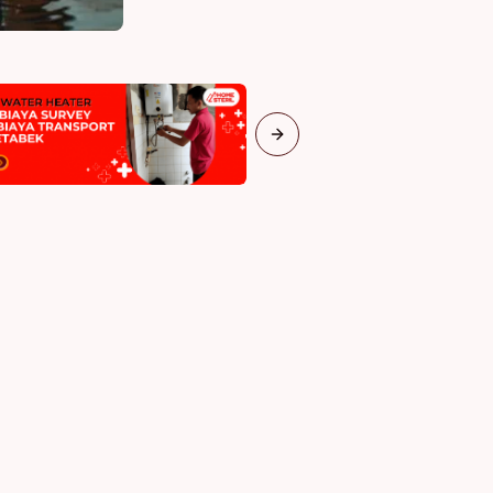
Next slide