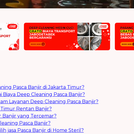
ning Pasca Banjir di Jakarta Timur?
Biaya Deep Cleaning Pasca Banjir?
lam Layanan Deep Cleaning Pasca Banjir?
Timur Rentan Banjir?
ir Banjir yang Tercemar?
eaning Pasca Banjir?
 jasa Pasca Banjir di Home Steril?