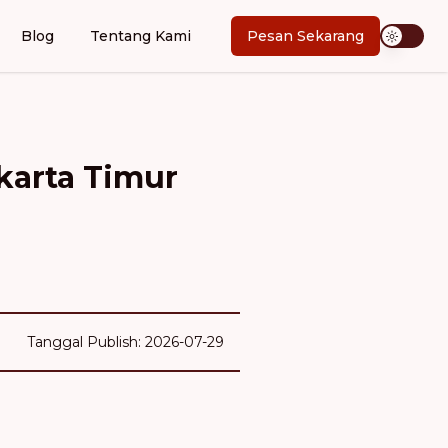
Blog
Tentang Kami
Pesan Sekarang
akarta Timur
Tanggal Publish: 2026-07-29