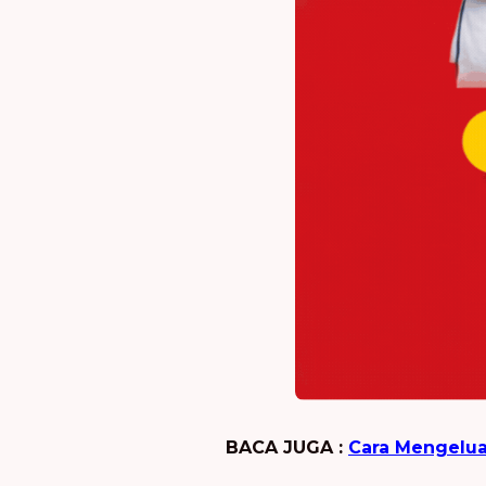
BACA JUGA :
Cara Mengelua