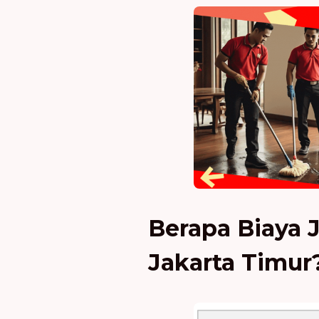
Berapa Biaya J
Jakarta Timur