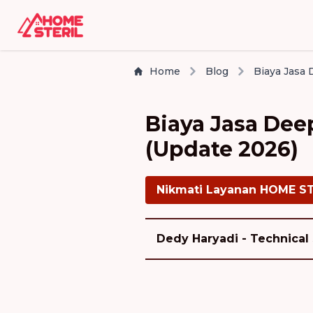
Home
Blog
Biaya Jasa Dee
(Update 2026)
Nikmati Layanan HOME S
Dedy Haryadi - Technical 