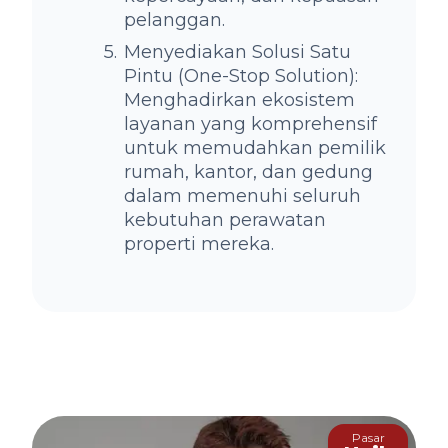
pelanggan.
5
.
Menyediakan Solusi Satu
Pintu (One-Stop Solution):
Menghadirkan ekosistem
layanan yang komprehensif
untuk memudahkan pemilik
rumah, kantor, dan gedung
dalam memenuhi seluruh
kebutuhan perawatan
properti mereka.
Pasar