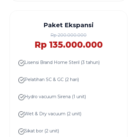
Paket Ekspansi
Rp 200.000.000
Rp 135.000.000
Lisensi Brand Home Steril (3 tahun)
Pelatihan SC & GC (2 hari)
Hydro vacuum Sirena (1 unit)
Wet & Dry vacuum (2 unit)
Sikat bor (2 unit)