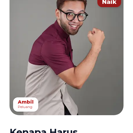
Naik
Ambil
Peluang
Kenapa Harus