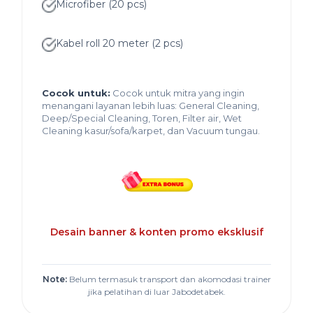
Microfiber (20 pcs)
Kabel roll 20 meter (2 pcs)
Cocok untuk:
Cocok untuk mitra yang ingin
menangani layanan lebih luas: General Cleaning,
Deep/Special Cleaning, Toren, Filter air, Wet
Cleaning kasur/sofa/karpet, dan Vacuum tungau.
Desain banner & konten promo eksklusif
Note:
Belum termasuk transport dan akomodasi trainer
jika pelatihan di luar Jabodetabek.