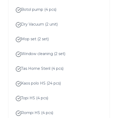
Botol pump (4 pcs)
Dry Vacuum (2 unit)
Mop set (2 set)
Window cleaning (2 set)
Tas Home Steril (4 pcs)
Kaos polo HS (24 pcs)
Topi HS (4 pcs)
Rompi HS (4 pcs)