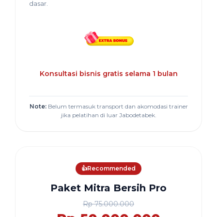
dasar.
Konsultasi bisnis gratis selama 1 bulan
Note:
Belum termasuk transport dan akomodasi trainer
jika pelatihan di luar Jabodetabek.
👍
Recommended
Paket Mitra Bersih Pro
Rp 75.000.000