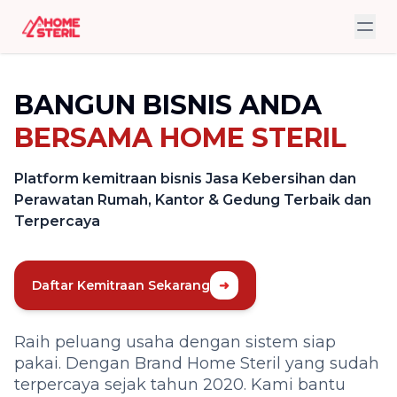
BANGUN BISNIS ANDA
BERSAMA HOME STERIL
Platform kemitraan bisnis Jasa Kebersihan dan
Perawatan Rumah, Kantor & Gedung Terbaik dan
Terpercaya
Daftar Kemitraan Sekarang
➜
Raih peluang usaha dengan sistem siap
pakai. Dengan Brand Home Steril yang sudah
terpercaya sejak tahun 2020. Kami bantu