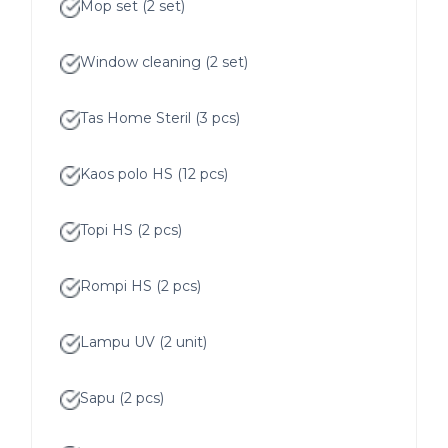
Mop set (2 set)
Window cleaning (2 set)
Tas Home Steril (3 pcs)
Kaos polo HS (12 pcs)
Topi HS (2 pcs)
Rompi HS (2 pcs)
Lampu UV (2 unit)
Sapu (2 pcs)