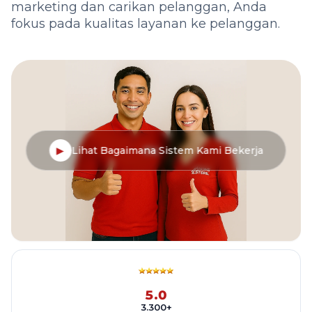
marketing dan carikan pelanggan, Anda
fokus pada kualitas layanan ke pelanggan.
▶
Lihat Bagaimana Sistem Kami Bekerja
5.0
3.300+