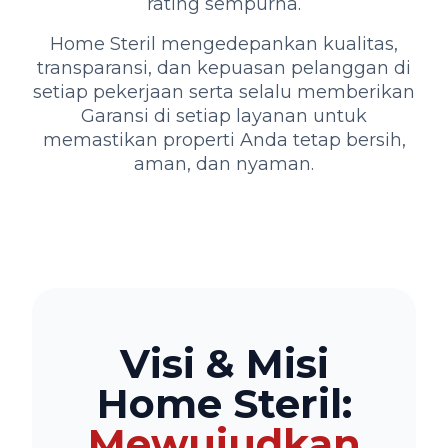
rating sempurna.
Home Steril mengedepankan kualitas,
transparansi, dan kepuasan pelanggan di
setiap pekerjaan serta selalu memberikan
Garansi di setiap layanan untuk
memastikan properti Anda tetap bersih,
aman, dan nyaman.
Visi & Misi
Home Steril:
Mewujudkan