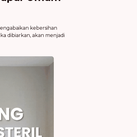
 mengabaikan kebersihan
ka dibiarkan, akan menjadi