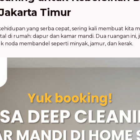
 Jakarta Timur
kehidupan yang serba cepat, sering kali membuat kita
al di rumah: dapur dan kamar mandi. Dua ruangan ini, ji
noda membandel seperti minyak, jamur, dan kerak.