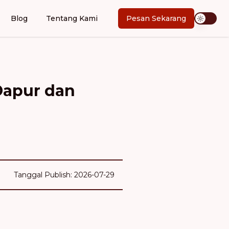
Blog
Tentang Kami
Pesan Sekarang
Dapur dan
Tanggal Publish: 2026-07-29