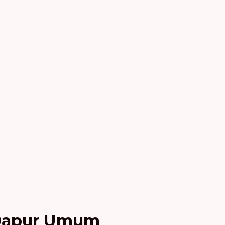
 Dapur Umum