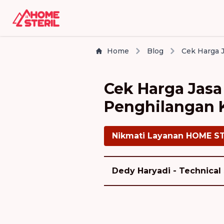
Home
Blog
Cek Harga Jasa
Penghilangan K
Nikmati Layanan HOME S
Dedy Haryadi - Technical 