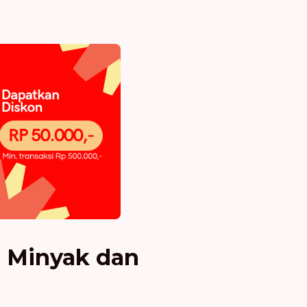
h Minyak dan