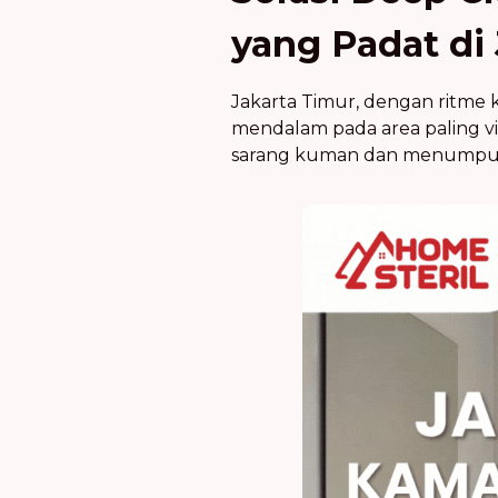
yang Padat di
Jakarta Timur, dengan ritme 
mendalam pada area paling vit
sarang kuman dan menumpuk 