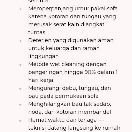
semula
Memperpanjang umur pakai sofa
karena kotoran dan tungau yang
merusak serat kain diangkat
tuntas
Deterjen yang digunakan aman
untuk keluarga dan ramah
lingkungan
Metode wet cleaning dengan
pengeringan hingga 90% dalam 1
hari kerja
Mengurangi debu, tungau, dan
bau pada permukaan sofa
Menghilangkan bau tak sedap,
noda, dan kotoran membandel
Hemat waktu dan tenaga —
teknisi datang langsung ke rumah