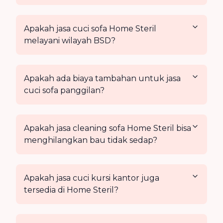
Apakah jasa cuci sofa Home Steril
melayani wilayah BSD?
Apakah ada biaya tambahan untuk jasa
cuci sofa panggilan?
Apakah jasa cleaning sofa Home Steril bisa
menghilangkan bau tidak sedap?
Apakah jasa cuci kursi kantor juga
tersedia di Home Steril?