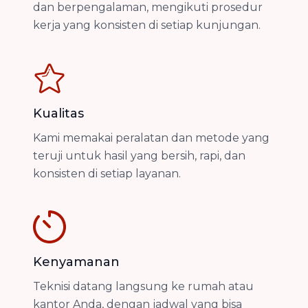
dan berpengalaman, mengikuti prosedur
kerja yang konsisten di setiap kunjungan.
Kualitas
Kami memakai peralatan dan metode yang
teruji untuk hasil yang bersih, rapi, dan
konsisten di setiap layanan.
Kenyamanan
Teknisi datang langsung ke rumah atau
kantor Anda, dengan jadwal yang bisa