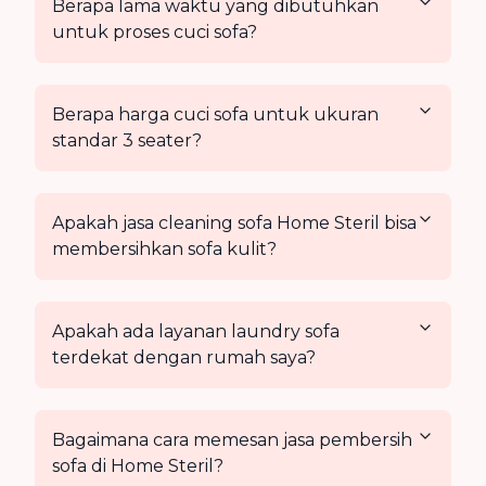
Berapa lama waktu yang dibutuhkan
untuk proses cuci sofa?
Berapa harga cuci sofa untuk ukuran
standar 3 seater?
Apakah jasa cleaning sofa Home Steril bisa
membersihkan sofa kulit?
Apakah ada layanan laundry sofa
terdekat dengan rumah saya?
Bagaimana cara memesan jasa pembersih
sofa di Home Steril?