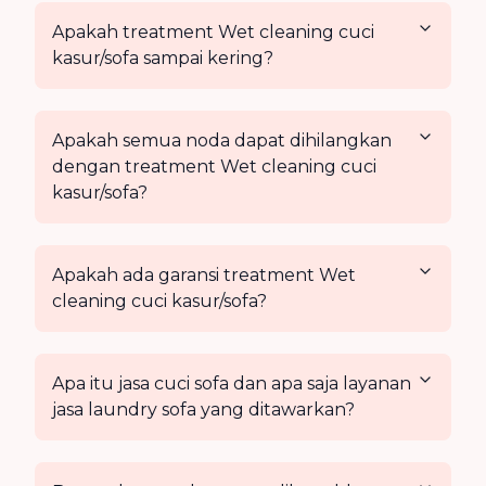
Apakah treatment Wet cleaning cuci
kasur/sofa sampai kering?
Apakah semua noda dapat dihilangkan
dengan treatment Wet cleaning cuci
kasur/sofa?
Apakah ada garansi treatment Wet
cleaning cuci kasur/sofa?
Apa itu jasa cuci sofa dan apa saja layanan
jasa laundry sofa yang ditawarkan?