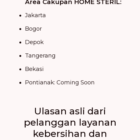
Area Cakupan HOME STERIL:
Jakarta
Bogor
Depok
Tangerang
Bekasi
Pontianak: Coming Soon
Ulasan asli dari
pelanggan layanan
kebersihan dan