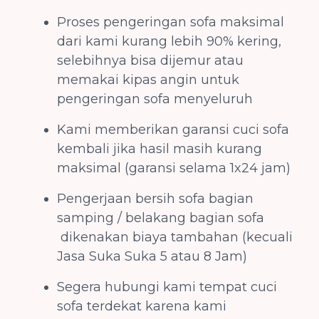
Proses pengeringan sofa maksimal
dari kami kurang lebih 90% kering,
selebihnya bisa dijemur atau
memakai kipas angin untuk
pengeringan sofa menyeluruh
Kami memberikan garansi cuci sofa
kembali jika hasil masih kurang
maksimal (garansi selama 1x24 jam)
Pengerjaan bersih sofa bagian
samping / belakang bagian sofa
dikenakan biaya tambahan (kecuali
Jasa Suka Suka 5 atau 8 Jam)
Segera hubungi kami tempat cuci
sofa terdekat karena kami