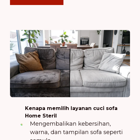
Kenapa memilih layanan cuci sofa
Home Steril
Mengembalikan kebersihan,
warna, dan tampilan sofa seperti