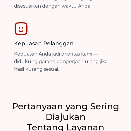
disesuaikan dengan waktu Anda.
Kepuasan Pelanggan
Kepuasan Anda jadi prioritas kami —
didukung garansi pengerjaan ulang jika
hasil kurang sesuai.
Pertanyaan yang Sering
Diajukan
Tentang Layanan