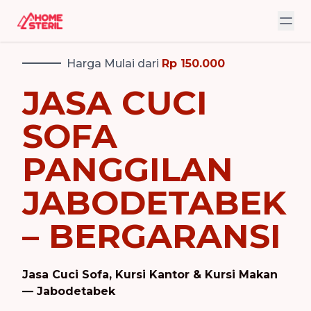
Harga Mulai dari
Rp 150.000
JASA CUCI
SOFA
PANGGILAN
JABODETABEK
– BERGARANSI
Jasa Cuci Sofa, Kursi Kantor & Kursi Makan
— Jabodetabek