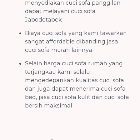
menyediakan cuci sofa panggilan
dapat melayani cuci sofa
Jabodetabek
Biaya cuci sofa yang kami tawarkan
sangat affordable dibanding jasa
cuci sofa murah lainnya
Selain harga cuci sofa rumah yang
terjangkau kami selalu
mengedepankan kualitas cuci sofa
dan juga dapat menerima cuci sofa
bed, jasa cuci sofa kulit dan cuci sofa
bersih maksimal