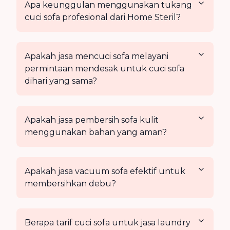
Apa keunggulan menggunakan tukang
cuci sofa profesional dari Home Steril?
Apakah jasa mencuci sofa melayani
permintaan mendesak untuk cuci sofa
dihari yang sama?
Apakah jasa pembersih sofa kulit
menggunakan bahan yang aman?
Apakah jasa vacuum sofa efektif untuk
membersihkan debu?
Berapa tarif cuci sofa untuk jasa laundry