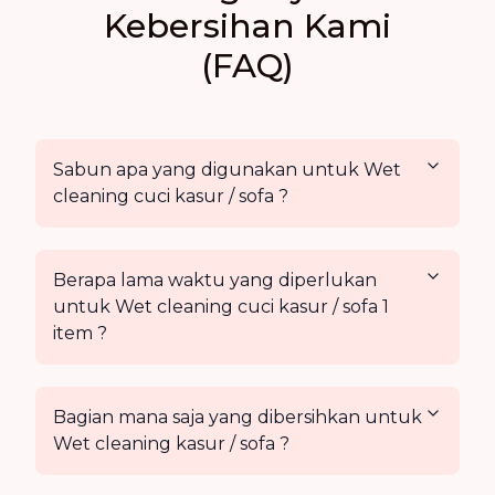
Kebersihan Kami
(FAQ)
Sabun apa yang digunakan untuk Wet
cleaning cuci kasur / sofa ?
Berapa lama waktu yang diperlukan
untuk Wet cleaning cuci kasur / sofa 1
item ?
Bagian mana saja yang dibersihkan untuk
Wet cleaning kasur / sofa ?