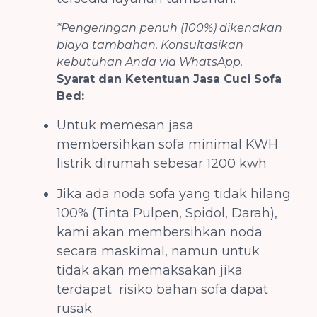
*Pengeringan penuh (100%) dikenakan
biaya tambahan. Konsultasikan
kebutuhan Anda via WhatsApp.
Syarat dan Ketentuan Jasa Cuci Sofa
Bed:
Untuk memesan jasa
membersihkan sofa minimal KWH
listrik dirumah sebesar 1200 kwh
Jika ada noda sofa yang tidak hilang
100% (Tinta Pulpen, Spidol, Darah),
kami akan membersihkan noda
secara maskimal, namun untuk
tidak akan memaksakan jika
terdapat risiko bahan sofa dapat
rusak