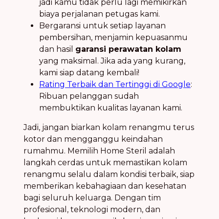
jadi kamu tidak perlu lagi memikirkan
biaya perjalanan petugas kami.
Bergaransi untuk setiap layanan
pembersihan, menjamin kepuasanmu
dan hasil
garansi perawatan kolam
yang maksimal. Jika ada yang kurang,
kami siap datang kembali!
Rating Terbaik dan Tertinggi di Google
:
Ribuan pelanggan sudah
membuktikan kualitas layanan kami.
Jadi, jangan biarkan kolam renangmu terus
kotor dan mengganggu keindahan
rumahmu. Memilih Home Steril adalah
langkah cerdas untuk memastikan kolam
renangmu selalu dalam kondisi terbaik, siap
memberikan kebahagiaan dan kesehatan
bagi seluruh keluarga. Dengan tim
profesional, teknologi modern, dan