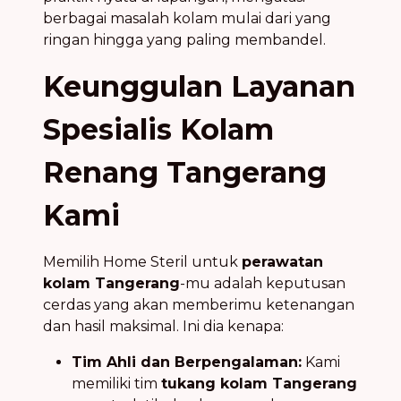
berbagai masalah kolam mulai dari yang
ringan hingga yang paling membandel.
Keunggulan Layanan
Spesialis Kolam
Renang Tangerang
Kami
Memilih Home Steril untuk
perawatan
kolam Tangerang
-mu adalah keputusan
cerdas yang akan memberimu ketenangan
dan hasil maksimal. Ini dia kenapa:
Tim Ahli dan Berpengalaman:
Kami
memiliki tim
tukang kolam Tangerang