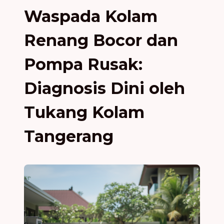
Waspada Kolam
Renang Bocor dan
Pompa Rusak:
Diagnosis Dini oleh
Tukang Kolam
Tangerang