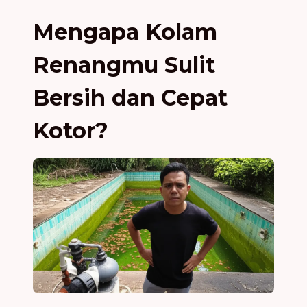
Mengapa Kolam
Renangmu Sulit
Bersih dan Cepat
Kotor?