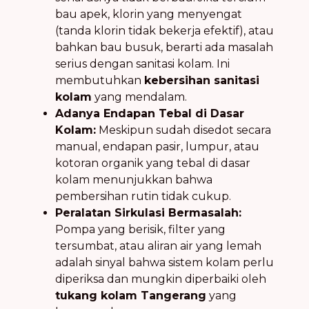
bau apek, klorin yang menyengat
(tanda klorin tidak bekerja efektif), atau
bahkan bau busuk, berarti ada masalah
serius dengan sanitasi kolam. Ini
membutuhkan
kebersihan sanitasi
kolam
yang mendalam.
Adanya Endapan Tebal di Dasar
Kolam:
Meskipun sudah disedot secara
manual, endapan pasir, lumpur, atau
kotoran organik yang tebal di dasar
kolam menunjukkan bahwa
pembersihan rutin tidak cukup.
Peralatan Sirkulasi Bermasalah:
Pompa yang berisik, filter yang
tersumbat, atau aliran air yang lemah
adalah sinyal bahwa sistem kolam perlu
diperiksa dan mungkin diperbaiki oleh
tukang kolam Tangerang
yang