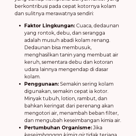
berkontribusi pada cepat kotornya kolam
dan sulitnya merawatnya sendiri:
Faktor Lingkungan:
Cuaca, dedaunan
yang rontok, debu, dan serangga
adalah musuh abadi kolam renang.
Dedaunan bisa membusuk,
menghasilkan tanin yang membuat air
keruh, sementara debu dan kotoran
udara lainnya mengendap di dasar
kolam.
Penggunaan:
Semakin sering kolam
digunakan, semakin cepat ia kotor.
Minyak tubuh, lotion, rambut, dan
bahkan keringat dari perenang akan
mengotori air, menambah beban filter,
dan mengubah keseimbangan kimia air.
Pertumbuhan Organisme:
Jika
keseimbangan kimia air
tidak terjaga,