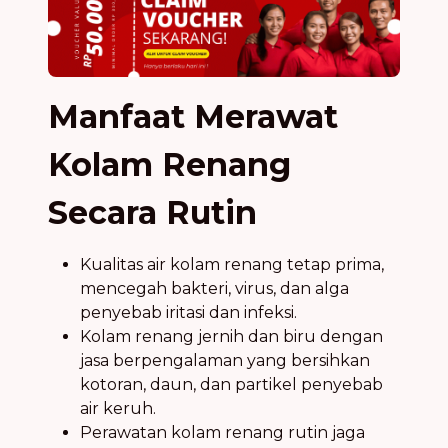
Manfaat Merawat
Kolam Renang
Secara Rutin
Kualitas air kolam renang tetap prima,
mencegah bakteri, virus, dan alga
penyebab iritasi dan infeksi.
Kolam renang jernih dan biru dengan
jasa berpengalaman yang bersihkan
kotoran, daun, dan partikel penyebab
air keruh.
Perawatan kolam renang rutin jaga