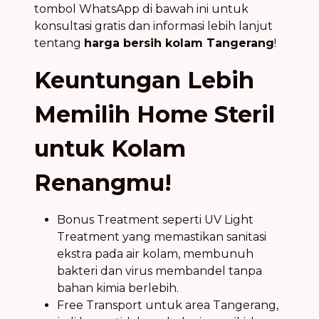
tombol WhatsApp di bawah ini untuk
konsultasi gratis dan informasi lebih lanjut
tentang
harga bersih kolam Tangerang
!
Keuntungan Lebih
Memilih Home Steril
untuk Kolam
Renangmu!
Bonus Treatment seperti UV Light
Treatment yang memastikan sanitasi
ekstra pada air kolam, membunuh
bakteri dan virus membandel tanpa
bahan kimia berlebih.
Free Transport untuk area Tangerang,