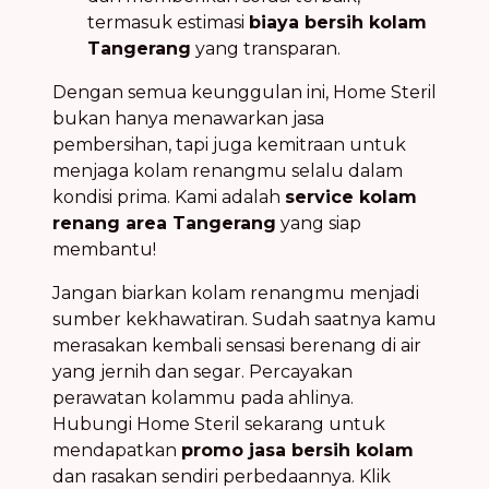
termasuk estimasi
biaya bersih kolam
Tangerang
yang transparan.
Dengan semua keunggulan ini, Home Steril
bukan hanya menawarkan jasa
pembersihan, tapi juga kemitraan untuk
menjaga kolam renangmu selalu dalam
kondisi prima. Kami adalah
service kolam
renang area Tangerang
yang siap
membantu!
Jangan biarkan kolam renangmu menjadi
sumber kekhawatiran. Sudah saatnya kamu
merasakan kembali sensasi berenang di air
yang jernih dan segar. Percayakan
perawatan kolammu pada ahlinya.
Hubungi Home Steril sekarang untuk
mendapatkan
promo jasa bersih kolam
dan rasakan sendiri perbedaannya. Klik