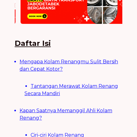
Daftar Isi
Mengapa Kolam Renangmu Sulit Bersih
dan Cepat Kotor?
Tantangan Merawat Kolam Renang
Secara Mandiri
Kapan Saatnya Memanggil Ahli Kolam
Renang?
Ciri-ciri Kolam Renang