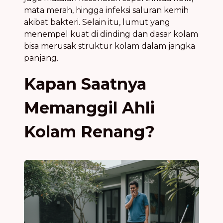
mata merah, hingga infeksi saluran kemih
akibat bakteri. Selain itu, lumut yang
menempel kuat di dinding dan dasar kolam
bisa merusak struktur kolam dalam jangka
panjang.
Kapan Saatnya
Memanggil Ahli
Kolam Renang?