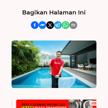
Bagikan Halaman Ini