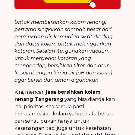
Untuk membersihkan kolam renang,
pertama singkirkan sampah besar dari
permukaan air, kemudian sikat dinding
dan dasar kolam untuk melonggarkan
kotoran. Setelah itu, gunakan vacuum
untuk menyedot kotoran yang
mengendap, bersihkan filter, dan atur
keseimbangan kimia air (pH dan klorin)
agar bersih dan aman digunakan
Kini, mencari
jasa bersihkan kolam
renang Tangerang
yang bisa diandalkan
jadi prioritas. Kita semua pasti
mendambakan kolam yang selalu bersih
dan sehat, bukan hanya untuk
kesenangan, tapi juga untuk kesehatan