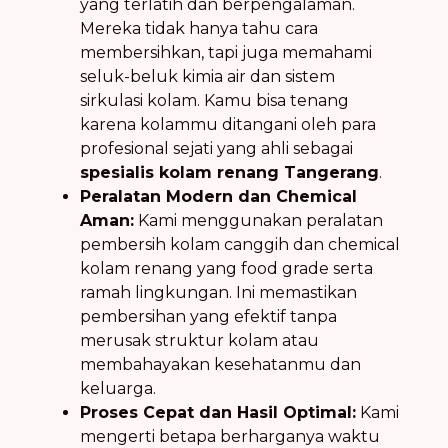
yang terlatih dan berpengalaman.
Mereka tidak hanya tahu cara
membersihkan, tapi juga memahami
seluk-beluk kimia air dan sistem
sirkulasi kolam. Kamu bisa tenang
karena kolammu ditangani oleh para
profesional sejati yang ahli sebagai
spesialis kolam renang Tangerang
.
Peralatan Modern dan Chemical
Aman:
Kami menggunakan peralatan
pembersih kolam canggih dan chemical
kolam renang yang food grade serta
ramah lingkungan. Ini memastikan
pembersihan yang efektif tanpa
merusak struktur kolam atau
membahayakan kesehatanmu dan
keluarga.
Proses Cepat dan Hasil Optimal:
Kami
mengerti betapa berharganya waktu