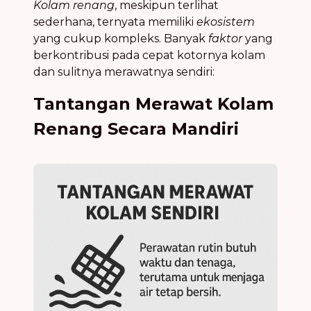
Kolam renang
, meskipun terlihat
sederhana, ternyata memiliki
ekosistem
yang cukup kompleks. Banyak
faktor
yang
berkontribusi pada cepat kotornya kolam
dan sulitnya merawatnya sendiri:
Tantangan Merawat Kolam
Renang Secara Mandiri