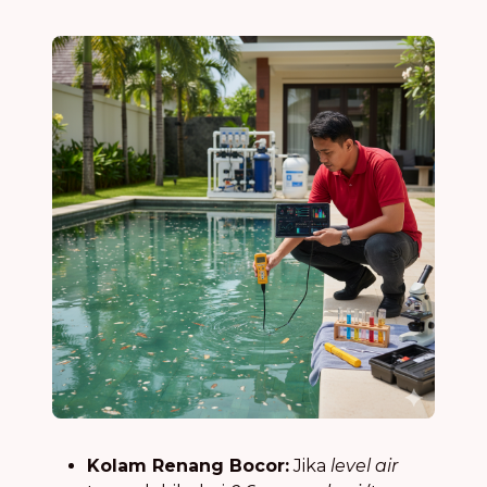
Kolam Renang Bocor:
Jika
level air