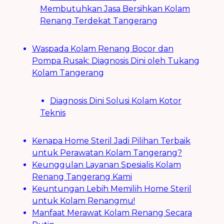
Membutuhkan Jasa Bersihkan Kolam
Renang Terdekat Tangerang
Waspada Kolam Renang Bocor dan
Pompa Rusak: Diagnosis Dini oleh Tukang
Kolam Tangerang
Diagnosis Dini Solusi Kolam Kotor
Teknis
Kenapa Home Steril Jadi Pilihan Terbaik
untuk Perawatan Kolam Tangerang?
Keunggulan Layanan Spesialis Kolam
Renang Tangerang Kami
Keuntungan Lebih Memilih Home Steril
untuk Kolam Renangmu!
Manfaat Merawat Kolam Renang Secara