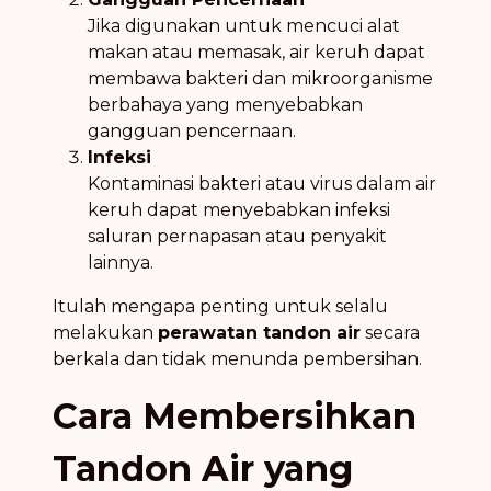
Jika digunakan untuk mencuci alat
makan atau memasak, air keruh dapat
membawa bakteri dan mikroorganisme
berbahaya yang menyebabkan
gangguan pencernaan.
Infeksi
Kontaminasi bakteri atau virus dalam air
keruh dapat menyebabkan infeksi
saluran pernapasan atau penyakit
lainnya.
Itulah mengapa penting untuk selalu
melakukan
perawatan tandon air
secara
berkala dan tidak menunda pembersihan.
Cara Membersihkan
Tandon Air yang