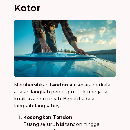
Kotor
Membersihkan
tandon air
secara berkala
adalah langkah penting untuk menjaga
kualitas air di rumah. Berikut adalah
langkah-langkahnya:
Kosongkan Tandon
Buang seluruh isi tandon hingga