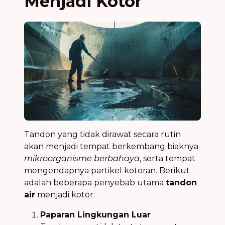
Menjadi Kotor
Tandon yang tidak dirawat secara rutin
akan menjadi tempat berkembang biaknya
mikroorganisme berbahaya
, serta tempat
mengendapnya partikel kotoran. Berikut
adalah beberapa penyebab utama
tandon
air
menjadi kotor:
Paparan Lingkungan Luar