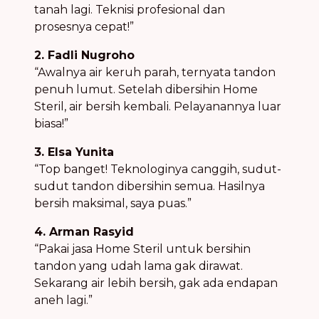
tanah lagi. Teknisi profesional dan
prosesnya cepat!”
2. Fadli Nugroho
“Awalnya air keruh parah, ternyata tandon
penuh lumut. Setelah dibersihin Home
Steril, air bersih kembali. Pelayanannya luar
biasa!”
3. Elsa Yunita
“Top banget! Teknologinya canggih, sudut-
sudut tandon dibersihin semua. Hasilnya
bersih maksimal, saya puas.”
4. Arman Rasyid
“Pakai jasa Home Steril untuk bersihin
tandon yang udah lama gak dirawat.
Sekarang air lebih bersih, gak ada endapan
aneh lagi.”