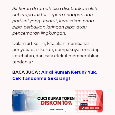
Air keruh di rumah bisa disebabkan oleh
beberapa faktor, seperti endapan dan
partikel yang terlarut, kerusakan pada
pipa, perbaikan jaringan pipa, atau
pencemaran lingkungan.
Dalam artikel ini, kita akan membahas
penyebab air keruh, dampaknya terhadap
kesehatan, dan cara efektif membersihkan
tandon air.
BACA JUGA :
Air di Rumah Keruh? Yuk,
Cek Tandonmu Sekarang!