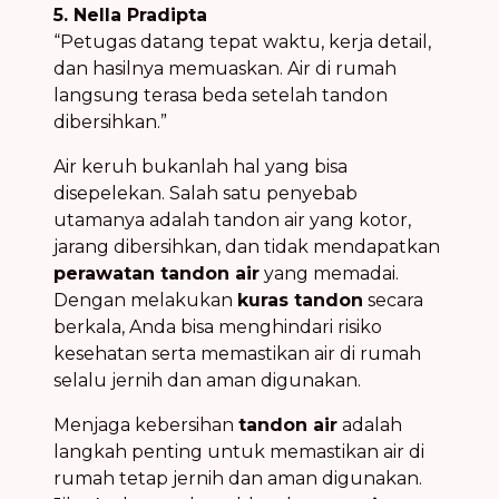
5. Nella Pradipta
“Petugas datang tepat waktu, kerja detail,
dan hasilnya memuaskan. Air di rumah
langsung terasa beda setelah tandon
dibersihkan.”
Air keruh bukanlah hal yang bisa
disepelekan. Salah satu penyebab
utamanya adalah tandon air yang kotor,
jarang dibersihkan, dan tidak mendapatkan
perawatan tandon air
yang memadai.
Dengan melakukan
kuras tandon
secara
berkala, Anda bisa menghindari risiko
kesehatan serta memastikan air di rumah
selalu jernih dan aman digunakan.
Menjaga kebersihan
tandon air
adalah
langkah penting untuk memastikan air di
rumah tetap jernih dan aman digunakan.