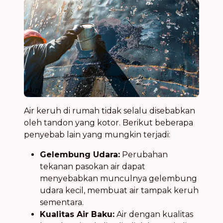
Air keruh di rumah tidak selalu disebabkan
oleh tandon yang kotor. Berikut beberapa
penyebab lain yang mungkin terjadi:
Gelembung Udara:
Perubahan
tekanan pasokan air dapat
menyebabkan munculnya gelembung
udara kecil, membuat air tampak keruh
sementara.
Kualitas Air Baku:
Air dengan kualitas