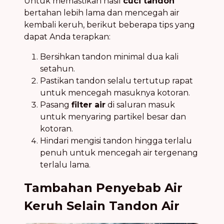
Untuk memastikan hasil
cuci tandon
bertahan lebih lama dan mencegah air
kembali keruh, berikut beberapa tips yang
dapat Anda terapkan:
Bersihkan tandon minimal dua kali
setahun.
Pastikan tandon selalu tertutup rapat
untuk mencegah masuknya kotoran.
Pasang
filter air
di saluran masuk
untuk menyaring partikel besar dan
kotoran.
Hindari mengisi tandon hingga terlalu
penuh untuk mencegah air tergenang
terlalu lama.
Tambahan Penyebab Air
Keruh Selain Tandon Air