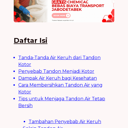
Daftar Isi
Tanda-Tanda Air Keruh dari Tandon
Kotor
Penyebab Tandon Menjadi Kotor
Dampak Air Keruh bagi Kesehatan
Cara Membersihkan Tandon Air yang
Kotor
Tips untuk Menjaga Tandon Air Tetap
Bersih
Tambahan Penyebab Air Keruh