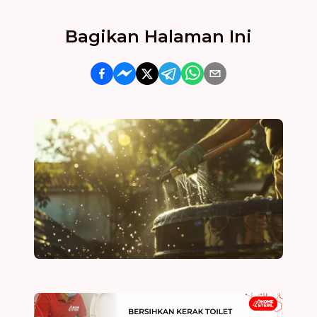
Bagikan Halaman Ini