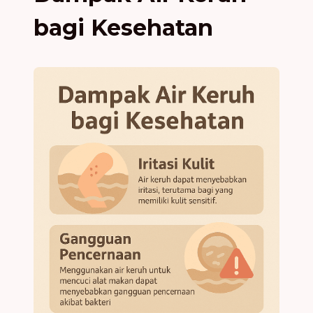
bagi Kesehatan