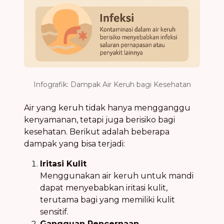
Infografik: Dampak Air Keruh bagi Kesehatan
Air yang keruh tidak hanya mengganggu
kenyamanan, tetapi juga berisiko bagi
kesehatan. Berikut adalah beberapa
dampak yang bisa terjadi:
Iritasi Kulit
Menggunakan air keruh untuk mandi
dapat menyebabkan iritasi kulit,
terutama bagi yang memiliki kulit
sensitif.
Gangguan Pencernaan