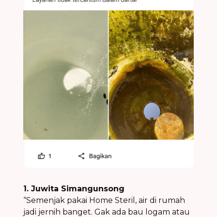
1. Juwita Simangunsong
“Semenjak pakai Home Steril, air di rumah
jadi jernih banget. Gak ada bau logam atau