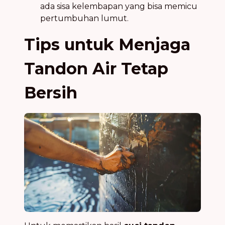
ada sisa kelembapan yang bisa memicu
pertumbuhan lumut.
Tips untuk Menjaga
Tandon Air Tetap
Bersih