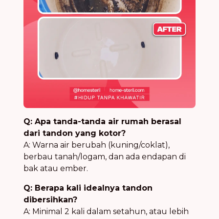
Q: Apa tanda-tanda air rumah berasal
dari tandon yang kotor?
A: Warna air berubah (kuning/coklat),
berbau tanah/logam, dan ada endapan di
bak atau ember.
Q: Berapa kali idealnya tandon
dibersihkan?
A: Minimal 2 kali dalam setahun, atau lebih