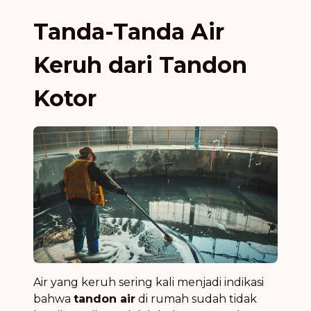
Tanda-Tanda Air
Keruh dari Tandon
Kotor
Air yang keruh sering kali menjadi indikasi
bahwa
tandon air
di rumah sudah tidak