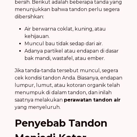
bersih. Berikut adalah beberapa tanda yang
menunjukkan bahwa tandon perlu segera
dibersihkan:
Air berwarna coklat, kuning, atau
kehijauan.
Muncul bau tidak sedap dari air.
Adanya partikel atau endapan di dasar
bak mandi, wastafel, atau ember.
Jika tanda-tanda tersebut muncul, segera
cek kondisi tandon Anda. Biasanya, endapan
lumpur, lumut, atau kotoran organik telah
menumpuk di dalam tandon, dan inilah
saatnya melakukan
perawatan tandon air
yang menyeluruh.
Penyebab Tandon