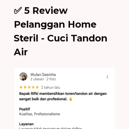
✅ 5 Review
Pelanggan Home
Steril - Cuci Tandon
Air