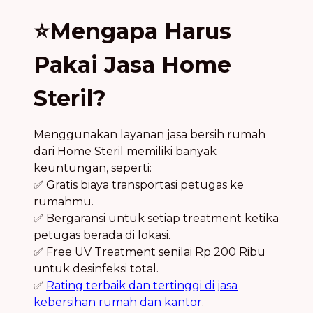
⭐Mengapa Harus
Pakai Jasa Home
Steril?
Menggunakan layanan jasa bersih rumah
dari Home Steril memiliki banyak
keuntungan, seperti:
✅ Gratis biaya transportasi petugas ke
rumahmu.
✅ Bergaransi untuk setiap treatment ketika
petugas berada di lokasi.
✅ Free UV Treatment senilai Rp 200 Ribu
untuk desinfeksi total.
✅
Rating terbaik dan tertinggi di jasa
kebersihan rumah dan kantor
.