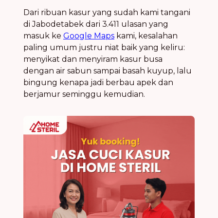
Dari ribuan kasur yang sudah kami tangani
di Jabodetabek dari 3.411 ulasan yang
masuk ke
Google Maps
kami, kesalahan
paling umum justru niat baik yang keliru:
menyikat dan menyiram kasur busa
dengan air sabun sampai basah kuyup, lalu
bingung kenapa jadi berbau apek dan
berjamur seminggu kemudian.