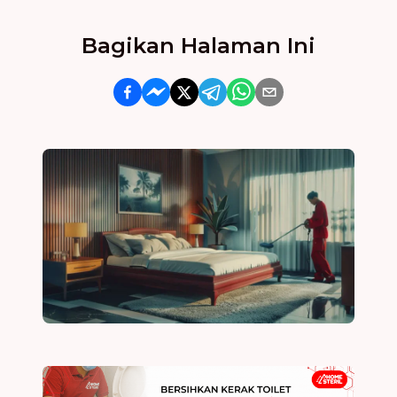
Bagikan Halaman Ini