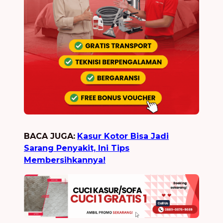
BACA JUGA:
Kasur Kotor Bisa Jadi
Sarang Penyakit, Ini Tips
Membersihkannya!