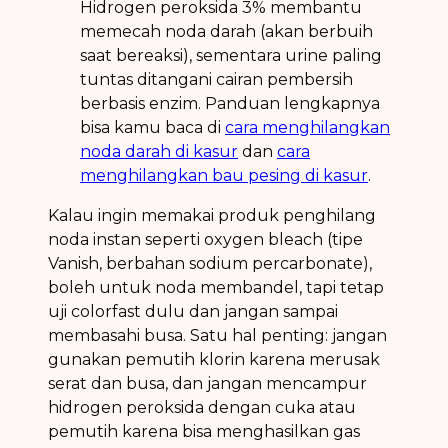
Hidrogen peroksida 3% membantu
memecah noda darah (akan berbuih
saat bereaksi), sementara urine paling
tuntas ditangani cairan pembersih
berbasis enzim. Panduan lengkapnya
bisa kamu baca di
cara menghilangkan
noda darah di kasur
dan
cara
menghilangkan bau pesing di kasur
.
Kalau ingin memakai produk penghilang
noda instan seperti oxygen bleach (tipe
Vanish, berbahan sodium percarbonate),
boleh untuk noda membandel, tapi tetap
uji colorfast dulu dan jangan sampai
membasahi busa. Satu hal penting: jangan
gunakan pemutih klorin karena merusak
serat dan busa, dan jangan mencampur
hidrogen peroksida dengan cuka atau
pemutih karena bisa menghasilkan gas