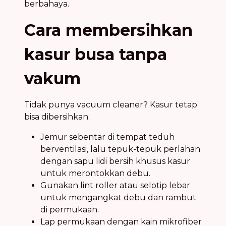
berbahaya.
Cara membersihkan
kasur busa tanpa
vakum
Tidak punya vacuum cleaner? Kasur tetap
bisa dibersihkan:
Jemur sebentar di tempat teduh
berventilasi, lalu tepuk-tepuk perlahan
dengan sapu lidi bersih khusus kasur
untuk merontokkan debu.
Gunakan lint roller atau selotip lebar
untuk mengangkat debu dan rambut
di permukaan.
Lap permukaan dengan kain mikrofiber