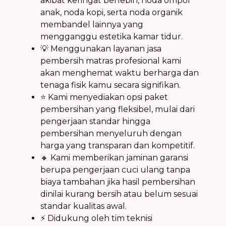
akibat keringat berlebih, noda ompol
anak, noda kopi, serta noda organik
membandel lainnya yang
mengganggu estetika kamar tidur.
💡 Menggunakan layanan jasa
pembersih matras profesional kami
akan menghemat waktu berharga dan
tenaga fisik kamu secara signifikan.
⭐ Kami menyediakan opsi paket
pembersihan yang fleksibel, mulai dari
pengerjaan standar hingga
pembersihan menyeluruh dengan
harga yang transparan dan kompetitif.
🔸 Kami memberikan jaminan garansi
berupa pengerjaan cuci ulang tanpa
biaya tambahan jika hasil pembersihan
dinilai kurang bersih atau belum sesuai
standar kualitas awal.
⚡ Didukung oleh tim teknisi