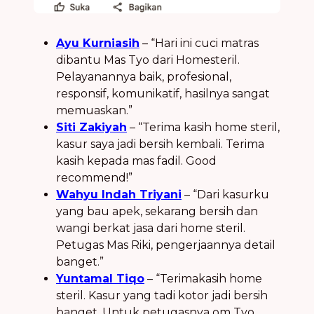
Ayu Kurniasih
– “Hari ini cuci matras
dibantu Mas Tyo dari Homesteril.
Pelayanannya baik, profesional,
responsif, komunikatif, hasilnya sangat
memuaskan.”
Siti Zakiyah
– “Terima kasih home steril,
kasur saya jadi bersih kembali. Terima
kasih kepada mas fadil. Good
recommend!”
Wahyu Indah Triyani
– “Dari kasurku
yang bau apek, sekarang bersih dan
wangi berkat jasa dari home steril.
Petugas Mas Riki, pengerjaannya detail
banget.”
Yuntamal Tiqo
– “Terimakasih home
steril. Kasur yang tadi kotor jadi bersih
banget. Untuk petugasnya om Tyo,