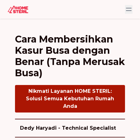
Cara Membersihkan
Kasur Busa dengan
Benar (Tanpa Merusak
Busa)
Nikmati Layanan HOME STERIL:
Solusi Semua Kebutuhan Rumah
Anda
Dedy Haryadi - Technical Specialist