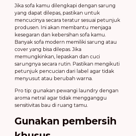
Jika sofa kamu dilengkapi dengan sarung
yang dapat dilepas, pastikan untuk
mencucinya secara teratur sesuai petunjuk
produsen. Ini akan membantu menjaga
kesegaran dan kebersihan sofa kamu.
Banyak sofa modern memiliki sarung atau
cover yang bisa dilepas. Jika
memungkinkan, lepaskan dan cuci
sarungnya secara rutin. Pastikan mengikuti
petunjuk pencucian dari label agar tidak
menyusut atau berubah warna.
Pro tip: gunakan pewangi laundry dengan
aroma netral agar tidak mengganggu
sensitivitas bau di ruang tamu.
Gunakan pembersih
khusus