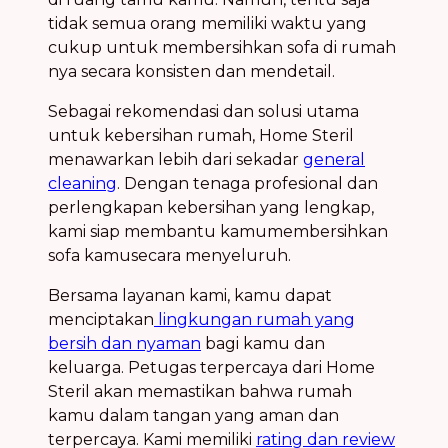
tidak semua orang memiliki waktu yang
cukup untuk membersihkan sofa di rumah
nya secara konsisten dan mendetail.
Sebagai rekomendasi dan solusi utama
untuk kebersihan rumah, Home Steril
menawarkan lebih dari sekadar
general
cleaning
. Dengan tenaga profesional dan
perlengkapan kebersihan yang lengkap,
kami siap membantu kamumembersihkan
sofa kamusecara menyeluruh.
Bersama layanan kami, kamu dapat
menciptakan
lingkungan rumah yang
bersih dan nyaman
bagi kamu dan
keluarga. Petugas terpercaya dari Home
Steril akan memastikan bahwa rumah
kamu dalam tangan yang aman dan
terpercaya. Kami memiliki
rating dan review