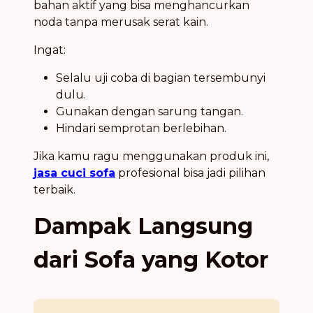
bahan aktif yang bisa menghancurkan
noda tanpa merusak serat kain.
Ingat:
Selalu uji coba di bagian tersembunyi
dulu.
Gunakan dengan sarung tangan.
Hindari semprotan berlebihan.
Jika kamu ragu menggunakan produk ini,
jasa cuci sofa
profesional bisa jadi pilihan
terbaik.
Dampak Langsung
dari Sofa yang Kotor