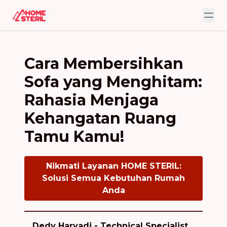
Cara Membersihkan
Sofa yang Menghitam:
Rahasia Menjaga
Kehangatan Ruang
Tamu Kamu!
Nikmati Layanan HOME STERIL:
Solusi Semua Kebutuhan Rumah
Anda
Dedy Haryadi - Technical Specialist