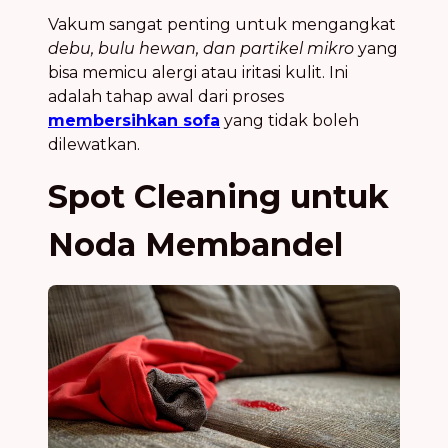
Vakum sangat penting untuk mengangkat
debu, bulu hewan, dan partikel mikro
yang
bisa memicu alergi atau iritasi kulit. Ini
adalah tahap awal dari proses
membersihkan sofa
yang tidak boleh
dilewatkan.
Spot Cleaning untuk
Noda Membandel