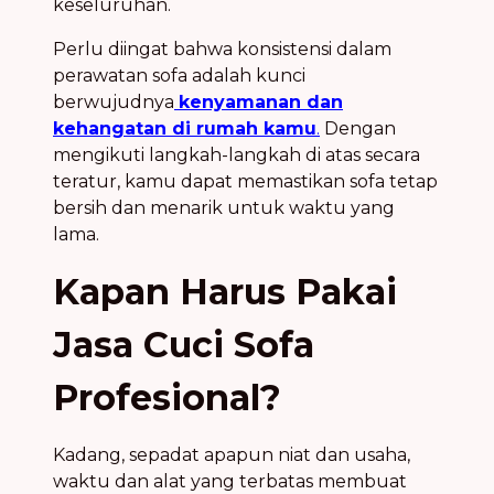
keseluruhan.
Perlu diingat bahwa konsistensi dalam
perawatan sofa adalah kunci
berwujudnya
kenyamanan dan
kehangatan di rumah kamu
.
Dengan
mengikuti langkah-langkah di atas secara
teratur, kamu dapat memastikan sofa tetap
bersih dan menarik untuk waktu yang
lama.
Kapan Harus Pakai
Jasa Cuci Sofa
Profesional?
Kadang, sepadat apapun niat dan usaha,
waktu dan alat yang terbatas membuat