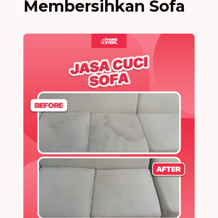
Membersihkan Sofa