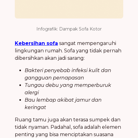
Infografik: Dampak Sofa Kotor
Kebersihan sofa
sangat mempengaruhi
lingkungan rumah. Sofa yang tidak pernah
dibersihkan akan jadi sarang:
Bakteri penyebab infeksi kulit dan
gangguan pernapasan
Tungau debu yang memperburuk
alergi
Bau lembap akibat jamur dan
keringat
Ruang tamu juga akan terasa sumpek dan
tidak nyaman. Padahal, sofa adalah elemen
penting yang bisa menciptakan suasana