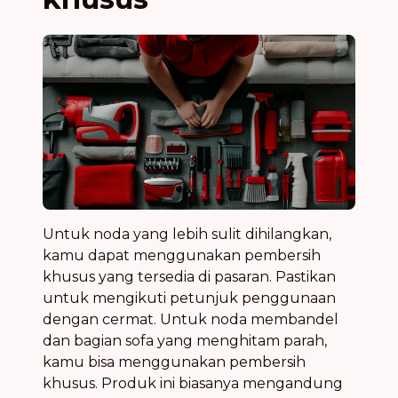
Untuk noda yang lebih sulit dihilangkan,
kamu dapat menggunakan pembersih
khusus yang tersedia di pasaran. Pastikan
untuk mengikuti petunjuk penggunaan
dengan cermat. Untuk noda membandel
dan bagian sofa yang menghitam parah,
kamu bisa menggunakan pembersih
khusus. Produk ini biasanya mengandung