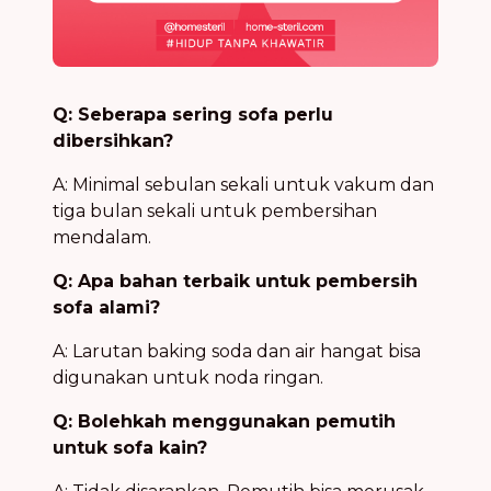
Q: Seberapa sering sofa perlu
dibersihkan?
A: Minimal sebulan sekali untuk vakum dan
tiga bulan sekali untuk pembersihan
mendalam.
Q: Apa bahan terbaik untuk pembersih
sofa alami?
A: Larutan baking soda dan air hangat bisa
digunakan untuk noda ringan.
Q: Bolehkah menggunakan pemutih
untuk sofa kain?