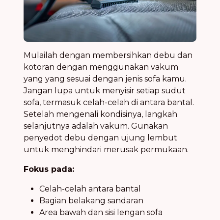
Mulailah dengan membersihkan debu dan
kotoran dengan menggunakan vakum
yang yang sesuai dengan jenis sofa kamu.
Jangan lupa untuk menyisir setiap sudut
sofa, termasuk celah-celah di antara bantal.
Setelah mengenali kondisinya, langkah
selanjutnya adalah vakum. Gunakan
penyedot debu dengan ujung lembut
untuk menghindari merusak permukaan.
Fokus pada:
Celah-celah antara bantal
Bagian belakang sandaran
Area bawah dan sisi lengan sofa