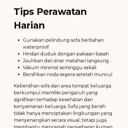
Tips Perawatan
Harian
Gunakan pelindung sofa berbahan
waterproof
Hindari duduk dengan pakaian basah
Jauhkan dari sinar matahari langsung
Vakum minimal seminggu sekali
Bersihkan noda segera setelah muncul
Kebersihan sofa dan area tempat keluarga
berkumpul memiliki pengaruh yang
signifikan terhadap kesehatan dan
kenyamanan keluarga. Sofa yang bersih
tidak hanya menciptakan lingkungan yang
menyenangkan secara visual, tetapi juga
membantu mencegah penyebaran kuman