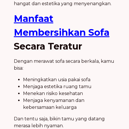
hangat dan estetika yang menyenangkan.
Manfaat
Membersihkan Sofa
Secara Teratur
Dengan merawat sofa secara berkala, kamu
bisa:
Meningkatkan usia pakai sofa
Menjaga estetika ruang tamu
Menekan risiko kesehatan
Menjaga kenyamanan dan
kebersamaan keluarga
Dan tentu saja, bikin tamu yang datang
merasa lebih nyaman.