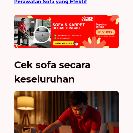
Perawatan Sofa yang Efektif
Cek sofa secara
keseluruhan