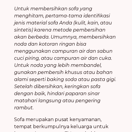
Untuk membersihkan sofa yang
menghitam, pertama-tama identifikasi
jenis material sofa Anda (kulit, kain, atau
sintetis) karena metode pembersihan
akan berbeda. Umumnya, membersihkan
noda dan kotoran ringan bisa
menggunakan campuran air dan sabun
cuci piring, atau campuran air dan cuka.
Untuk noda yang lebih membandel,
gunakan pembersih khusus atau bahan
alami seperti baking soda atau pasta gigi.
Setelah dibersihkan, keringkan sofa
dengan baik, hindari paparan sinar
matahari langsung atau pengering
rambut.
Sofa merupakan pusat kenyamanan,
tempat berkumpulnya keluarga untuk