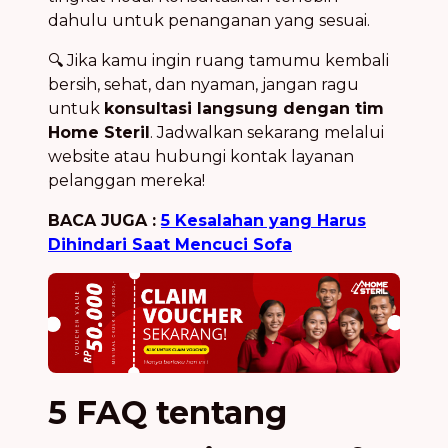
dahulu untuk penanganan yang sesuai.
🔍 Jika kamu ingin ruang tamumu kembali
bersih, sehat, dan nyaman, jangan ragu
untuk
konsultasi langsung dengan tim
Home Steril
. Jadwalkan sekarang melalui
website atau hubungi kontak layanan
pelanggan mereka!
BACA JUGA :
5 Kesalahan yang Harus
Dihindari Saat Mencuci Sofa
5 FAQ tentang