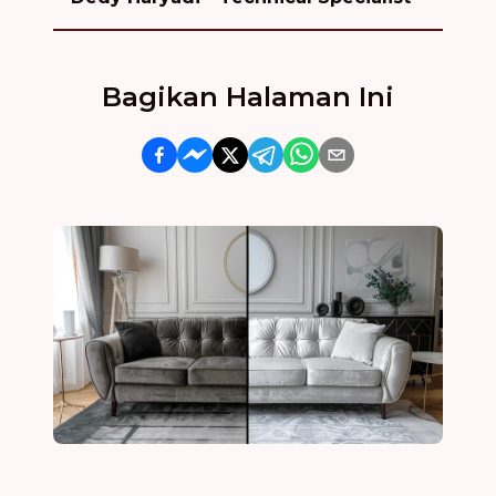
Bagikan Halaman Ini