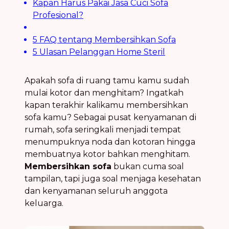
Kapan Harus Pakai Jasa Cuci Sofa
Profesional?
5 FAQ tentang Membersihkan Sofa
5 Ulasan Pelanggan Home Steril
Apakah sofa di ruang tamu kamu sudah
mulai kotor dan menghitam? Ingatkah
kapan terakhir kalikamu membersihkan
sofa kamu? Sebagai pusat kenyamanan di
rumah, sofa seringkali menjadi tempat
menumpuknya noda dan kotoran hingga
membuatnya kotor bahkan menghitam.
Membersihkan sofa
bukan cuma soal
tampilan, tapi juga soal menjaga kesehatan
dan kenyamanan seluruh anggota
keluarga.