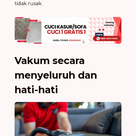
tidak rusak.
Vakum secara
menyeluruh dan
hati-hati