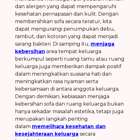
dan alergen yang dapat mempengaruhi
kesehatan pernapasan dan kulit. Dengan
membersihkan sofa secara teratur, kita
dapat mengurangi penumpukan debu,
rambut, dan kotoran yang dapat menjadi
sarang bakteri. Di samping itu,
menjaga
kebersihan
area tempat keluarga
berkumpul seperti ruang tamu atau ruang
keluarga juga memberikan dampak positif
dalam meningkatkan suasana hati dan
meningkatkan rasa nyaman serta
kebersamaan di antara anggota keluarga.
Dengan demikian, kebiasaan menjaga
kebersihan sofa dan ruang keluarga bukan
hanya sekadar masalah estetika, tetapi juga
merupakan langkah penting
dalam
memelihara kesehatan dan
kesejahteraan keluarga
secara