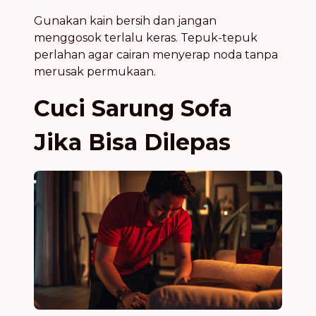
Gunakan kain bersih dan jangan
menggosok terlalu keras. Tepuk-tepuk
perlahan agar cairan menyerap noda tanpa
merusak permukaan.
Cuci Sarung Sofa
Jika Bisa Dilepas