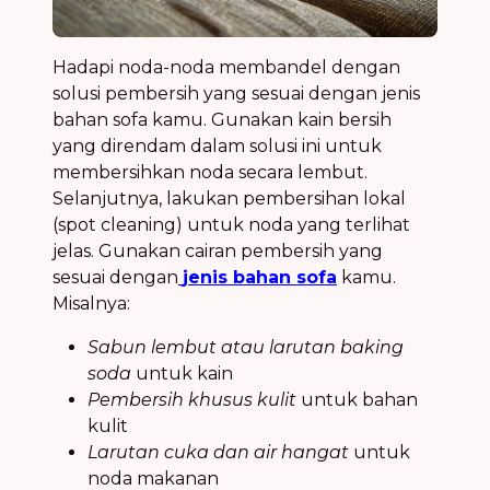
Hadapi noda-noda membandel dengan
solusi pembersih yang sesuai dengan jenis
bahan sofa kamu. Gunakan kain bersih
yang direndam dalam solusi ini untuk
membersihkan noda secara lembut.
Selanjutnya, lakukan pembersihan lokal
(spot cleaning) untuk noda yang terlihat
jelas. Gunakan cairan pembersih yang
sesuai dengan
jenis bahan sofa
kamu.
Misalnya:
Sabun lembut atau larutan baking
soda
untuk kain
Pembersih khusus kulit
untuk bahan
kulit
Larutan cuka dan air hangat
untuk
noda makanan