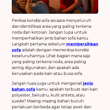
Periksa kondisi sofa secaara menyeluruh
dan identifikasi area yang paling terkena
noda dan kotoran. Jangan lupa untuk
memperhatikan jenis bahan sofa kamu.
Langkah pertama sebelum
membersihkan
sofa
adalah dengan memeriksa kondisi
keseluruhannya. Lihat bagian mana saja
yang paling terkena noda, area paling
sering digunakan, dan apakah ada
kerusakan pada kain atau busa sofa.
Jangan lupa juga untuk mengenali
jenis
bahan sofa
kamu: apakah terbuat dari kain
polyester, beludru, kulit sintetis, atau
suede? Masing-masing bahan butuh
perlakuan berbeda agar tetap awet dan