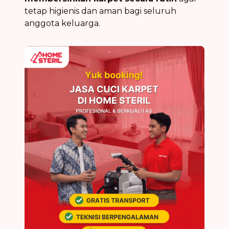
tetap higienis dan aman bagi seluruh
anggota keluarga.