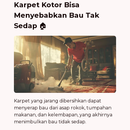
Karpet Kotor Bisa
Menyebabkan Bau Tak
Sedap
🏠
Karpet yang jarang dibersihkan dapat
menyerap bau dari asap rokok, tumpahan
makanan, dan kelembapan, yang akhirnya
menimbulkan bau tidak sedap.