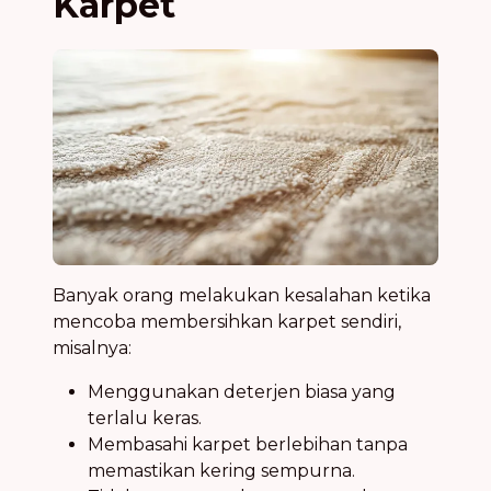
Karpet
Banyak orang melakukan kesalahan ketika
mencoba membersihkan karpet sendiri,
misalnya:
Menggunakan deterjen biasa yang
terlalu keras.
Membasahi karpet berlebihan tanpa
memastikan kering sempurna.