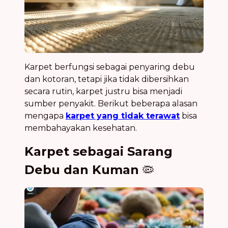
Karpet berfungsi sebagai penyaring debu
dan kotoran, tetapi jika tidak dibersihkan
secara rutin, karpet justru bisa menjadi
sumber penyakit. Berikut beberapa alasan
mengapa
karpet yang tidak terawat
bisa
membahayakan kesehatan.
Karpet sebagai Sarang
Debu dan Kuman
🦠