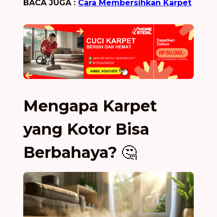
BACA JUGA :
Cara Membersihkan Karpet
Mengapa Karpet
yang Kotor Bisa
Berbahaya?
🤔