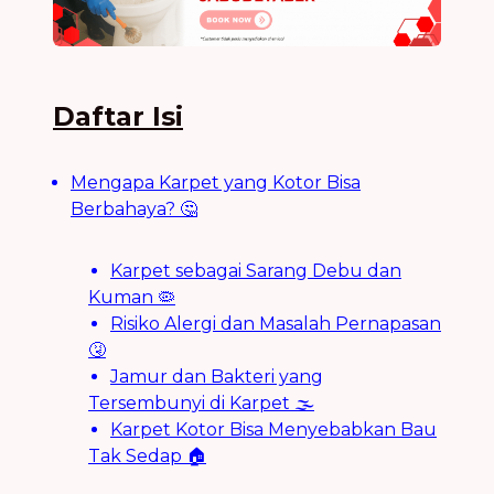
Daftar Isi
Mengapa Karpet yang Kotor Bisa
Berbahaya? 🤔
Karpet sebagai Sarang Debu dan
Kuman 🦠
Risiko Alergi dan Masalah Pernapasan
🤧
Jamur dan Bakteri yang
Tersembunyi di Karpet 🌫️
Karpet Kotor Bisa Menyebabkan Bau
Tak Sedap 🏠