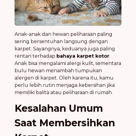
Anak-anak dan hewan peliharaan paling
sering bersentuhan langsung dengan
karpet. Sayangnya, keduanya juga paling
rentan terhadap
bahaya karpet kotor
.
Anak bisa mengalami alergi kulit, sementara
bulu hewan menambah tumpukan
alergen di karpet. Oleh karena itu, kamu
perlu lebih rutin menjaga kebersihan jika
memiliki balita atau peliharaan di rumah.
Kesalahan Umum
Saat Membersihkan