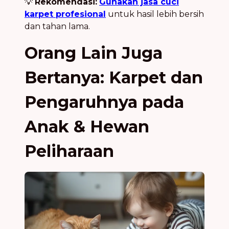
💡
Rekomendasi:
Gunakan jasa cuci
karpet profesional
untuk hasil lebih bersih
dan tahan lama.
Orang Lain Juga
Bertanya: Karpet dan
Pengaruhnya pada
Anak & Hewan
Peliharaan