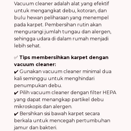
Vacuum cleaner adalah alat yang efektif
untuk mengangkat debu, kotoran, dan
bulu hewan peliharaan yang menempel
pada karpet. Pembersihan rutin akan
mengurangi jumlah tungau dan alergen,
sehingga udara di dalam rumah menjadi
lebih sehat.
✅
Tips membersihkan karpet dengan
vacuum cleaner:
✔️ Gunakan vacuum cleaner minimal dua
kali seminggu untuk menghindari
penumpukan debu.
✔️ Pilih vacuum cleaner dengan filter HEPA
yang dapat menangkap partikel debu
mikroskopis dan alergen.
✔️ Bersihkan sisi bawah karpet secara
berkala untuk mencegah pertumbuhan
jamur dan bakteri.