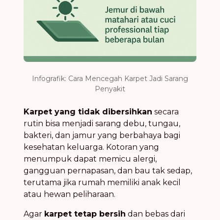
Infografik: Cara Mencegah Karpet Jadi Sarang
Penyakit
Karpet yang tidak dibersihkan
secara
rutin bisa menjadi sarang debu, tungau,
bakteri, dan jamur yang berbahaya bagi
kesehatan keluarga. Kotoran yang
menumpuk dapat memicu alergi,
gangguan pernapasan, dan bau tak sedap,
terutama jika rumah memiliki anak kecil
atau hewan peliharaan.
Agar
karpet tetap bersih
dan bebas dari