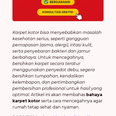
Karpet kotor bisa menyebabkan masalah
kesehatan serius, seperti gangguan
pernapasan (asma, alergi), iritasi kulit,
serta penyebaran bakteri dan jamur
berbahaya. Untuk mencegahnya,
bersihkan karpet secara teratur
menggunakan penyedot debu, segera
bersihkan tumpahan, kendalikan
kelembapan, dan pertimbangkan
pembersihan profesional untuk hasil yang
optimal.
Artikel ini akan membahas
bahaya
karpet kotor
serta cara mencegahnya agar
rumah tetap sehat dan nyaman.