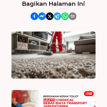
Bagikan Halaman Ini