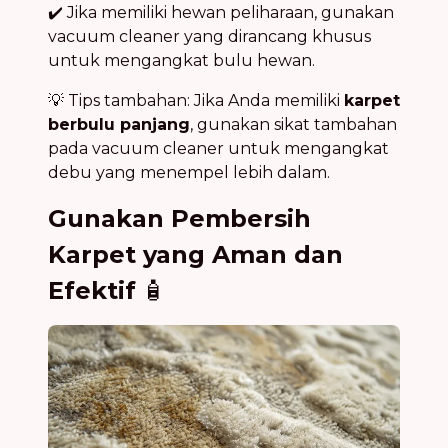
✔️ Jika memiliki hewan peliharaan, gunakan
vacuum cleaner yang dirancang khusus
untuk mengangkat bulu hewan.
💡 Tips tambahan: Jika Anda memiliki
karpet
berbulu panjang
, gunakan sikat tambahan
pada vacuum cleaner untuk mengangkat
debu yang menempel lebih dalam.
Gunakan Pembersih
Karpet yang Aman dan
Efektif
🧴