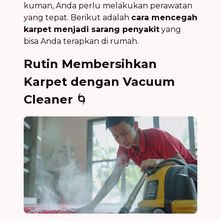
kuman, Anda perlu melakukan perawatan
yang tepat. Berikut adalah
cara mencegah
karpet menjadi sarang penyakit
yang
bisa Anda terapkan di rumah.
Rutin Membersihkan
Karpet dengan Vacuum
Cleaner
🌀