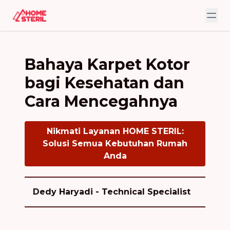
Bahaya Karpet Kotor
bagi Kesehatan dan
Cara Mencegahnya
Nikmati Layanan HOME STERIL:
Solusi Semua Kebutuhan Rumah
Anda
Dedy Haryadi - Technical Specialist