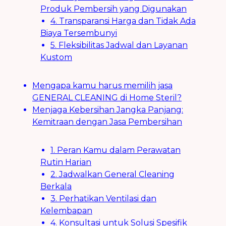
Produk Pembersih yang Digunakan
4. Transparansi Harga dan Tidak Ada
Biaya Tersembunyi
5. Fleksibilitas Jadwal dan Layanan
Kustom
Mengapa kamu harus memilih jasa
GENERAL CLEANING di Home Steril?
Menjaga Kebersihan Jangka Panjang:
Kemitraan dengan Jasa Pembersihan
1. Peran Kamu dalam Perawatan
Rutin Harian
2. Jadwalkan General Cleaning
Berkala
3. Perhatikan Ventilasi dan
Kelembapan
4. Konsultasi untuk Solusi Spesifik