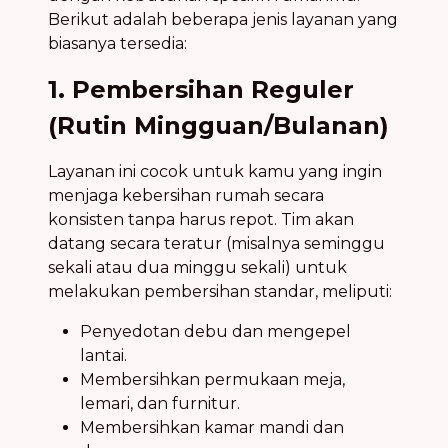
Berikut adalah beberapa jenis layanan yang
biasanya tersedia:
1. Pembersihan Reguler
(Rutin Mingguan/Bulanan)
Layanan ini cocok untuk kamu yang ingin
menjaga kebersihan rumah secara
konsisten tanpa harus repot. Tim akan
datang secara teratur (misalnya seminggu
sekali atau dua minggu sekali) untuk
melakukan pembersihan standar, meliputi:
Penyedotan debu dan mengepel
lantai.
Membersihkan permukaan meja,
lemari, dan furnitur.
Membersihkan kamar mandi dan