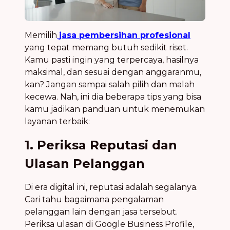
Memilih
jasa pembersihan profesional
yang tepat memang butuh sedikit riset.
Kamu pasti ingin yang terpercaya, hasilnya
maksimal, dan sesuai dengan anggaranmu,
kan? Jangan sampai salah pilih dan malah
kecewa. Nah, ini dia beberapa tips yang bisa
kamu jadikan panduan untuk menemukan
layanan terbaik:
1. Periksa Reputasi dan
Ulasan Pelanggan
Di era digital ini, reputasi adalah segalanya.
Cari tahu bagaimana pengalaman
pelanggan lain dengan jasa tersebut.
Periksa ulasan di Google Business Profile,