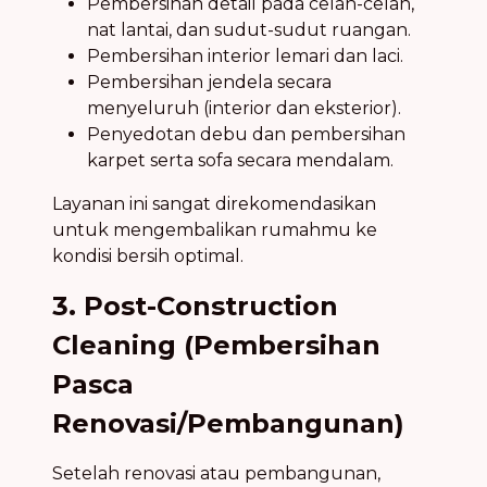
Pembersihan detail pada celah-celah,
nat lantai, dan sudut-sudut ruangan.
Pembersihan interior lemari dan laci.
Pembersihan jendela secara
menyeluruh (interior dan eksterior).
Penyedotan debu dan pembersihan
karpet serta sofa secara mendalam.
Layanan ini sangat direkomendasikan
untuk mengembalikan rumahmu ke
kondisi bersih optimal.
3. Post-Construction
Cleaning (Pembersihan
Pasca
Renovasi/Pembangunan)
Setelah renovasi atau pembangunan,