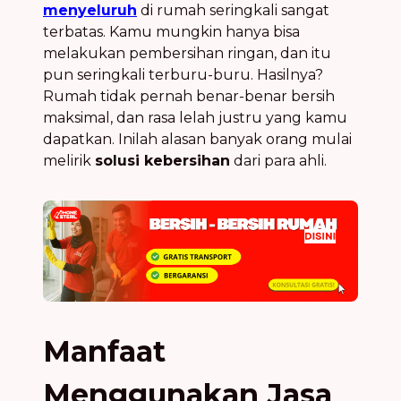
menyeluruh
di rumah seringkali sangat
terbatas. Kamu mungkin hanya bisa
melakukan pembersihan ringan, dan itu
pun seringkali terburu-buru. Hasilnya?
Rumah tidak pernah benar-benar bersih
maksimal, dan rasa lelah justru yang kamu
dapatkan. Inilah alasan banyak orang mulai
melirik
solusi kebersihan
dari para ahli.
Manfaat
Menggunakan Jasa