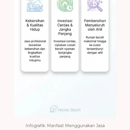
Infografik: Manfaat Menggunakan Jasa