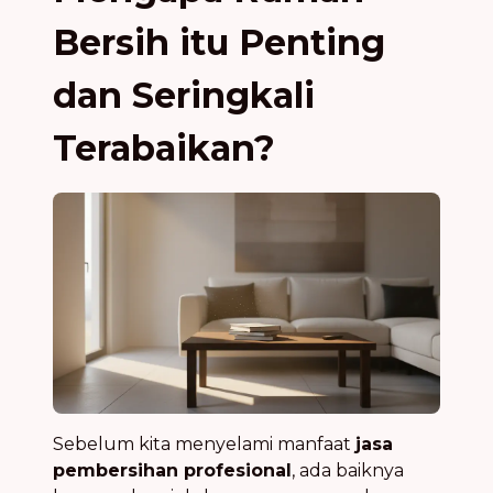
Bersih itu Penting
dan Seringkali
Terabaikan?
Sebelum kita menyelami manfaat
jasa
pembersihan profesional
, ada baiknya