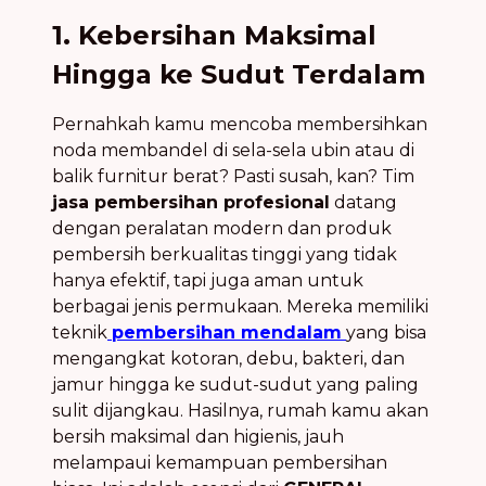
1. Kebersihan Maksimal
Hingga ke Sudut Terdalam
Pernahkah kamu mencoba membersihkan
noda membandel di sela-sela ubin atau di
balik furnitur berat? Pasti susah, kan? Tim
jasa pembersihan profesional
datang
dengan peralatan modern dan produk
pembersih berkualitas tinggi yang tidak
hanya efektif, tapi juga aman untuk
berbagai jenis permukaan. Mereka memiliki
teknik
pembersihan mendalam
yang bisa
mengangkat kotoran, debu, bakteri, dan
jamur hingga ke sudut-sudut yang paling
sulit dijangkau. Hasilnya, rumah kamu akan
bersih maksimal dan higienis, jauh
melampaui kemampuan pembersihan