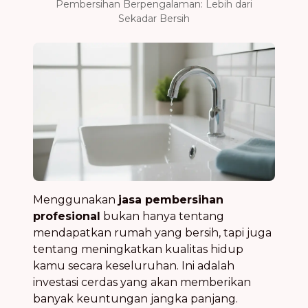
Pembersihan Berpengalaman: Lebih dari
Sekadar Bersih
Menggunakan
jasa pembersihan
profesional
bukan hanya tentang
mendapatkan rumah yang bersih, tapi juga
tentang meningkatkan kualitas hidup
kamu secara keseluruhan. Ini adalah
investasi cerdas yang akan memberikan
banyak keuntungan jangka panjang.