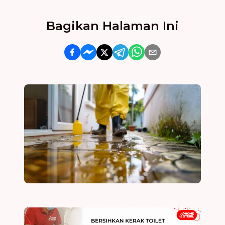
Bagikan Halaman Ini