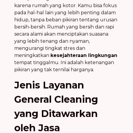
karena rumah yang kotor. Kamu bisa fokus
pada hal-hal lain yang lebih penting dalam
hidup, tanpa beban pikiran tentang urusan
bersih-bersih. Rumah yang bersih dan rapi
secara alami akan menciptakan suasana
yang lebih tenang dan nyaman,
mengurangi tingkat stres dan
meningkatkan
kesejahteraan lingkungan
tempat tinggalmu. Ini adalah ketenangan
pikiran yang tak ternilai harganya.
Jenis Layanan
General Cleaning
yang Ditawarkan
oleh Jasa