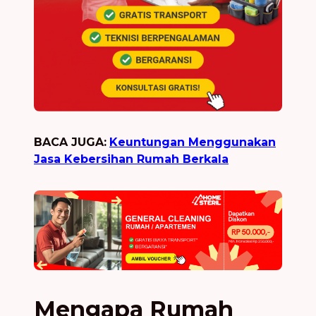
BACA JUGA:
Keuntungan Menggunakan
Jasa Kebersihan Rumah Berkala
Mengapa Rumah