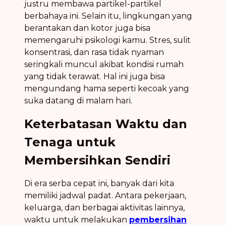
justru membawa partikel-partikel
berbahaya ini. Selain itu, lingkungan yang
berantakan dan kotor juga bisa
memengaruhi psikologi kamu. Stres, sulit
konsentrasi, dan rasa tidak nyaman
seringkali muncul akibat kondisi rumah
yang tidak terawat. Hal ini juga bisa
mengundang hama seperti kecoak yang
suka datang di malam hari.
Keterbatasan Waktu dan
Tenaga untuk
Membersihkan Sendiri
Di era serba cepat ini, banyak dari kita
memiliki jadwal padat. Antara pekerjaan,
keluarga, dan berbagai aktivitas lainnya,
waktu untuk melakukan
pembersihan