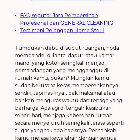
FAQ seputar Jasa Pembersihan
Profesional dan GENERAL CLEANING
Testimoni Pelanggan Home Steril
Tumpukan debu di sudut ruangan, noda
membandel di lantai dapur, atau kamar
mandi yang kotor seringkali menjadi
pemandangan yang mengganggu di
rumah kamu, bukan? Mungkin kamu
sudah berusaha keras membersihkannya
sendiri, tapi hasilnya tidak maksimal atau
bahkan menguras waktu dan tenaga yang
berharga. Apalagi di tengah kesibukan
sehari-hari, menjaga kebersihan rumah
secara menyeluruh seringkali terasa seperti
tugas yang tak ada habisnya. Pernahkah
kamu merasa kewalahan dengan semua