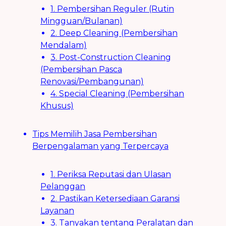
1. Pembersihan Reguler (Rutin
Mingguan/Bulanan)
2. Deep Cleaning (Pembersihan
Mendalam)
3. Post-Construction Cleaning
(Pembersihan Pasca
Renovasi/Pembangunan)
4. Special Cleaning (Pembersihan
Khusus)
Tips Memilih Jasa Pembersihan
Berpengalaman yang Terpercaya
1. Periksa Reputasi dan Ulasan
Pelanggan
2. Pastikan Ketersediaan Garansi
Layanan
3. Tanyakan tentang Peralatan dan