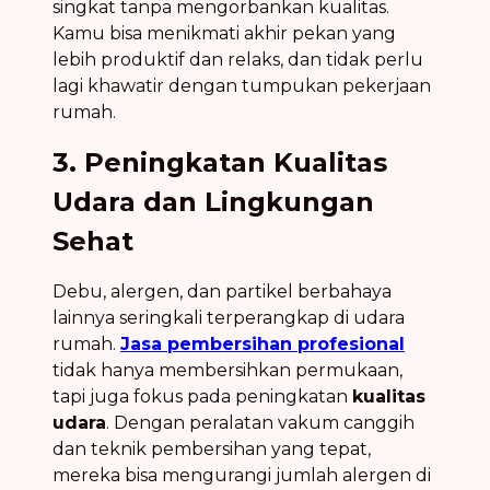
singkat tanpa mengorbankan kualitas.
Kamu bisa menikmati akhir pekan yang
lebih produktif dan relaks, dan tidak perlu
lagi khawatir dengan tumpukan pekerjaan
rumah.
3. Peningkatan Kualitas
Udara dan Lingkungan
Sehat
Debu, alergen, dan partikel berbahaya
lainnya seringkali terperangkap di udara
rumah.
Jasa pembersihan profesional
tidak hanya membersihkan permukaan,
tapi juga fokus pada peningkatan
kualitas
udara
. Dengan peralatan vakum canggih
dan teknik pembersihan yang tepat,
mereka bisa mengurangi jumlah alergen di