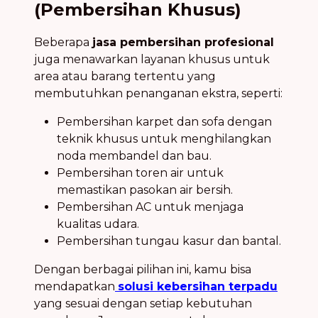
(Pembersihan Khusus)
Beberapa
jasa pembersihan profesional
juga menawarkan layanan khusus untuk
area atau barang tertentu yang
membutuhkan penanganan ekstra, seperti:
Pembersihan karpet dan sofa dengan
teknik khusus untuk menghilangkan
noda membandel dan bau.
Pembersihan toren air untuk
memastikan pasokan air bersih.
Pembersihan AC untuk menjaga
kualitas udara.
Pembersihan tungau kasur dan bantal.
Dengan berbagai pilihan ini, kamu bisa
mendapatkan
solusi kebersihan terpadu
yang sesuai dengan setiap kebutuhan