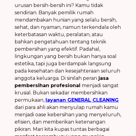
urusan bersih-bersih ini? Kamu tidak
sendirian. Banyak pemilik rumah
mendambakan hunian yang selalu bersih,
sehat, dan nyaman, namun terkendala oleh
keterbatasan waktu, peralatan, atau
bahkan pengetahuan tentang teknik
pembersihan yang efektif. Padahal,
lingkungan yang bersih bukan hanya soal
estetika, tapi juga berdampak langsung
pada kesehatan dan kesejahteraan seluruh
anggota keluarga. Di sinilah peran
jasa
pembersihan profesional
menjadi sangat
krusial. Bukan sekadar membersihkan
permukaan,
layanan GENERAL CLEANING
dari para ahli akan menyulap rumah kamu
menjadi oase kebersihan yang menyeluruh,
efisien, dan memberikan ketenangan
pikiran. Mari kita kupas tuntas berbagai