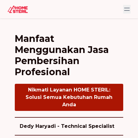
Manfaat
Menggunakan Jasa
Pembersihan
Profesional
Nikmati Layanan HOME STERIL:
Solusi Semua Kebutuhan Rumah
Anda
Dedy Haryadi - Technical Specialist