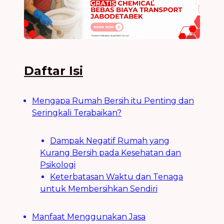
Daftar Isi
Mengapa Rumah Bersih itu Penting dan
Seringkali Terabaikan?
Dampak Negatif Rumah yang
Kurang Bersih pada Kesehatan dan
Psikologi
Keterbatasan Waktu dan Tenaga
untuk Membersihkan Sendiri
Manfaat Menggunakan Jasa