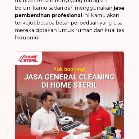
manfaat tersembunyi yang mungkin
belum kamu sadari dari menggunakan
jasa
pembersihan profesional
ini. Kamu akan
terkejut betapa besar perbedaan yang bisa
mereka ciptakan untuk rumah dan kualitas
hidupmu!