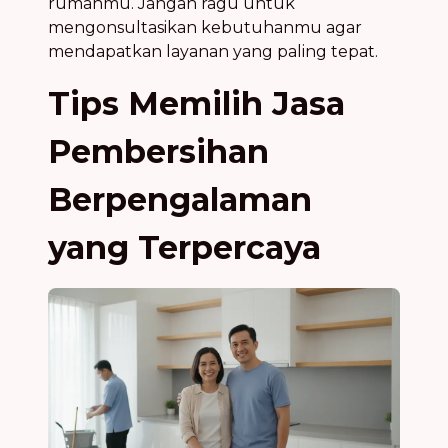
rumahmu. Jangan ragu untuk
mengonsultasikan kebutuhanmu agar
mendapatkan layanan yang paling tepat.
Tips Memilih Jasa
Pembersihan
Berpengalaman
yang Terpercaya