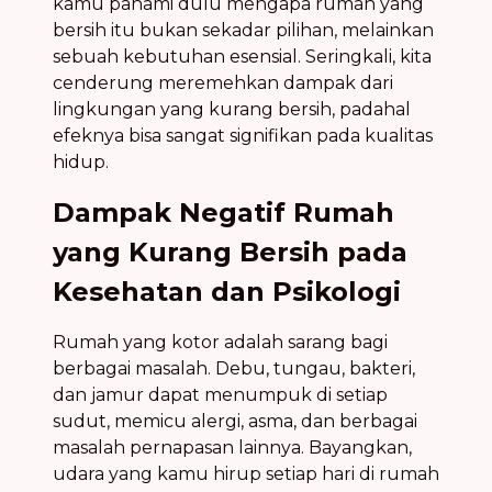
kamu pahami dulu mengapa rumah yang
bersih itu bukan sekadar pilihan, melainkan
sebuah kebutuhan esensial. Seringkali, kita
cenderung meremehkan dampak dari
lingkungan yang kurang bersih, padahal
efeknya bisa sangat signifikan pada kualitas
hidup.
Dampak Negatif Rumah
yang Kurang Bersih pada
Kesehatan dan Psikologi
Rumah yang kotor adalah sarang bagi
berbagai masalah. Debu, tungau, bakteri,
dan jamur dapat menumpuk di setiap
sudut, memicu alergi, asma, dan berbagai
masalah pernapasan lainnya. Bayangkan,
udara yang kamu hirup setiap hari di rumah