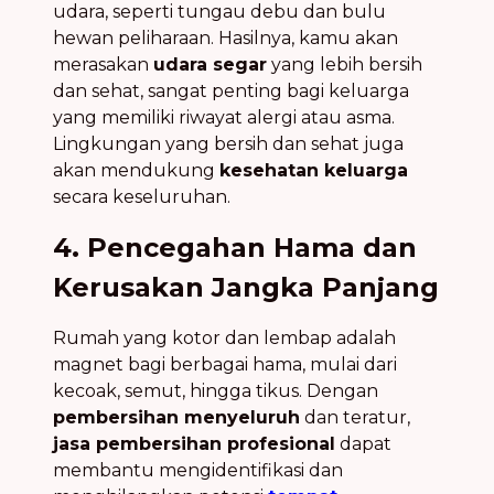
udara, seperti tungau debu dan bulu
hewan peliharaan. Hasilnya, kamu akan
merasakan
udara segar
yang lebih bersih
dan sehat, sangat penting bagi keluarga
yang memiliki riwayat alergi atau asma.
Lingkungan yang bersih dan sehat juga
akan mendukung
kesehatan keluarga
secara keseluruhan.
4. Pencegahan Hama dan
Kerusakan Jangka Panjang
Rumah yang kotor dan lembap adalah
magnet bagi berbagai hama, mulai dari
kecoak, semut, hingga tikus. Dengan
pembersihan menyeluruh
dan teratur,
jasa pembersihan profesional
dapat
membantu mengidentifikasi dan