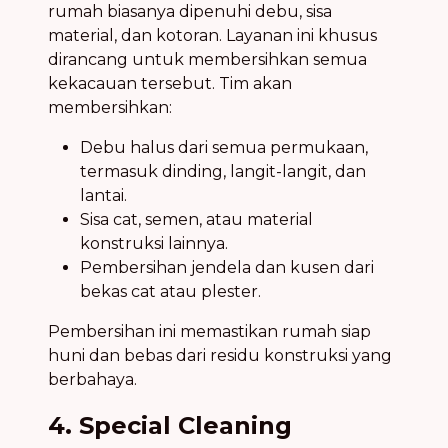
rumah biasanya dipenuhi debu, sisa
material, dan kotoran. Layanan ini khusus
dirancang untuk membersihkan semua
kekacauan tersebut. Tim akan
membersihkan:
Debu halus dari semua permukaan,
termasuk dinding, langit-langit, dan
lantai.
Sisa cat, semen, atau material
konstruksi lainnya.
Pembersihan jendela dan kusen dari
bekas cat atau plester.
Pembersihan ini memastikan rumah siap
huni dan bebas dari residu konstruksi yang
berbahaya.
4. Special Cleaning