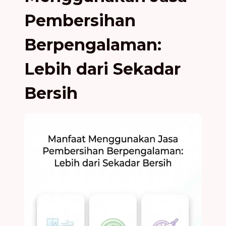
Pembersihan
Berpengalaman:
Lebih dari Sekadar
Bersih