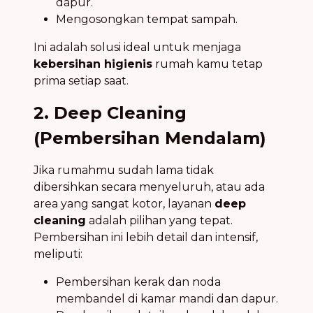
dapur.
Mengosongkan tempat sampah.
Ini adalah solusi ideal untuk menjaga
kebersihan higienis
rumah kamu tetap
prima setiap saat.
2. Deep Cleaning
(Pembersihan Mendalam)
Jika rumahmu sudah lama tidak
dibersihkan secara menyeluruh, atau ada
area yang sangat kotor, layanan
deep
cleaning
adalah pilihan yang tepat.
Pembersihan ini lebih detail dan intensif,
meliputi:
Pembersihan kerak dan noda
membandel di kamar mandi dan dapur.