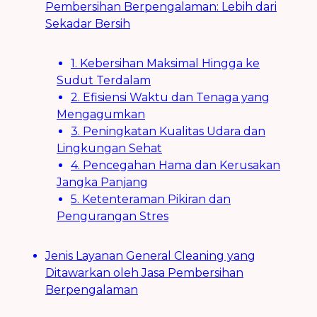
Pembersihan Berpengalaman: Lebih dari
Sekadar Bersih
1. Kebersihan Maksimal Hingga ke
Sudut Terdalam
2. Efisiensi Waktu dan Tenaga yang
Mengagumkan
3. Peningkatan Kualitas Udara dan
Lingkungan Sehat
4. Pencegahan Hama dan Kerusakan
Jangka Panjang
5. Ketenteraman Pikiran dan
Pengurangan Stres
Jenis Layanan General Cleaning yang
Ditawarkan oleh Jasa Pembersihan
Berpengalaman