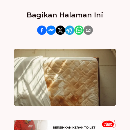
Bagikan Halaman Ini