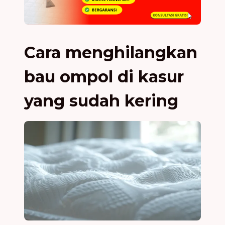
Cara menghilangkan
bau ompol di kasur
yang sudah kering