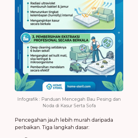
Infografik : Panduan Mencegah Bau Pesing dan
Noda di Kasur Serta Sofa
Pencegahan jauh lebih murah daripada
perbaikan. Tiga langkah dasar: