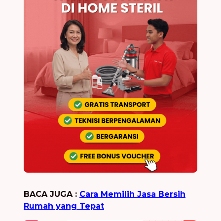
BACA JUGA :
Cara Memilih Jasa Bersih
Rumah yang Tepat