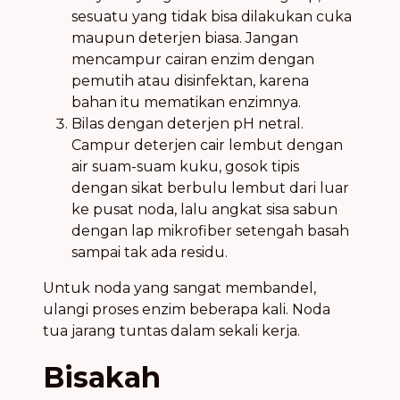
sesuatu yang tidak bisa dilakukan cuka
maupun deterjen biasa. Jangan
mencampur cairan enzim dengan
pemutih atau disinfektan, karena
bahan itu mematikan enzimnya.
Bilas dengan deterjen pH netral.
Campur deterjen cair lembut dengan
air suam-suam kuku, gosok tipis
dengan sikat berbulu lembut dari luar
ke pusat noda, lalu angkat sisa sabun
dengan lap mikrofiber setengah basah
sampai tak ada residu.
Untuk noda yang sangat membandel,
ulangi proses enzim beberapa kali. Noda
tua jarang tuntas dalam sekali kerja.
Bisakah