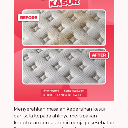
Menyerahkan masalah kebersihan kasur
dan sofa kepada ahlinya merupakan
keputusan cerdas demi menjaga kesehatan