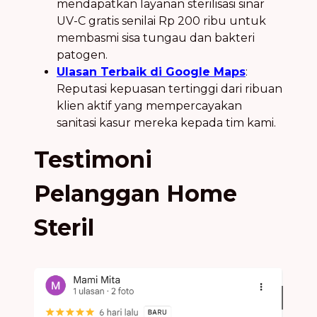
mendapatkan layanan sterilisasi sinar
UV-C gratis senilai Rp 200 ribu untuk
membasmi sisa tungau dan bakteri
patogen.
Ulasan Terbaik di Google Maps
:
Reputasi kepuasan tertinggi dari ribuan
klien aktif yang mempercayakan
sanitasi kasur mereka kepada tim kami.
Testimoni
Pelanggan Home
Steril