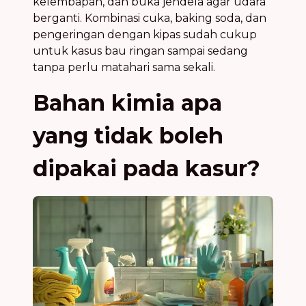
kelembapan, dan buka jendela agar udara
berganti. Kombinasi cuka, baking soda, dan
pengeringan dengan kipas sudah cukup
untuk kasus bau ringan sampai sedang
tanpa perlu matahari sama sekali.
Bahan kimia apa
yang tidak boleh
dipakai pada kasur?