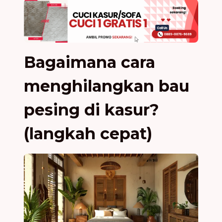
Bagaimana cara
menghilangkan bau
pesing di kasur?
(langkah cepat)