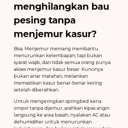
menghilangkan bau
pesing tanpa
menjemur kasur?
Bisa. Menjemur memang membantu
menurunkan kelembapan, tapi bukan
syarat wajib, dan tidak semua orang punya
akses menjemur kasur besar. Kuncinya
bukan sinar matahari, melainkan
memastikan kasur benar-benar kering
setelah dibersihkan.
Untuk mengeringkan springbed kena
ompol tanpa dijemur, arahkan kipas angin
langsung ke area basah, nyalakan AC atau
dehumidifier untuk menurunkan