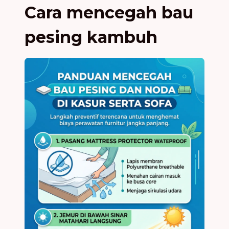
Cara mencegah bau
pesing kambuh