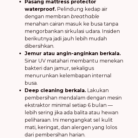
Pasang mattress protector
waterproof.
Pelindung kedap air
dengan membran
breathable
menahan cairan masuk ke busa tanpa
mengorbankan sirkulasi udara. Insiden
berikutnya jadi jauh lebih mudah
dibersihkan.
Jemur atau angin-anginkan berkala.
Sinar UV matahari membantu menekan
bakteri dan jamur, sekaligus
menurunkan kelembapan internal
busa.
Deep cleaning berkala.
Lakukan
pembersihan mendalam dengan mesin
ekstraktor minimal setiap 6 bulan —
lebih sering jika ada balita atau hewan
peliharaan. Ini mengangkat sel kulit
mati, keringat, dan alergen yang lolos
dari pembersihan harian.