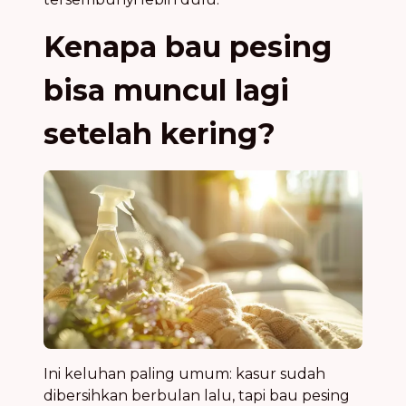
Kenapa bau pesing
bisa muncul lagi
setelah kering?
Ini keluhan paling umum: kasur sudah
dibersihkan berbulan lalu, tapi bau pesing