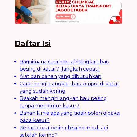
Daftar Isi
Bagaimana cara menghilangkan bau
pesing di kasur? (langkah cepat)
Alat dan bahan yang dibutuhkan
Cara menghilangkan bau ompol di kasur
yang sudah kering
Bisakah menghilangkan bau pesing
tanpa menjemur kasur?
Bahan kimia apa yang tidak boleh dipakai
pada kasur?
Kenapa bau pesing bisa muncul lagi
setelah kering?