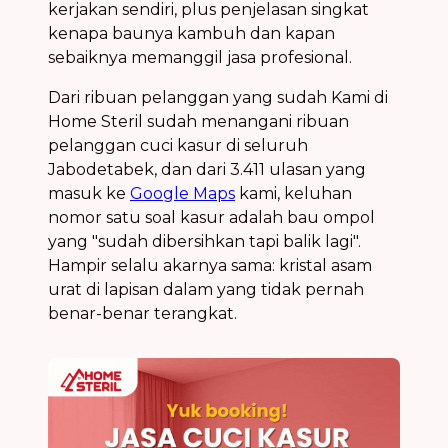
kerjakan sendiri, plus penjelasan singkat
kenapa baunya kambuh dan kapan
sebaiknya memanggil jasa profesional.
Dari ribuan pelanggan yang sudah Kami di
Home Steril sudah menangani ribuan
pelanggan cuci kasur di seluruh
Jabodetabek, dan dari 3.411 ulasan yang
masuk ke
Google Maps
kami, keluhan
nomor satu soal kasur adalah bau ompol
yang "sudah dibersihkan tapi balik lagi".
Hampir selalu akarnya sama: kristal asam
urat di lapisan dalam yang tidak pernah
benar-benar terangkat.