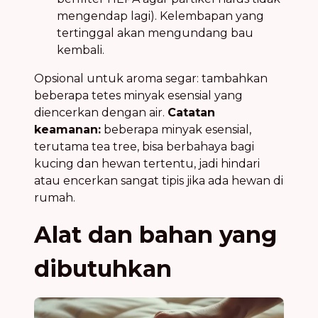
mengendap lagi). Kelembapan yang
tertinggal akan mengundang bau
kembali.
Opsional untuk aroma segar: tambahkan
beberapa tetes minyak esensial yang
diencerkan dengan air.
Catatan
keamanan:
beberapa minyak esensial,
terutama tea tree, bisa berbahaya bagi
kucing dan hewan tertentu, jadi hindari
atau encerkan sangat tipis jika ada hewan di
rumah.
Alat dan bahan yang
dibutuhkan