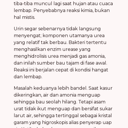
tiba-tiba muncul lagi saat hujan atau cuaca
lembap. Penyebabnya reaksi kimia, bukan
hal mistis.
Urin segar sebenarnya tidak langsung
menyengat; komponen utamanya urea
yang relatif tak berbau. Bakteri tertentu
menghasilkan enzim urease yang
menghidrolisis urea menjadi gas amonia,
dan inilah sumber bau tajam di fase awal.
Reaksi ini berjalan cepat di kondisi hangat
dan lembap.
Masalah keduanya lebih bandel. Saat kasur
dikeringkan, air dan amonia menguap
sehingga bau seolah hilang. Tetapi asam
urat tidak ikut menguap dan bersifat sukar
larut air, sehingga tertinggal sebagai kristal
garam yang higroskopis alias penyerap uap