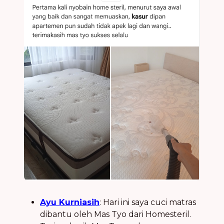
Ayu Kurniasih
: Hari ini saya cuci matras
dibantu oleh Mas Tyo dari Homesteril.