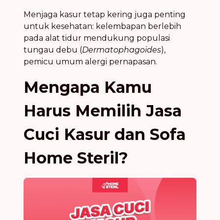
Menjaga kasur tetap kering juga penting
untuk kesehatan: kelembapan berlebih
pada alat tidur mendukung populasi
tungau debu (
Dermatophagoides
),
pemicu umum alergi pernapasan.
Mengapa Kamu
Harus Memilih Jasa
Cuci Kasur dan Sofa
Home Steril?