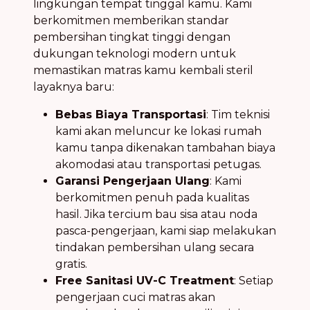
lingkungan tempat tinggal kamu. Kami
berkomitmen memberikan standar
pembersihan tingkat tinggi dengan
dukungan teknologi modern untuk
memastikan matras kamu kembali steril
layaknya baru:
Bebas Biaya Transportasi
: Tim teknisi
kami akan meluncur ke lokasi rumah
kamu tanpa dikenakan tambahan biaya
akomodasi atau transportasi petugas.
Garansi Pengerjaan Ulang
: Kami
berkomitmen penuh pada kualitas
hasil. Jika tercium bau sisa atau noda
pasca-pengerjaan, kami siap melakukan
tindakan pembersihan ulang secara
gratis.
Free Sanitasi UV-C Treatment
: Setiap
pengerjaan cuci matras akan