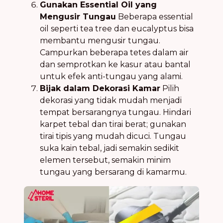
Gunakan Essential Oil yang
Mengusir Tungau
Beberapa essential
oil seperti tea tree dan eucalyptus bisa
membantu mengusir tungau.
Campurkan beberapa tetes dalam air
dan semprotkan ke kasur atau bantal
untuk efek anti-tungau yang alami.
Bijak dalam Dekorasi Kamar
Pilih
dekorasi yang tidak mudah menjadi
tempat bersarangnya tungau. Hindari
karpet tebal dan tirai berat; gunakan
tirai tipis yang mudah dicuci. Tungau
suka kain tebal, jadi semakin sedikit
elemen tersebut, semakin minim
tungau yang bersarang di kamarmu.