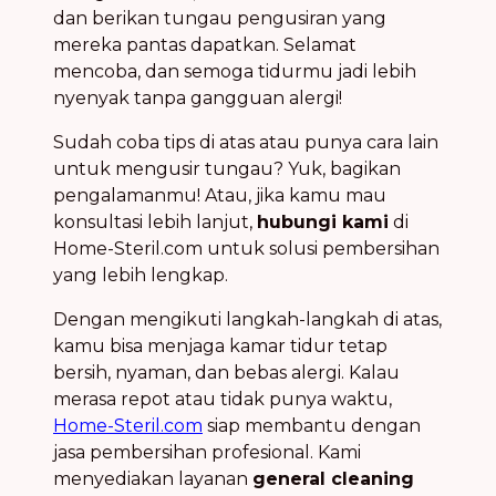
dan berikan tungau pengusiran yang
mereka pantas dapatkan. Selamat
mencoba, dan semoga tidurmu jadi lebih
nyenyak tanpa gangguan alergi!
Sudah coba tips di atas atau punya cara lain
untuk mengusir tungau? Yuk, bagikan
pengalamanmu! Atau, jika kamu mau
konsultasi lebih lanjut,
hubungi kami
di
Home-Steril.com untuk solusi pembersihan
yang lebih lengkap.
Dengan mengikuti langkah-langkah di atas,
kamu bisa menjaga kamar tidur tetap
bersih, nyaman, dan bebas alergi. Kalau
merasa repot atau tidak punya waktu,
Home-Steril.com
siap membantu dengan
jasa pembersihan profesional. Kami
menyediakan layanan
general cleaning