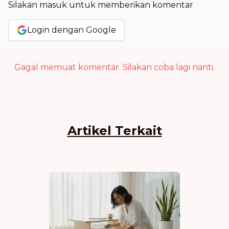
Silakan masuk untuk memberikan komentar
Login dengan Google
Gagal memuat komentar. Silakan coba lagi nanti.
Artikel Terkait