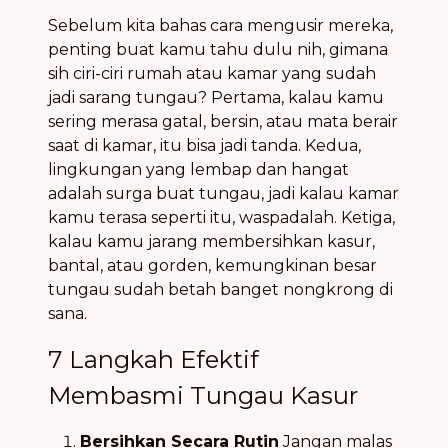
Sebelum kita bahas cara mengusir mereka,
penting buat kamu tahu dulu nih, gimana
sih ciri-ciri rumah atau kamar yang sudah
jadi sarang tungau? Pertama, kalau kamu
sering merasa gatal, bersin, atau mata berair
saat di kamar, itu bisa jadi tanda. Kedua,
lingkungan yang lembap dan hangat
adalah surga buat tungau, jadi kalau kamar
kamu terasa seperti itu, waspadalah. Ketiga,
kalau kamu jarang membersihkan kasur,
bantal, atau gorden, kemungkinan besar
tungau sudah betah banget nongkrong di
sana.
7 Langkah Efektif
Membasmi Tungau Kasur
Bersihkan Secara Rutin
Jangan malas