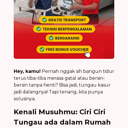
Hey, kamu!
Pernah nggak sih bangun tidur
terus tiba-tiba merasa gatal atau bersin-
bersin tanpa henti? Bisa jadi, tungau kasur
jadi dalangnya! Tapi tenang, kita punya
solusinya.
Kenali Musuhmu: Ciri Ciri
Tungau ada dalam Rumah