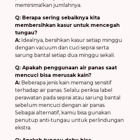
meminimalkan jumlahnya.
Q: Berapa sering sebaiknya kita
membersihkan kasur untuk mencegah
tungau?
A:
Idealnya, bersihkan kasur setiap minggu
dengan vacuum dan cuci seprai serta
sarung bantal setiap dua minggu sekali.
Q: Apakah penggunaan air panas saat
mencuci bisa merusak kain?
A:
Beberapa jenis kain memang sensitif
terhadap air panas. Selalu periksa label
perawatan pada seprai atau sarung bantal
sebelum mencuci dengan air panas.
Sebagai alternatif, kamu bisa gunakan
penutup anti-tungau untuk perlindungan
ekstra.