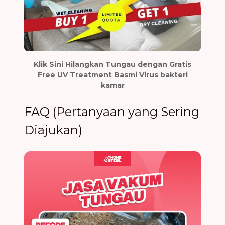
Klik Sini Hilangkan Tungau dengan Gratis
Free UV Treatment Basmi Virus bakteri
kamar
FAQ (Pertanyaan yang Sering
Diajukan)