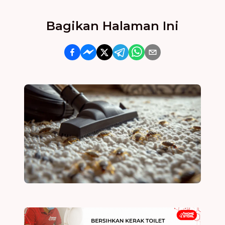
Bagikan Halaman Ini