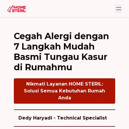
Cegah Alergi dengan
7 Langkah Mudah
Basmi Tungau Kasur
di Rumahmu
Nikmati Layanan HOME STERIL:
Solusi Semua Kebutuhan Rumah
Anda
Dedy Haryadi - Technical Specialist