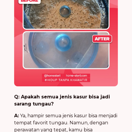
Q: Apakah semua jenis kasur bisa jadi
sarang tungau?
A:
Ya, hampir semua jenis kasur bisa menjadi
tempat favorit tungau. Namun, dengan
perawatan yang tepat, kamu bisa