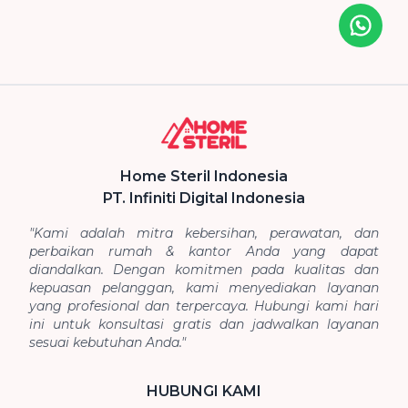
Icon desc
Home Steril Indonesia
PT. Infiniti Digital Indonesia
"Kami adalah mitra kebersihan, perawatan, dan
perbaikan rumah & kantor Anda yang dapat
diandalkan. Dengan komitmen pada kualitas dan
kepuasan pelanggan, kami menyediakan layanan
yang profesional dan terpercaya. Hubungi kami hari
ini untuk konsultasi gratis dan jadwalkan layanan
sesuai kebutuhan Anda."
HUBUNGI KAMI