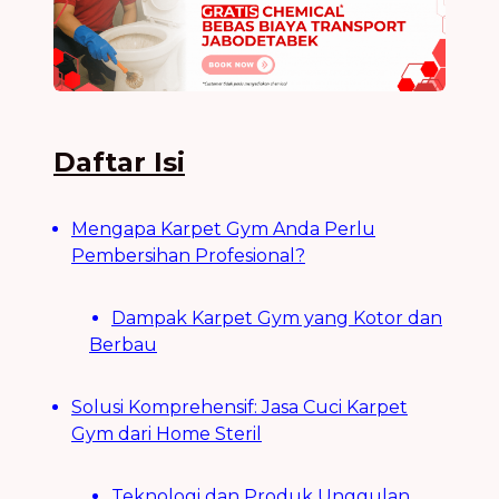
Daftar Isi
Mengapa Karpet Gym Anda Perlu
Pembersihan Profesional?
Dampak Karpet Gym yang Kotor dan
Berbau
Solusi Komprehensif: Jasa Cuci Karpet
Gym dari Home Steril
Teknologi dan Produk Unggulan