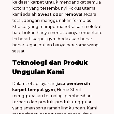
ke dasar karpet untuk mengangkat semua
kotoran yang tersembunyi. Fokus utama
kami adalah
Sweat odor removal
secara
total, dengan menggunakan formulasi
khusus yang mampu menetralkan molekul
bau, bukan hanya menutupinya sementara.
Ini berarti karpet gym Anda akan benar-
benar segar, bukan hanya beraroma wangi
sesaat.
Teknologi dan Produk
Unggulan Kami
Dalam setiap layanan
jasa pembersih
karpet tempat gym
, Home Steril
menggunakan teknologi pembersihan
terbaru dan produk-produk unggulan
yang aman serta ramah lingkungan. Kami