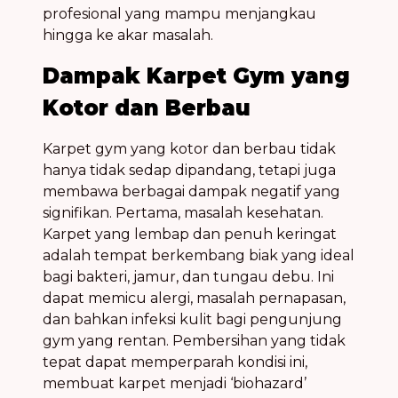
profesional yang mampu menjangkau
hingga ke akar masalah.
Dampak Karpet Gym yang
Kotor dan Berbau
Karpet gym yang kotor dan berbau tidak
hanya tidak sedap dipandang, tetapi juga
membawa berbagai dampak negatif yang
signifikan. Pertama, masalah kesehatan.
Karpet yang lembap dan penuh keringat
adalah tempat berkembang biak yang ideal
bagi bakteri, jamur, dan tungau debu. Ini
dapat memicu alergi, masalah pernapasan,
dan bahkan infeksi kulit bagi pengunjung
gym yang rentan. Pembersihan yang tidak
tepat dapat memperparah kondisi ini,
membuat karpet menjadi ‘biohazard’