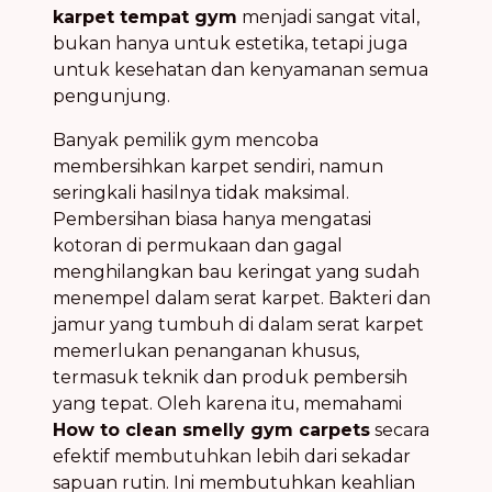
karpet tempat gym
menjadi sangat vital,
bukan hanya untuk estetika, tetapi juga
untuk kesehatan dan kenyamanan semua
pengunjung.
Banyak pemilik gym mencoba
membersihkan karpet sendiri, namun
seringkali hasilnya tidak maksimal.
Pembersihan biasa hanya mengatasi
kotoran di permukaan dan gagal
menghilangkan bau keringat yang sudah
menempel dalam serat karpet. Bakteri dan
jamur yang tumbuh di dalam serat karpet
memerlukan penanganan khusus,
termasuk teknik dan produk pembersih
yang tepat. Oleh karena itu, memahami
How to clean smelly gym carpets
secara
efektif membutuhkan lebih dari sekadar
sapuan rutin. Ini membutuhkan keahlian