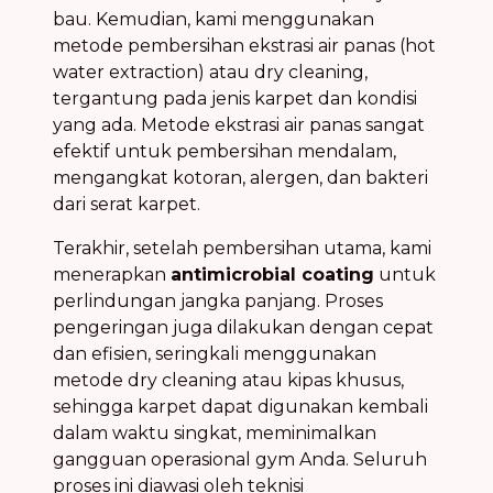
bau. Kemudian, kami menggunakan
metode pembersihan ekstrasi air panas (hot
water extraction) atau dry cleaning,
tergantung pada jenis karpet dan kondisi
yang ada. Metode ekstrasi air panas sangat
efektif untuk pembersihan mendalam,
mengangkat kotoran, alergen, dan bakteri
dari serat karpet.
Terakhir, setelah pembersihan utama, kami
menerapkan
antimicrobial coating
untuk
perlindungan jangka panjang. Proses
pengeringan juga dilakukan dengan cepat
dan efisien, seringkali menggunakan
metode dry cleaning atau kipas khusus,
sehingga karpet dapat digunakan kembali
dalam waktu singkat, meminimalkan
gangguan operasional gym Anda. Seluruh
proses ini diawasi oleh teknisi