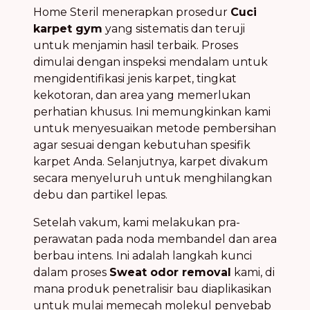
Home Steril menerapkan prosedur
Cuci
karpet gym
yang sistematis dan teruji
untuk menjamin hasil terbaik. Proses
dimulai dengan inspeksi mendalam untuk
mengidentifikasi jenis karpet, tingkat
kekotoran, dan area yang memerlukan
perhatian khusus. Ini memungkinkan kami
untuk menyesuaikan metode pembersihan
agar sesuai dengan kebutuhan spesifik
karpet Anda. Selanjutnya, karpet divakum
secara menyeluruh untuk menghilangkan
debu dan partikel lepas.
Setelah vakum, kami melakukan pra-
perawatan pada noda membandel dan area
berbau intens. Ini adalah langkah kunci
dalam proses
Sweat odor removal
kami, di
mana produk penetralisir bau diaplikasikan
untuk mulai memecah molekul penyebab