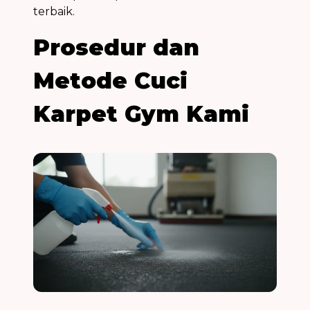
terbaik.
Prosedur dan
Metode Cuci
Karpet Gym Kami