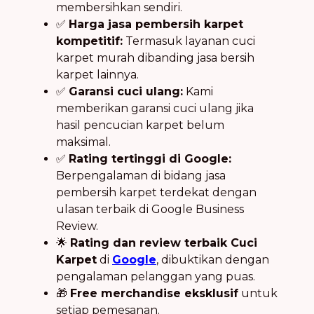
membersihkan sendiri.
✅
Harga jasa pembersih karpet
kompetitif:
Termasuk layanan cuci
karpet murah dibanding jasa bersih
karpet lainnya.
✅
Garansi cuci ulang:
Kami
memberikan garansi cuci ulang jika
hasil pencucian karpet belum
maksimal.
✅
Rating tertinggi di Google:
Berpengalaman di bidang jasa
pembersih karpet terdekat dengan
ulasan terbaik di Google Business
Review.
🌟
Rating dan review terbaik Cuci
Karpet
di
Google
, dibuktikan dengan
pengalaman pelanggan yang puas.
🎁
Free merchandise eksklusif
untuk
setiap pemesanan.