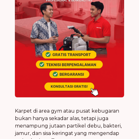
Karpet di area gym atau pusat kebugaran
bukan hanya sekadar alas, tetapi juga
menampung jutaan partikel debu, bakteri,
jamur, dan sisa keringat yang mengendap