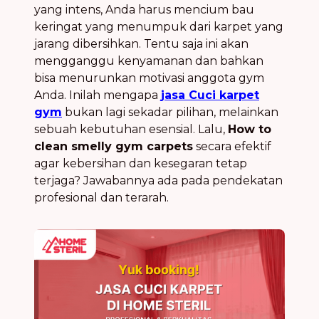
yang intens, Anda harus mencium bau
keringat yang menumpuk dari karpet yang
jarang dibersihkan. Tentu saja ini akan
mengganggu kenyamanan dan bahkan
bisa menurunkan motivasi anggota gym
Anda. Inilah mengapa
jasa Cuci karpet
gym
bukan lagi sekadar pilihan, melainkan
sebuah kebutuhan esensial. Lalu,
How to
clean smelly gym carpets
secara efektif
agar kebersihan dan kesegaran tetap
terjaga? Jawabannya ada pada pendekatan
profesional dan terarah.