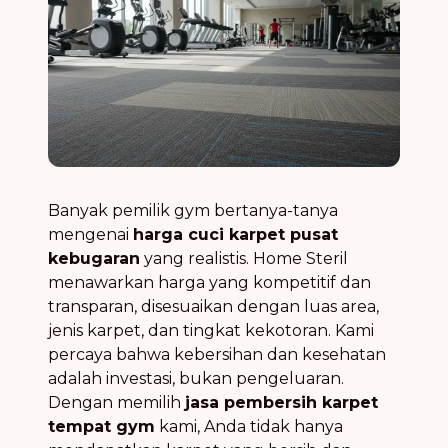
Banyak pemilik gym bertanya-tanya
mengenai
harga cuci karpet pusat
kebugaran
yang realistis. Home Steril
menawarkan harga yang kompetitif dan
transparan, disesuaikan dengan luas area,
jenis karpet, dan tingkat kekotoran. Kami
percaya bahwa kebersihan dan kesehatan
adalah investasi, bukan pengeluaran.
Dengan memilih
jasa pembersih karpet
tempat gym
kami, Anda tidak hanya