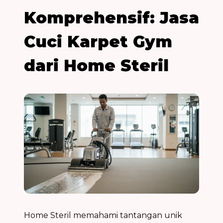
Komprehensif: Jasa
Cuci Karpet Gym
dari Home Steril
Home Steril memahami tantangan unik