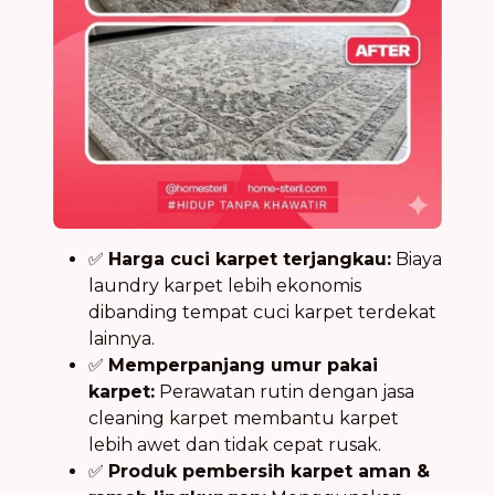
✅
Harga cuci karpet terjangkau:
Biaya
laundry karpet lebih ekonomis
dibanding tempat cuci karpet terdekat
lainnya.
✅
Memperpanjang umur pakai
karpet:
Perawatan rutin dengan jasa
cleaning karpet membantu karpet
lebih awet dan tidak cepat rusak.
✅
Produk pembersih karpet aman &