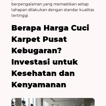
berpengalaman yang memastikan setiap
tahapan dilakukan dengan standar kualitas
tertinggi.
Berapa
Harga Cuci
Karpet Pusat
Kebugaran
?
Investasi untuk
Kesehatan dan
Kenyamanan