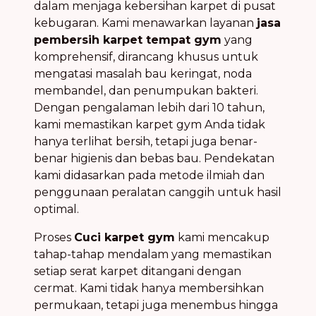
dalam menjaga kebersihan karpet di pusat
kebugaran. Kami menawarkan layanan
jasa
pembersih karpet tempat gym
yang
komprehensif, dirancang khusus untuk
mengatasi masalah bau keringat, noda
membandel, dan penumpukan bakteri.
Dengan pengalaman lebih dari 10 tahun,
kami memastikan karpet gym Anda tidak
hanya terlihat bersih, tetapi juga benar-
benar higienis dan bebas bau. Pendekatan
kami didasarkan pada metode ilmiah dan
penggunaan peralatan canggih untuk hasil
optimal.
Proses
Cuci karpet gym
kami mencakup
tahap-tahap mendalam yang memastikan
setiap serat karpet ditangani dengan
cermat. Kami tidak hanya membersihkan
permukaan, tetapi juga menembus hingga