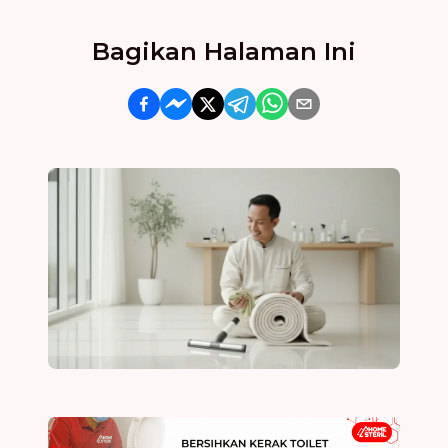
Bagikan Halaman Ini