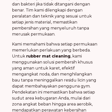
dan bakteri jika tidak ditangani dengan
benar. Tim kami dilengkapi dengan
peralatan dan teknik yang sesuai untuk
setiap jenis material, memastikan
pembersihan yang menyeluruh tanpa
merusak permukaan.
Kami memahami bahwa setiap permukaan
memerlukan perlakuan yang berbeda.
Untuk
rubber mat cleaning
, kami
menggunakan solusi pembersih khusus
yang aman untuk karet, efektif
mengangkat noda, dan menghilangkan
bau tanpa meninggalkan residu licin yang
dapat membahayakan pengguna gym.
Pendekatan ini memastikan bahwa setiap
sudut area kebugaran Anda, mulai dari
zona angkat beban hingga area aerobik,
mendapatkan perawatan kebersihan