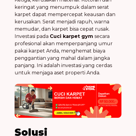
keringat yang menumpuk dalam serat
karpet dapat mempercepat keausan dan
kerusakan. Serat menjadi rapuh, warna
memudar, dan karpet bisa cepat rusak.
Investasi pada
Cuci karpet gym
secara
profesional akan memperpanjang umur
pakai karpet Anda, menghemat biaya
penggantian yang mahal dalam jangka
panjang. Ini adalah investasi yang cerdas
untuk menjaga aset properti Anda.
Solusi