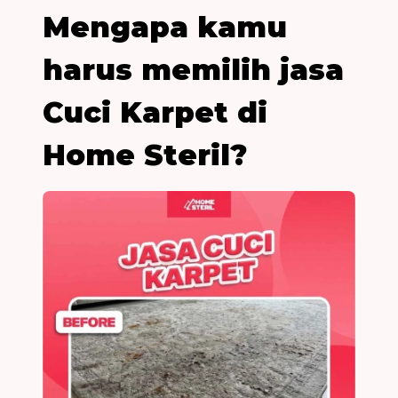
Mengapa kamu
harus memilih jasa
Cuci Karpet di
Home Steril?