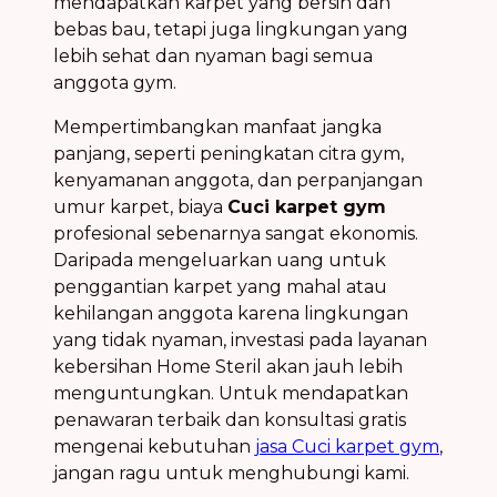
mendapatkan karpet yang bersih dan
bebas bau, tetapi juga lingkungan yang
lebih sehat dan nyaman bagi semua
anggota gym.
Mempertimbangkan manfaat jangka
panjang, seperti peningkatan citra gym,
kenyamanan anggota, dan perpanjangan
umur karpet, biaya
Cuci karpet gym
profesional sebenarnya sangat ekonomis.
Daripada mengeluarkan uang untuk
penggantian karpet yang mahal atau
kehilangan anggota karena lingkungan
yang tidak nyaman, investasi pada layanan
kebersihan Home Steril akan jauh lebih
menguntungkan. Untuk mendapatkan
penawaran terbaik dan konsultasi gratis
mengenai kebutuhan
jasa Cuci karpet gym
,
jangan ragu untuk menghubungi kami.