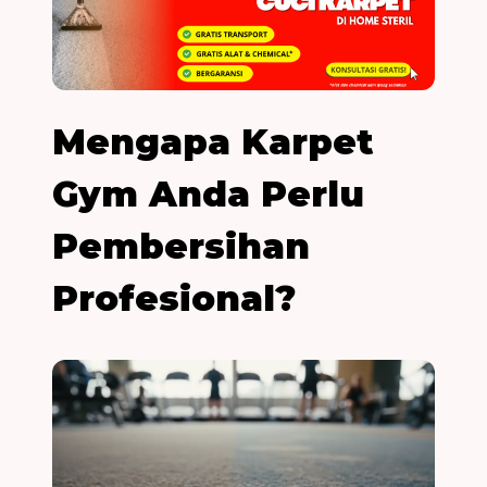
Mengapa Karpet
Gym Anda Perlu
Pembersihan
Profesional?