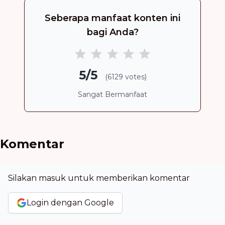
Seberapa manfaat konten ini
bagi Anda?
5/5
(6129 votes)
Sangat Bermanfaat
Komentar
Silakan masuk untuk memberikan komentar
Login dengan Google