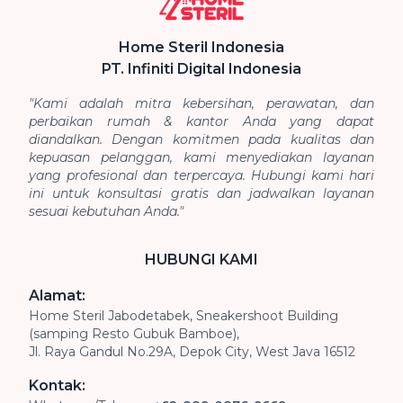
Home Steril Indonesia
PT. Infiniti Digital Indonesia
"Kami adalah mitra kebersihan, perawatan, dan
perbaikan rumah & kantor Anda yang dapat
diandalkan. Dengan komitmen pada kualitas dan
kepuasan pelanggan, kami menyediakan layanan
yang profesional dan terpercaya. Hubungi kami hari
ini untuk konsultasi gratis dan jadwalkan layanan
sesuai kebutuhan Anda."
HUBUNGI KAMI
Alamat:
Home Steril Jabodetabek, Sneakershoot Building
(samping Resto Gubuk Bamboe),
Jl. Raya Gandul No.29A, Depok City, West Java 16512
Kontak: