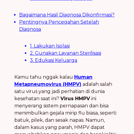
Bagaimana Hasil Diagnosa Dikonfirmasi?
Pentingnya Pencegahan Setelah
Diagnosa
1. Lakukan Isolasi
2. Gunakan Layanan Sterilisasi
3. Edukasi Keluarga
Kamu tahu nggak kalau
Human
Metapneumovirus (HMPV)
adalah salah
satu virus yang jadi perhatian di dunia
kesehatan saat ini?
Virus HMPV
ini
menyerang sistem pernapasan dan bisa
menimbulkan gejala mirip flu biasa, seperti
batuk, pilek, dan sesak napas. Namun,
dalam kasus yang parah, HMPV dapat