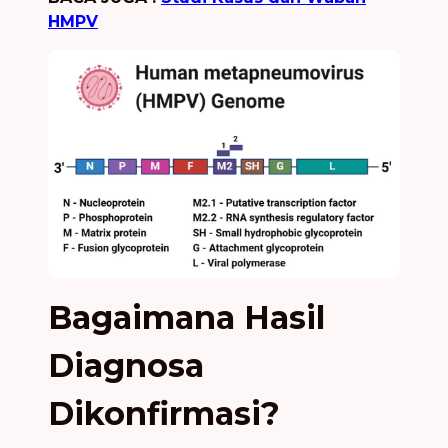
HMPV
Bagaimana Hasil
Diagnosa
Dikonfirmasi?