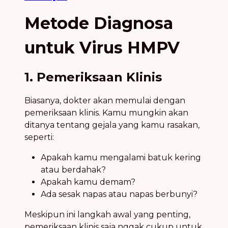
Metode Diagnosa
untuk Virus HMPV
1. Pemeriksaan Klinis
Biasanya, dokter akan memulai dengan
pemeriksaan klinis. Kamu mungkin akan
ditanya tentang gejala yang kamu rasakan,
seperti:
Apakah kamu mengalami batuk kering
atau berdahak?
Apakah kamu demam?
Ada sesak napas atau napas berbunyi?
Meskipun ini langkah awal yang penting,
pemeriksaan klinis saja nggak cukup untuk