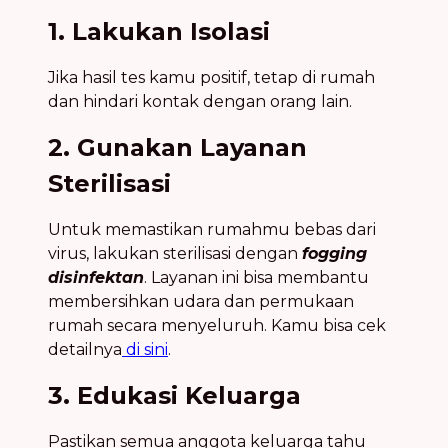
1. Lakukan Isolasi
Jika hasil tes kamu positif, tetap di rumah
dan hindari kontak dengan orang lain.
2. Gunakan Layanan
Sterilisasi
Untuk memastikan rumahmu bebas dari
virus, lakukan sterilisasi dengan
fogging
disinfektan
. Layanan ini bisa membantu
membersihkan udara dan permukaan
rumah secara menyeluruh. Kamu bisa cek
detailnya
di sini
.
3. Edukasi Keluarga
Pastikan semua anggota keluarga tahu