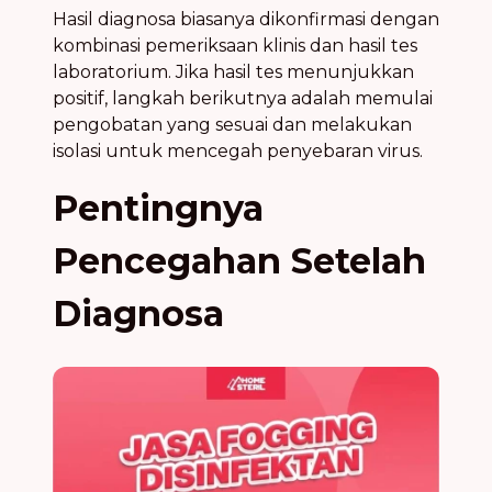
Hasil diagnosa biasanya dikonfirmasi dengan
kombinasi pemeriksaan klinis dan hasil tes
laboratorium. Jika hasil tes menunjukkan
positif, langkah berikutnya adalah memulai
pengobatan yang sesuai dan melakukan
isolasi untuk mencegah penyebaran virus.
Pentingnya
Pencegahan Setelah
Diagnosa