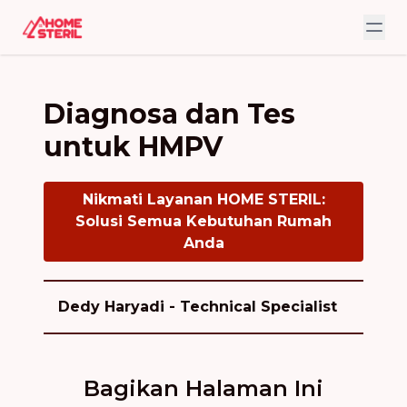
Diagnosa dan Tes
untuk HMPV
Nikmati Layanan HOME STERIL:
Solusi Semua Kebutuhan Rumah
Anda
Dedy Haryadi - Technical Specialist
Bagikan Halaman Ini