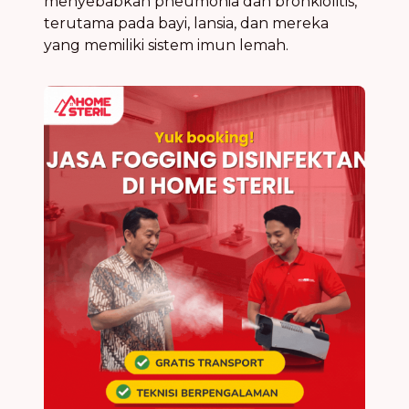
menyebabkan pneumonia dan bronkiolitis,
terutama pada bayi, lansia, dan mereka
yang memiliki sistem imun lemah.