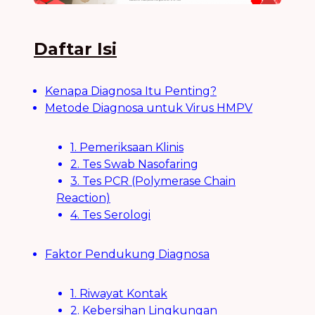
Daftar Isi
Kenapa Diagnosa Itu Penting?
Metode Diagnosa untuk Virus HMPV
1. Pemeriksaan Klinis
2. Tes Swab Nasofaring
3. Tes PCR (Polymerase Chain
Reaction)
4. Tes Serologi
Faktor Pendukung Diagnosa
1. Riwayat Kontak
2. Kebersihan Lingkungan