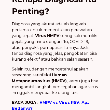
Penting?
Diagnosa yang akurat adalah langkah
pertama untuk menentukan perawatan
yang tepat.
Virus HMPV
sering kali memiliki
gejala yang mirip dengan flu, COVID-19,
atau penyakit pernapasan lainnya. Jadi,
tanpa diagnosa yang jelas, pengobatan bisa
kurang efektif atau bahkan salah sasaran.
Selain itu, dengan mengetahui apakah
seseorang terinfeksi
Human
Metapneumovirus (HMPV)
, kamu juga bisa
mengambil langkah pencegahan agar virus
ini nggak menyebar ke orang lain.
BACA JUGA :
HMPV vs Virus RSV: Apa
Bedanya?