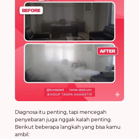
Diagnosa itu penting, tapi mencegah
penyebaran juga nggak kalah penting.
Berikut beberapa langkah yang bisa kamu
ambil: