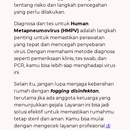
tentang risiko dan langkah pencegahan
yang perlu dilakukan.
Diagnosa dan tes untuk
Human
Metapneumovirus (HMPV)
adalah langkah
penting untuk memastikan perawatan
yang tepat dan mencegah penyebaran
virus. Dengan memahami metode diagnosa
seperti pemeriksaan klinis, tes swab, dan
PCR, kamu bisa lebih siap menghadapi virus
ini.
Selain itu, jangan lupa menjaga kebersihan
rumah dengan
fogging disinfektan
,
terutama jika ada anggota keluarga yang
menunjukkan gejala. Layanan ini bisa jadi
solusi efektif untuk memastikan rumahmu
tetap steril dan aman. Kamu bisa mulai
dengan mengecek layanan profesional
di