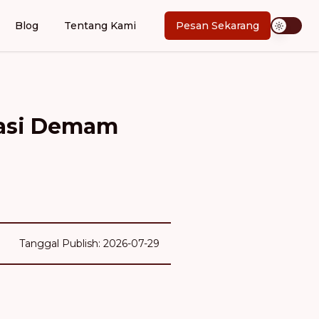
Blog
Tentang Kami
Pesan Sekarang
tasi Demam
Tanggal Publish: 2026-07-29