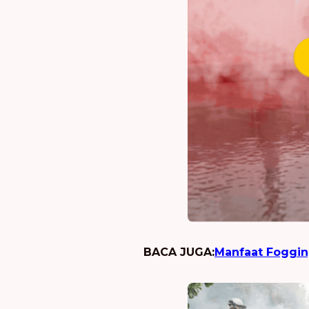
BACA JUGA:
Manfaat Foggin