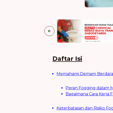
Previous slide
Daftar Isi
Memahami Demam Berdara
Peran Fogging dalam
Bagaimana Cara Kerja
Keterbatasan dan Risiko F