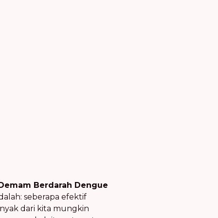
Demam Berdarah Dengue
alah: seberapa efektif
nyak dari kita mungkin