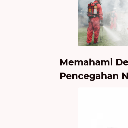
Memahami Dem
Pencegahan 