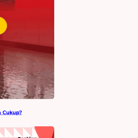
h Cukup?