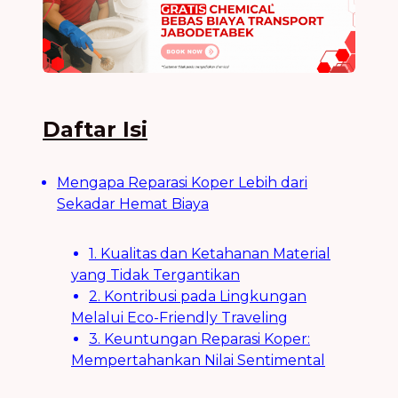
Daftar Isi
Mengapa Reparasi Koper Lebih dari
Sekadar Hemat Biaya
1. Kualitas dan Ketahanan Material
yang Tidak Tergantikan
2. Kontribusi pada Lingkungan
Melalui Eco-Friendly Traveling
3. Keuntungan Reparasi Koper:
Mempertahankan Nilai Sentimental