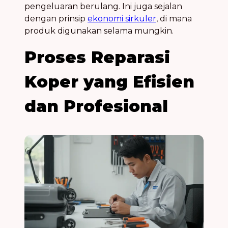
pengeluaran berulang. Ini juga sejalan
dengan prinsip
ekonomi sirkuler
, di mana
produk digunakan selama mungkin.
Proses Reparasi
Koper yang Efisien
dan Profesional