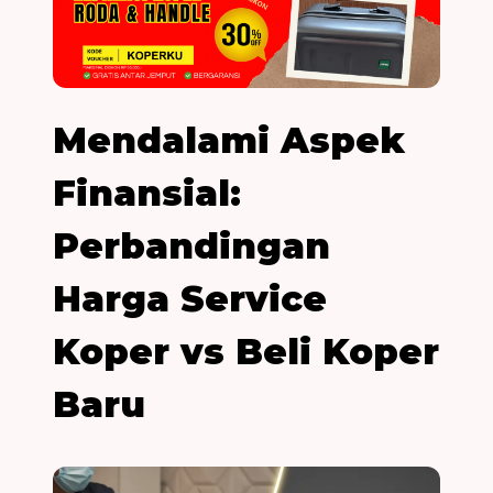
Mendalami Aspek
Finansial:
Perbandingan
Harga Service
Koper vs Beli Koper
Baru