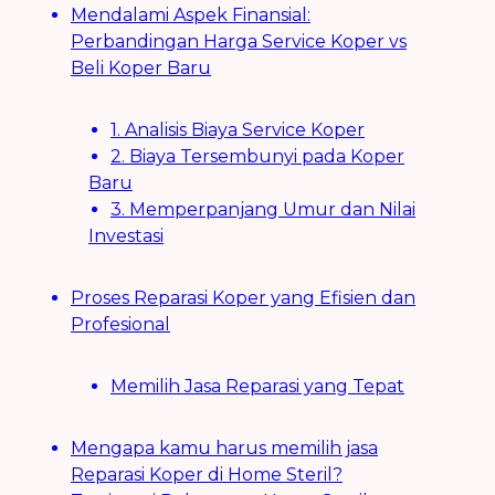
Mendalami Aspek Finansial:
Perbandingan Harga Service Koper vs
Beli Koper Baru
1. Analisis Biaya Service Koper
2. Biaya Tersembunyi pada Koper
Baru
3. Memperpanjang Umur dan Nilai
Investasi
Proses Reparasi Koper yang Efisien dan
Profesional
Memilih Jasa Reparasi yang Tepat
Mengapa kamu harus memilih jasa
Reparasi Koper di Home Steril?