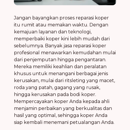
Jangan bayangkan proses reparasi koper
itu rumit atau memakan waktu. Dengan
kemajuan layanan dan teknologi,
memperbaiki koper kini lebih mudah dari
sebelumnya. Banyak jasa reparasi koper
profesional menawarkan kemudahan mulai
dari penjemputan hingga pengantaran.
Mereka memiliki keahlian dan peralatan
khusus untuk menangani berbagai jenis
kerusakan, mulai dari ritsleting yang macet,
roda yang patah, gagang yang rusak,
hingga kerusakan pada bodi koper.
Mempercayakan koper Anda kepada ahli
menjamin perbaikan yang berkualitas dan
hasil yang optimal, sehingga koper Anda
siap kembali menemani petualangan Anda.