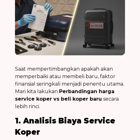
Saat mempertimbangkan apakah akan
memperbaiki atau membeli baru, faktor
finansial seringkali menjadi penentu utama.
Mari kita lakukan
Perbandingan harga
service koper vs beli koper baru
secara
lebih rinci.
1. Analisis Biaya Service
Koper