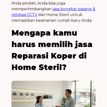
Anda pindah, Anda bisa juga
mempertimbangkan
jasa bongkar pasang &
relokasi CCTV
dari Home Steril untuk
memastikan keamanan rumah baru Anda.
Mengapa kamu
harus memilih jasa
Reparasi Koper di
Home Steril?