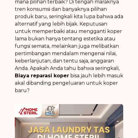
mana pilihan terbaik? Di tengah maraknya
tren konsumsi dan banyaknya pilihan
produk baru, seringkali kita lupa bahwa ada
alternatif yang lebih bijak. Keputusan
untuk memperbaiki atau mengganti koper
lama bukan hanya tentang estetika atau
fungsi semata, melainkan juga melibatkan
pertimbangan mendalam mengenai nilai,
keberlanjutan, dan tentu saja, anggaran
Anda. Apakah Anda tahu bahwa seringkali,
Biaya reparasi koper
bisa jauh lebih masuk
akal dibanding pengeluaran untuk koper
baru?