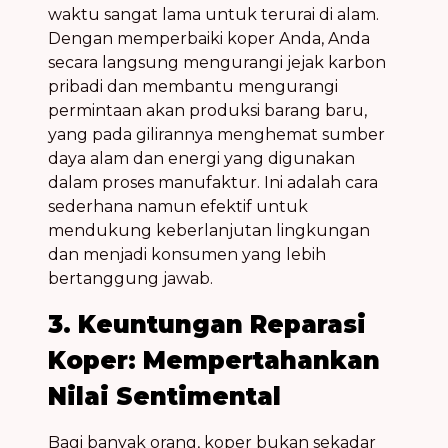
waktu sangat lama untuk terurai di alam.
Dengan memperbaiki koper Anda, Anda
secara langsung mengurangi jejak karbon
pribadi dan membantu mengurangi
permintaan akan produksi barang baru,
yang pada gilirannya menghemat sumber
daya alam dan energi yang digunakan
dalam proses manufaktur. Ini adalah cara
sederhana namun efektif untuk
mendukung keberlanjutan lingkungan
dan menjadi konsumen yang lebih
bertanggung jawab.
3. Keuntungan Reparasi
Koper: Mempertahankan
Nilai Sentimental
Bagi banyak orang, koper bukan sekadar