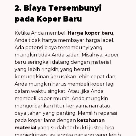
2. Biaya Tersembunyi
pada Koper Baru
Ketika Anda membeli
Harga koper baru
,
Anda tidak hanya membayar harga label.
Ada potensi biaya tersembunyi yang
mungkin tidak Anda sadari. Misalnya, koper
baru seringkali datang dengan material
yang lebih ringkih, yang berarti
kemungkinan kerusakan lebih cepat dan
Anda mungkin harus membeli koper lagi
dalam waktu singkat. Atau, jika Anda
membeli koper murah, Anda mungkin
mengorbankan fitur kenyamanan atau
daya tahan yang penting. Memilih reparasi
pada koper lama dengan
ketahanan
material
yang sudah terbukti justru bisa
menjadi investasi jangka panjang yang lebih