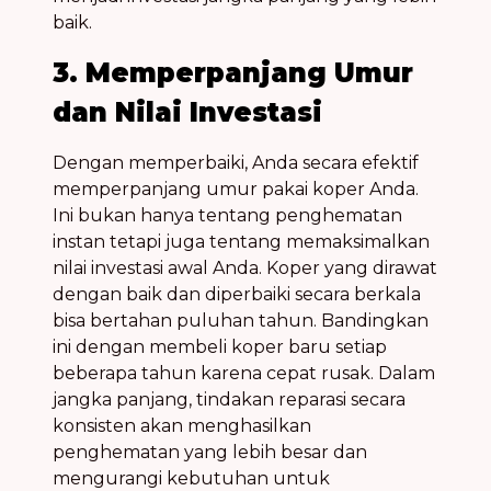
baik.
3. Memperpanjang Umur
dan Nilai Investasi
Dengan memperbaiki, Anda secara efektif
memperpanjang umur pakai koper Anda.
Ini bukan hanya tentang penghematan
instan tetapi juga tentang memaksimalkan
nilai investasi awal Anda. Koper yang dirawat
dengan baik dan diperbaiki secara berkala
bisa bertahan puluhan tahun. Bandingkan
ini dengan membeli koper baru setiap
beberapa tahun karena cepat rusak. Dalam
jangka panjang, tindakan reparasi secara
konsisten akan menghasilkan
penghematan yang lebih besar dan
mengurangi kebutuhan untuk