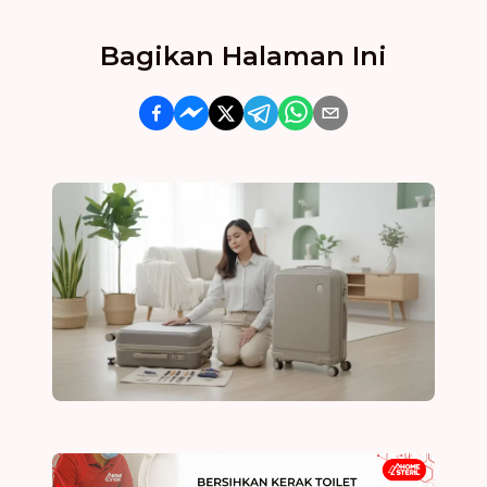
Bagikan Halaman Ini