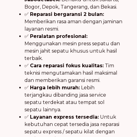
Bogor, Depok, Tangerang, dan Bekasi.
✅
Reparasi bergaransi 2 bulan:
Memberikan rasa aman dengan jaminan
layanan resmi.
✅
Peralatan profesional:
Menggunakan mesin press sepatu dan
mesin jahit sepatu khusus untuk hasil
terbaik.
✅
Cara reparasi fokus kualitas:
Tim
teknisi mengutamakan hasil maksimal
dan memberikan garansi resmi.
✅
Harga lebih murah:
Lebih
terjangkau dibanding jasa service
sepatu terdekat atau tempat sol
sepatu lainnya.
✅
Layanan express tersedia:
Untuk
kebutuhan cepat tersedia jasa reparasi
sepatu express / sepatu kilat dengan