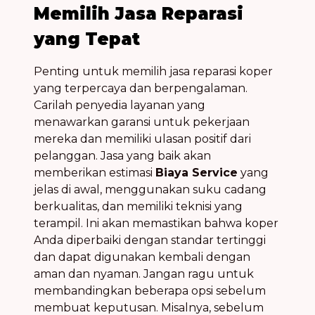
Memilih Jasa Reparasi
yang Tepat
Penting untuk memilih jasa reparasi koper
yang terpercaya dan berpengalaman.
Carilah penyedia layanan yang
menawarkan garansi untuk pekerjaan
mereka dan memiliki ulasan positif dari
pelanggan. Jasa yang baik akan
memberikan estimasi
Biaya Service
yang
jelas di awal, menggunakan suku cadang
berkualitas, dan memiliki teknisi yang
terampil. Ini akan memastikan bahwa koper
Anda diperbaiki dengan standar tertinggi
dan dapat digunakan kembali dengan
aman dan nyaman. Jangan ragu untuk
membandingkan beberapa opsi sebelum
membuat keputusan. Misalnya, sebelum