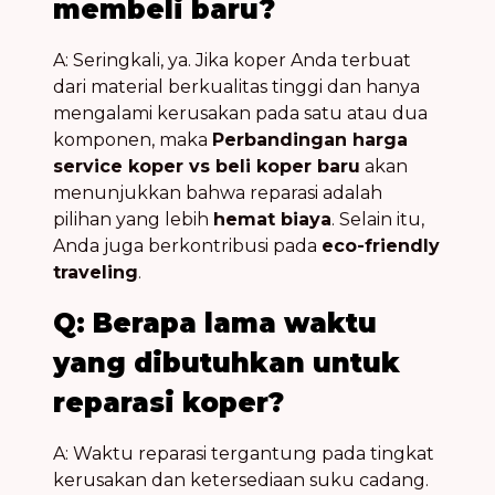
membeli baru?
A: Seringkali, ya. Jika koper Anda terbuat
dari material berkualitas tinggi dan hanya
mengalami kerusakan pada satu atau dua
komponen, maka
Perbandingan harga
service koper vs beli koper baru
akan
menunjukkan bahwa reparasi adalah
pilihan yang lebih
hemat biaya
. Selain itu,
Anda juga berkontribusi pada
eco-friendly
traveling
.
Q: Berapa lama waktu
yang dibutuhkan untuk
reparasi koper?
A: Waktu reparasi tergantung pada tingkat
kerusakan dan ketersediaan suku cadang.