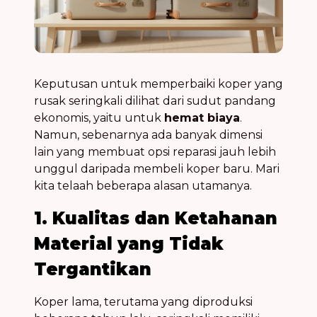
Keputusan untuk memperbaiki koper yang
rusak seringkali dilihat dari sudut pandang
ekonomis, yaitu untuk
hemat biaya
.
Namun, sebenarnya ada banyak dimensi
lain yang membuat opsi reparasi jauh lebih
unggul daripada membeli koper baru. Mari
kita telaah beberapa alasan utamanya.
1. Kualitas dan Ketahanan
Material yang Tidak
Tergantikan
Koper lama, terutama yang diproduksi