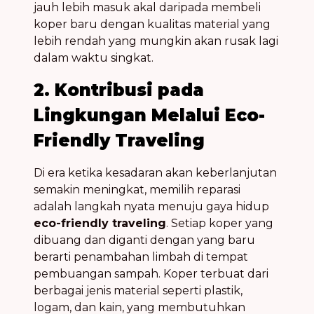
jauh lebih masuk akal daripada membeli
koper baru dengan kualitas material yang
lebih rendah yang mungkin akan rusak lagi
dalam waktu singkat.
2. Kontribusi pada
Lingkungan Melalui Eco-
Friendly Traveling
Di era ketika kesadaran akan keberlanjutan
semakin meningkat, memilih reparasi
adalah langkah nyata menuju gaya hidup
eco-friendly traveling
. Setiap koper yang
dibuang dan diganti dengan yang baru
berarti penambahan limbah di tempat
pembuangan sampah. Koper terbuat dari
berbagai jenis material seperti plastik,
logam, dan kain, yang membutuhkan