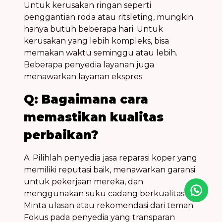
Untuk kerusakan ringan seperti
penggantian roda atau ritsleting, mungkin
hanya butuh beberapa hari. Untuk
kerusakan yang lebih kompleks, bisa
memakan waktu seminggu atau lebih.
Beberapa penyedia layanan juga
menawarkan layanan ekspres.
Q: Bagaimana cara
memastikan kualitas
perbaikan?
A: Pilihlah penyedia jasa reparasi koper yang
memiliki reputasi baik, menawarkan garansi
untuk pekerjaan mereka, dan
menggunakan suku cadang berkualitas.
Minta ulasan atau rekomendasi dari teman.
Fokus pada penyedia yang transparan