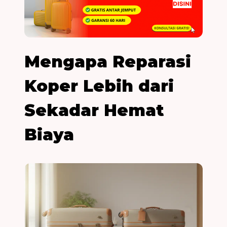
Mengapa Reparasi
Koper Lebih dari
Sekadar Hemat
Biaya