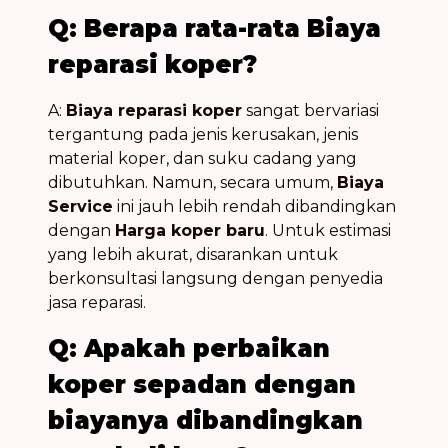
Q: Berapa rata-rata Biaya
reparasi koper?
A:
Biaya reparasi koper
sangat bervariasi
tergantung pada jenis kerusakan, jenis
material koper, dan suku cadang yang
dibutuhkan. Namun, secara umum,
Biaya
Service
ini jauh lebih rendah dibandingkan
dengan
Harga koper baru
. Untuk estimasi
yang lebih akurat, disarankan untuk
berkonsultasi langsung dengan penyedia
jasa reparasi.
Q: Apakah perbaikan
koper sepadan dengan
biayanya dibandingkan