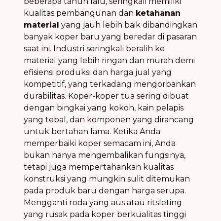
beberapa tahun lalu, seringkali memiliki
kualitas pembangunan dan
ketahanan
material
yang jauh lebih baik dibandingkan
banyak koper baru yang beredar di pasaran
saat ini. Industri seringkali beralih ke
material yang lebih ringan dan murah demi
efisiensi produksi dan harga jual yang
kompetitif, yang terkadang mengorbankan
durabilitas. Koper-koper tua sering dibuat
dengan bingkai yang kokoh, kain pelapis
yang tebal, dan komponen yang dirancang
untuk bertahan lama. Ketika Anda
memperbaiki koper semacam ini, Anda
bukan hanya mengembalikan fungsinya,
tetapi juga mempertahankan kualitas
konstruksi yang mungkin sulit ditemukan
pada produk baru dengan harga serupa.
Mengganti roda yang aus atau ritsleting
yang rusak pada koper berkualitas tinggi