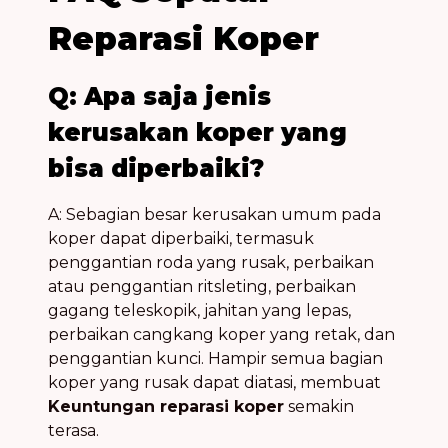
Reparasi Koper
Q: Apa saja jenis
kerusakan koper yang
bisa diperbaiki?
A: Sebagian besar kerusakan umum pada
koper dapat diperbaiki, termasuk
penggantian roda yang rusak, perbaikan
atau penggantian ritsleting, perbaikan
gagang teleskopik, jahitan yang lepas,
perbaikan cangkang koper yang retak, dan
penggantian kunci. Hampir semua bagian
koper yang rusak dapat diatasi, membuat
Keuntungan reparasi koper
semakin
terasa.