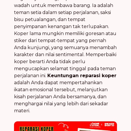
wadah untuk membawa barang. Ia adalah
teman setia dalam setiap perjalanan, saksi
bisu petualangan, dan tempat
penyimpanan kenangan tak terlupakan.
Koper lama mungkin memiliki goresan atau
stiker dari tempat-tempat yang pernah
Anda kunjungi, yang semuanya menambah
karakter dan nilai sentimental. Memperbaiki
koper berarti Anda tidak perlu
mengucapkan selamat tinggal pada teman
perjalanan ini.
Keuntungan reparasi koper
adalah Anda dapat mempertahankan
ikatan emosional tersebut, melanjutkan
kisah perjalanan Anda bersamanya, dan
menghargai nilai yang lebih dari sekadar
materi.