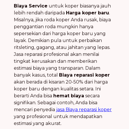
Biaya Service
untuk koper biasanya jauh
lebih rendah daripada
Harga koper baru
.
Misalnya, jika roda koper Anda rusak, biaya
penggantian roda mungkin hanya
sepersekian dari harga koper baru yang
layak. Demikian pula untuk perbaikan
ritsleting, gagang, atau jahitan yang lepas.
Jasa reparasi profesional akan menilai
tingkat kerusakan dan memberikan
estimasi biaya yang transparan. Dalam
banyak kasus, total
Biaya reparasi koper
akan berada di kisaran 20-50% dari harga
koper baru dengan kualitas setara. Ini
berarti Anda bisa
hemat biaya
secara
signifikan. Sebagai contoh, Anda bisa
mencari penyedia
jasa Biaya reparasi koper
yang profesional untuk mendapatkan
estimasi yang akurat.