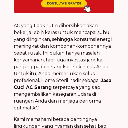
AC yang tidak rutin dibersihkan akan
bekerja lebih keras untuk mencapai suhu
yang diinginkan, sehingga konsumsi energi
meningkat dan komponen-komponennya
cepat rusak. Ini bukan hanya masalah
kenyamanan, tapi juga investasi jangka
panjang pada perangkat elektronik Anda.
Untuk itu, Anda memerlukan solusi
profesional. Home Steril hadir sebagai
Jasa
Cuci AC Serang
terpercaya yang siap
mengembalikan kesegaran udara di
ruangan Anda dan menjaga performa
optimal AC.
Kami memahami betapa pentingnya
lingkungan yang nyaman dan sehat bagi