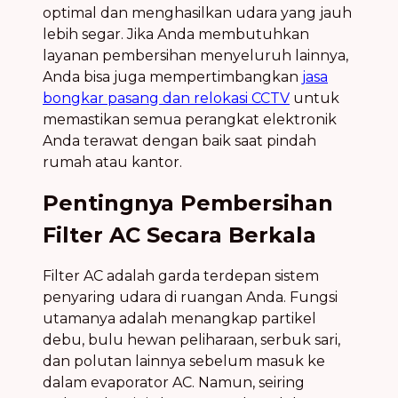
optimal dan menghasilkan udara yang jauh
lebih segar. Jika Anda membutuhkan
layanan pembersihan menyeluruh lainnya,
Anda bisa juga mempertimbangkan
jasa
bongkar pasang dan relokasi CCTV
untuk
memastikan semua perangkat elektronik
Anda terawat dengan baik saat pindah
rumah atau kantor.
Pentingnya Pembersihan
Filter AC Secara Berkala
Filter AC adalah garda terdepan sistem
penyaring udara di ruangan Anda. Fungsi
utamanya adalah menangkap partikel
debu, bulu hewan peliharaan, serbuk sari,
dan polutan lainnya sebelum masuk ke
dalam evaporator AC. Namun, seiring