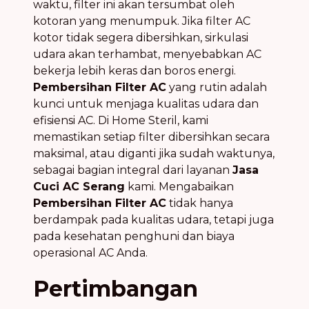
waktu, filter ini akan tersumbat oleh
kotoran yang menumpuk. Jika filter AC
kotor tidak segera dibersihkan, sirkulasi
udara akan terhambat, menyebabkan AC
bekerja lebih keras dan boros energi.
Pembersihan Filter AC
yang rutin adalah
kunci untuk menjaga kualitas udara dan
efisiensi AC. Di Home Steril, kami
memastikan setiap filter dibersihkan secara
maksimal, atau diganti jika sudah waktunya,
sebagai bagian integral dari layanan
Jasa
Cuci AC Serang
kami. Mengabaikan
Pembersihan Filter AC
tidak hanya
berdampak pada kualitas udara, tetapi juga
pada kesehatan penghuni dan biaya
operasional AC Anda.
Pertimbangan