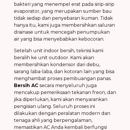
bakteri yang menempel erat pada sirip-sirip
evaporator, yang merupakan sumber bau
tidak sedap dan penyebaran kuman. Tidak
hanya itu, kami juga membersihkan saluran
drainase untuk mencegah penumpukan
air yang bisa menyebabkan kebocoran.
Setelah unit indoor bersih, teknisi kami
beralih ke unit outdoor. Kami akan
membersihkan kondensor dari debu,
sarang laba-laba, dan kotoran lain yang bisa
menghambat proses pembuangan panas.
Bersih AC
secara menyeluruh juga
mencakup pemeriksaan tekanan freon, dan
jika diperlukan, kami akan menyarankan
pengisian ulang. Seluruh proses ini
dilakukan dengan peralatan modern dan
tenaga ahli yang berpengalaman,
memastikan AC Anda kembali berfungsi