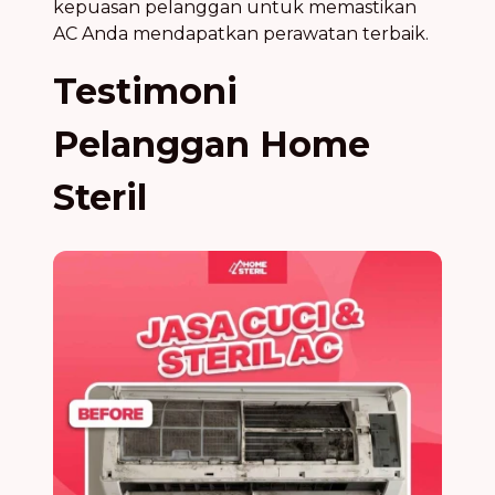
kepuasan pelanggan untuk memastikan
AC Anda mendapatkan perawatan terbaik.
Testimoni
Pelanggan Home
Steril