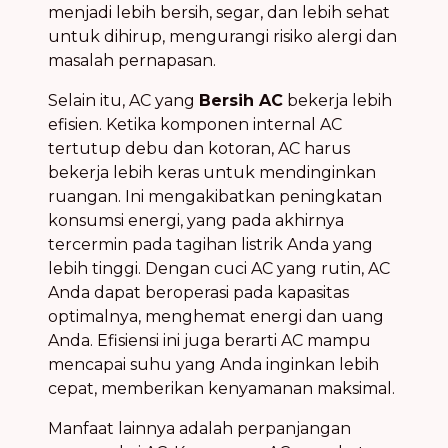
menjadi lebih bersih, segar, dan lebih sehat
untuk dihirup, mengurangi risiko alergi dan
masalah pernapasan.
Selain itu, AC yang
Bersih AC
bekerja lebih
efisien. Ketika komponen internal AC
tertutup debu dan kotoran, AC harus
bekerja lebih keras untuk mendinginkan
ruangan. Ini mengakibatkan peningkatan
konsumsi energi, yang pada akhirnya
tercermin pada tagihan listrik Anda yang
lebih tinggi. Dengan cuci AC yang rutin, AC
Anda dapat beroperasi pada kapasitas
optimalnya, menghemat energi dan uang
Anda. Efisiensi ini juga berarti AC mampu
mencapai suhu yang Anda inginkan lebih
cepat, memberikan kenyamanan maksimal.
Manfaat lainnya adalah perpanjangan