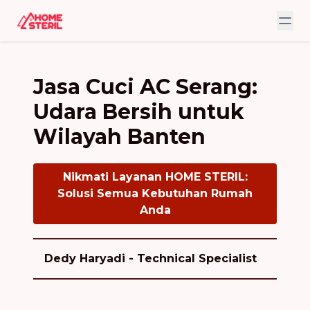
Jasa Cuci AC Serang:
Udara Bersih untuk
Wilayah Banten
Nikmati Layanan HOME STERIL:
Solusi Semua Kebutuhan Rumah
Anda
Dedy Haryadi - Technical Specialist