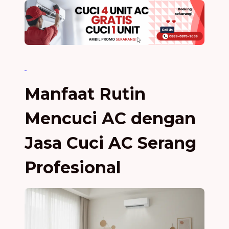
Manfaat Rutin
Mencuci AC dengan
Jasa Cuci AC Serang
Profesional