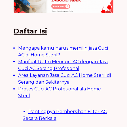
Daftar Isi
Mengapa kamu harus memilih jasa Cuci
AC di Home Steril?
Manfaat Rutin Mencuci AC dengan Jasa
Cuci AC Serang Profesional
Area Layanan Jasa Cuci AC Home Steril di
Serang dan Sekitarnya
Proses Cuci AC Profesional ala Home
Steril
Pentingnya Pembersihan Filter AC
Secara Berkala