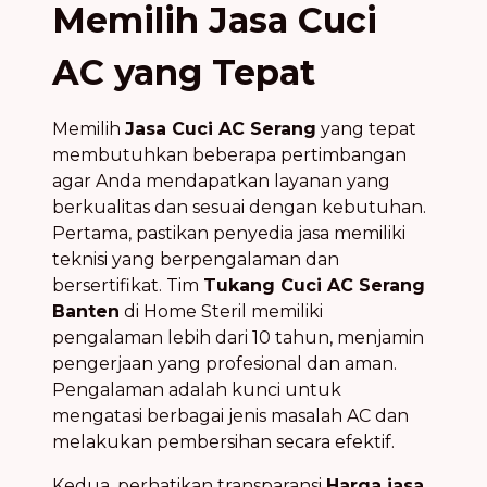
Memilih Jasa Cuci
AC yang Tepat
Memilih
Jasa Cuci AC Serang
yang tepat
membutuhkan beberapa pertimbangan
agar Anda mendapatkan layanan yang
berkualitas dan sesuai dengan kebutuhan.
Pertama, pastikan penyedia jasa memiliki
teknisi yang berpengalaman dan
bersertifikat. Tim
Tukang Cuci AC Serang
Banten
di Home Steril memiliki
pengalaman lebih dari 10 tahun, menjamin
pengerjaan yang profesional dan aman.
Pengalaman adalah kunci untuk
mengatasi berbagai jenis masalah AC dan
melakukan pembersihan secara efektif.
Kedua, perhatikan transparansi
Harga jasa