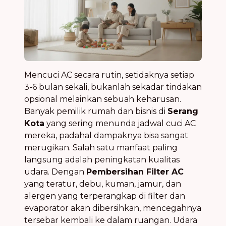
Mencuci AC secara rutin, setidaknya setiap
3-6 bulan sekali, bukanlah sekadar tindakan
opsional melainkan sebuah keharusan.
Banyak pemilik rumah dan bisnis di
Serang
Kota
yang sering menunda jadwal cuci AC
mereka, padahal dampaknya bisa sangat
merugikan. Salah satu manfaat paling
langsung adalah peningkatan kualitas
udara. Dengan
Pembersihan Filter AC
yang teratur, debu, kuman, jamur, dan
alergen yang terperangkap di filter dan
evaporator akan dibersihkan, mencegahnya
tersebar kembali ke dalam ruangan. Udara