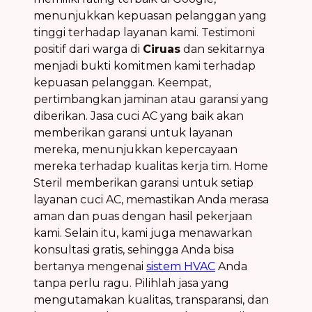
menunjukkan kepuasan pelanggan yang
tinggi terhadap layanan kami. Testimoni
positif dari warga di
Ciruas
dan sekitarnya
menjadi bukti komitmen kami terhadap
kepuasan pelanggan. Keempat,
pertimbangkan jaminan atau garansi yang
diberikan. Jasa cuci AC yang baik akan
memberikan garansi untuk layanan
mereka, menunjukkan kepercayaan
mereka terhadap kualitas kerja tim. Home
Steril memberikan garansi untuk setiap
layanan cuci AC, memastikan Anda merasa
aman dan puas dengan hasil pekerjaan
kami. Selain itu, kami juga menawarkan
konsultasi gratis, sehingga Anda bisa
bertanya mengenai
sistem HVAC
Anda
tanpa perlu ragu. Pilihlah jasa yang
mengutamakan kualitas, transparansi, dan