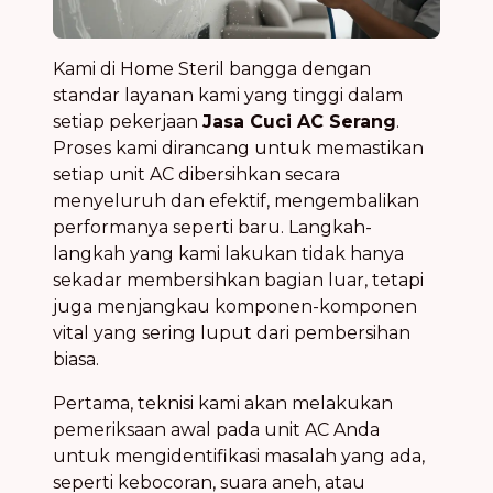
Kami di Home Steril bangga dengan
standar layanan kami yang tinggi dalam
setiap pekerjaan
Jasa Cuci AC Serang
.
Proses kami dirancang untuk memastikan
setiap unit AC dibersihkan secara
menyeluruh dan efektif, mengembalikan
performanya seperti baru. Langkah-
langkah yang kami lakukan tidak hanya
sekadar membersihkan bagian luar, tetapi
juga menjangkau komponen-komponen
vital yang sering luput dari pembersihan
biasa.
Pertama, teknisi kami akan melakukan
pemeriksaan awal pada unit AC Anda
untuk mengidentifikasi masalah yang ada,
seperti kebocoran, suara aneh, atau