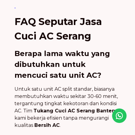
FAQ Seputar Jasa
Cuci AC Serang
Berapa lama waktu yang
dibutuhkan untuk
mencuci satu unit AC?
Untuk satu unit AC split standar, biasanya
membutuhkan waktu sekitar 30-60 menit,
tergantung tingkat kekotoran dan kondisi
AC. Tim
Tukang Cuci AC Serang Banten
kami bekerja efisien tanpa mengurangi
kualitas
Bersih AC
.