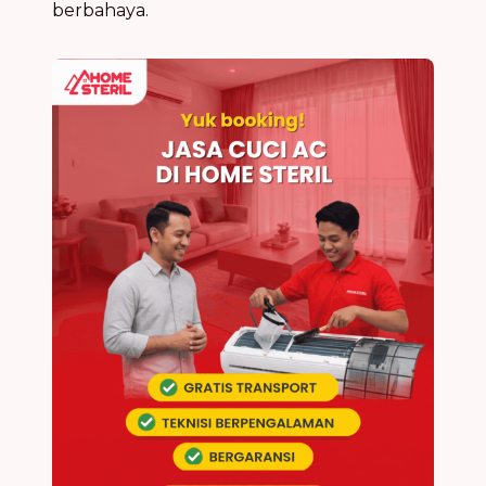
berbahaya.