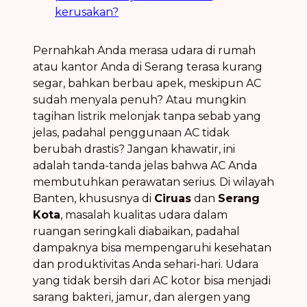
kerusakan?
Pernahkah Anda merasa udara di rumah
atau kantor Anda di Serang terasa kurang
segar, bahkan berbau apek, meskipun AC
sudah menyala penuh? Atau mungkin
tagihan listrik melonjak tanpa sebab yang
jelas, padahal penggunaan AC tidak
berubah drastis? Jangan khawatir, ini
adalah tanda-tanda jelas bahwa AC Anda
membutuhkan perawatan serius. Di wilayah
Banten, khususnya di
Ciruas
dan
Serang
Kota
, masalah kualitas udara dalam
ruangan seringkali diabaikan, padahal
dampaknya bisa mempengaruhi kesehatan
dan produktivitas Anda sehari-hari. Udara
yang tidak bersih dari AC kotor bisa menjadi
sarang bakteri, jamur, dan alergen yang