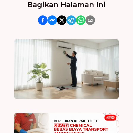
Bagikan Halaman Ini