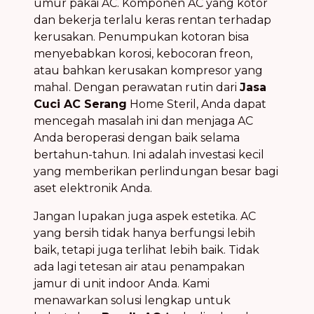
umur pakai AC. Komponen AC yang kotor
dan bekerja terlalu keras rentan terhadap
kerusakan. Penumpukan kotoran bisa
menyebabkan korosi, kebocoran freon,
atau bahkan kerusakan kompresor yang
mahal. Dengan perawatan rutin dari
Jasa
Cuci AC Serang
Home Steril, Anda dapat
mencegah masalah ini dan menjaga AC
Anda beroperasi dengan baik selama
bertahun-tahun. Ini adalah investasi kecil
yang memberikan perlindungan besar bagi
aset elektronik Anda.
Jangan lupakan juga aspek estetika. AC
yang bersih tidak hanya berfungsi lebih
baik, tetapi juga terlihat lebih baik. Tidak
ada lagi tetesan air atau penampakan
jamur di unit indoor Anda. Kami
menawarkan solusi lengkap untuk