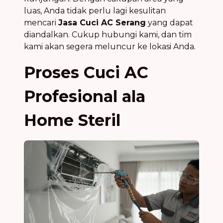
luas, Anda tidak perlu lagi kesulitan
mencari
Jasa Cuci AC Serang
yang dapat
diandalkan. Cukup hubungi kami, dan tim
kami akan segera meluncur ke lokasi Anda.
Proses Cuci AC
Profesional ala
Home Steril