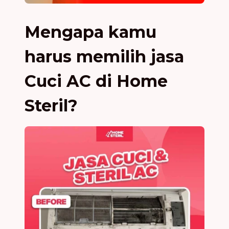
Mengapa kamu
harus memilih jasa
Cuci AC di Home
Steril?