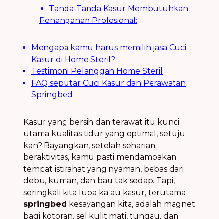
Tanda-Tanda Kasur Membutuhkan
Penanganan Profesional:
Mengapa kamu harus memilih jasa Cuci
Kasur di Home Steril?
Testimoni Pelanggan Home Steril
FAQ seputar Cuci Kasur dan Perawatan
Springbed
Kasur yang bersih dan terawat itu kunci
utama kualitas tidur yang optimal, setuju
kan? Bayangkan, setelah seharian
beraktivitas, kamu pasti mendambakan
tempat istirahat yang nyaman, bebas dari
debu, kuman, dan bau tak sedap. Tapi,
seringkali kita lupa kalau kasur, terutama
springbed
kesayangan kita, adalah magnet
bagi kotoran, sel kulit mati, tungau, dan