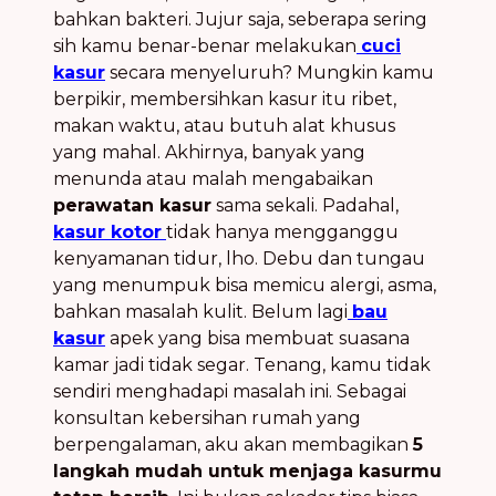
bahkan bakteri. Jujur saja, seberapa sering
sih kamu benar-benar melakukan
cuci
kasur
secara menyeluruh? Mungkin kamu
berpikir, membersihkan kasur itu ribet,
makan waktu, atau butuh alat khusus
yang mahal. Akhirnya, banyak yang
menunda atau malah mengabaikan
perawatan kasur
sama sekali. Padahal,
kasur kotor
tidak hanya mengganggu
kenyamanan tidur, lho. Debu dan tungau
yang menumpuk bisa memicu alergi, asma,
bahkan masalah kulit. Belum lagi
bau
kasur
apek yang bisa membuat suasana
kamar jadi tidak segar. Tenang, kamu tidak
sendiri menghadapi masalah ini. Sebagai
konsultan kebersihan rumah yang
berpengalaman, aku akan membagikan
5
langkah mudah untuk menjaga kasurmu