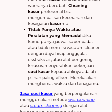
warnanya berubah.
Cleaning
kasur
profesional bisa
mengembalikan kecerahan dan
kesegaran
kasur
mu.
Tidak Punya Waktu atau
Peralatan yang Memadai:
Jika
kamu punya jadwal super padat
atau tidak memiliki vacuum cleaner
dengan daya hisap tinggi, alat
ekstraksi air, atau alat pengering
khusus, menyerahkan pekerjaan
cuci kasur
kepada ahlinya adalah
pilihan paling efisien. Mereka akan
menghemat waktu dan tenagamu.
Jasa cuci kasur
yang berpengalaman
menggunakan metode
wet cleaning
atau
steam cleaning
dengan alat
khusus yang menyemprotkan