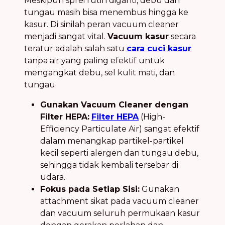
Meskipun sprei rutin diganti, debu dan
tungau masih bisa menembus hingga ke
kasur. Di sinilah peran vacuum cleaner
menjadi sangat vital.
Vacuum kasur
secara
teratur adalah salah satu
cara cuci kasur
tanpa air yang paling efektif untuk
mengangkat debu, sel kulit mati, dan
tungau.
Gunakan Vacuum Cleaner dengan
Filter HEPA:
Filter HEPA
(High-
Efficiency Particulate Air) sangat efektif
dalam menangkap partikel-partikel
kecil seperti alergen dan tungau debu,
sehingga tidak kembali tersebar di
udara.
Fokus pada Setiap Sisi:
Gunakan
attachment sikat pada vacuum cleaner
dan vacuum seluruh permukaan kasur