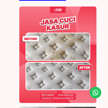
Icon desc