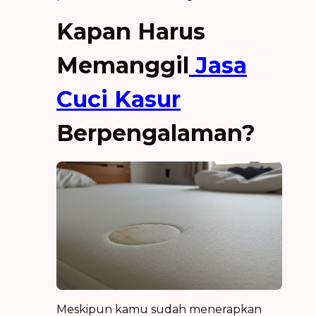
Kapan Harus
Memanggil
Jasa
Cuci Kasur
Berpengalaman?
Meskipun kamu sudah menerapkan