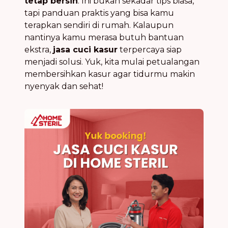
tetap bersih
. Ini bukan sekadar tips biasa,
tapi panduan praktis yang bisa kamu
terapkan sendiri di rumah. Kalaupun
nantinya kamu merasa butuh bantuan
ekstra,
jasa cuci kasur
terpercaya siap
menjadi solusi. Yuk, kita mulai petualangan
membersihkan kasur agar tidurmu makin
nyenyak dan sehat!