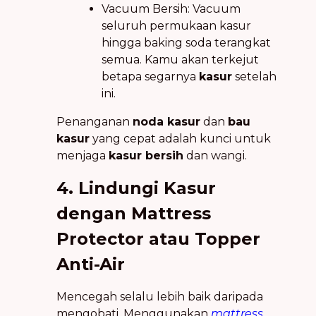
Vacuum Bersih: Vacuum
seluruh permukaan kasur
hingga baking soda terangkat
semua. Kamu akan terkejut
betapa segarnya
kasur
setelah
ini.
Penanganan
noda kasur
dan
bau
kasur
yang cepat adalah kunci untuk
menjaga
kasur bersih
dan wangi.
4. Lindungi Kasur
dengan Mattress
Protector atau Topper
Anti-Air
Mencegah selalu lebih baik daripada
mengobati. Menggunakan
mattress