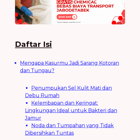
Daftar Isi
Mengapa Kasurmu Jadi Sarang Kotoran
dan Tungau?
Penumpukan Sel Kulit Mati dan
Debu Rumah
Kelembapan dan Keringat:
Lingkungan Ideal untuk Bakteri dan
Jamur
Noda dan Tumpahan yang Tidak
Dibersihkan Tuntas