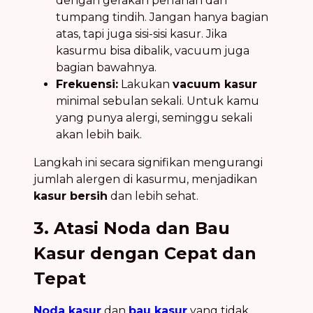
dengan gerakan perlahan dan
tumpang tindih. Jangan hanya bagian
atas, tapi juga sisi-sisi kasur. Jika
kasurmu bisa dibalik, vacuum juga
bagian bawahnya.
Frekuensi:
Lakukan
vacuum kasur
minimal sebulan sekali. Untuk kamu
yang punya alergi, seminggu sekali
akan lebih baik.
Langkah ini secara signifikan mengurangi
jumlah alergen di kasurmu, menjadikan
kasur bersih
dan lebih sehat.
3. Atasi Noda dan Bau
Kasur dengan Cepat dan
Tepat
Noda kasur
dan
bau kasur
yang tidak