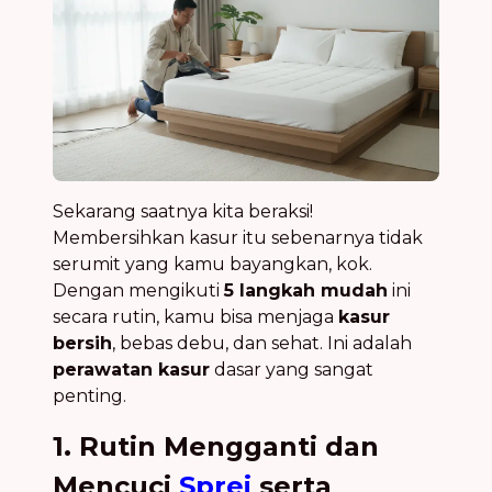
Sekarang saatnya kita beraksi!
Membersihkan kasur itu sebenarnya tidak
serumit yang kamu bayangkan, kok.
Dengan mengikuti
5 langkah mudah
ini
secara rutin, kamu bisa menjaga
kasur
bersih
, bebas debu, dan sehat. Ini adalah
perawatan kasur
dasar yang sangat
penting.
1. Rutin Mengganti dan
Mencuci
Sprei
serta