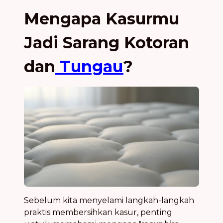
Mengapa Kasurmu
Jadi Sarang Kotoran
dan
Tungau
?
Sebelum kita menyelami langkah-langkah
praktis membersihkan kasur, penting