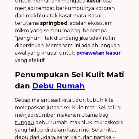
untuk memahami mengapa
kasur
bisa
menjadi tempat berkumpulnya kotoran
dan makhluk tak kasat mata. Kasur,
terutama
springbed
, adalah ekosistem
mikro yang sempurna bagi beberapa
"penghuni" tak diundang jika tidak rutin
dibersihkan. Memahami ini adalah langkah
awal yang krusial untuk
perawatan kasur
yang efektif.
Penumpukan Sel Kulit Mati
dan
Debu Rumah
Setiap malam, saat kita tidur, tubuh kita
melepaskan jutaan sel kulit mati. Sel-sel ini
menjadi sumber makanan utama bagi
tungau
debu rumah, makhluk mikroskopis
yang hidup di dalam kasurmu. Selain itu,
debu dari udara, serat kain, dan partikel-