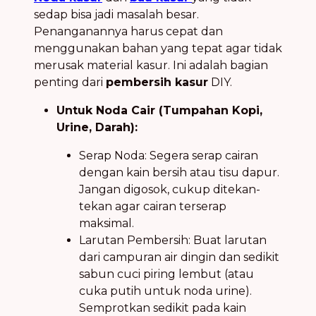
sedap bisa jadi masalah besar.
Penanganannya harus cepat dan
menggunakan bahan yang tepat agar tidak
merusak material kasur. Ini adalah bagian
penting dari
pembersih kasur
DIY.
Untuk Noda Cair (Tumpahan Kopi,
Urine, Darah):
Serap Noda: Segera serap cairan
dengan kain bersih atau tisu dapur.
Jangan digosok, cukup ditekan-
tekan agar cairan terserap
maksimal.
Larutan Pembersih: Buat larutan
dari campuran air dingin dan sedikit
sabun cuci piring lembut (atau
cuka putih untuk noda urine).
Semprotkan sedikit pada kain