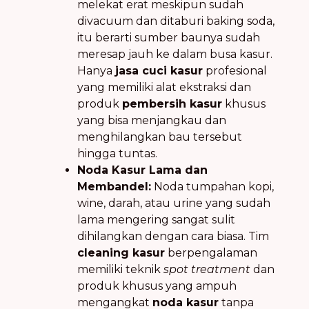
melekat erat meskipun sudah
divacuum dan ditaburi baking soda,
itu berarti sumber baunya sudah
meresap jauh ke dalam busa kasur.
Hanya
jasa cuci kasur
profesional
yang memiliki alat ekstraksi dan
produk
pembersih kasur
khusus
yang bisa menjangkau dan
menghilangkan bau tersebut
hingga tuntas.
Noda Kasur Lama dan
Membandel:
Noda tumpahan kopi,
wine, darah, atau urine yang sudah
lama mengering sangat sulit
dihilangkan dengan cara biasa. Tim
cleaning kasur
berpengalaman
memiliki teknik
spot treatment
dan
produk khusus yang ampuh
mengangkat
noda kasur
tanpa