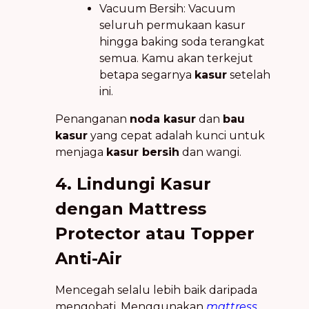
Vacuum Bersih: Vacuum
seluruh permukaan kasur
hingga baking soda terangkat
semua. Kamu akan terkejut
betapa segarnya
kasur
setelah
ini.
Penanganan
noda kasur
dan
bau
kasur
yang cepat adalah kunci untuk
menjaga
kasur bersih
dan wangi.
4. Lindungi Kasur
dengan Mattress
Protector atau Topper
Anti-Air
Mencegah selalu lebih baik daripada
mengobati. Menggunakan
mattress