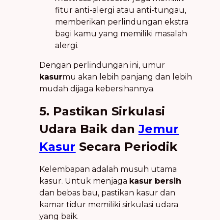
fitur anti-alergi atau anti-tungau,
memberikan perlindungan ekstra
bagi kamu yang memiliki masalah
alergi.
Dengan perlindungan ini, umur
kasur
mu akan lebih panjang dan lebih
mudah dijaga kebersihannya.
5. Pastikan Sirkulasi
Udara Baik dan
Jemur
Kasur
Secara Periodik
Kelembapan adalah musuh utama
kasur. Untuk menjaga
kasur bersih
dan bebas bau, pastikan kasur dan
kamar tidur memiliki sirkulasi udara
yang baik.