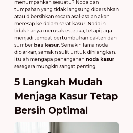
menumpahkan sesuatu? Noda dan
tumpahan yang tidak langsung dibersihkan
atau dibersihkan secara asal-asalan akan
meresap ke dalam serat kasur. Noda ini
tidak hanya merusak estetika, tetapi juga
menjadi tempat pertumbuhan bakteri dan
sumber
bau kasur
. Semakin lama noda
dibiarkan, semakin sulit untuk dihilangkan.
Itulah mengapa penanganan
noda kasur
sesegera mungkin sangat penting.
5 Langkah Mudah
Menjaga Kasur Tetap
Bersih Optimal