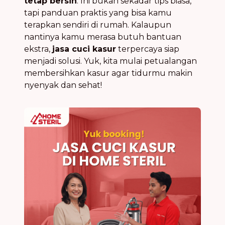
tetap bersih
. Ini bukan sekadar tips biasa,
tapi panduan praktis yang bisa kamu
terapkan sendiri di rumah. Kalaupun
nantinya kamu merasa butuh bantuan
ekstra,
jasa cuci kasur
terpercaya siap
menjadi solusi. Yuk, kita mulai petualangan
membersihkan kasur agar tidurmu makin
nyenyak dan sehat!