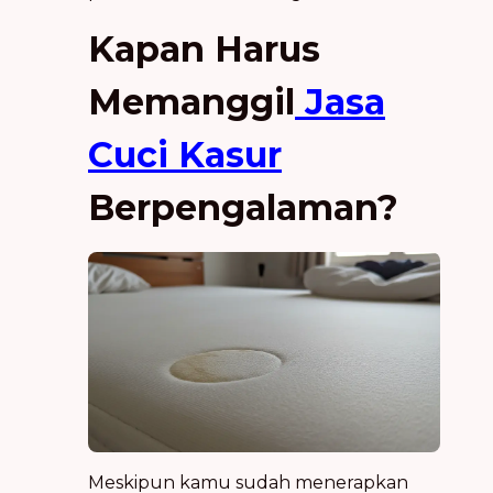
Kapan Harus
Memanggil
Jasa
Cuci Kasur
Berpengalaman?
Meskipun kamu sudah menerapkan