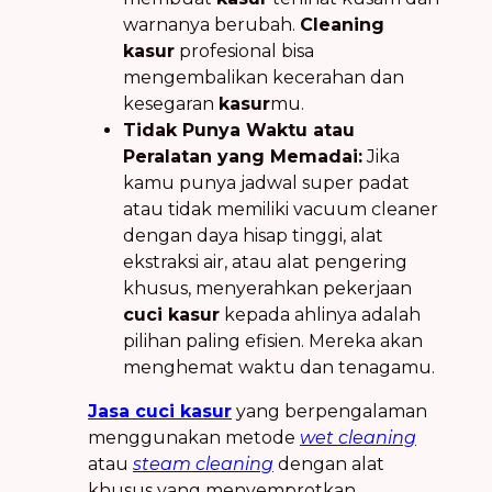
warnanya berubah.
Cleaning
kasur
profesional bisa
mengembalikan kecerahan dan
kesegaran
kasur
mu.
Tidak Punya Waktu atau
Peralatan yang Memadai:
Jika
kamu punya jadwal super padat
atau tidak memiliki vacuum cleaner
dengan daya hisap tinggi, alat
ekstraksi air, atau alat pengering
khusus, menyerahkan pekerjaan
cuci kasur
kepada ahlinya adalah
pilihan paling efisien. Mereka akan
menghemat waktu dan tenagamu.
Jasa cuci kasur
yang berpengalaman
menggunakan metode
wet cleaning
atau
steam cleaning
dengan alat
khusus yang menyemprotkan