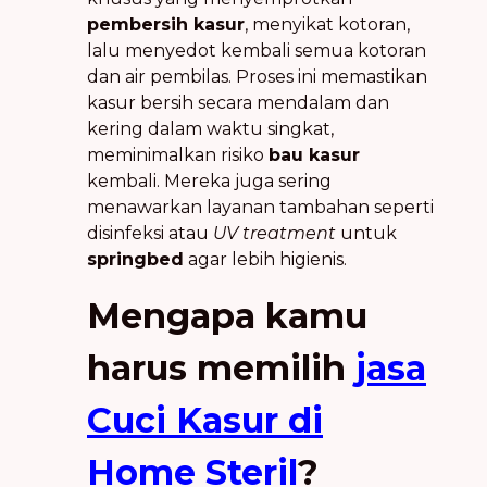
pembersih kasur
, menyikat kotoran,
lalu menyedot kembali semua kotoran
dan air pembilas. Proses ini memastikan
kasur bersih secara mendalam dan
kering dalam waktu singkat,
meminimalkan risiko
bau kasur
kembali. Mereka juga sering
menawarkan layanan tambahan seperti
disinfeksi atau
UV treatment
untuk
springbed
agar lebih higienis.
Mengapa kamu
harus memilih
jasa
Cuci Kasur di
Home Steril
?