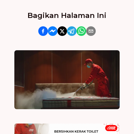
Bagikan Halaman Ini