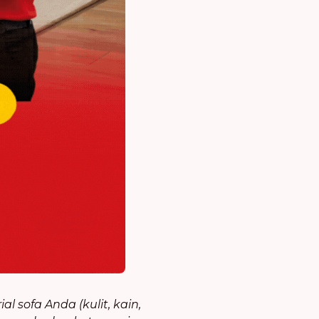
 sofa Anda (kulit, kain,