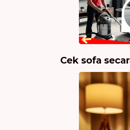
Cek sofa seca