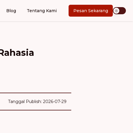
Blog
Tentang Kami
Pesan Sekarang
Rahasia
Tanggal Publish: 2026-07-29