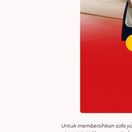
Untuk membersihkan sofa yang