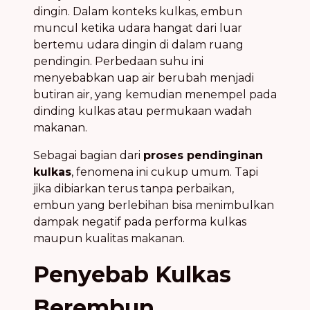
dingin. Dalam konteks kulkas, embun
muncul ketika udara hangat dari luar
bertemu udara dingin di dalam ruang
pendingin. Perbedaan suhu ini
menyebabkan uap air berubah menjadi
butiran air, yang kemudian menempel pada
dinding kulkas atau permukaan wadah
makanan.
Sebagai bagian dari
proses pendinginan
kulkas
, fenomena ini cukup umum. Tapi
jika dibiarkan terus tanpa perbaikan,
embun yang berlebihan bisa menimbulkan
dampak negatif pada performa kulkas
maupun kualitas makanan.
Penyebab Kulkas
Berembun