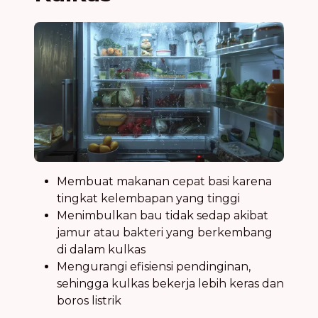
Membuat makanan cepat basi karena
tingkat kelembapan yang tinggi
Menimbulkan bau tidak sedap akibat
jamur atau bakteri yang berkembang
di dalam kulkas
Mengurangi efisiensi pendinginan,
sehingga kulkas bekerja lebih keras dan
boros listrik