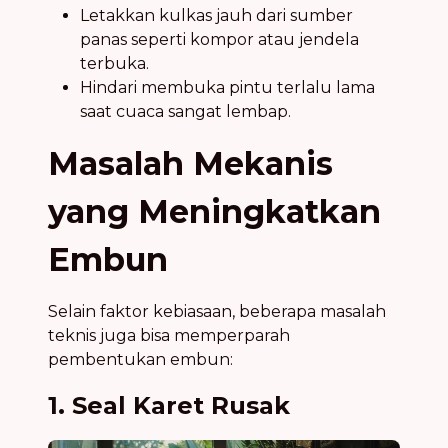
Letakkan kulkas jauh dari sumber
panas seperti kompor atau jendela
terbuka.
Hindari membuka pintu terlalu lama
saat cuaca sangat lembap.
Masalah Mekanis
yang Meningkatkan
Embun
Selain faktor kebiasaan, beberapa masalah
teknis juga bisa memperparah
pembentukan embun:
1. Seal Karet Rusak