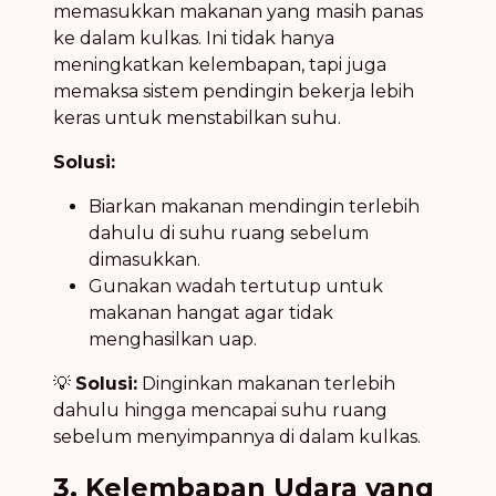
memasukkan makanan yang masih panas
ke dalam kulkas. Ini tidak hanya
meningkatkan kelembapan, tapi juga
memaksa sistem pendingin bekerja lebih
keras untuk menstabilkan suhu.
Solusi:
Biarkan makanan mendingin terlebih
dahulu di suhu ruang sebelum
dimasukkan.
Gunakan wadah tertutup untuk
makanan hangat agar tidak
menghasilkan uap.
💡
Solusi:
Dinginkan makanan terlebih
dahulu hingga mencapai suhu ruang
sebelum menyimpannya di dalam kulkas.
3. Kelembapan Udara yang