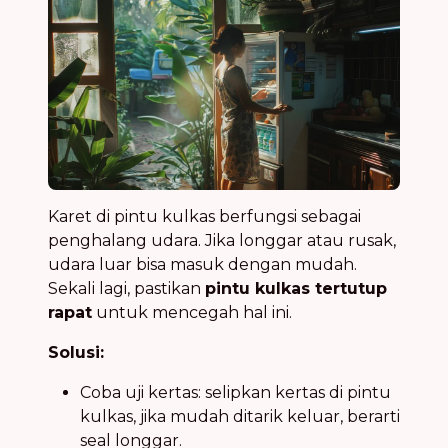
Karet di pintu kulkas berfungsi sebagai
penghalang udara. Jika longgar atau rusak,
udara luar bisa masuk dengan mudah.
Sekali lagi, pastikan
pintu kulkas tertutup
rapat
untuk mencegah hal ini.
Solusi:
Coba uji kertas: selipkan kertas di pintu
kulkas, jika mudah ditarik keluar, berarti
seal longgar.