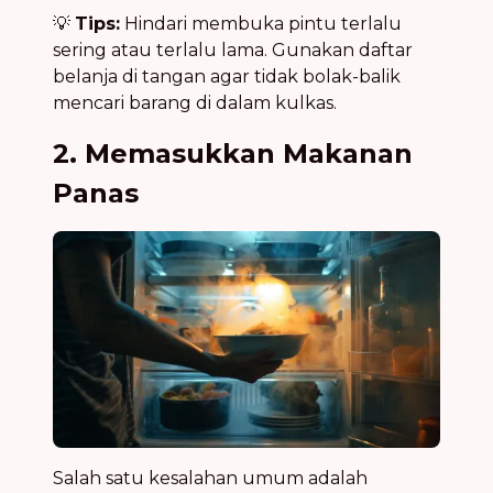
💡
Tips:
Hindari membuka pintu terlalu
sering atau terlalu lama. Gunakan daftar
belanja di tangan agar tidak bolak-balik
mencari barang di dalam kulkas.
2. Memasukkan Makanan
Panas
Salah satu kesalahan umum adalah