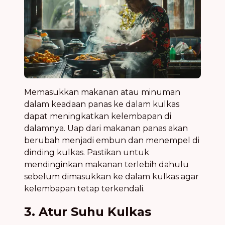
Memasukkan makanan atau minuman
dalam keadaan panas ke dalam kulkas
dapat meningkatkan kelembapan di
dalamnya. Uap dari makanan panas akan
berubah menjadi embun dan menempel di
dinding kulkas. Pastikan untuk
mendinginkan makanan terlebih dahulu
sebelum dimasukkan ke dalam kulkas agar
kelembapan tetap terkendali.
3. Atur Suhu Kulkas