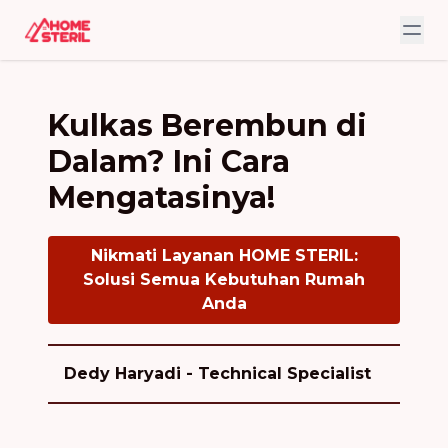
Kulkas Berembun di
Dalam? Ini Cara
Mengatasinya!
Nikmati Layanan HOME STERIL:
Solusi Semua Kebutuhan Rumah
Anda
Dedy Haryadi - Technical Specialist