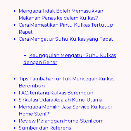
Mengapa Tidak Boleh Memasukkan
Makanan Panas ke dalam Kulkas?
Cara Memastikan Pintu Kulkas Tertutup
Rapat
Cara Mengatur Suhu Kulkas yang Tepat
Keunggulan Mengatur Suhu Kulkas
dengan Benar
Tips Tambahan untuk Mencegah Kulkas
Berembun
FAQ tentang Kulkas Berembun
Sirkulasi Udara Adalah Kunci Utama
Mengapa Memilih Jasa Service Kulkas di
Home Steril?
Review Pelanggan Home-Steril.com
Sumber dan Referensi