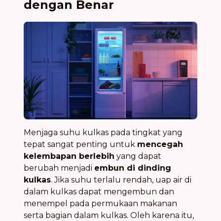
dengan Benar
Menjaga suhu kulkas pada tingkat yang
tepat sangat penting untuk
mencegah
kelembapan berlebih
yang dapat
berubah menjadi
embun di dinding
kulkas
. Jika suhu terlalu rendah, uap air di
dalam kulkas dapat mengembun dan
menempel pada permukaan makanan
serta bagian dalam kulkas. Oleh karena itu,