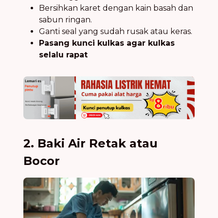
Bersihkan karet dengan kain basah dan
sabun ringan.
Ganti seal yang sudah rusak atau keras.
Pasang kunci kulkas agar kulkas
selalu rapat
2. Baki Air Retak atau
Bocor