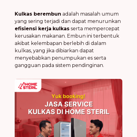
Kulkas berembun
adalah masalah umum
yang sering terjadi dan dapat menurunkan
efisiensi kerja
kulkas
serta mempercepat
kerusakan makanan. Embun ini terbentuk
akibat kelembapan berlebih di dalam
kulkas, yang jika dibiarkan dapat
menyebabkan penumpukan es serta
gangguan pada sistem pendinginan.