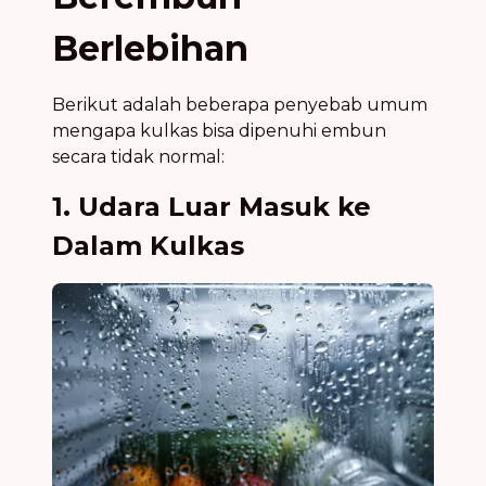
Berlebihan
Berikut adalah beberapa penyebab umum
mengapa kulkas bisa dipenuhi embun
secara tidak normal:
1. Udara Luar Masuk ke
Dalam Kulkas