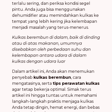
terlalu sering, dan periksa kondisi segel
pintu. Anda juga bisa menggunakan
dehumidifier atau memindahkan kulkas ke
tempat yang lebih kering jika kelembapan
menjadi masalah yang terus-menerus.
Kulkas berembun di dalam, baik di dinding
atau di atas makanan, umumnya
disebabkan oleh perbedaan suhu dan
kelembapan antara udara di dalam
kulkas dengan udara luar
Dalam artikel ini, Anda akan menemukan
penyebab
kulkas berembun
, cara
mengatasinya, serta
tips perawatan
kulkas
agar tetap bekerja optimal. Simak terus
artikel ini hingga tuntas untuk memahami
langkah-langkah praktis menjaga kulkas
Anda tetap dingin, hemat energi, dan bebas