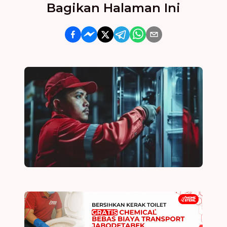
Bagikan Halaman Ini