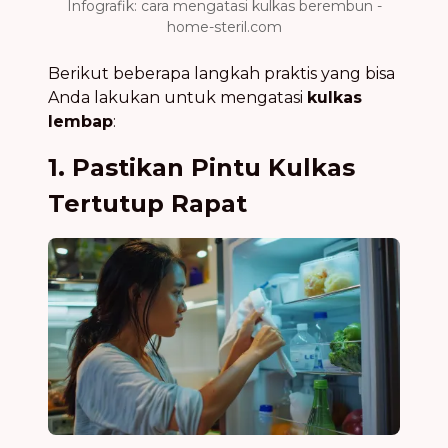
Infografik: cara mengatasi kulkas berembun -
home-steril.com
Berikut beberapa langkah praktis yang bisa
Anda lakukan untuk mengatasi
kulkas
lembap
:
1. Pastikan Pintu Kulkas
Tertutup Rapat