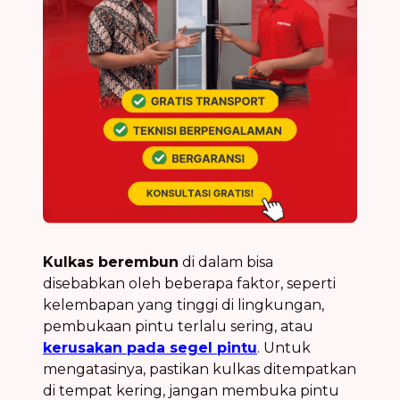
Kulkas berembun
di dalam bisa
disebabkan oleh beberapa faktor, seperti
kelembapan yang tinggi di lingkungan,
pembukaan pintu terlalu sering, atau
kerusakan pada segel pintu
. Untuk
mengatasinya, pastikan kulkas ditempatkan
di tempat kering, jangan membuka pintu