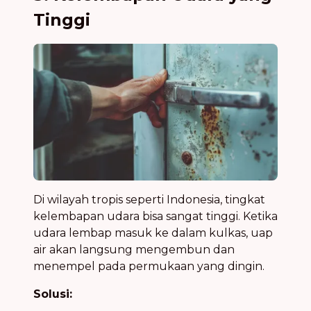
Tinggi
Di wilayah tropis seperti Indonesia, tingkat
kelembapan udara bisa sangat tinggi. Ketika
udara lembap masuk ke dalam kulkas, uap
air akan langsung mengembun dan
menempel pada permukaan yang dingin.
Solusi: