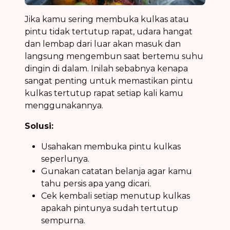
Jika kamu sering membuka kulkas atau
pintu tidak tertutup rapat, udara hangat
dan lembap dari luar akan masuk dan
langsung mengembun saat bertemu suhu
dingin di dalam. Inilah sebabnya kenapa
sangat penting untuk memastikan pintu
kulkas tertutup rapat setiap kali kamu
menggunakannya.
Solusi:
Usahakan membuka pintu kulkas
seperlunya.
Gunakan catatan belanja agar kamu
tahu persis apa yang dicari.
Cek kembali setiap menutup kulkas
apakah pintunya sudah tertutup
sempurna.