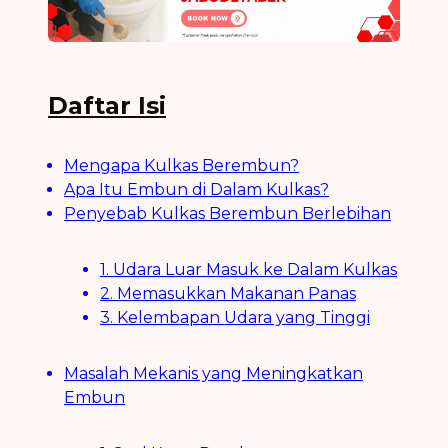
Daftar Isi
Mengapa Kulkas Berembun?
Apa Itu Embun di Dalam Kulkas?
Penyebab Kulkas Berembun Berlebihan
1. Udara Luar Masuk ke Dalam Kulkas
2. Memasukkan Makanan Panas
3. Kelembapan Udara yang Tinggi
Masalah Mekanis yang Meningkatkan
Embun