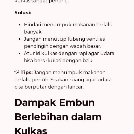
kulkas sangat penting.
Solusi:
Hindari menumpuk makanan terlalu
banyak.
Jangan menutup lubang ventilasi
pendingin dengan wadah besar.
Atur isi kulkas dengan rapi agar udara
bisa bersirkulasi dengan baik.
💡
Tips:
Jangan menumpuk makanan
terlalu penuh. Sisakan ruang agar udara
bisa berputar dengan lancar.
Dampak Embun
Berlebihan dalam
Kulkas