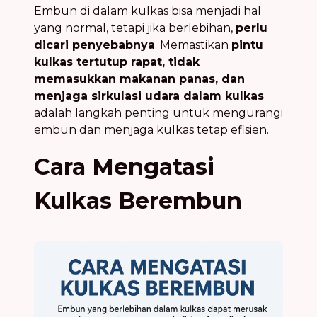
Embun di dalam kulkas bisa menjadi hal
yang normal, tetapi jika berlebihan,
perlu
dicari penyebabnya
. Memastikan
pintu
kulkas tertutup rapat, tidak
memasukkan makanan panas, dan
menjaga sirkulasi udara dalam kulkas
adalah langkah penting untuk mengurangi
embun dan menjaga kulkas tetap efisien.
Cara Mengatasi
Kulkas Berembun