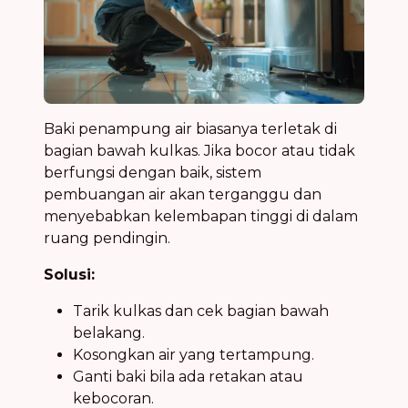
Baki penampung air biasanya terletak di
bagian bawah kulkas. Jika bocor atau tidak
berfungsi dengan baik, sistem
pembuangan air akan terganggu dan
menyebabkan kelembapan tinggi di dalam
ruang pendingin.
Solusi:
Tarik kulkas dan cek bagian bawah
belakang.
Kosongkan air yang tertampung.
Ganti baki bila ada retakan atau
kebocoran.