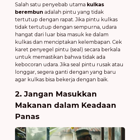
Salah satu penyebab utama
kulkas
berembun
adalah pintu yang tidak
tertutup dengan rapat. Jika pintu kulkas
tidak tertutup dengan sempurna, udara
hangat dari luar bisa masuk ke dalam
kulkas dan menciptakan kelembapan. Cek
karet penyegel pintu (seal) secara berkala
untuk memastikan bahwa tidak ada
kebocoran udara. Jika seal pintu rusak atau
longgar, segera ganti dengan yang baru
agar kulkas bisa bekerja dengan baik.
2. Jangan Masukkan
Makanan dalam Keadaan
Panas