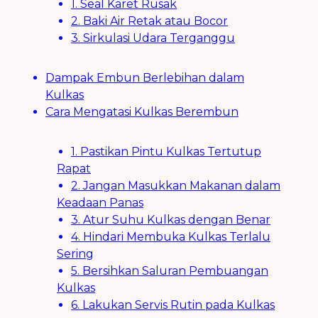
1. Seal Karet Rusak
2. Baki Air Retak atau Bocor
3. Sirkulasi Udara Terganggu
Dampak Embun Berlebihan dalam
Kulkas
Cara Mengatasi Kulkas Berembun
1. Pastikan Pintu Kulkas Tertutup
Rapat
2. Jangan Masukkan Makanan dalam
Keadaan Panas
3. Atur Suhu Kulkas dengan Benar
4. Hindari Membuka Kulkas Terlalu
Sering
5. Bersihkan Saluran Pembuangan
Kulkas
6. Lakukan Servis Rutin pada Kulkas