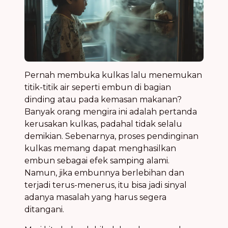
Pernah membuka kulkas lalu menemukan
titik-titik air seperti embun di bagian
dinding atau pada kemasan makanan?
Banyak orang mengira ini adalah pertanda
kerusakan kulkas, padahal tidak selalu
demikian. Sebenarnya, proses pendinginan
kulkas memang dapat menghasilkan
embun sebagai efek samping alami.
Namun, jika embunnya berlebihan dan
terjadi terus-menerus, itu bisa jadi sinyal
adanya masalah yang harus segera
ditangani.