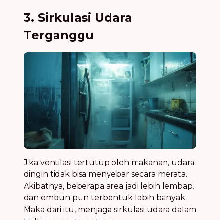
3. Sirkulasi Udara
Terganggu
Jika ventilasi tertutup oleh makanan, udara
dingin tidak bisa menyebar secara merata.
Akibatnya, beberapa area jadi lebih lembap,
dan embun pun terbentuk lebih banyak.
Maka dari itu, menjaga sirkulasi udara dalam