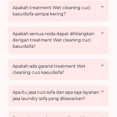
Apakah treatment Wet cleaning cuci
kasur/sofa sampai kering?
Apakah semua noda dapat dihilangkan
dengan treatment Wet cleaning cuci
kasur/sofa?
Apakah ada garansi treatment Wet
cleaning cuci kasur/sofa?
Apa itu jasa cuci sofa dan apa saja layanan
jasa laundry sofa yang ditawarkan?