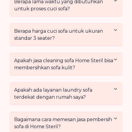
Berapa lama waktu yang dibutuhkan
untuk proses cuci sofa?
Berapa harga cuci sofa untuk ukuran
standar 3 seater?
Apakah jasa cleaning sofa Home Steril bisa
membersihkan sofa kulit?
Apakah ada layanan laundry sofa
terdekat dengan rumah saya?
Bagaimana cara memesan jasa pembersih
sofa di Home Steril?