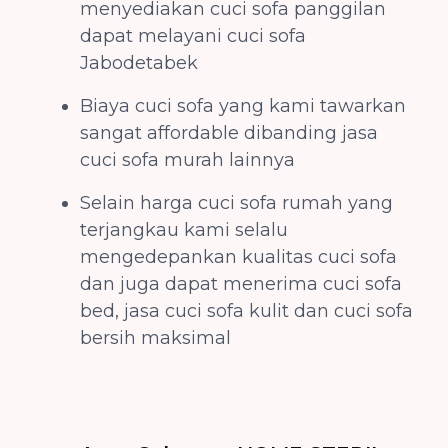
menyediakan cuci sofa panggilan
dapat melayani cuci sofa
Jabodetabek
Biaya cuci sofa yang kami tawarkan
sangat affordable dibanding jasa
cuci sofa murah lainnya
Selain harga cuci sofa rumah yang
terjangkau kami selalu
mengedepankan kualitas cuci sofa
dan juga dapat menerima cuci sofa
bed, jasa cuci sofa kulit dan cuci sofa
bersih maksimal