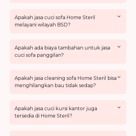
Apakah jasa cuci sofa Home Steril
melayani wilayah BSD?
Apakah ada biaya tambahan untuk jasa
cuci sofa panggilan?
Apakah jasa cleaning sofa Home Steril bisa
menghilangkan bau tidak sedap?
Apakah jasa cuci kursi kantor juga
tersedia di Home Steril?