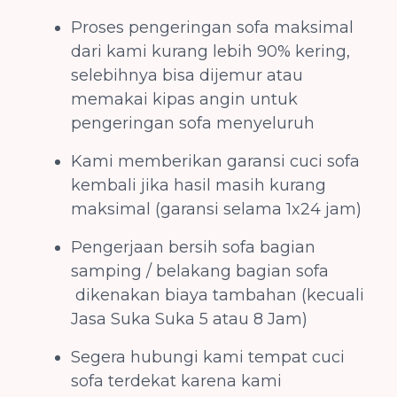
Proses pengeringan sofa maksimal
dari kami kurang lebih 90% kering,
selebihnya bisa dijemur atau
memakai kipas angin untuk
pengeringan sofa menyeluruh
Kami memberikan garansi cuci sofa
kembali jika hasil masih kurang
maksimal (garansi selama 1x24 jam)
Pengerjaan bersih sofa bagian
samping / belakang bagian sofa
dikenakan biaya tambahan (kecuali
Jasa Suka Suka 5 atau 8 Jam)
Segera hubungi kami tempat cuci
sofa terdekat karena kami