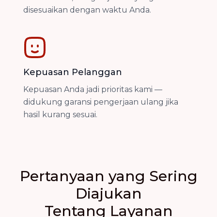
disesuaikan dengan waktu Anda.
Kepuasan Pelanggan
Kepuasan Anda jadi prioritas kami —
didukung garansi pengerjaan ulang jika
hasil kurang sesuai.
Pertanyaan yang Sering
Diajukan
Tentang Layanan