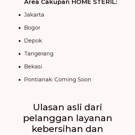
Area Cakupan HOME STERIL:
Jakarta
Bogor
Depok
Tangerang
Bekasi
Pontianak: Coming Soon
Ulasan asli dari
pelanggan layanan
kebersihan dan