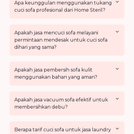
Apa keunggulan menggunakan tukang
cuci sofa profesional dari Home Steril?
Apakah jasa mencuci sofa melayani
permintaan mendesak untuk cuci sofa
dihari yang sama?
Apakah jasa pembersih sofa kulit
menggunakan bahan yang aman?
Apakah jasa vacuum sofa efektif untuk
membersihkan debu?
Berapa tarif cuci sofa untuk jasa laundry