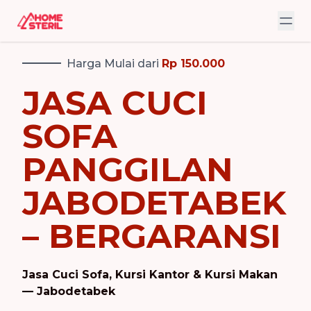
Harga Mulai dari
Rp 150.000
JASA CUCI
SOFA
PANGGILAN
JABODETABEK
– BERGARANSI
Jasa Cuci Sofa, Kursi Kantor & Kursi Makan
— Jabodetabek