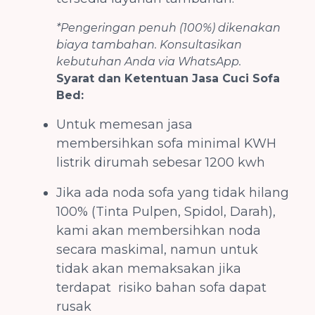
*Pengeringan penuh (100%) dikenakan
biaya tambahan. Konsultasikan
kebutuhan Anda via WhatsApp.
Syarat dan Ketentuan Jasa Cuci Sofa
Bed:
Untuk memesan jasa
membersihkan sofa minimal KWH
listrik dirumah sebesar 1200 kwh
Jika ada noda sofa yang tidak hilang
100% (Tinta Pulpen, Spidol, Darah),
kami akan membersihkan noda
secara maskimal, namun untuk
tidak akan memaksakan jika
terdapat risiko bahan sofa dapat
rusak