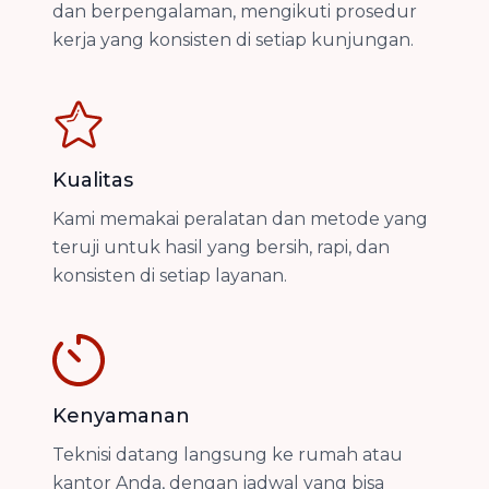
dan berpengalaman, mengikuti prosedur
kerja yang konsisten di setiap kunjungan.
Kualitas
Kami memakai peralatan dan metode yang
teruji untuk hasil yang bersih, rapi, dan
konsisten di setiap layanan.
Kenyamanan
Teknisi datang langsung ke rumah atau
kantor Anda, dengan jadwal yang bisa