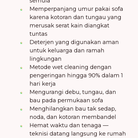
semula
Memperpanjang umur pakai sofa
karena kotoran dan tungau yang
merusak serat kain diangkat
tuntas
Deterjen yang digunakan aman
untuk keluarga dan ramah
lingkungan
Metode wet cleaning dengan
pengeringan hingga 90% dalam 1
hari kerja
Mengurangi debu, tungau, dan
bau pada permukaan sofa
Menghilangkan bau tak sedap,
noda, dan kotoran membandel
Hemat waktu dan tenaga —
teknisi datang langsung ke rumah