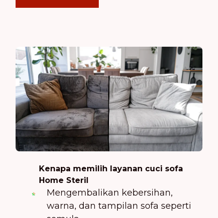
Kenapa memilih layanan cuci sofa
Home Steril
Mengembalikan kebersihan,
warna, dan tampilan sofa seperti