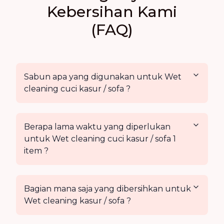
Kebersihan Kami
(FAQ)
Sabun apa yang digunakan untuk Wet
cleaning cuci kasur / sofa ?
Berapa lama waktu yang diperlukan
untuk Wet cleaning cuci kasur / sofa 1
item ?
Bagian mana saja yang dibersihkan untuk
Wet cleaning kasur / sofa ?