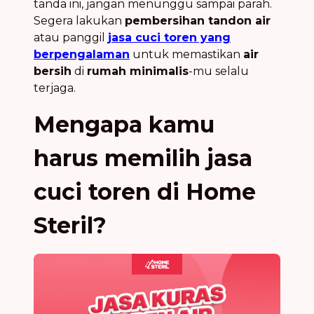
tanda ini, jangan menunggu sampai parah.
Segera lakukan
pembersihan tandon air
atau panggil
jasa cuci toren yang
berpengalaman
untuk memastikan
air
bersih
di
rumah minimalis
-mu selalu
terjaga.
Mengapa kamu
harus memilih jasa
cuci toren di Home
Steril?