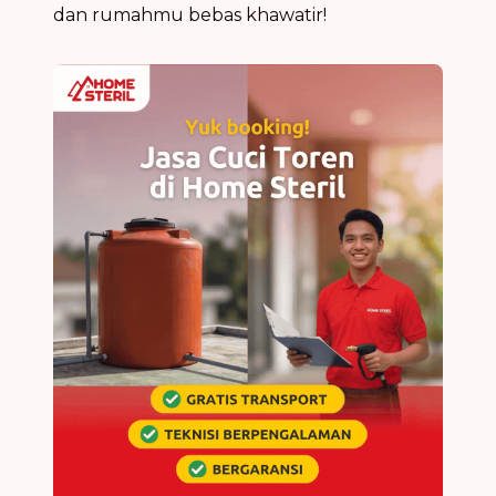
dan rumahmu bebas khawatir!