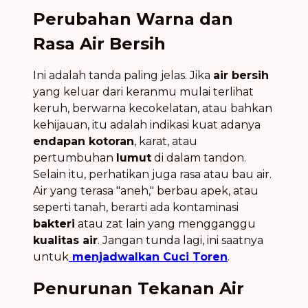
Perubahan Warna dan
Rasa Air Bersih
Ini adalah tanda paling jelas. Jika
air bersih
yang keluar dari keranmu mulai terlihat
keruh, berwarna kecokelatan, atau bahkan
kehijauan, itu adalah indikasi kuat adanya
endapan kotoran
, karat, atau
pertumbuhan
lumut
di dalam tandon.
Selain itu, perhatikan juga rasa atau bau air.
Air yang terasa "aneh," berbau apek, atau
seperti tanah, berarti ada kontaminasi
bakteri
atau zat lain yang mengganggu
kualitas air
. Jangan tunda lagi, ini saatnya
untuk
menjadwalkan Cuci Toren
.
Penurunan Tekanan Air