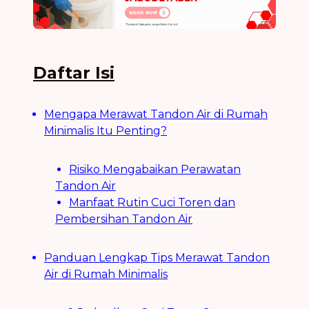
Daftar Isi
Mengapa Merawat Tandon Air di Rumah
Minimalis Itu Penting?
Risiko Mengabaikan Perawatan
Tandon Air
Manfaat Rutin Cuci Toren dan
Pembersihan Tandon Air
Panduan Lengkap Tips Merawat Tandon
Air di Rumah Minimalis