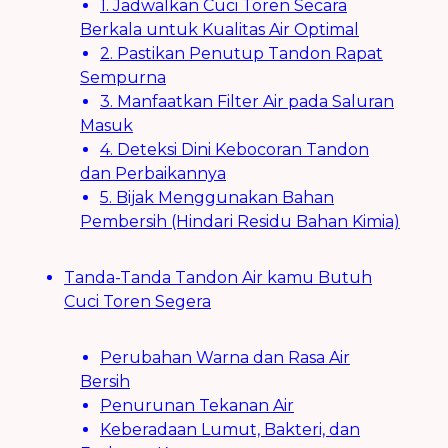
1. Jadwalkan Cuci Toren Secara
Berkala untuk Kualitas Air Optimal
2. Pastikan Penutup Tandon Rapat
Sempurna
3. Manfaatkan Filter Air pada Saluran
Masuk
4. Deteksi Dini Kebocoran Tandon
dan Perbaikannya
5. Bijak Menggunakan Bahan
Pembersih (Hindari Residu Bahan Kimia)
Tanda-Tanda Tandon Air kamu Butuh
Cuci Toren Segera
Perubahan Warna dan Rasa Air
Bersih
Penurunan Tekanan Air
Keberadaan Lumut, Bakteri, dan