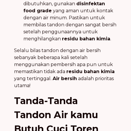
dibutuhkan, gunakan
disinfektan
food grade
yang aman untuk kontak
dengan air minum. Pastikan untuk
membilas tandon dengan sangat bersih
setelah penggunaannya untuk
menghilangkan
residu bahan kimia
.
Selalu bilas tandon dengan air bersih
sebanyak beberapa kali setelah
menggunakan pembersih apa pun untuk
memastikan tidak ada
residu bahan kimia
yang tertinggal.
Air bersih
adalah prioritas
utama!
Tanda-Tanda
Tandon Air kamu
Butuh Cuci Toren