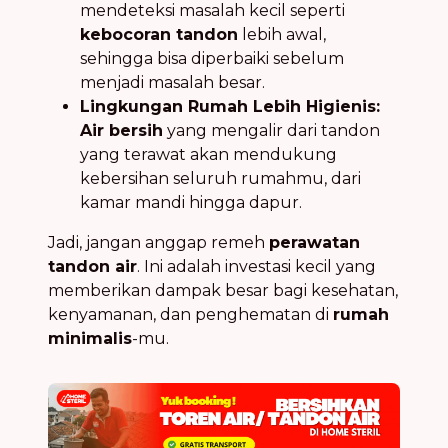
mendeteksi masalah kecil seperti
kebocoran tandon
lebih awal,
sehingga bisa diperbaiki sebelum
menjadi masalah besar.
Lingkungan Rumah Lebih Higienis:
Air bersih
yang mengalir dari tandon
yang terawat akan mendukung
kebersihan seluruh rumahmu, dari
kamar mandi hingga dapur.
Jadi, jangan anggap remeh
perawatan
tandon air
. Ini adalah investasi kecil yang
memberikan dampak besar bagi kesehatan,
kenyamanan, dan penghematan di
rumah
minimalis
-mu.