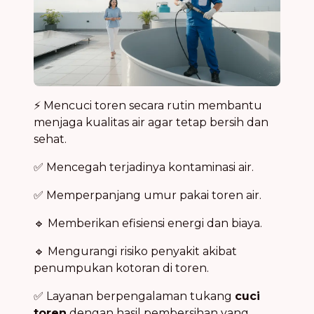
⚡ Mencuci toren secara rutin membantu
menjaga kualitas air agar tetap bersih dan
sehat.
✅ Mencegah terjadinya kontaminasi air.
✅ Memperpanjang umur pakai toren air.
🔹 Memberikan efisiensi energi dan biaya.
🔹 Mengurangi risiko penyakit akibat
penumpukan kotoran di toren.
✅ Layanan berpengalaman tukang
cuci
toren
dengan hasil pembersihan yang