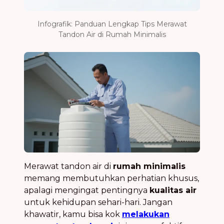
Infografik: Panduan Lengkap Tips Merawat
Tandon Air di Rumah Minimalis
Merawat tandon air di
rumah minimalis
memang membutuhkan perhatian khusus,
apalagi mengingat pentingnya
kualitas air
untuk kehidupan sehari-hari. Jangan
khawatir, kamu bisa kok
melakukan