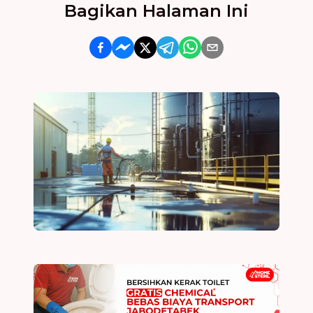
Bagikan Halaman Ini