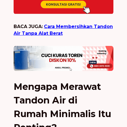
BACA JUGA:
Cara Membersihkan Tandon
Air Tanpa Alat Berat
Mengapa Merawat
Tandon Air di
Rumah Minimalis Itu