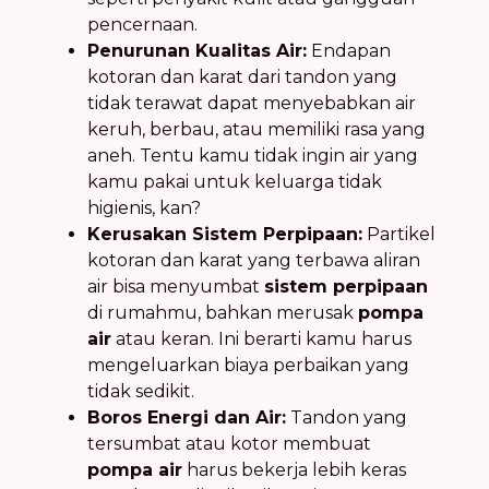
pencernaan.
Penurunan Kualitas Air:
Endapan
kotoran dan karat dari tandon yang
tidak terawat dapat menyebabkan air
keruh, berbau, atau memiliki rasa yang
aneh. Tentu kamu tidak ingin air yang
kamu pakai untuk keluarga tidak
higienis, kan?
Kerusakan Sistem Perpipaan:
Partikel
kotoran dan karat yang terbawa aliran
air bisa menyumbat
sistem perpipaan
di rumahmu, bahkan merusak
pompa
air
atau keran. Ini berarti kamu harus
mengeluarkan biaya perbaikan yang
tidak sedikit.
Boros Energi dan Air:
Tandon yang
tersumbat atau kotor membuat
pompa air
harus bekerja lebih keras