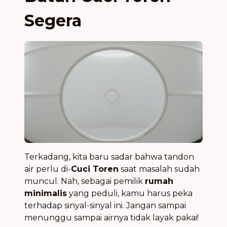
Segera
Terkadang, kita baru sadar bahwa tandon
air perlu di-
Cuci Toren
saat masalah sudah
muncul. Nah, sebagai pemilik
rumah
minimalis
yang peduli, kamu harus peka
terhadap sinyal-sinyal ini. Jangan sampai
menunggu sampai airnya tidak layak pakai!