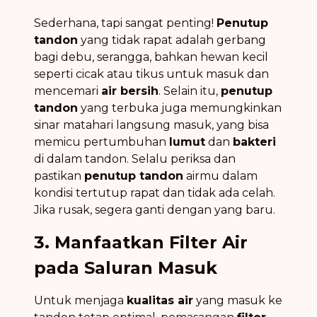
Sederhana, tapi sangat penting!
Penutup
tandon
yang tidak rapat adalah gerbang
bagi debu, serangga, bahkan hewan kecil
seperti cicak atau tikus untuk masuk dan
mencemari
air bersih
. Selain itu,
penutup
tandon
yang terbuka juga memungkinkan
sinar matahari langsung masuk, yang bisa
memicu pertumbuhan
lumut
dan
bakteri
di dalam tandon. Selalu periksa dan
pastikan
penutup tandon
airmu dalam
kondisi tertutup rapat dan tidak ada celah.
Jika rusak, segera ganti dengan yang baru.
3. Manfaatkan Filter Air
pada Saluran Masuk
Untuk menjaga
kualitas air
yang masuk ke