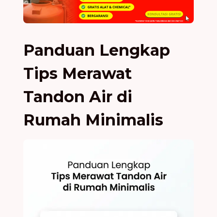
Panduan Lengkap
Tips Merawat
Tandon Air di
Rumah Minimalis