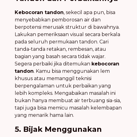
Kebocoran tandon
, sekecil apa pun, bisa
menyebabkan pemborosan air dan
berpotensi merusak struktur di bawahnya.
Lakukan pemeriksaan visual secara berkala
pada seluruh permukaan tandon. Cari
tanda-tanda retakan, rembesan, atau
bagian yang basah secara tidak wajar.
Segera perbaiki jika ditemukan
kebocoran
tandon
. Kamu bisa menggunakan lem
khusus atau memanggil teknisi
berpengalaman untuk perbaikan yang
lebih kompleks. Mengabaikan masalah ini
bukan hanya membuat air terbuang sia-sia,
tapi juga bisa memicu masalah kelembapan
yang menarik hama lain.
5. Bijak Menggunakan