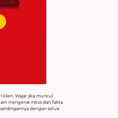
 klien. Wajar jika muncul
alam mengenai mitos dan fakta
rbandingannya dengan solusi