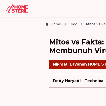
Home
Blog
Mitos vs Fakta
Membunuh Vir
Nikmati Layanan HOME S
Dedy Haryadi - Technical 