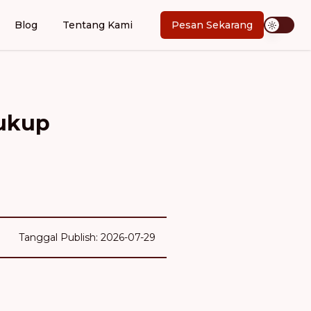
Blog
Tentang Kami
Pesan Sekarang
Cukup
Tanggal Publish: 2026-07-29