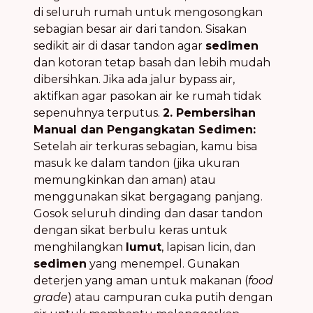
di seluruh rumah untuk mengosongkan
sebagian besar air dari tandon. Sisakan
sedikit air di dasar tandon agar
sedimen
dan kotoran tetap basah dan lebih mudah
dibersihkan. Jika ada jalur bypass air,
aktifkan agar pasokan air ke rumah tidak
sepenuhnya terputus.
2. Pembersihan
Manual dan Pengangkatan Sedimen:
Setelah air terkuras sebagian, kamu bisa
masuk ke dalam tandon (jika ukuran
memungkinkan dan aman) atau
menggunakan sikat bergagang panjang.
Gosok seluruh dinding dan dasar tandon
dengan sikat berbulu keras untuk
menghilangkan
lumut
, lapisan licin, dan
sedimen
yang menempel. Gunakan
deterjen yang aman untuk makanan (
food
grade
) atau campuran cuka putih dengan