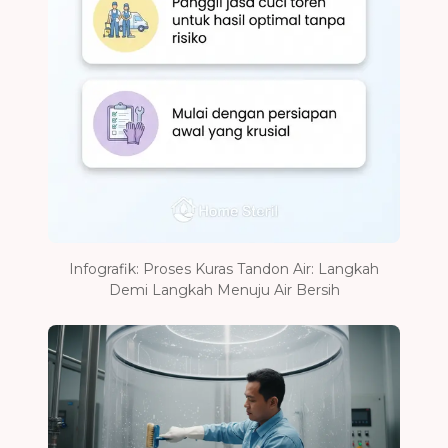
Infografik: Proses Kuras Tandon Air: Langkah
Demi Langkah Menuju Air Bersih