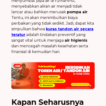
menyumbat pipa air di rumahmu,
menyebabkan aliran air menjadi tidak
lancar atau bahkan merusak
pompa air
.
Tentu, ini akan menimbulkan biaya
perbaikan yang tidak sedikit. Jadi, dapat kita
simpulkan bahwa
kuras tandon air secara
teratur
adalah tindakan preventif yang
sangat vital untuk menjaga
air higienis
dan mencegah masalah kesehatan serta
finansial di kemudian hari.
Kapan Seharusnya