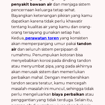
penyakit bawaan air
dan menjaga sistem
pencernaan keluarga tetap sehat.
Bayangkan ketenangan pikiran yang kamu
dapatkan karena tidak perlu khawatir
tentang kualitas air yang kamu dan orang-
orang tersayang gunakan setiap hari.
Kedua,
perawatan toren
yang konsisten
akan memperpanjang umur pakai
tandon
air
dan seluruh sistem perpipaan di
rumahmu. Penumpukan kotoran bisa
menyebabkan korosi pada dinding tandon
atau menyumbat pipa, yang pada akhirnya
akan merusak sistem dan memerlukan
perbaikan mahal. Dengan membersihkan
tandon secara teratur, kamu mencegah
masalah-masalah ini muncul, sehingga tidak
perlu mengeluarkan
biaya perbaikan
atau
penggantian yang tidak terduga. Selain itu,