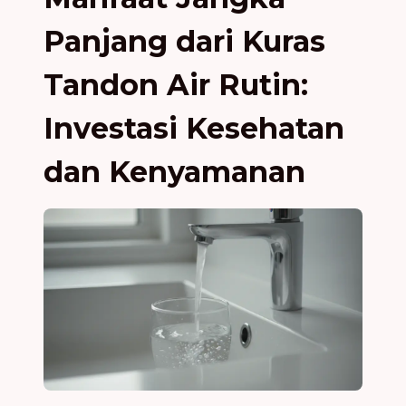
Panjang dari Kuras
Tandon Air Rutin:
Investasi Kesehatan
dan Kenyamanan