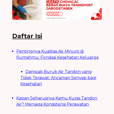
Daftar Isi
Pentingnya Kualitas Air Minum di
Rumahmu: Fondasi Kesehatan Keluarga
Dampak Buruk Air Tandon yang
Tidak Terawat: Ancaman Senyap bagi
Kesehatan
Kapan Seharusnya Kamu Kuras Tandon
Air? Menjaga Konsistensi Perawatan