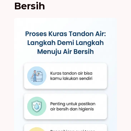
Bersih