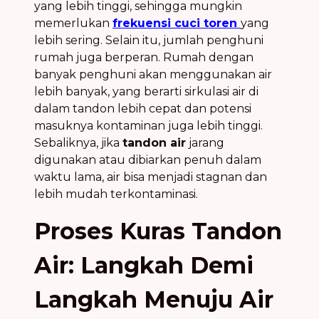
yang lebih tinggi, sehingga mungkin
memerlukan
frekuensi cuci toren
yang
lebih sering. Selain itu, jumlah penghuni
rumah juga berperan. Rumah dengan
banyak penghuni akan menggunakan air
lebih banyak, yang berarti sirkulasi air di
dalam tandon lebih cepat dan potensi
masuknya kontaminan juga lebih tinggi.
Sebaliknya, jika
tandon air
jarang
digunakan atau dibiarkan penuh dalam
waktu lama, air bisa menjadi stagnan dan
lebih mudah terkontaminasi.
Proses Kuras Tandon
Air: Langkah Demi
Langkah Menuju Air