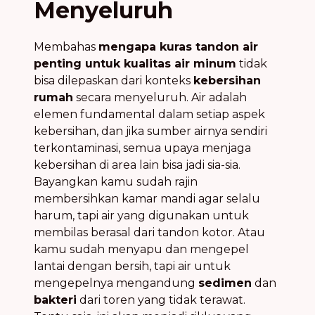
Menyeluruh
Membahas
mengapa kuras tandon air
penting untuk kualitas air minum
tidak
bisa dilepaskan dari konteks
kebersihan
rumah
secara menyeluruh. Air adalah
elemen fundamental dalam setiap aspek
kebersihan, dan jika sumber airnya sendiri
terkontaminasi, semua upaya menjaga
kebersihan di area lain bisa jadi sia-sia.
Bayangkan kamu sudah rajin
membersihkan kamar mandi agar selalu
harum, tapi air yang digunakan untuk
membilas berasal dari tandon kotor. Atau
kamu sudah menyapu dan mengepel
lantai dengan bersih, tapi air untuk
mengepelnya mengandung
sedimen
dan
bakteri
dari toren yang tidak terawat.