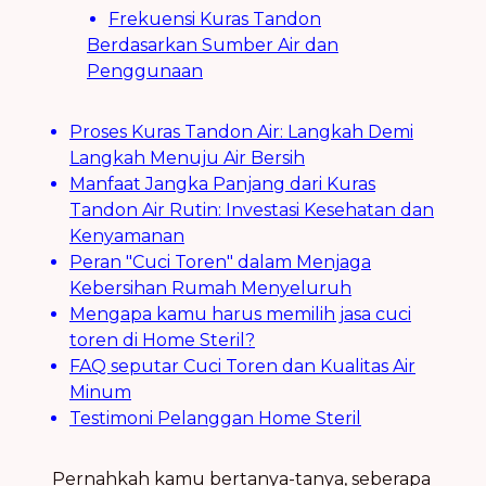
Frekuensi Kuras Tandon
Berdasarkan Sumber Air dan
Penggunaan
Proses Kuras Tandon Air: Langkah Demi
Langkah Menuju Air Bersih
Manfaat Jangka Panjang dari Kuras
Tandon Air Rutin: Investasi Kesehatan dan
Kenyamanan
Peran "Cuci Toren" dalam Menjaga
Kebersihan Rumah Menyeluruh
Mengapa kamu harus memilih jasa cuci
toren di Home Steril?
FAQ seputar Cuci Toren dan Kualitas Air
Minum
Testimoni Pelanggan Home Steril
Pernahkah kamu bertanya-tanya, seberapa