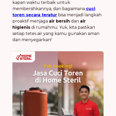
kapan waktu terbaik untuk
membersihkannya, dan bagaimana
cuci
toren secara teratur
bisa menjadi langkah
proaktif menjaga
air bersih
dan
air
higienis
di rumahmu. Yuk, kita pastikan
setiap tetes air yang kamu gunakan aman
dan menyegarkan!