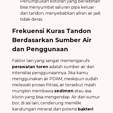
Penumpukan kotoran yang berlebihan
bisa menyumbat saluran pipa keluar
dari tandon, menyebabkan aliran air jadi
tidak deras.
Frekuensi Kuras Tandon
Berdasarkan Sumber Air
dan Penggunaan
Faktor lain yang sangat memengaruhi
perawatan toren
adalah sumber air dan
intensitas penggunaannya. Jika kamu
menggunakan air PDAM, meskipun sudah
melewati proses filtrasi, air tersebut masih
mungkin membawa
sedimen
atau sisa
klorin yang bisa mengendap. Air dari sumur
bor, di sisi lain, cenderung memiliki
kandungan mineral dan potensi
bakteri