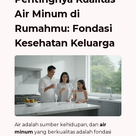
Air Minum di
Rumahmu: Fondasi
Kesehatan Keluarga
Air adalah sumber kehidupan, dan
air
minum
yang berkualitas adalah fondasi