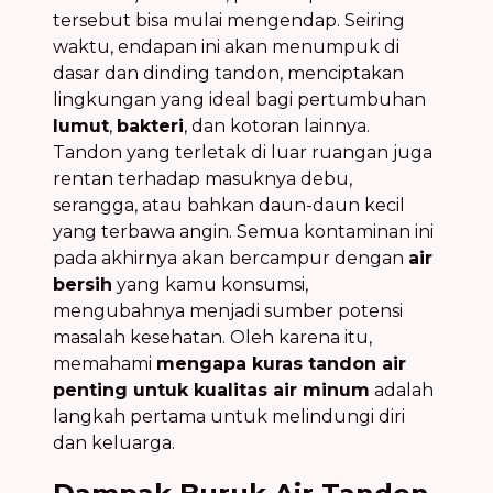
tersebut bisa mulai mengendap. Seiring
waktu, endapan ini akan menumpuk di
dasar dan dinding tandon, menciptakan
lingkungan yang ideal bagi pertumbuhan
lumut
,
bakteri
, dan kotoran lainnya.
Tandon yang terletak di luar ruangan juga
rentan terhadap masuknya debu,
serangga, atau bahkan daun-daun kecil
yang terbawa angin. Semua kontaminan ini
pada akhirnya akan bercampur dengan
air
bersih
yang kamu konsumsi,
mengubahnya menjadi sumber potensi
masalah kesehatan. Oleh karena itu,
memahami
mengapa kuras tandon air
penting untuk kualitas air minum
adalah
langkah pertama untuk melindungi diri
dan keluarga.