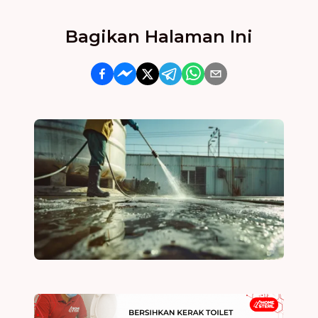
Bagikan Halaman Ini