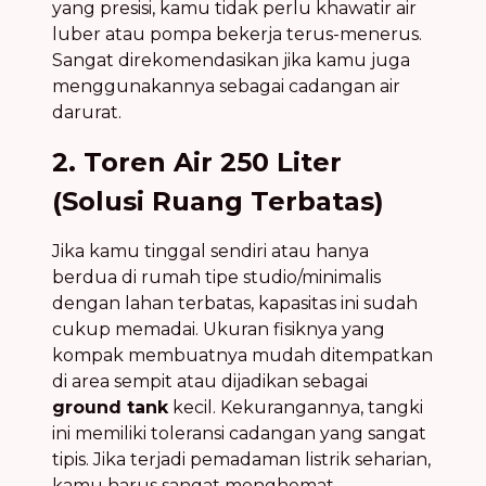
yang presisi, kamu tidak perlu khawatir air
luber atau pompa bekerja terus-menerus.
Sangat direkomendasikan jika kamu juga
menggunakannya sebagai cadangan air
darurat.
2. Toren Air 250 Liter
(Solusi Ruang Terbatas)
Jika kamu tinggal sendiri atau hanya
berdua di rumah tipe studio/minimalis
dengan lahan terbatas, kapasitas ini sudah
cukup memadai. Ukuran fisiknya yang
kompak membuatnya mudah ditempatkan
di area sempit atau dijadikan sebagai
ground tank
kecil. Kekurangannya, tangki
ini memiliki toleransi cadangan yang sangat
tipis. Jika terjadi pemadaman listrik seharian,
kamu harus sangat menghemat