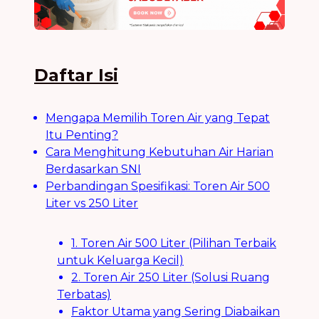
Daftar Isi
Mengapa Memilih Toren Air yang Tepat
Itu Penting?
Cara Menghitung Kebutuhan Air Harian
Berdasarkan SNI
Perbandingan Spesifikasi: Toren Air 500
Liter vs 250 Liter
1. Toren Air 500 Liter (Pilihan Terbaik
untuk Keluarga Kecil)
2. Toren Air 250 Liter (Solusi Ruang
Terbatas)
Faktor Utama yang Sering Diabaikan