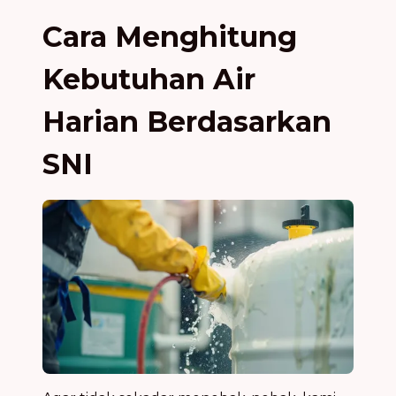
Cara Menghitung
Kebutuhan Air
Harian Berdasarkan
SNI