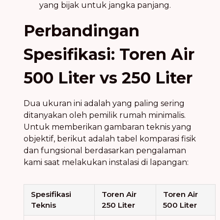
yang bijak untuk jangka panjang.
Perbandingan
Spesifikasi: Toren Air
500 Liter vs 250 Liter
Dua ukuran ini adalah yang paling sering
ditanyakan oleh pemilik rumah minimalis.
Untuk memberikan gambaran teknis yang
objektif, berikut adalah tabel komparasi fisik
dan fungsional berdasarkan pengalaman
kami saat melakukan instalasi di lapangan:
Spesifikasi
Toren Air
Toren Air
Teknis
250 Liter
500 Liter