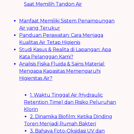
Saat Memilih Tandon Air
Manfaat Memiliki Sistem Penampungan
Air yang Terukur
Panduan Perawatan: Cara Menjaga
Kualitas Air Tetap Higienis
Studi Kasus & Realita di Lapangan: Apa
Kata Pelanggan Kami?
Analisis Fisika Fluida & Sains Material:
Mengapa Kapasitas Memengaruhi
Higienitas Air?
1. Waktu Tinggal Air (Hydraulic
Retention Time) dan Risiko Peluruhan
Klorin
2. Dinamika Biofilm: Ketika Dinding
Toren Menjadi Rumah Bakteri
3. Bahaya Foto-Oksidasi UV dan