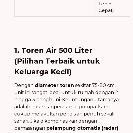
Lebih
Cepat)
1. Toren Air 500 Liter
(Pilihan Terbaik untuk
Keluarga Kecil)
Dengan
diameter toren
sekitar 75-80 cm,
unit ini sangat ideal untuk rumah dengan 2
hingga 3 penghuni. Keuntungan utamanya
adalah efisiensi operasional pompa. kamu
cukup melakukan pengisian penuh sekali
sehari. Jika dikombinasikan dengan
pemasangan
pelampung otomatis (radar)