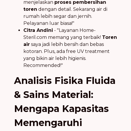
menjelaskan
proses pembersihan
toren
dengan detail. Sekarang air di
rumah lebih segar dan jernih.
Pelayanan luar biasa!"
Citra Andini
- "Layanan Home-
Steril.com memang yang terbaik!
Toren
air
saya jadi lebih bersih dan bebas
kotoran. Plus, ada free UV treatment
yang bikin air lebih higienis.
Recommended!"
Analisis Fisika Fluida
& Sains Material:
Mengapa Kapasitas
Memengaruhi