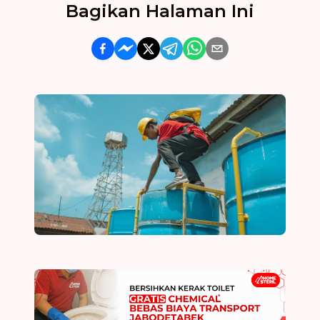
Bagikan Halaman Ini