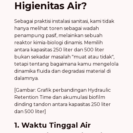
Higienitas Air?
Sebagai praktisi instalasi sanitasi, kami tidak
hanya melihat toren sebagai wadah
penampung pasif, melainkan sebuah
reaktor kimia-biologi dinamis. Memilih
antara kapasitas 250 liter dan 500 liter
bukan sekadar masalah "muat atau tidak",
tetapi tentang bagaimana kamu mengelola
dinamika fluida dan degradasi material di
dalamnya.
[Gambar: Grafik perbandingan Hydraulic
Retention Time dan akumulasi biofilm
dinding tandon antara kapasitas 250 liter
dan 500 liter]
1. Waktu Tinggal Air