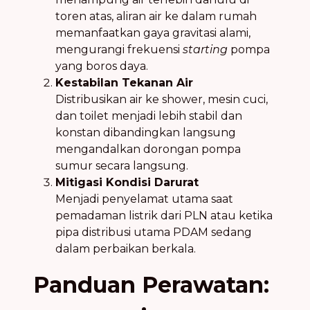
toren atas, aliran air ke dalam rumah
memanfaatkan gaya gravitasi alami,
mengurangi frekuensi
starting
pompa
yang boros daya.
Kestabilan Tekanan Air
Distribusikan air ke shower, mesin cuci,
dan toilet menjadi lebih stabil dan
konstan dibandingkan langsung
mengandalkan dorongan pompa
sumur secara langsung.
Mitigasi Kondisi Darurat
Menjadi penyelamat utama saat
pemadaman listrik dari PLN atau ketika
pipa distribusi utama PDAM sedang
dalam perbaikan berkala.
Panduan Perawatan: