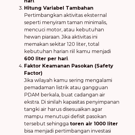
hari
.
Hitung Variabel Tambahan
Pertimbangkan aktivitas eksternal
seperti menyiram taman minimalis,
mencuci motor, atau kebutuhan
hewan piaraan. Jika aktivitas ini
memakan sekitar 120 liter, total
kebutuhan harian riil kamu menjadi
600 liter per hari
.
Faktor Keamanan Pasokan (Safety
Factor)
Jika wilayah kamu sering mengalami
pemadaman listrik atau gangguan
PDAM berkala, buat cadangan air
ekstra. Di sinilah kapasitas penyimpanan
tangki air harus disesuaikan agar
mampu menutupi defisit pasokan
tersebut sehingga
toren air 1000 liter
bisa menjadi pertimbangan investasi