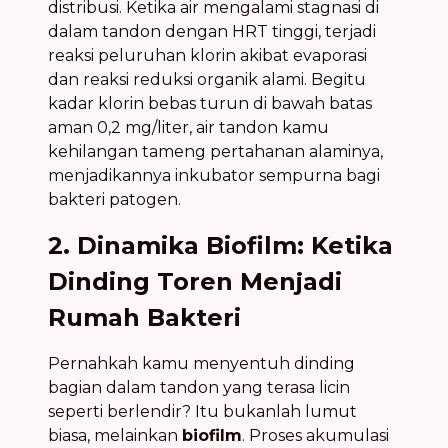
distribusi. Ketika air mengalami stagnasi di
dalam tandon dengan HRT tinggi, terjadi
reaksi peluruhan klorin akibat evaporasi
dan reaksi reduksi organik alami. Begitu
kadar klorin bebas turun di bawah batas
aman 0,2 mg/liter, air tandon kamu
kehilangan tameng pertahanan alaminya,
menjadikannya inkubator sempurna bagi
bakteri patogen.
2. Dinamika Biofilm: Ketika
Dinding Toren Menjadi
Rumah Bakteri
Pernahkah kamu menyentuh dinding
bagian dalam tandon yang terasa licin
seperti berlendir? Itu bukanlah lumut
biasa, melainkan
biofilm
. Proses akumulasi