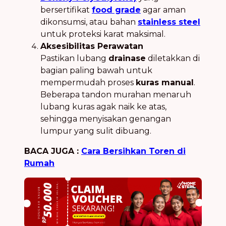
bersertifikat
food grade
agar aman
dikonsumsi, atau bahan
stainless steel
untuk proteksi karat maksimal.
Aksesibilitas Perawatan
Pastikan lubang
drainase
diletakkan di
bagian paling bawah untuk
mempermudah proses
kuras manual
.
Beberapa tandon murahan menaruh
lubang kuras agak naik ke atas,
sehingga menyisakan genangan
lumpur yang sulit dibuang.
BACA JUGA :
Cara Bersihkan Toren di
Rumah