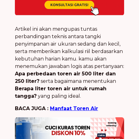
Artikel ini akan mengupas tuntas
perbandingan teknis antara tangki
penyimpanan air ukuran sedang dan kecil,
serta memberikan kalkulasi riil berdasarkan
kebutuhan harian kamu. kamu akan
menemukan jawaban logis atas pertanyaan:
Apa perbedaan toren air 500 liter dan
250 liter?
serta bagaimana menentukan
Berapa liter toren air untuk rumah
tangga?
yang paling ideal.
BACA JUGA :
Manfaat Toren Air