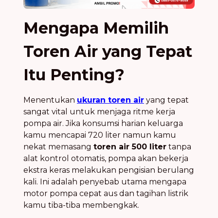
Mengapa Memilih
Toren Air yang Tepat
Itu Penting?
Menentukan
ukuran toren air
yang tepat
sangat vital untuk menjaga ritme kerja
pompa air. Jika konsumsi harian keluarga
kamu mencapai 720 liter namun kamu
nekat memasang
toren air 500 liter
tanpa
alat kontrol otomatis, pompa akan bekerja
ekstra keras melakukan pengisian berulang
kali. Ini adalah penyebab utama mengapa
motor pompa cepat aus dan tagihan listrik
kamu tiba-tiba membengkak.