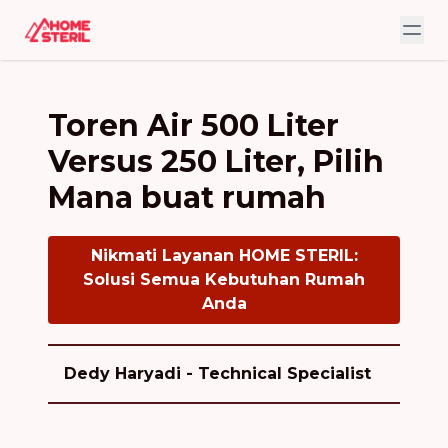
Toren Air 500 Liter
Versus 250 Liter, Pilih
Mana buat rumah
Nikmati Layanan HOME STERIL:
Solusi Semua Kebutuhan Rumah
Anda
Dedy Haryadi - Technical Specialist