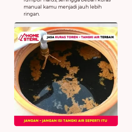
manual kamu menjadi jauh lebih
ringan.