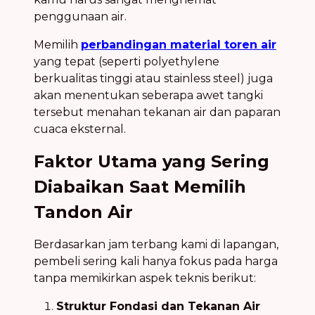
penggunaan air.
Memilih
perbandingan material toren air
yang tepat (seperti polyethylene
berkualitas tinggi atau stainless steel) juga
akan menentukan seberapa awet tangki
tersebut menahan tekanan air dan paparan
cuaca eksternal.
Faktor Utama yang Sering
Diabaikan Saat Memilih
Tandon Air
Berdasarkan jam terbang kami di lapangan,
pembeli sering kali hanya fokus pada harga
tanpa memikirkan aspek teknis berikut:
Struktur Fondasi dan Tekanan Air