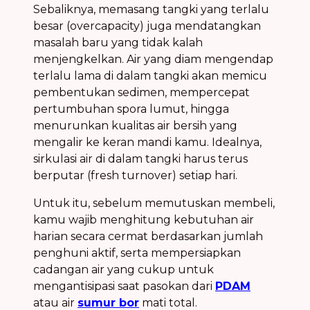
Sebaliknya, memasang tangki yang terlalu
besar (overcapacity) juga mendatangkan
masalah baru yang tidak kalah
menjengkelkan. Air yang diam mengendap
terlalu lama di dalam tangki akan memicu
pembentukan sedimen, mempercepat
pertumbuhan spora lumut, hingga
menurunkan kualitas air bersih yang
mengalir ke keran mandi kamu. Idealnya,
sirkulasi air di dalam tangki harus terus
berputar (fresh turnover) setiap hari.
Untuk itu, sebelum memutuskan membeli,
kamu wajib menghitung kebutuhan air
harian secara cermat berdasarkan jumlah
penghuni aktif, serta mempersiapkan
cadangan air yang cukup untuk
mengantisipasi saat pasokan dari
PDAM
atau air
sumur bor
mati total.