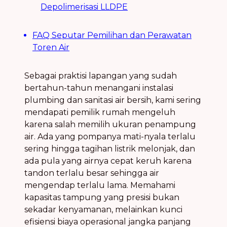
Depolimerisasi LLDPE
FAQ Seputar Pemilihan dan Perawatan
Toren Air
Sebagai praktisi lapangan yang sudah
bertahun-tahun menangani instalasi
plumbing dan sanitasi air bersih, kami sering
mendapati pemilik rumah mengeluh
karena salah memilih ukuran penampung
air. Ada yang pompanya mati-nyala terlalu
sering hingga tagihan listrik melonjak, dan
ada pula yang airnya cepat keruh karena
tandon terlalu besar sehingga air
mengendap terlalu lama. Memahami
kapasitas tampung yang presisi bukan
sekadar kenyamanan, melainkan kunci
efisiensi biaya operasional jangka panjang