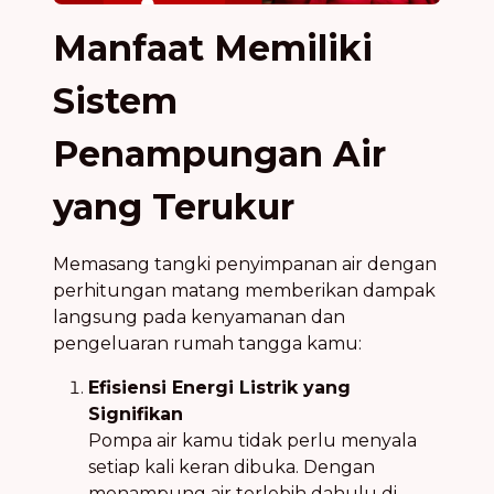
Manfaat Memiliki
Sistem
Penampungan Air
yang Terukur
Memasang tangki penyimpanan air dengan
perhitungan matang memberikan dampak
langsung pada kenyamanan dan
pengeluaran rumah tangga kamu:
Efisiensi Energi Listrik yang
Signifikan
Pompa air kamu tidak perlu menyala
setiap kali keran dibuka. Dengan
menampung air terlebih dahulu di