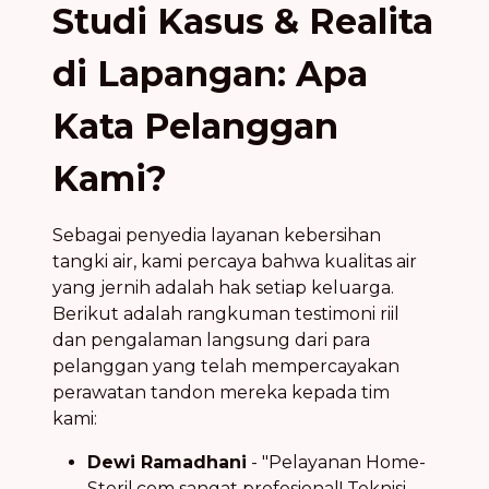
Studi Kasus & Realita
di Lapangan: Apa
Kata Pelanggan
Kami?
Sebagai penyedia layanan kebersihan
tangki air, kami percaya bahwa kualitas air
yang jernih adalah hak setiap keluarga.
Berikut adalah rangkuman testimoni riil
dan pengalaman langsung dari para
pelanggan yang telah mempercayakan
perawatan tandon mereka kepada tim
kami:
Dewi Ramadhani
- "Pelayanan Home-
Steril.com sangat profesional! Teknisi