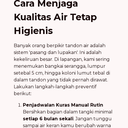
Cara Menjaga
Kualitas Air Tetap
Higienis
Banyak orang berpikir tandon air adalah
sistem 'pasang dan lupakan'. Ini adalah
kekeliruan besar. Di lapangan, kami sering
menemukan bangkai serangga, lumpur
setebal 5 cm, hingga koloni lumut tebal di
dalam tandon yang tidak pernah dirawat.
Lakukan langkah-langkah preventif
berikut:
Penjadwalan Kuras Manual Rutin
Bersihkan bagian dalam tangki minimal
setiap 6 bulan sekali
. Jangan tunggu
sampai air keran kamu berubah warna