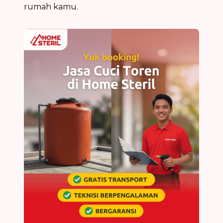
rumah kamu.