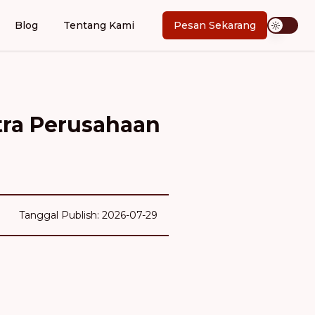
Blog
Tentang Kami
Pesan Sekarang
tra Perusahaan
Tanggal Publish: 2026-07-29