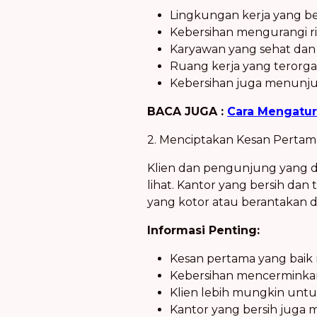
Lingkungan kerja yang be
Kebersihan mengurangi ri
Karyawan yang sehat dan 
Ruang kerja yang terorga
Kebersihan juga menunju
BACA JUGA :
Cara Mengatur
2. Menciptakan Kesan Pertam
Klien dan pengunjung yang 
lihat. Kantor yang bersih dan
yang kotor atau berantakan d
Informasi Penting:
Kesan pertama yang baik
Kebersihan mencerminka
Klien lebih mungkin untu
Kantor yang bersih juga