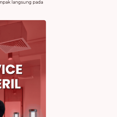
mpak langsung pada