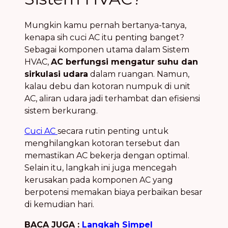
Mungkin kamu pernah bertanya-tanya,
kenapa sih cuci AC itu penting banget?
Sebagai komponen utama dalam Sistem
HVAC,
AC berfungsi mengatur suhu dan
sirkulasi udara
dalam ruangan. Namun,
kalau debu dan kotoran numpuk di unit
AC, aliran udara jadi terhambat dan efisiensi
sistem berkurang.
Cuci AC
secara rutin penting untuk
menghilangkan kotoran tersebut dan
memastikan AC bekerja dengan optimal.
Selain itu, langkah ini juga mencegah
kerusakan pada komponen AC yang
berpotensi memakan biaya perbaikan besar
di kemudian hari.
BACA JUGA :
Langkah Simpel