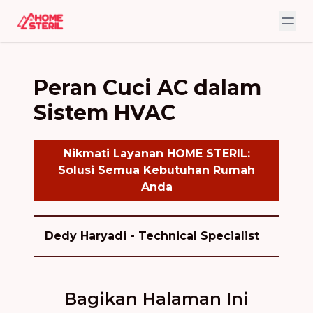
Peran Cuci AC dalam
Sistem HVAC
Nikmati Layanan HOME STERIL:
Solusi Semua Kebutuhan Rumah
Anda
Dedy Haryadi - Technical Specialist
Bagikan Halaman Ini