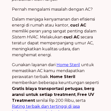
Pernah mengalami masalah dengan AC?
Dalam menjaga kenyamanan dan efisiensi
energi di rumah atau kantor,
cuci AC
memiliki peran yang sangat penting dalam
Sistem HVAC
. Melakukan
cuci AC
secara
teratur dapat memperpanjang umur AC,
meningkatkan kualitas udara, dan
menghemat energi.
Gunakan layanan dari
Home Steril
untuk
memastikan AC kamu mendapatkan
perawatan terbaik.
Home Steril
memberikan beberapa keuntungan seperti
Gratis biaya transportasi petugas
,
berg
aransi untuk setiap treatment
,
Free UV
Treatment
senilai Rp 200 Ribu, serta
Rating terbaik dan tertinggi di jasa