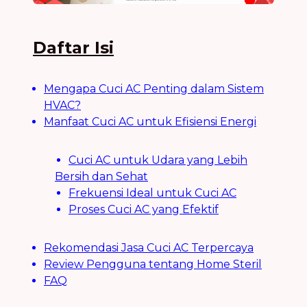
Daftar Isi
Mengapa Cuci AC Penting dalam Sistem
HVAC?
Manfaat Cuci AC untuk Efisiensi Energi
Cuci AC untuk Udara yang Lebih
Bersih dan Sehat
Frekuensi Ideal untuk Cuci AC
Proses Cuci AC yang Efektif
Rekomendasi Jasa Cuci AC Terpercaya
Review Pengguna tentang Home Steril
FAQ