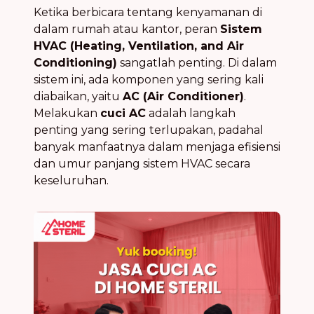
Ketika berbicara tentang kenyamanan di
dalam rumah atau kantor, peran
Sistem
HVAC (Heating, Ventilation, and Air
Conditioning)
sangatlah penting. Di dalam
sistem ini, ada komponen yang sering kali
diabaikan, yaitu
AC (Air Conditioner)
.
Melakukan
cuci AC
adalah langkah
penting yang sering terlupakan, padahal
banyak manfaatnya dalam menjaga efisiensi
dan umur panjang sistem HVAC secara
keseluruhan.