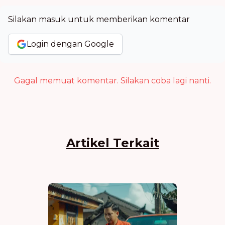
Silakan masuk untuk memberikan komentar
Login dengan Google
Gagal memuat komentar. Silakan coba lagi nanti.
Artikel Terkait