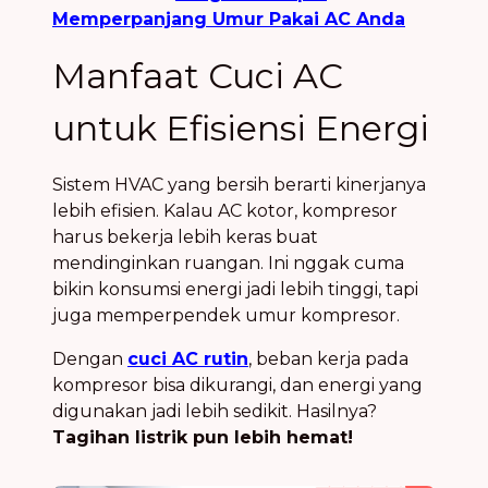
Memperpanjang Umur Pakai AC Anda
Manfaat Cuci AC
untuk Efisiensi Energi
Sistem HVAC yang bersih berarti kinerjanya
lebih efisien. Kalau AC kotor, kompresor
harus bekerja lebih keras buat
mendinginkan ruangan. Ini nggak cuma
bikin konsumsi energi jadi lebih tinggi, tapi
juga memperpendek umur kompresor.
Dengan
cuci AC rutin
, beban kerja pada
kompresor bisa dikurangi, dan energi yang
digunakan jadi lebih sedikit. Hasilnya?
Tagihan listrik pun lebih hemat!