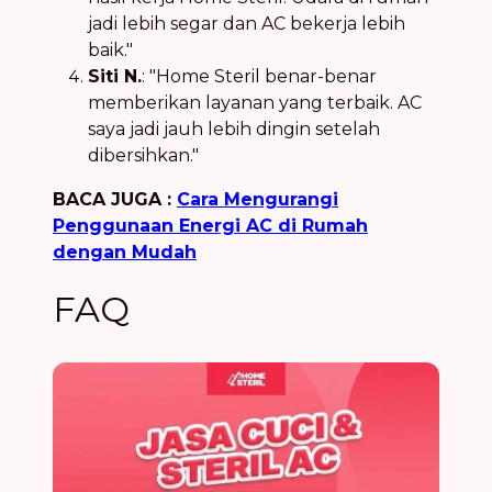
jadi lebih segar dan AC bekerja lebih
baik."
Siti N.
: "Home Steril benar-benar
memberikan layanan yang terbaik. AC
saya jadi jauh lebih dingin setelah
dibersihkan."
BACA JUGA :
Cara Mengurangi
Penggunaan Energi AC di Rumah
dengan Mudah
FAQ