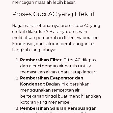
mencegah masalah lebih besar.
Proses Cuci AC yang Efektif
Bagaimana sebenarnya proses cuci AC yang
efektif dilakukan? Biasanya, proses ini
melibatkan pembersihan filter, evaporator,
kondensor, dan saluran pembuangan air.
Langkah-langkahnya:
Pembersihan Filter
: Filter AC dilepas
dan dicuci dengan air bersih untuk
memastikan aliran udara tetap lancar.
Pembersihan Evaporator dan
Kondensor
: Bagian ini dibersihkan
menggunakan semprotan air
bertekanan tinggi buat menghilangkan
kotoran yang menempel.
Pembersihan Saluran Pembuangan