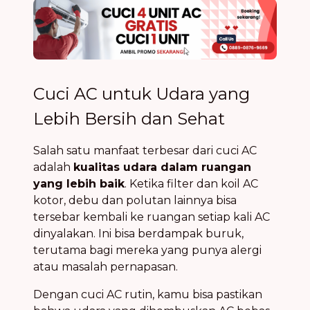
Cuci AC untuk Udara yang
Lebih Bersih dan Sehat
Salah satu manfaat terbesar dari cuci AC
adalah
kualitas udara dalam ruangan
yang lebih baik
. Ketika filter dan koil AC
kotor, debu dan polutan lainnya bisa
tersebar kembali ke ruangan setiap kali AC
dinyalakan. Ini bisa berdampak buruk,
terutama bagi mereka yang punya alergi
atau masalah pernapasan.
Dengan cuci AC rutin, kamu bisa pastikan