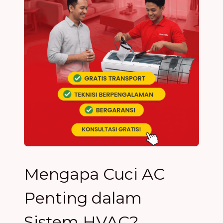
Mengapa Cuci AC
Penting dalam
Sistem HVAC?