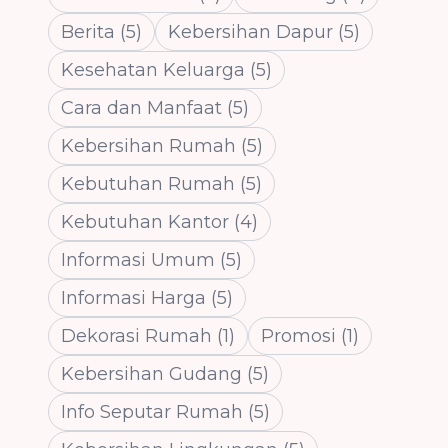
Berita
(
5
)
Kebersihan Dapur
(
5
)
Kesehatan Keluarga
(
5
)
Cara dan Manfaat
(
5
)
Kebersihan Rumah
(
5
)
Kebutuhan Rumah
(
5
)
Kebutuhan Kantor
(
4
)
Informasi Umum
(
5
)
Informasi Harga
(
5
)
Dekorasi Rumah
(
1
)
Promosi
(
1
)
Kebersihan Gudang
(
5
)
Info Seputar Rumah
(
5
)