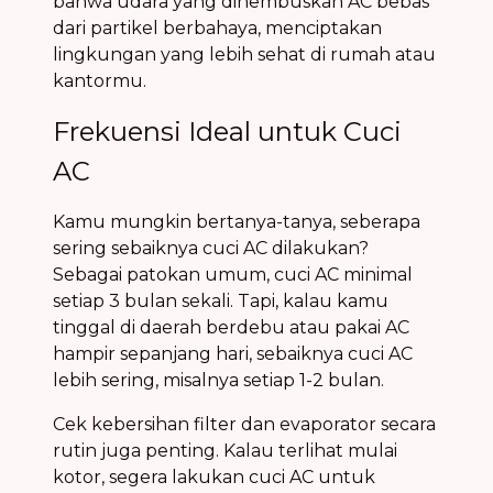
bahwa udara yang dihembuskan AC bebas
dari partikel berbahaya, menciptakan
lingkungan yang lebih sehat di rumah atau
kantormu.
Frekuensi Ideal untuk Cuci
AC
Kamu mungkin bertanya-tanya, seberapa
sering sebaiknya cuci AC dilakukan?
Sebagai patokan umum, cuci AC minimal
setiap 3 bulan sekali. Tapi, kalau kamu
tinggal di daerah berdebu atau pakai AC
hampir sepanjang hari, sebaiknya cuci AC
lebih sering, misalnya setiap 1-2 bulan.
Cek kebersihan filter dan evaporator secara
rutin juga penting. Kalau terlihat mulai
kotor, segera lakukan cuci AC untuk