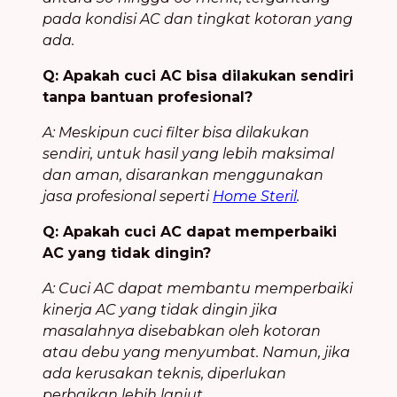
pada kondisi AC dan tingkat kotoran yang
ada.
Q: Apakah cuci AC bisa dilakukan sendiri
tanpa bantuan profesional?
A: Meskipun cuci filter bisa dilakukan
sendiri, untuk hasil yang lebih maksimal
dan aman, disarankan menggunakan
jasa profesional seperti
Home Steril
.
Q: Apakah cuci AC dapat memperbaiki
AC yang tidak dingin?
A: Cuci AC dapat membantu memperbaiki
kinerja AC yang tidak dingin jika
masalahnya disebabkan oleh kotoran
atau debu yang menyumbat. Namun, jika
ada kerusakan teknis, diperlukan
perbaikan lebih lanjut.