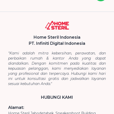
Home Steril Indonesia
PT. Infiniti Digital Indonesia
"Kami adalah mitra kebersihan, perawatan, dan
perbaikan rumah & kantor Anda yang dapat
diandalkan. Dengan komitmen pada kualitas dan
kepuasan pelanggan, kami menyediakan layanan
yang profesional dan terpercaya. Hubungi kami hari
ini untuk konsultasi gratis dan jadwalkan layanan
sesuai kebutuhan Anda."
HUBUNGI KAMI
Alamat:
Home Steril Jabodetabek, Sneakershoot Building