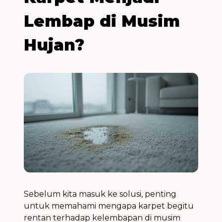
Lembap di Musim
Hujan?
Sebelum kita masuk ke solusi, penting
untuk memahami mengapa karpet begitu
rentan terhadap kelembapan di musim