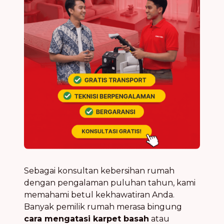
Sebagai konsultan kebersihan rumah
dengan pengalaman puluhan tahun, kami
memahami betul kekhawatiran Anda.
Banyak pemilik rumah merasa bingung
cara mengatasi karpet basah
atau