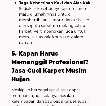
Jaga Kebersihan Kaki dan Alas Kaki:
Sediakan keset penyerap air di pintu
masuk rumah Anda untuk
membersihkan lumpur dan air hujan
dari sepatu sebelum melangkah ke
karpet. Pertimbangkan juga untuk
memiliki alas kaki khusus di dalam
rumah.
5. Kapan Harus
Memanggil Profesional?
Jasa Cuci Karpet Musim
Hujan
Meskipun berbagai tips di atas dapat
membantu, ada kalanya masalah
kelembapan dan bau pada karpet sudah