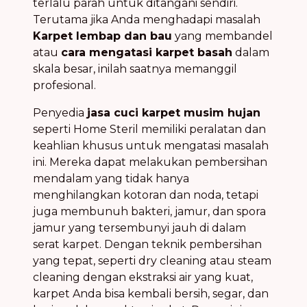
terlalu parah untuk ditangani sendiri.
Terutama jika Anda menghadapi masalah
Karpet lembap dan bau
yang membandel
atau
cara mengatasi karpet basah
dalam
skala besar, inilah saatnya memanggil
profesional.
Penyedia
jasa cuci karpet musim hujan
seperti Home Steril memiliki peralatan dan
keahlian khusus untuk mengatasi masalah
ini. Mereka dapat melakukan pembersihan
mendalam yang tidak hanya
menghilangkan kotoran dan noda, tetapi
juga membunuh bakteri, jamur, dan spora
jamur yang tersembunyi jauh di dalam
serat karpet. Dengan teknik pembersihan
yang tepat, seperti dry cleaning atau steam
cleaning dengan ekstraksi air yang kuat,
karpet Anda bisa kembali bersih, segar, dan