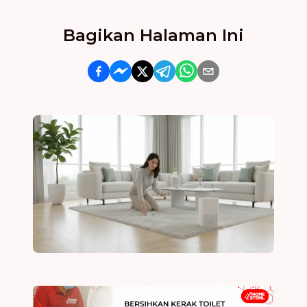
Bagikan Halaman Ini