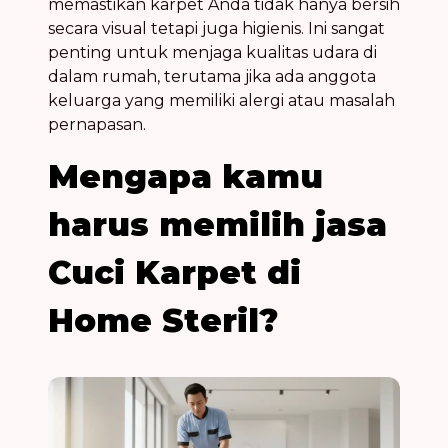
memastikan karpet Anda tidak hanya bersih
secara visual tetapi juga higienis. Ini sangat
penting untuk menjaga kualitas udara di
dalam rumah, terutama jika ada anggota
keluarga yang memiliki alergi atau masalah
pernapasan.
Mengapa kamu
harus memilih jasa
Cuci Karpet di
Home Steril?