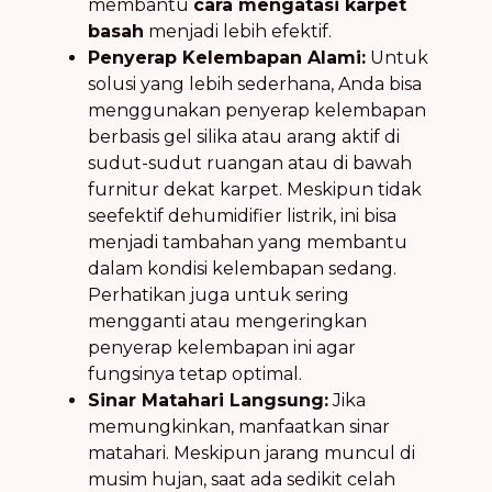
membantu
cara mengatasi karpet
basah
menjadi lebih efektif.
Penyerap Kelembapan Alami:
Untuk
solusi yang lebih sederhana, Anda bisa
menggunakan penyerap kelembapan
berbasis gel silika atau arang aktif di
sudut-sudut ruangan atau di bawah
furnitur dekat karpet. Meskipun tidak
seefektif dehumidifier listrik, ini bisa
menjadi tambahan yang membantu
dalam kondisi kelembapan sedang.
Perhatikan juga untuk sering
mengganti atau mengeringkan
penyerap kelembapan ini agar
fungsinya tetap optimal.
Sinar Matahari Langsung:
Jika
memungkinkan, manfaatkan sinar
matahari. Meskipun jarang muncul di
musim hujan, saat ada sedikit celah