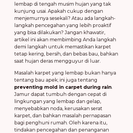
lembap di tengah musim hujan yang tak
kunjung usai. Apakah cukup dengan
menjemurnya sesekali? Atau ada langkah-
langkah pencegahan yang lebih proaktif
yang bisa dilakukan? Jangan khawatir,
artikel ini akan membimbing Anda langkah
demi langkah untuk memastikan karpet
tetap kering, bersih, dan bebas bau, bahkan
saat hujan deras mengguyur di luar.
Masalah karpet yang lembap bukan hanya
tentang bau apek; ini juga tentang
preventing mold in carpet during rain
.
Jamur dapat tumbuh dengan cepat di
lingkungan yang lembap dan gelap,
menyebabkan noda, kerusakan serat
karpet, dan bahkan masalah pernapasan
bagi penghuni rumah. Oleh karena itu,
tindakan pencegahan dan penanganan