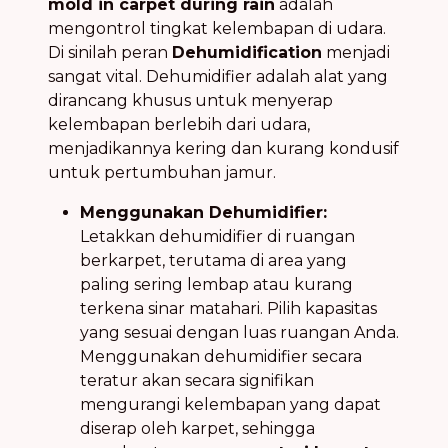
mold in carpet during rain
adalah
mengontrol tingkat kelembapan di udara.
Di sinilah peran
Dehumidification
menjadi
sangat vital. Dehumidifier adalah alat yang
dirancang khusus untuk menyerap
kelembapan berlebih dari udara,
menjadikannya kering dan kurang kondusif
untuk pertumbuhan jamur.
Menggunakan Dehumidifier:
Letakkan dehumidifier di ruangan
berkarpet, terutama di area yang
paling sering lembap atau kurang
terkena sinar matahari. Pilih kapasitas
yang sesuai dengan luas ruangan Anda.
Menggunakan dehumidifier secara
teratur akan secara signifikan
mengurangi kelembapan yang dapat
diserap oleh karpet, sehingga