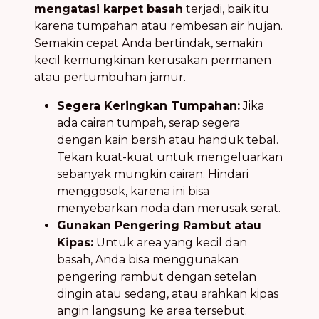
mengatasi karpet basah
terjadi, baik itu
karena tumpahan atau rembesan air hujan.
Semakin cepat Anda bertindak, semakin
kecil kemungkinan kerusakan permanen
atau pertumbuhan jamur.
Segera Keringkan Tumpahan:
Jika
ada cairan tumpah, serap segera
dengan kain bersih atau handuk tebal.
Tekan kuat-kuat untuk mengeluarkan
sebanyak mungkin cairan. Hindari
menggosok, karena ini bisa
menyebarkan noda dan merusak serat.
Gunakan Pengering Rambut atau
Kipas:
Untuk area yang kecil dan
basah, Anda bisa menggunakan
pengering rambut dengan setelan
dingin atau sedang, atau arahkan kipas
angin langsung ke area tersebut.