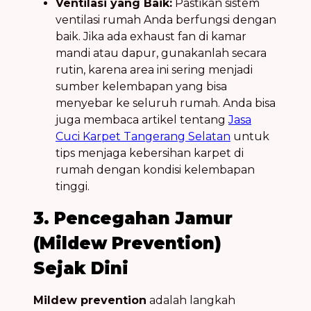
Ventilasi yang Baik:
Pastikan sistem
ventilasi rumah Anda berfungsi dengan
baik. Jika ada exhaust fan di kamar
mandi atau dapur, gunakanlah secara
rutin, karena area ini sering menjadi
sumber kelembapan yang bisa
menyebar ke seluruh rumah. Anda bisa
juga membaca artikel tentang
Jasa
Cuci Karpet Tangerang Selatan
untuk
tips menjaga kebersihan karpet di
rumah dengan kondisi kelembapan
tinggi.
3. Pencegahan Jamur
(Mildew Prevention)
Sejak Dini
Mildew prevention
adalah langkah