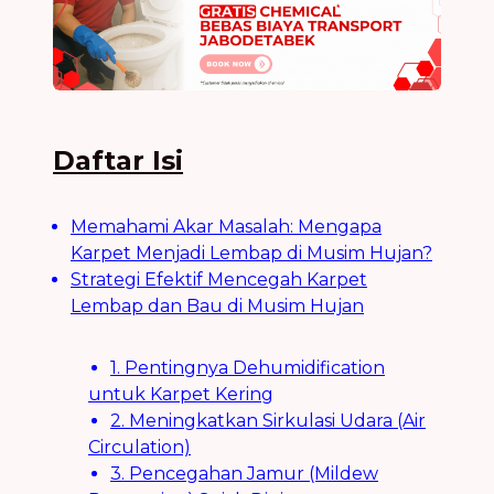
Daftar Isi
Memahami Akar Masalah: Mengapa
Karpet Menjadi Lembap di Musim Hujan?
Strategi Efektif Mencegah Karpet
Lembap dan Bau di Musim Hujan
1. Pentingnya Dehumidification
untuk Karpet Kering
2. Meningkatkan Sirkulasi Udara (Air
Circulation)
3. Pencegahan Jamur (Mildew