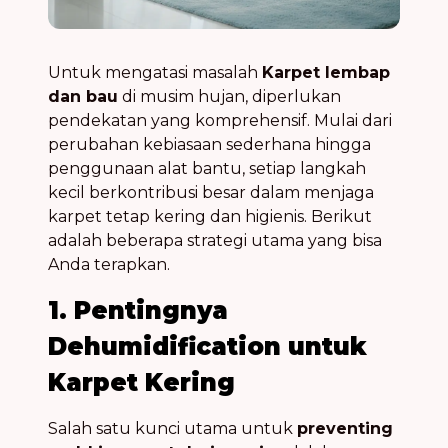
Untuk mengatasi masalah
Karpet lembap
dan bau
di musim hujan, diperlukan
pendekatan yang komprehensif. Mulai dari
perubahan kebiasaan sederhana hingga
penggunaan alat bantu, setiap langkah
kecil berkontribusi besar dalam menjaga
karpet tetap kering dan higienis. Berikut
adalah beberapa strategi utama yang bisa
Anda terapkan.
1. Pentingnya
Dehumidification untuk
Karpet Kering
Salah satu kunci utama untuk
preventing