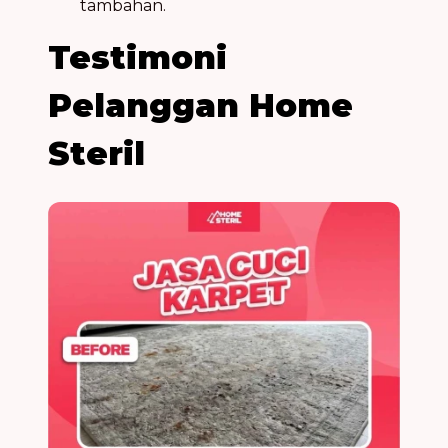
tambahan.
Testimoni
Pelanggan Home
Steril