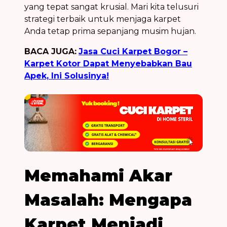
yang tepat sangat krusial. Mari kita telusuri
strategi terbaik untuk menjaga karpet
Anda tetap prima sepanjang musim hujan.
BACA JUGA:
Jasa Cuci Karpet Bogor –
Karpet Kotor Dapat Menyebabkan Bau
Apek, Ini Solusinya!
Memahami Akar
Masalah: Mengapa
Karpet Menjadi