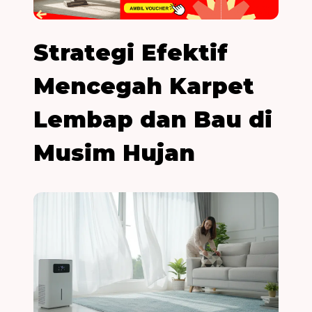
Strategi Efektif
Mencegah Karpet
Lembap dan Bau di
Musim Hujan