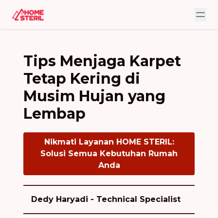
Tips Menjaga Karpet
Tetap Kering di
Musim Hujan yang
Lembap
Nikmati Layanan HOME STERIL:
Solusi Semua Kebutuhan Rumah
Anda
Dedy Haryadi - Technical Specialist