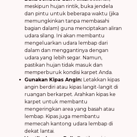
meskipun hujan rintik, buka jendela
dan pintu untuk beberapa waktu (jika
memungkinkan tanpa membasahi
bagian dalam) guna menciptakan aliran
udara silang. Ini akan membantu
mengeluarkan udara lembap dari
dalam dan menggantinya dengan
udara yang lebih segar. Namun,
pastikan hujan tidak masuk dan
memperburuk kondisi karpet Anda.
Gunakan Kipas Angin:
Letakkan kipas
angin berdiri atau kipas langit-langit di
ruangan berkarpet. Arahkan kipas ke
karpet untuk membantu
mengeringkan area yang basah atau
lembap. Kipas juga membantu
memecah kantong udara lembap di
dekat lantai.