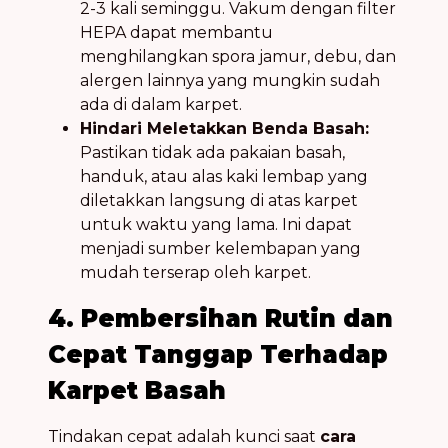
2-3 kali seminggu. Vakum dengan filter
HEPA dapat membantu
menghilangkan spora jamur, debu, dan
alergen lainnya yang mungkin sudah
ada di dalam karpet.
Hindari Meletakkan Benda Basah:
Pastikan tidak ada pakaian basah,
handuk, atau alas kaki lembap yang
diletakkan langsung di atas karpet
untuk waktu yang lama. Ini dapat
menjadi sumber kelembapan yang
mudah terserap oleh karpet.
4. Pembersihan Rutin dan
Cepat Tanggap Terhadap
Karpet Basah
Tindakan cepat adalah kunci saat
cara