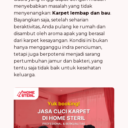
menyebabkan masalah yang tidak
menyenangkan:
Karpet lembap dan bau
.
Bayangkan saja, setelah seharian
beraktivitas, Anda pulang ke rumah dan
disambut oleh aroma apak yang berasal
dari karpet kesayangan. Kondisi ini bukan
hanya mengganggu indra penciuman,
tetapi juga berpotensi menjadi sarang
pertumbuhan jamur dan bakteri, yang
tentu saja tidak baik untuk kesehatan
keluarga.