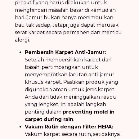
proaktif yang harus dilakukan untuk
menghindari masalah besar di kemudian
hari. Jamur bukan hanya menimbulkan
bau tak sedap, tetapi juga dapat merusak
serat karpet secara permanen dan memicu
alergi.
Pembersih Karpet Anti-Jamur:
Setelah membersihkan karpet dari
basah, pertimbangkan untuk
menyemprotkan larutan anti-jamur
khusus karpet. Pastikan produk yang
digunakan aman untuk jenis karpet
Anda dan tidak meninggalkan residu
yang lengket. Ini adalah langkah
penting dalam
preventing mold in
carpet during rain
.
Vakum Rutin dengan Filter HEPA:
Vakum karpet secara rutin, setidaknya