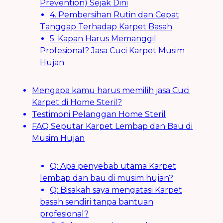
Prevention) Sejak Dini
4. Pembersihan Rutin dan Cepat
Tanggap Terhadap Karpet Basah
5. Kapan Harus Memanggil
Profesional? Jasa Cuci Karpet Musim
Hujan
Mengapa kamu harus memilih jasa Cuci
Karpet di Home Steril?
Testimoni Pelanggan Home Steril
FAQ Seputar Karpet Lembap dan Bau di
Musim Hujan
Q: Apa penyebab utama Karpet
lembap dan bau di musim hujan?
Q: Bisakah saya mengatasi Karpet
basah sendiri tanpa bantuan
profesional?