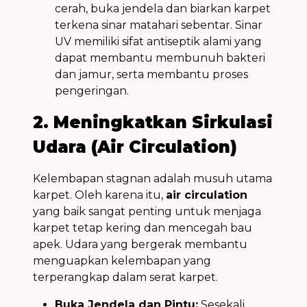
cerah, buka jendela dan biarkan karpet
terkena sinar matahari sebentar. Sinar
UV memiliki sifat antiseptik alami yang
dapat membantu membunuh bakteri
dan jamur, serta membantu proses
pengeringan.
2. Meningkatkan Sirkulasi
Udara (Air Circulation)
Kelembapan stagnan adalah musuh utama
karpet. Oleh karena itu,
air circulation
yang baik sangat penting untuk menjaga
karpet tetap kering dan mencegah bau
apek. Udara yang bergerak membantu
menguapkan kelembapan yang
terperangkap dalam serat karpet.
Buka Jendela dan Pintu:
Sesekali,