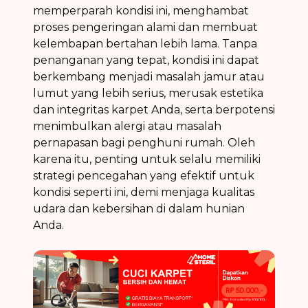
memperparah kondisi ini, menghambat
proses pengeringan alami dan membuat
kelembapan bertahan lebih lama. Tanpa
penanganan yang tepat, kondisi ini dapat
berkembang menjadi masalah jamur atau
lumut yang lebih serius, merusak estetika
dan integritas karpet Anda, serta berpotensi
menimbulkan alergi atau masalah
pernapasan bagi penghuni rumah. Oleh
karena itu, penting untuk selalu memiliki
strategi pencegahan yang efektif untuk
kondisi seperti ini, demi menjaga kualitas
udara dan kebersihan di dalam hunian
Anda.