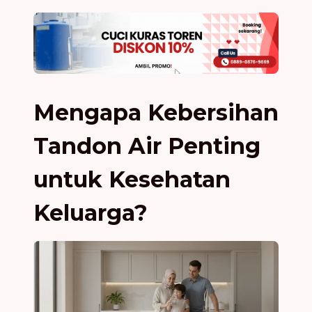
Mengapa Kebersihan
Tandon Air Penting
untuk Kesehatan
Keluarga?