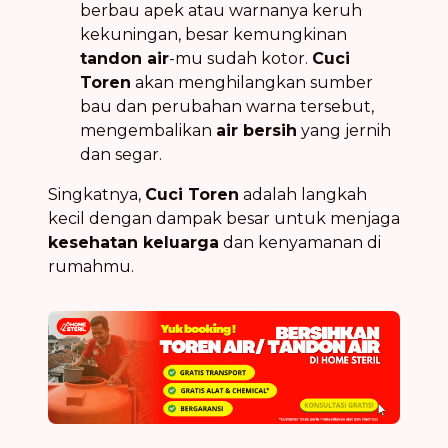
berbau apek atau warnanya keruh
kekuningan, besar kemungkinan
tandon air
-mu sudah kotor.
Cuci
Toren
akan menghilangkan sumber
bau dan perubahan warna tersebut,
mengembalikan
air bersih
yang jernih
dan segar.
Singkatnya,
Cuci Toren
adalah langkah
kecil dengan dampak besar untuk menjaga
kesehatan keluarga
dan kenyamanan di
rumahmu.