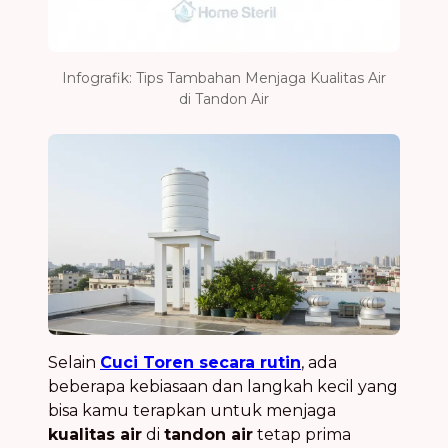
Infografik: Tips Tambahan Menjaga Kualitas Air
di Tandon Air
Selain
Cuci Toren secara rutin
, ada
beberapa kebiasaan dan langkah kecil yang
bisa kamu terapkan untuk menjaga
kualitas air
di
tandon air
tetap prima