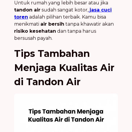
Untuk rumah yang lebih besar atau jika
tandon air
sudah sangat kotor,
jasa cuci
toren
adalah pilihan terbaik. Kamu bisa
menikmati
air bersih
tanpa khawatir akan
risiko kesehatan
dan tanpa harus
bersusah payah.
Tips Tambahan
Menjaga Kualitas Air
di Tandon Air