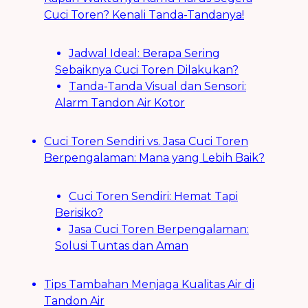
Cuci Toren? Kenali Tanda-Tandanya!
Jadwal Ideal: Berapa Sering
Sebaiknya Cuci Toren Dilakukan?
Tanda-Tanda Visual dan Sensori:
Alarm Tandon Air Kotor
Cuci Toren Sendiri vs. Jasa Cuci Toren
Berpengalaman: Mana yang Lebih Baik?
Cuci Toren Sendiri: Hemat Tapi
Berisiko?
Jasa Cuci Toren Berpengalaman:
Solusi Tuntas dan Aman
Tips Tambahan Menjaga Kualitas Air di
Tandon Air