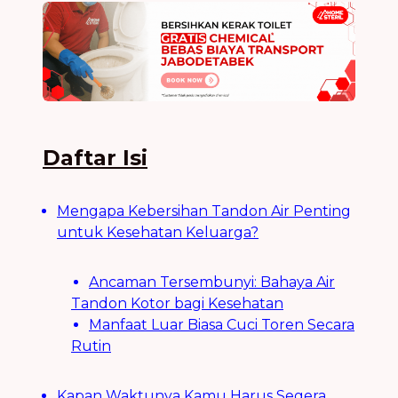
Daftar Isi
Mengapa Kebersihan Tandon Air Penting
untuk Kesehatan Keluarga?
Ancaman Tersembunyi: Bahaya Air
Tandon Kotor bagi Kesehatan
Manfaat Luar Biasa Cuci Toren Secara
Rutin
Kapan Waktunya Kamu Harus Segera