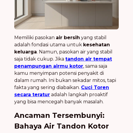
Memiliki pasokan
air bersih
yang stabil
adalah fondasi utama untuk
kesehatan
keluarga
. Namun, pasokan air yang stabil
saja tidak cukup. Jika
tandon air tempat
penampungan airmu kotor
, sama saja
kamu menyimpan potensi penyakit di
dalam rumah. Ini bukan sekadar mitos, tapi
fakta yang sering diabaikan.
Cuci Toren
secara teratur
adalah langkah proaktif
yang bisa mencegah banyak masalah.
Ancaman Tersembunyi:
Bahaya Air Tandon Kotor