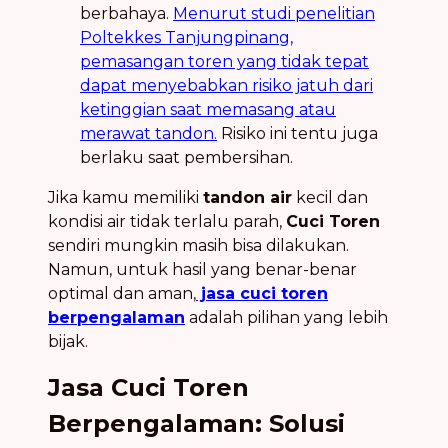
berbahaya.
Menurut studi penelitian
Poltekkes Tanjungpinang,
pemasangan toren yang tidak tepat
dapat menyebabkan risiko jatuh dari
ketinggian saat memasang atau
merawat tandon.
Risiko ini tentu juga
berlaku saat pembersihan.
Jika kamu memiliki
tandon air
kecil dan
kondisi air tidak terlalu parah,
Cuci Toren
sendiri mungkin masih bisa dilakukan.
Namun, untuk hasil yang benar-benar
optimal dan aman,
jasa cuci toren
berpengalaman
adalah pilihan yang lebih
bijak.
Jasa Cuci Toren
Berpengalaman: Solusi