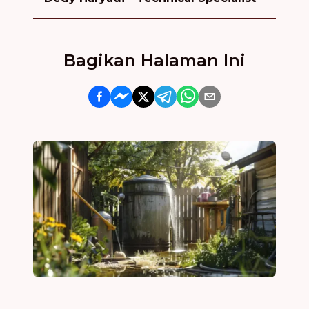
Bagikan Halaman Ini