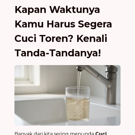
Kapan Waktunya
Kamu Harus Segera
Cuci Toren? Kenali
Tanda-Tandanya!
Banyak dari kita sering menunda
Cuci