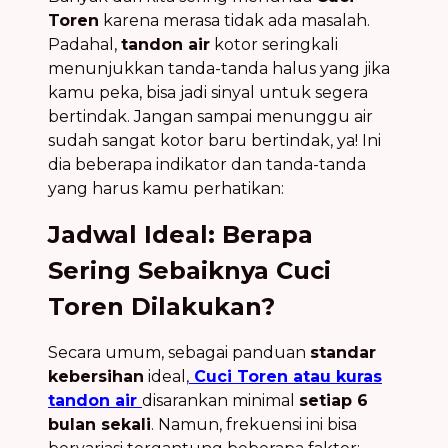
Toren
karena merasa tidak ada masalah.
Padahal,
tandon air
kotor seringkali
menunjukkan tanda-tanda halus yang jika
kamu peka, bisa jadi sinyal untuk segera
bertindak. Jangan sampai menunggu air
sudah sangat kotor baru bertindak, ya! Ini
dia beberapa indikator dan tanda-tanda
yang harus kamu perhatikan:
Jadwal Ideal: Berapa
Sering Sebaiknya Cuci
Toren Dilakukan?
Secara umum, sebagai panduan
standar
kebersihan
ideal,
Cuci Toren atau kuras
tandon air
disarankan minimal
setiap 6
bulan sekali
. Namun, frekuensi ini bisa