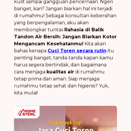
kulit sampai gangguan pencernaan. Ngeri
banget, kan? Jangan biarkan hal ini terjadi
di rumahmu! Sebagai konsultan kebersihan
yang berpengalaman, aku akan
membongkar tuntas
Rahasia di Balik
Tandon Air Bersih: Jangan Biarkan Kotor
Mengancam Kesehatanmu!
Kita akan
bahas kenapa
Cuci Toren secara rutin
itu
penting banget, tanda-tanda kapan kamu
harus segera bertindak, dan bagaimana
cara menjaga
kualitas air
di rumahmu
tetap prima dan aman. Siap menjaga
rumahmu tetap sehat dan higienis? Yuk,
kita mulai!