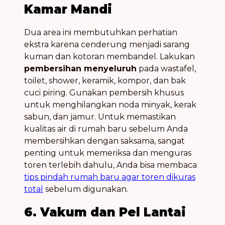
Kamar Mandi
Dua area ini membutuhkan perhatian
ekstra karena cenderung menjadi sarang
kuman dan kotoran membandel. Lakukan
pembersihan menyeluruh
pada wastafel,
toilet, shower, keramik, kompor, dan bak
cuci piring. Gunakan pembersih khusus
untuk menghilangkan noda minyak, kerak
sabun, dan jamur. Untuk memastikan
kualitas air di rumah baru sebelum Anda
membersihkan dengan saksama, sangat
penting untuk memeriksa dan menguras
toren terlebih dahulu, Anda bisa membaca
tips pindah rumah baru agar toren dikuras
total
sebelum digunakan.
6. Vakum dan Pel Lantai