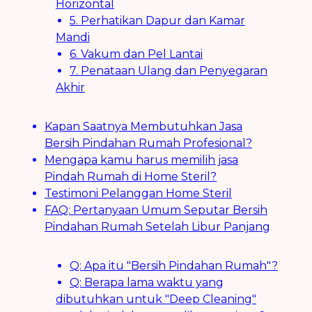
Horizontal
5. Perhatikan Dapur dan Kamar
Mandi
6. Vakum dan Pel Lantai
7. Penataan Ulang dan Penyegaran
Akhir
Kapan Saatnya Membutuhkan Jasa
Bersih Pindahan Rumah Profesional?
Mengapa kamu harus memilih jasa
Pindah Rumah di Home Steril?
Testimoni Pelanggan Home Steril
FAQ: Pertanyaan Umum Seputar Bersih
Pindahan Rumah Setelah Libur Panjang
Q: Apa itu "Bersih Pindahan Rumah"?
Q: Berapa lama waktu yang
dibutuhkan untuk "Deep Cleaning"