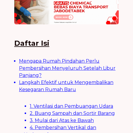
Daftar Isi
Mengapa Rumah Pindahan Perlu
Pembersihan Menyeluruh Setelah Libur
Panjang?
Langkah Efektif untuk Mengembalikan
Kesegaran Rumah Baru
1. Ventilasi dan Pembuangan Udara
2. Buang Sampah dan Sortir Barang
3. Mulai dari Atas ke Bawah
4. Pembersihan Vertikal dan