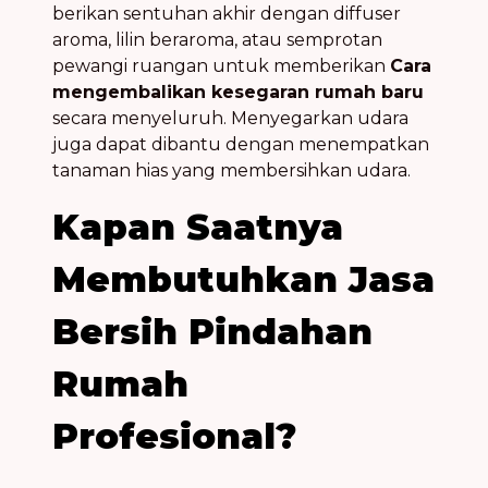
berikan sentuhan akhir dengan diffuser
aroma, lilin beraroma, atau semprotan
pewangi ruangan untuk memberikan
Cara
mengembalikan kesegaran rumah baru
secara menyeluruh. Menyegarkan udara
juga dapat dibantu dengan menempatkan
tanaman hias yang membersihkan udara.
Kapan Saatnya
Membutuhkan Jasa
Bersih Pindahan
Rumah
Profesional?