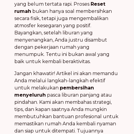
yang belum tertata rapi. Proses
Reset
rumah
bukan hanya soal membersihkan
secara fisik, tetapi juga mengembalikan
atmosfer kesegaran yang positif.
Bayangkan, setelah liburan yang
menyenangkan, Anda justru disambut
dengan pekerjaan rumah yang
menumpuk. Tentu ini bukan awal yang
baik untuk kembali beraktivitas.
Jangan khawatir! Artikel ini akan memandu
Anda melalui langkah-langkah efektif
untuk melakukan
pembersihan
menyeluruh
pasca liburan panjang atau
pindahan. Kami akan membahas strategi,
tips, dan kapan saatnya Anda mungkin
membutuhkan bantuan profesional untuk
memastikan rumah Anda kembali nyaman
dan siap untuk ditempati. Tujuannya