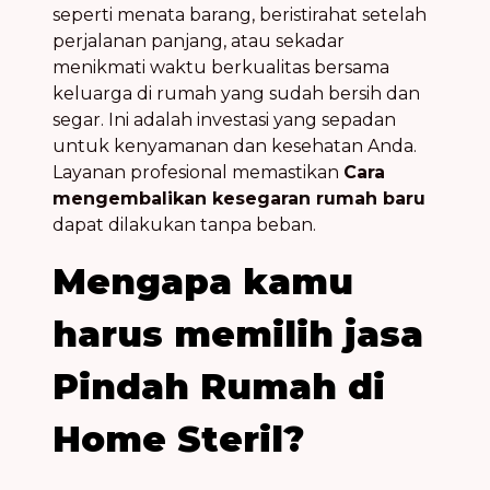
seperti menata barang, beristirahat setelah
perjalanan panjang, atau sekadar
menikmati waktu berkualitas bersama
keluarga di rumah yang sudah bersih dan
segar. Ini adalah investasi yang sepadan
untuk kenyamanan dan kesehatan Anda.
Layanan profesional memastikan
Cara
mengembalikan kesegaran rumah baru
dapat dilakukan tanpa beban.
Mengapa kamu
harus memilih jasa
Pindah Rumah di
Home Steril?