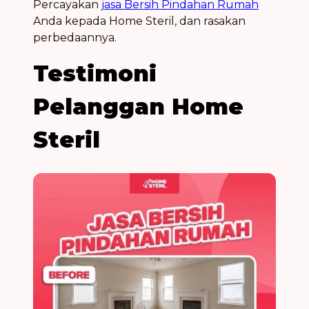
Percayakan
jasa Bersih Pindahan Rumah
Anda kepada Home Steril, dan rasakan
perbedaannya.
Testimoni
Pelanggan Home
Steril