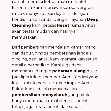
rumah memiliki kebutuhan unik, oleh
karena itu kami menawarkan survei gratis
untuk menyesuaikan layanan dengan
kondisi rumah Anda. Dengan layanan
Deep
Cleaning
kami, proses
Reset rumah
Anda
akan terasa mudah dan hasilnya
memuaskan.
Dari pembersihan mendalam kamar mandi
dan dapur, hingga pembersihan jendela,
dinding, dan lantai, kami memastikan setiap
detail diperhatikan. Kami juga dapat
membantu dengan
penataan ulang
dasar
jika diperlukan, memberi Anda fondasi yang
kuat untuk menata rumah impian Anda.
Fokus kami adalah menyediakan
pembersihan menyeluruh
yang tidak
hanya membuat rumah terlihat bersih,
tetapi juga terasa bersih dan sehat.