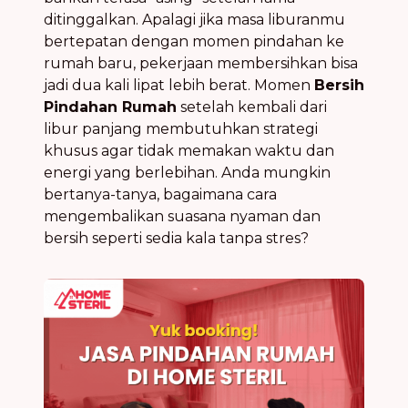
ditinggalkan. Apalagi jika masa liburanmu
bertepatan dengan momen pindahan ke
rumah baru, pekerjaan membersihkan bisa
jadi dua kali lipat lebih berat. Momen
Bersih
Pindahan Rumah
setelah kembali dari
libur panjang membutuhkan strategi
khusus agar tidak memakan waktu dan
energi yang berlebihan. Anda mungkin
bertanya-tanya, bagaimana cara
mengembalikan suasana nyaman dan
bersih seperti sedia kala tanpa stres?