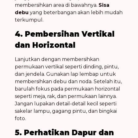
membersihkan area di bawahnya.
Sisa
debu
yang beterbangan akan lebih mudah
terkumpul.
4. Pembersihan Vertikal
dan Horizontal
Lanjutkan dengan membersihkan
permukaan vertikal seperti dinding, pintu,
dan jendela. Gunakan lap lembap untuk
membersihkan debu dan noda. Setelah itu,
barulah fokus pada permukaan horizontal
seperti meja, rak, dan permukaan lainnya.
Jangan lupakan detail-detail kecil seperti
sakelar lampu, gagang pintu, dan bingkai
foto.
5. Perhatikan Dapur dan