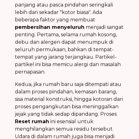
panjang atau pasca pindahan seringkali
lebih dari sekadar "kotor biasa". Ada
beberapa faktor yang membuat
pembersihan menyeluruh
menjadi sangat
penting. Pertama, selama rumah kosong,
debu dan alergen dapat menumpuk di
seluruh permukaan, bahkan di tempat-
tempat yang jarang terjangkau. Partikel-
partikel ini bisa memicu alergi dan masalah
pernapasan.
Kedua, jika rumah baru saja ditempati atau
dalam proses pindahan, kemasan barang,
sisa material konstruksi, hingga kotoran dari
proses pengangkutan bisa meninggalkan
jejak yang tidak sedap dipandang. Proses
Reset rumah
ini esensial untuk
menghilangkan semua residu tersebut.
Udara di dalam rumah juga bisa menjadi