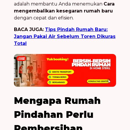
adalah membantu Anda menemukan
Cara
mengembalikan kesegaran rumah baru
dengan cepat dan efisien.
BACA JUGA:
Tips Pindah Rumah Baru:
Jangan Pakai Air Sebelum Toren Dikuras
Total
Mengapa Rumah
Pindahan Perlu
Pembersihan