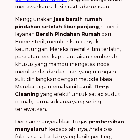
menawarkan solusi praktis dan efisien.
Menggunakan
jasa bersih rumah
pindahan setelah libur panjang
, seperti
layanan
Bersih Pindahan Rumah
dari
Home Steril, memberikan banyak
keuntungan. Mereka memiliki tim terlatih,
peralatan lengkap, dan cairan pembersih
khusus yang mampu mengatasi noda
membandel dan kotoran yang mungkin
sulit dihilangkan dengan metode biasa.
Mereka juga memahami teknik
Deep
Cleaning
yang efektif untuk setiap sudut
rumah, termasuk area yang sering
terlewatkan.
Dengan menyerahkan tugas
pembersihan
menyeluruh
kepada ahlinya, Anda bisa
fokus pada hal lain yang lebih penting,