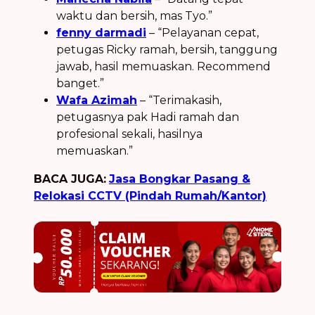
waktu dan bersih, mas Tyo.”
fenny darmadi
– “Pelayanan cepat,
petugas Ricky ramah, bersih, tanggung
jawab, hasil memuaskan. Recommend
banget.”
Wafa Azimah
– “Terimakasih,
petugasnya pak Hadi ramah dan
profesional sekali, hasilnya
memuaskan.”
BACA JUGA:
Jasa Bongkar Pasang &
Relokasi CCTV (Pindah Rumah/Kantor)