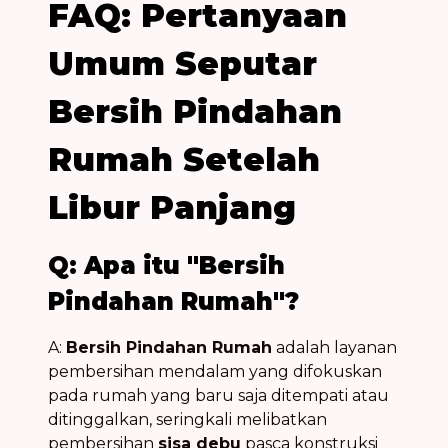
FAQ: Pertanyaan
Umum Seputar
Bersih Pindahan
Rumah Setelah
Libur Panjang
Q: Apa itu "Bersih
Pindahan Rumah"?
A:
Bersih Pindahan Rumah
adalah layanan
pembersihan mendalam yang difokuskan
pada rumah yang baru saja ditempati atau
ditinggalkan, seringkali melibatkan
pembersihan
sisa debu
pasca konstruksi