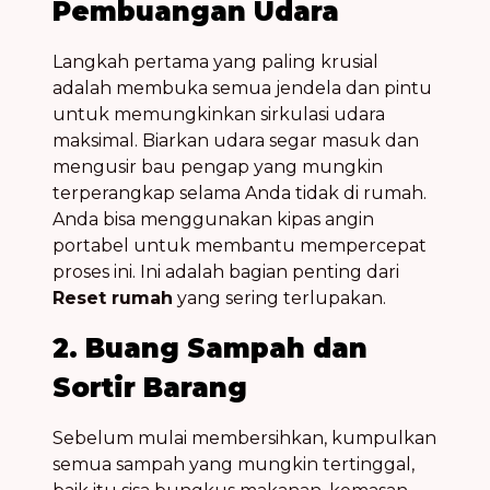
Pembuangan Udara
Langkah pertama yang paling krusial
adalah membuka semua jendela dan pintu
untuk memungkinkan sirkulasi udara
maksimal. Biarkan udara segar masuk dan
mengusir bau pengap yang mungkin
terperangkap selama Anda tidak di rumah.
Anda bisa menggunakan kipas angin
portabel untuk membantu mempercepat
proses ini. Ini adalah bagian penting dari
Reset rumah
yang sering terlupakan.
2. Buang Sampah dan
Sortir Barang
Sebelum mulai membersihkan, kumpulkan
semua sampah yang mungkin tertinggal,