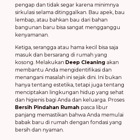
pengap dan tidak segar karena minimnya
sirkulasi selama ditinggalkan. Bau apek, bau
lembap, atau bahkan bau dari bahan
bangunan baru bisa sangat mengganggu
kenyamanan.
Ketiga, serangga atau hama kecil bisa saja
masuk dan bersarang di rumah yang
kosong. Melakukan
Deep Cleaning
akan
membantu Anda mengidentifikasi dan
menangani masalah ini sejak dini. Ini bukan
hanya tentang estetika, tetapi juga tentang
menciptakan lingkungan hidup yang sehat
dan higienis bagi Anda dan keluarga. Proses
Bersih Pindahan Rumah
pasca libur
panjang memastikan bahwa Anda memulai
babak baru di rumah dengan fondasi yang
bersih dan nyaman.