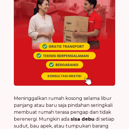
Meninggalkan rumah kosong selama libur
panjang atau baru saja pindahan seringkali
membuat rumah terasa pengap dan tidak
berenergi. Mungkin ada
sisa debu
di setiap
sudut, bau apek, atau tumpukan barang