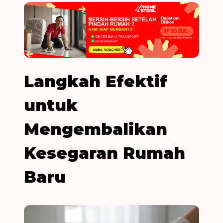
Langkah Efektif
untuk
Mengembalikan
Kesegaran Rumah
Baru