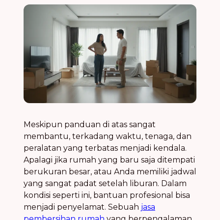
Meskipun panduan di atas sangat
membantu, terkadang waktu, tenaga, dan
peralatan yang terbatas menjadi kendala.
Apalagi jika rumah yang baru saja ditempati
berukuran besar, atau Anda memiliki jadwal
yang sangat padat setelah liburan. Dalam
kondisi seperti ini, bantuan profesional bisa
menjadi penyelamat. Sebuah
jasa
pembersihan rumah
yang berpengalaman