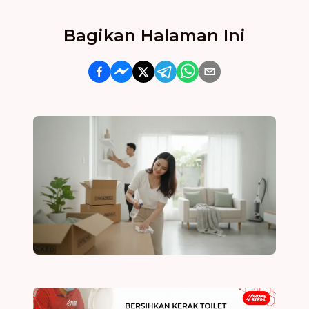
Bagikan Halaman Ini