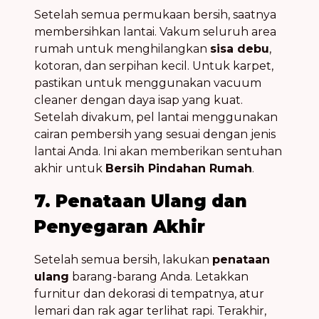
Setelah semua permukaan bersih, saatnya
membersihkan lantai. Vakum seluruh area
rumah untuk menghilangkan
sisa debu
,
kotoran, dan serpihan kecil. Untuk karpet,
pastikan untuk menggunakan vacuum
cleaner dengan daya isap yang kuat.
Setelah divakum, pel lantai menggunakan
cairan pembersih yang sesuai dengan jenis
lantai Anda. Ini akan memberikan sentuhan
akhir untuk
Bersih Pindahan Rumah
.
7. Penataan Ulang dan
Penyegaran Akhir
Setelah semua bersih, lakukan
penataan
ulang
barang-barang Anda. Letakkan
furnitur dan dekorasi di tempatnya, atur
lemari dan rak agar terlihat rapi. Terakhir,