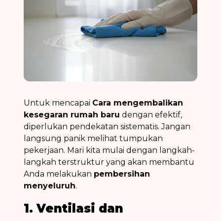
Untuk mencapai
Cara mengembalikan
kesegaran rumah baru
dengan efektif,
diperlukan pendekatan sistematis. Jangan
langsung panik melihat tumpukan
pekerjaan. Mari kita mulai dengan langkah-
langkah terstruktur yang akan membantu
Anda melakukan
pembersihan
menyeluruh
.
1. Ventilasi dan