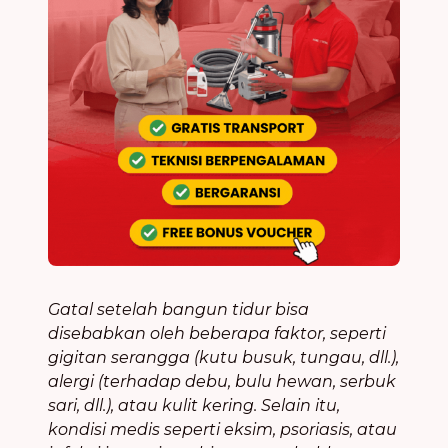
Gatal setelah bangun tidur bisa
disebabkan oleh beberapa faktor, seperti
gigitan serangga (kutu busuk, tungau, dll.),
alergi (terhadap debu, bulu hewan, serbuk
sari, dll.), atau kulit kering. Selain itu,
kondisi medis seperti eksim, psoriasis, atau