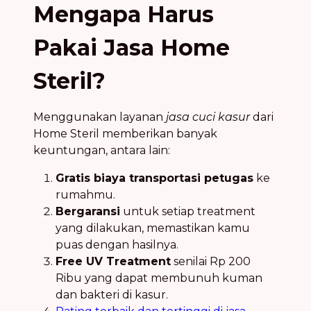
Mengapa Harus
Pakai Jasa Home
Steril?
Menggunakan layanan
jasa cuci kasur
dari
Home Steril memberikan banyak
keuntungan, antara lain:
Gratis biaya transportasi petugas
ke
rumahmu.
Bergaransi
untuk setiap treatment
yang dilakukan, memastikan kamu
puas dengan hasilnya.
Free UV Treatment
senilai Rp 200
Ribu yang dapat membunuh kuman
dan bakteri di kasur.