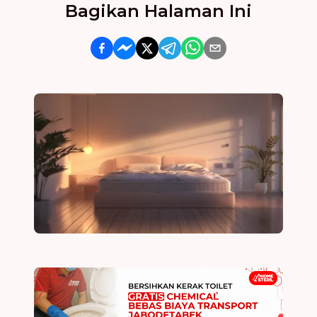
Bagikan Halaman Ini