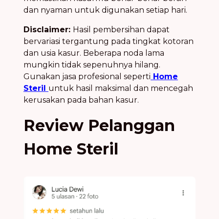
dan nyaman untuk digunakan setiap hari.
Disclaimer:
Hasil pembersihan dapat
bervariasi tergantung pada tingkat kotoran
dan usia kasur. Beberapa noda lama
mungkin tidak sepenuhnya hilang.
Gunakan jasa profesional seperti
Home
Steril
untuk hasil maksimal dan mencegah
kerusakan pada bahan kasur.
Review Pelanggan
Home Steril