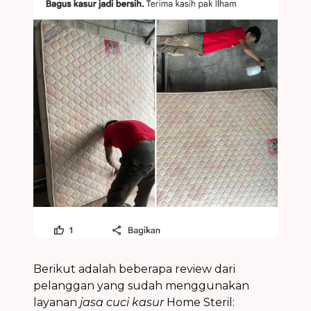
Berikut adalah beberapa review dari
pelanggan yang sudah menggunakan
layanan
jasa cuci kasur
Home Steril: