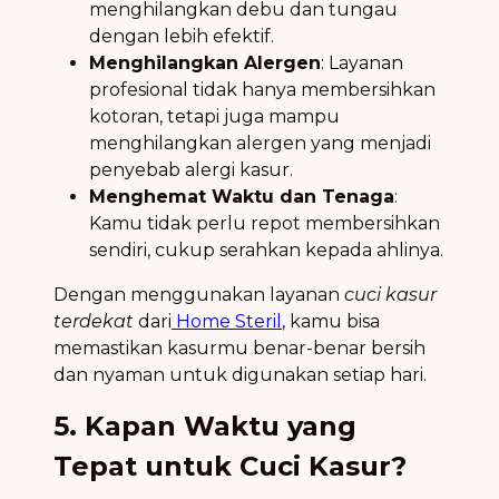
menghilangkan debu dan tungau
dengan lebih efektif.
Menghilangkan Alergen
: Layanan
profesional tidak hanya membersihkan
kotoran, tetapi juga mampu
menghilangkan alergen yang menjadi
penyebab alergi kasur.
Menghemat Waktu dan Tenaga
:
Kamu tidak perlu repot membersihkan
sendiri, cukup serahkan kepada ahlinya.
Dengan menggunakan layanan
cuci kasur
terdekat
dari
Home Steril
, kamu bisa
memastikan kasurmu benar-benar bersih
dan nyaman untuk digunakan setiap hari.
5. Kapan Waktu yang
Tepat untuk Cuci Kasur?