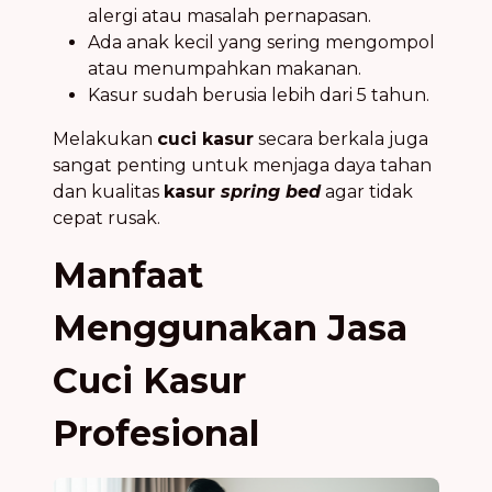
alergi atau masalah pernapasan.
Ada anak kecil yang sering mengompol
atau menumpahkan makanan.
Kasur sudah berusia lebih dari 5 tahun.
Melakukan
cuci kasur
secara berkala juga
sangat penting untuk menjaga daya tahan
dan kualitas
kasur
spring bed
agar tidak
cepat rusak.
Manfaat
Menggunakan Jasa
Cuci Kasur
Profesional