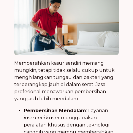
Membersihkan kasur sendiri memang
mungkin, tetapi tidak selalu cukup untuk
menghilangkan tungau dan bakteri yang
terperangkap jauh di dalam serat. Jasa
profesional menawarkan pembersihan
yang jauh lebih mendalam.
Pembersihan Mendalam
: Layanan
jasa cuci kasur
menggunakan
peralatan khusus dengan teknologi
canggih yang mampu membersihkan