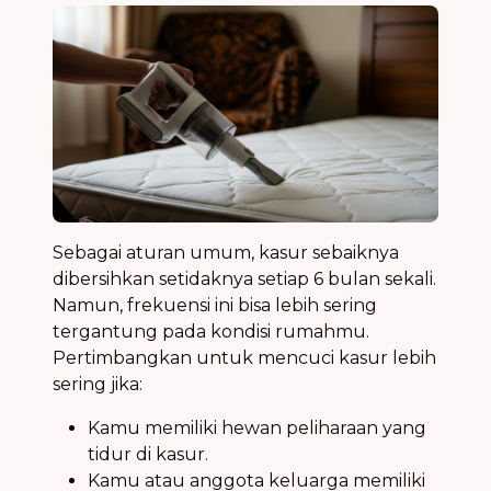
Sebagai aturan umum, kasur sebaiknya
dibersihkan setidaknya setiap 6 bulan sekali.
Namun, frekuensi ini bisa lebih sering
tergantung pada kondisi rumahmu.
Pertimbangkan untuk mencuci kasur lebih
sering jika:
Kamu memiliki hewan peliharaan yang
tidur di kasur.
Kamu atau anggota keluarga memiliki