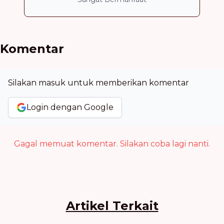
Komentar
Silakan masuk untuk memberikan komentar
Login dengan Google
Gagal memuat komentar. Silakan coba lagi nanti.
Artikel Terkait