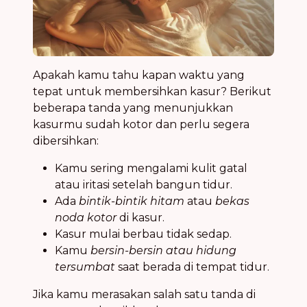
Apakah kamu tahu kapan waktu yang
tepat untuk membersihkan kasur? Berikut
beberapa tanda yang menunjukkan
kasurmu sudah kotor dan perlu segera
dibersihkan:
Kamu sering mengalami kulit gatal
atau iritasi setelah bangun tidur.
Ada
bintik-bintik hitam
atau
bekas
noda kotor
di kasur.
Kasur mulai berbau tidak sedap.
Kamu
bersin-bersin atau hidung
tersumbat
saat berada di tempat tidur.
Jika kamu merasakan salah satu tanda di