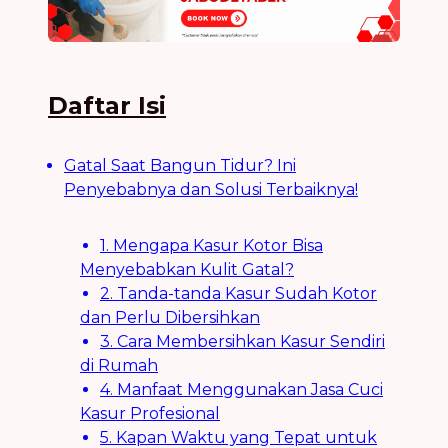
Daftar Isi
Gatal Saat Bangun Tidur? Ini
Penyebabnya dan Solusi Terbaiknya!
1. Mengapa Kasur Kotor Bisa
Menyebabkan Kulit Gatal?
2. Tanda-tanda Kasur Sudah Kotor
dan Perlu Dibersihkan
3. Cara Membersihkan Kasur Sendiri
di Rumah
4. Manfaat Menggunakan Jasa Cuci
Kasur Profesional
5. Kapan Waktu yang Tepat untuk