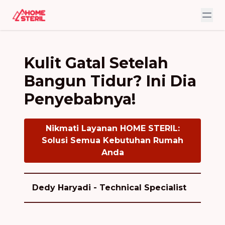
Kulit Gatal Setelah
Bangun Tidur? Ini Dia
Penyebabnya!
Nikmati Layanan HOME STERIL:
Solusi Semua Kebutuhan Rumah
Anda
Dedy Haryadi - Technical Specialist