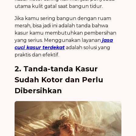
utama kulit gatal saat bangun tidur.
Jika kamu sering bangun dengan ruam
merah, bisa jadi ini adalah tanda bahwa
kasur kamu membutuhkan pembersihan
yang serius. Menggunakan layanan
jasa
cuci kasur terdekat
adalah solusi yang
praktis dan efektif.
2. Tanda-tanda Kasur
Sudah Kotor dan Perlu
Dibersihkan