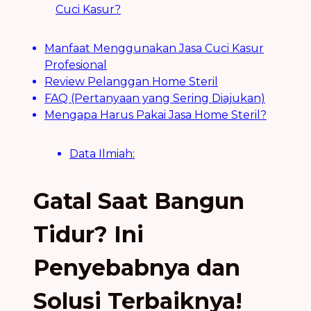
Cuci Kasur?
Manfaat Menggunakan Jasa Cuci Kasur
Profesional
Review Pelanggan Home Steril
FAQ (Pertanyaan yang Sering Diajukan)
Mengapa Harus Pakai Jasa Home Steril?
Data Ilmiah:
Gatal Saat Bangun
Tidur? Ini
Penyebabnya dan
Solusi Terbaiknya!