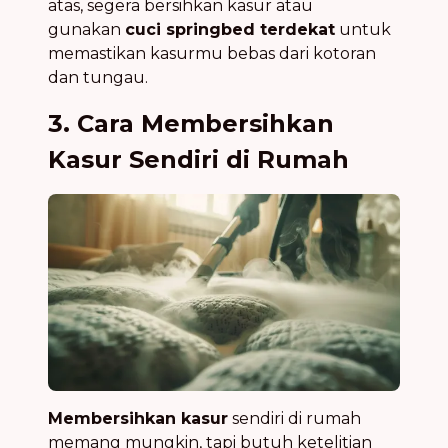
atas, segera bersihkan kasur atau
gunakan
cuci springbed terdekat
untuk
memastikan kasurmu bebas dari kotoran
dan tungau.
3. Cara Membersihkan
Kasur Sendiri di Rumah
Membersihkan kasur
sendiri di rumah
memang mungkin, tapi butuh ketelitian