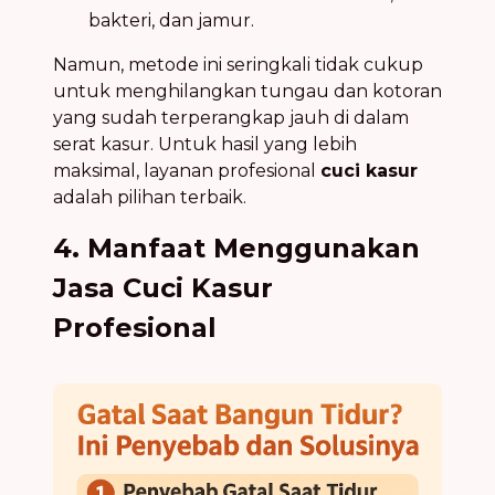
bakteri, dan jamur.
Namun, metode ini seringkali tidak cukup
untuk menghilangkan tungau dan kotoran
yang sudah terperangkap jauh di dalam
serat kasur. Untuk hasil yang lebih
maksimal, layanan profesional
cuci kasur
adalah pilihan terbaik.
4. Manfaat Menggunakan
Jasa Cuci Kasur
Profesional