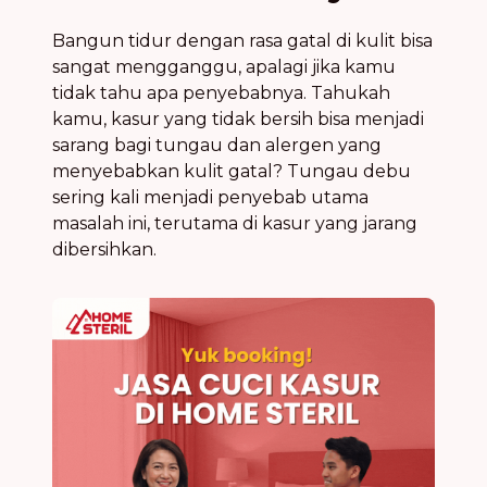
Bangun tidur dengan rasa gatal di kulit bisa
sangat mengganggu, apalagi jika kamu
tidak tahu apa penyebabnya. Tahukah
kamu, kasur yang tidak bersih bisa menjadi
sarang bagi tungau dan alergen yang
menyebabkan kulit gatal? Tungau debu
sering kali menjadi penyebab utama
masalah ini, terutama di kasur yang jarang
dibersihkan.