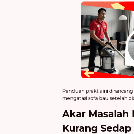
Panduan praktis ini diranca
mengatasi sofa bau setelah di
Akar Masalah
Kurang Sedap