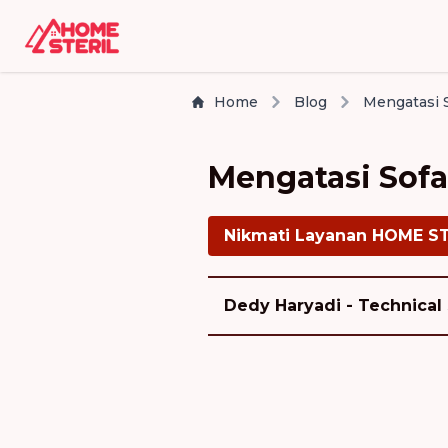
Home
Blog
Mengatasi Sofa
Nikmati Layanan HOME S
Dedy Haryadi - Technical 