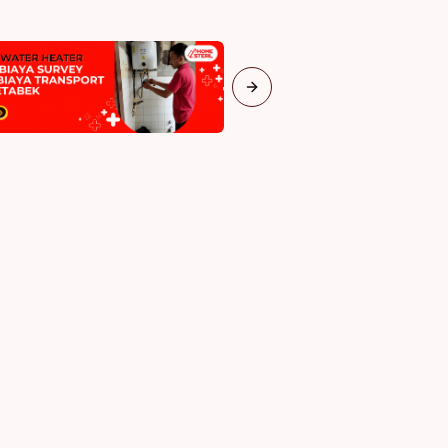
Next slide