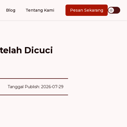
Blog
Tentang Kami
Pesan Sekarang
telah Dicuci
Tanggal Publish: 2026-07-29