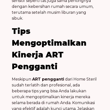
sensitif seperti tas juga sama pentingnya
dengan kebersihan rumah secara umum,
terutama setelah musim liburan yang
sibuk.
Tips
Mengoptimalkan
Kinerja ART
Pengganti
Meskipun
ART pengganti
dari Home Steril
sudah terlatih dan profesional, ada
beberapa tips yang bisa Anda lakukan
untuk mengoptimalkan kinerja mereka
selama berada di rumah Anda. Komunikasi
yang efektif adalah kunci utama. Jelaskan