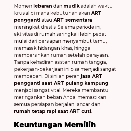
Momen
lebaran
dan
mudik
adalah waktu
krusial di mana kebutuhan akan
ART
pengganti
atau
ART sementara
meningkat drastis. Selama periode ini,
aktivitas di rumah seringkali lebih padat,
mulai dari persiapan menyambut tamu,
memasak hidangan khas, hingga
membersihkan rumah setelah perayaan.
Tanpa kehadiran asisten rumah tangga,
pekerjaan-pekerjaan ini bisa menjadi sangat
membebani. Di sinilah peran
jasa ART
pengganti saat ART pulang kampung
menjadi sangat vital. Mereka membantu
meringankan beban Anda, memastikan
semua persiapan berjalan lancar dan
rumah tetap rapi saat ART cuti
.
Keuntungan Memilih