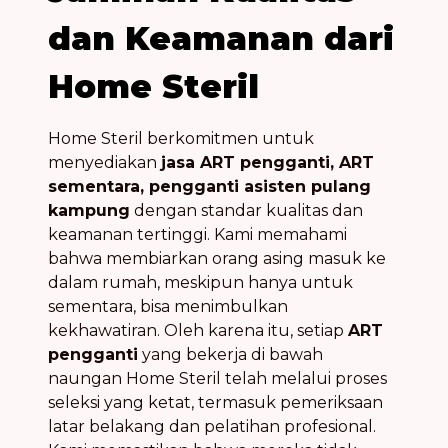
dan Keamanan dari
Home Steril
Home Steril berkomitmen untuk
menyediakan
jasa ART pengganti, ART
sementara, pengganti asisten pulang
kampung
dengan standar kualitas dan
keamanan tertinggi. Kami memahami
bahwa membiarkan orang asing masuk ke
dalam rumah, meskipun hanya untuk
sementara, bisa menimbulkan
kekhawatiran. Oleh karena itu, setiap
ART
pengganti
yang bekerja di bawah
naungan Home Steril telah melalui proses
seleksi yang ketat, termasuk pemeriksaan
latar belakang dan pelatihan profesional.