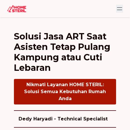
Solusi Jasa ART Saat
Asisten Tetap Pulang
Kampung atau Cuti
Lebaran
Nikmati Layanan HOME STERIL:
Solusi Semua Kebutuhan Rumah
Anda
Dedy Haryadi - Technical Specialist