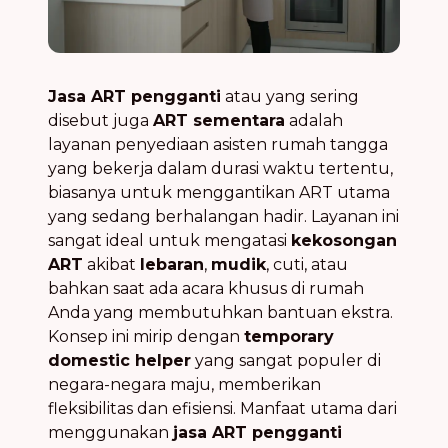
Jasa ART pengganti
atau yang sering
disebut juga
ART sementara
adalah
layanan penyediaan asisten rumah tangga
yang bekerja dalam durasi waktu tertentu,
biasanya untuk menggantikan ART utama
yang sedang berhalangan hadir. Layanan ini
sangat ideal untuk mengatasi
kekosongan
ART
akibat
lebaran
,
mudik
, cuti, atau
bahkan saat ada acara khusus di rumah
Anda yang membutuhkan bantuan ekstra.
Konsep ini mirip dengan
temporary
domestic helper
yang sangat populer di
negara-negara maju, memberikan
fleksibilitas dan efisiensi. Manfaat utama dari
menggunakan
jasa ART pengganti