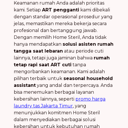
Keamanan rumah Anda adalah prioritas
kami. Setiap
ART pengganti
kami dibekali
dengan standar operasional prosedur yang
jelas, memastikan mereka bekerja secara
profesional dan bertanggung jawab.
Dengan memilih Home Steril, Anda tidak
hanya mendapatkan
solusi asisten rumah
tangga saat lebaran
atau periode cuti
lainnya, tetapi juga jaminan bahwa
rumah
tetap rapi saat ART cuti
tanpa
mengorbankan keamanan. Kami adalah
pilihan terbaik untuk
seasonal household
assistant
yang andal dan terpercaya. Anda
bisa menemukan berbagai layanan
kebersihan lainnya, seperti
promo harga
laundry tas Jakarta Timur
, yang
menunjukkan komitmen Home Steril
dalam menyediakan berbagai solusi
kebersihan untuk kebutuhan rumah