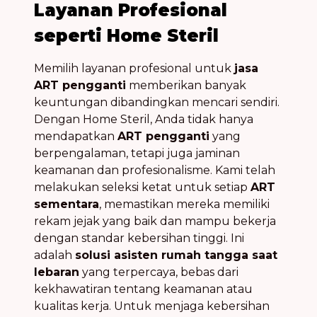
Layanan Profesional
seperti Home Steril
Memilih layanan profesional untuk
jasa
ART pengganti
memberikan banyak
keuntungan dibandingkan mencari sendiri.
Dengan Home Steril, Anda tidak hanya
mendapatkan
ART pengganti
yang
berpengalaman, tetapi juga jaminan
keamanan dan profesionalisme. Kami telah
melakukan seleksi ketat untuk setiap
ART
sementara
, memastikan mereka memiliki
rekam jejak yang baik dan mampu bekerja
dengan standar kebersihan tinggi. Ini
adalah
solusi asisten rumah tangga saat
lebaran
yang terpercaya, bebas dari
kekhawatiran tentang keamanan atau
kualitas kerja. Untuk menjaga kebersihan