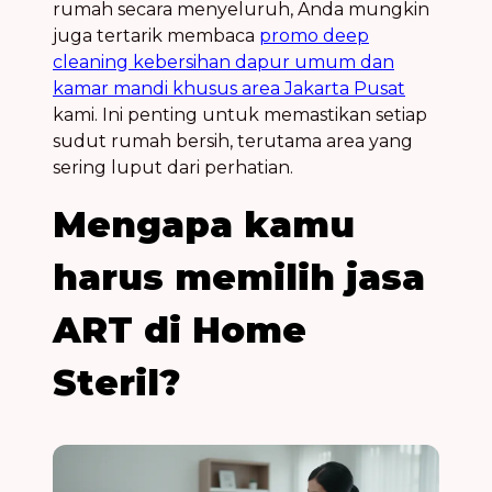
rumah secara menyeluruh, Anda mungkin
juga tertarik membaca
promo deep
cleaning kebersihan dapur umum dan
kamar mandi khusus area Jakarta Pusat
kami. Ini penting untuk memastikan setiap
sudut rumah bersih, terutama area yang
sering luput dari perhatian.
Mengapa kamu
harus memilih jasa
ART di Home
Steril?