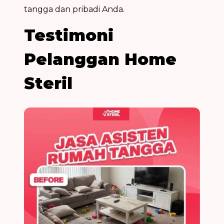
tangga dan pribadi Anda.
Testimoni
Pelanggan Home
Steril