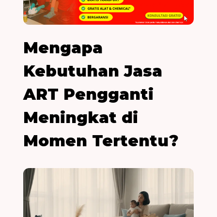
Mengapa
Kebutuhan Jasa
ART Pengganti
Meningkat di
Momen Tertentu?