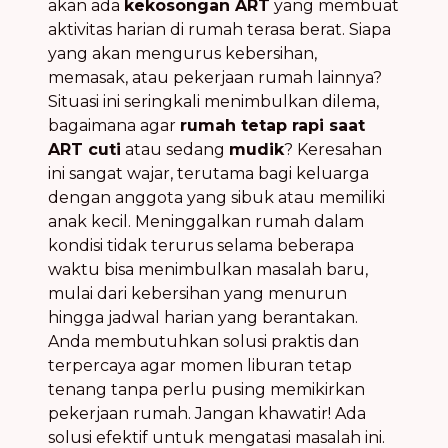
akan ada
kekosongan ART
yang membuat
aktivitas harian di rumah terasa berat. Siapa
yang akan mengurus kebersihan,
memasak, atau pekerjaan rumah lainnya?
Situasi ini seringkali menimbulkan dilema,
bagaimana agar
rumah tetap rapi saat
ART cuti
atau sedang
mudik
? Keresahan
ini sangat wajar, terutama bagi keluarga
dengan anggota yang sibuk atau memiliki
anak kecil. Meninggalkan rumah dalam
kondisi tidak terurus selama beberapa
waktu bisa menimbulkan masalah baru,
mulai dari kebersihan yang menurun
hingga jadwal harian yang berantakan.
Anda membutuhkan solusi praktis dan
terpercaya agar momen liburan tetap
tenang tanpa perlu pusing memikirkan
pekerjaan rumah. Jangan khawatir! Ada
solusi efektif untuk mengatasi masalah ini.