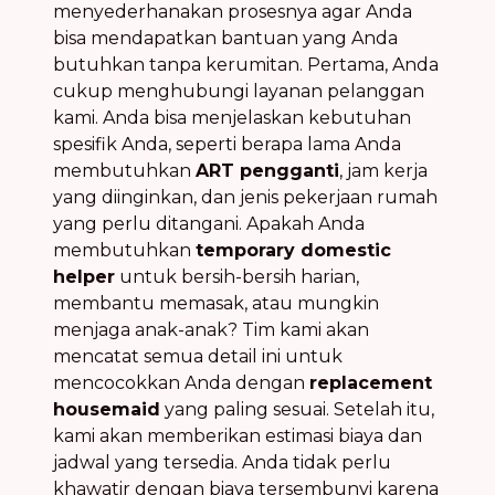
menyederhanakan prosesnya agar Anda
bisa mendapatkan bantuan yang Anda
butuhkan tanpa kerumitan. Pertama, Anda
cukup menghubungi layanan pelanggan
kami. Anda bisa menjelaskan kebutuhan
spesifik Anda, seperti berapa lama Anda
membutuhkan
ART pengganti
, jam kerja
yang diinginkan, dan jenis pekerjaan rumah
yang perlu ditangani. Apakah Anda
membutuhkan
temporary domestic
helper
untuk bersih-bersih harian,
membantu memasak, atau mungkin
menjaga anak-anak? Tim kami akan
mencatat semua detail ini untuk
mencocokkan Anda dengan
replacement
housemaid
yang paling sesuai. Setelah itu,
kami akan memberikan estimasi biaya dan
jadwal yang tersedia. Anda tidak perlu
khawatir dengan biaya tersembunyi karena