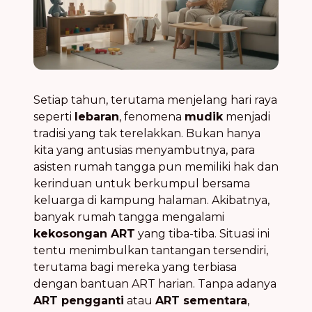
Setiap tahun, terutama menjelang hari raya
seperti
lebaran
, fenomena
mudik
menjadi
tradisi yang tak terelakkan. Bukan hanya
kita yang antusias menyambutnya, para
asisten rumah tangga pun memiliki hak dan
kerinduan untuk berkumpul bersama
keluarga di kampung halaman. Akibatnya,
banyak rumah tangga mengalami
kekosongan ART
yang tiba-tiba. Situasi ini
tentu menimbulkan tantangan tersendiri,
terutama bagi mereka yang terbiasa
dengan bantuan ART harian. Tanpa adanya
ART pengganti
atau
ART sementara
,