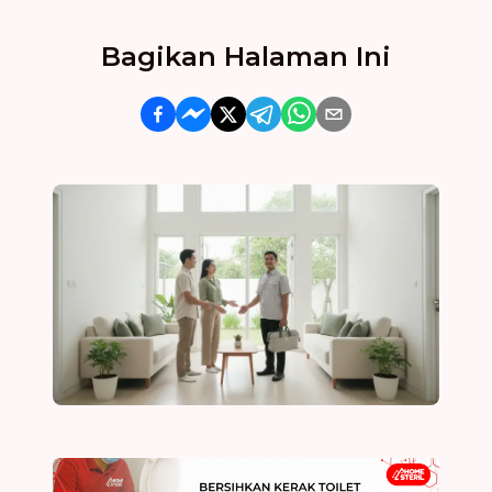
Bagikan Halaman Ini