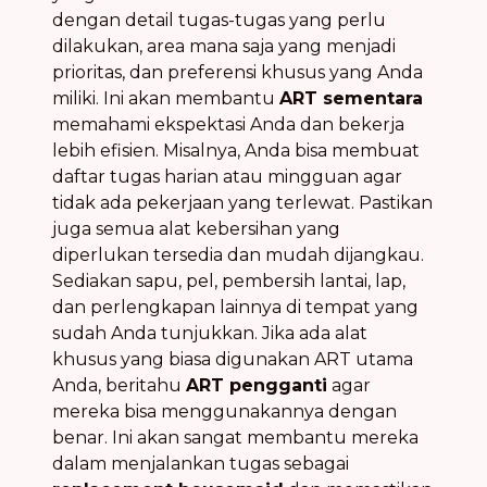
dengan detail tugas-tugas yang perlu
dilakukan, area mana saja yang menjadi
prioritas, dan preferensi khusus yang Anda
miliki. Ini akan membantu
ART sementara
memahami ekspektasi Anda dan bekerja
lebih efisien. Misalnya, Anda bisa membuat
daftar tugas harian atau mingguan agar
tidak ada pekerjaan yang terlewat. Pastikan
juga semua alat kebersihan yang
diperlukan tersedia dan mudah dijangkau.
Sediakan sapu, pel, pembersih lantai, lap,
dan perlengkapan lainnya di tempat yang
sudah Anda tunjukkan. Jika ada alat
khusus yang biasa digunakan ART utama
Anda, beritahu
ART pengganti
agar
mereka bisa menggunakannya dengan
benar. Ini akan sangat membantu mereka
dalam menjalankan tugas sebagai