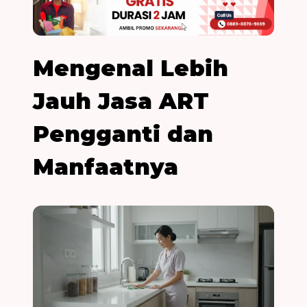
Mengenal Lebih
Jauh Jasa ART
Pengganti dan
Manfaatnya