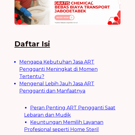
Daftar Isi
Mengapa Kebutuhan Jasa ART
Pengganti Meningkat di Momen
Tertentu?
Mengenal Lebih Jauh Jasa ART
Pengganti dan Manfaatnya
Peran Penting ART Pengganti Saat
Lebaran dan Mudik
Keuntungan Memilih Layanan
Profesional seperti Home Steril