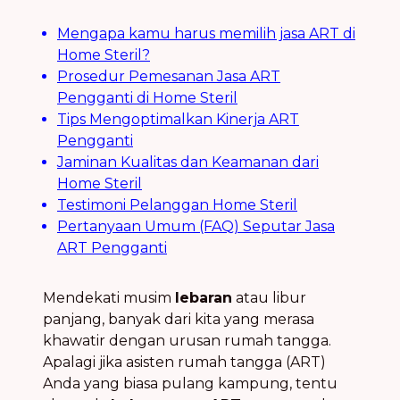
Mengapa kamu harus memilih jasa ART di
Home Steril?
Prosedur Pemesanan Jasa ART
Pengganti di Home Steril
Tips Mengoptimalkan Kinerja ART
Pengganti
Jaminan Kualitas dan Keamanan dari
Home Steril
Testimoni Pelanggan Home Steril
Pertanyaan Umum (FAQ) Seputar Jasa
ART Pengganti
Mendekati musim
lebaran
atau libur
panjang, banyak dari kita yang merasa
khawatir dengan urusan rumah tangga.
Apalagi jika asisten rumah tangga (ART)
Anda yang biasa pulang kampung, tentu