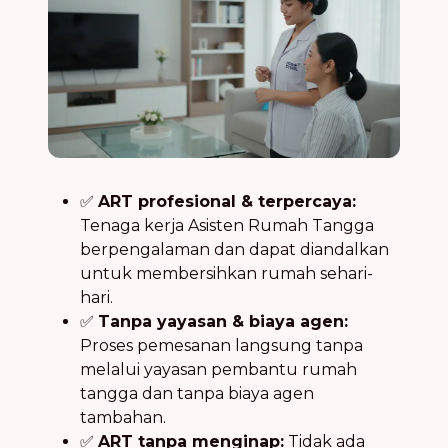
✅
ART profesional & terpercaya:
Tenaga kerja Asisten Rumah Tangga
berpengalaman dan dapat diandalkan
untuk membersihkan rumah sehari-
hari.
✅
Tanpa yayasan & biaya agen:
Proses pemesanan langsung tanpa
melalui yayasan pembantu rumah
tangga dan tanpa biaya agen
tambahan.
✅
ART tanpa menginap:
Tidak ada