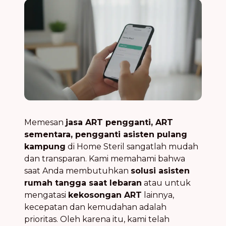
Memesan
jasa ART pengganti, ART
sementara, pengganti asisten pulang
kampung
di Home Steril sangatlah mudah
dan transparan. Kami memahami bahwa
saat Anda membutuhkan
solusi asisten
rumah tangga saat lebaran
atau untuk
mengatasi
kekosongan ART
lainnya,
kecepatan dan kemudahan adalah
prioritas. Oleh karena itu, kami telah