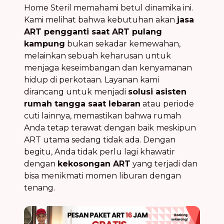
Home Steril memahami betul dinamika ini.
Kami melihat bahwa kebutuhan akan
jasa
ART pengganti saat ART pulang
kampung
bukan sekadar kemewahan,
melainkan sebuah keharusan untuk
menjaga keseimbangan dan kenyamanan
hidup di perkotaan. Layanan kami
dirancang untuk menjadi
solusi asisten
rumah tangga saat lebaran
atau periode
cuti lainnya, memastikan bahwa rumah
Anda tetap terawat dengan baik meskipun
ART utama sedang tidak ada. Dengan
begitu, Anda tidak perlu lagi khawatir
dengan
kekosongan ART
yang terjadi dan
bisa menikmati momen liburan dengan
tenang.