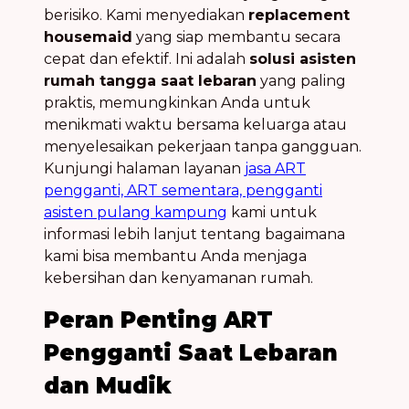
berisiko. Kami menyediakan
replacement
housemaid
yang siap membantu secara
cepat dan efektif. Ini adalah
solusi asisten
rumah tangga saat lebaran
yang paling
praktis, memungkinkan Anda untuk
menikmati waktu bersama keluarga atau
menyelesaikan pekerjaan tanpa gangguan.
Kunjungi halaman layanan
jasa ART
pengganti, ART sementara, pengganti
asisten pulang kampung
kami untuk
informasi lebih lanjut tentang bagaimana
kami bisa membantu Anda menjaga
kebersihan dan kenyamanan rumah.
Peran Penting ART
Pengganti Saat Lebaran
dan Mudik