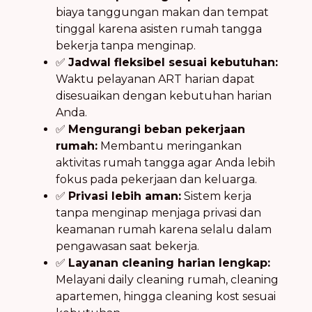
biaya tanggungan makan dan tempat
tinggal karena asisten rumah tangga
bekerja tanpa menginap.
✅
Jadwal fleksibel sesuai kebutuhan:
Waktu pelayanan ART harian dapat
disesuaikan dengan kebutuhan harian
Anda.
✅
Mengurangi beban pekerjaan
rumah:
Membantu meringankan
aktivitas rumah tangga agar Anda lebih
fokus pada pekerjaan dan keluarga.
✅
Privasi lebih aman:
Sistem kerja
tanpa menginap menjaga privasi dan
keamanan rumah karena selalu dalam
pengawasan saat bekerja.
✅
Layanan cleaning harian lengkap:
Melayani daily cleaning rumah, cleaning
apartemen, hingga cleaning kost sesuai