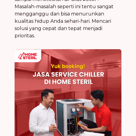
Masalah-masalah seperti ini tentu sangat
mengganggu dan bisa menurunkan
kualitas hidup Anda sehari-hari. Mencari
solusi yang cepat dan tepat menjadi
prioritas.