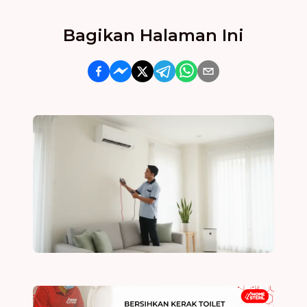
Bagikan Halaman Ini