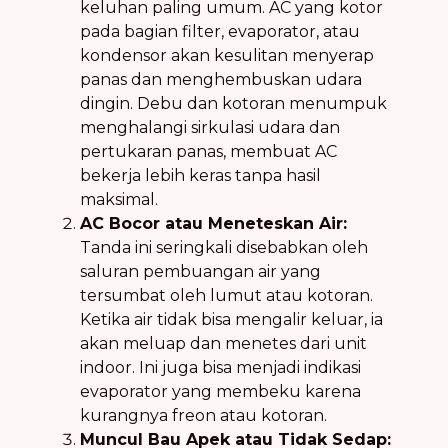
keluhan paling umum. AC yang kotor
pada bagian filter, evaporator, atau
kondensor akan kesulitan menyerap
panas dan menghembuskan udara
dingin. Debu dan kotoran menumpuk
menghalangi sirkulasi udara dan
pertukaran panas, membuat AC
bekerja lebih keras tanpa hasil
maksimal.
AC Bocor atau Meneteskan Air:
Tanda ini seringkali disebabkan oleh
saluran pembuangan air yang
tersumbat oleh lumut atau kotoran.
Ketika air tidak bisa mengalir keluar, ia
akan meluap dan menetes dari unit
indoor. Ini juga bisa menjadi indikasi
evaporator yang membeku karena
kurangnya freon atau kotoran.
Muncul Bau Apek atau Tidak Sedap: