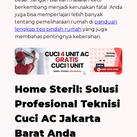
berkembang menjadi kerusakan fatal. Anda
juga bisa memperlajari lebih banyak
tentang pemeliharaan rumah di
panduan
lengkap tips pindah rumah
yang juga
membahas pentingnya kebersihan.
Home Steril: Solusi
Profesional Teknisi
Cuci AC Jakarta
Barat Anda