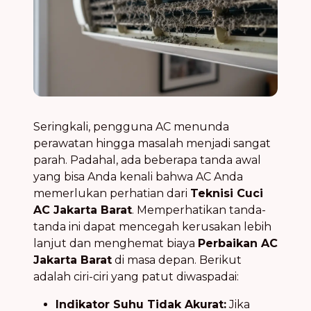
Seringkali, pengguna AC menunda
perawatan hingga masalah menjadi sangat
parah. Padahal, ada beberapa tanda awal
yang bisa Anda kenali bahwa AC Anda
memerlukan perhatian dari
Teknisi Cuci
AC Jakarta Barat
. Memperhatikan tanda-
tanda ini dapat mencegah kerusakan lebih
lanjut dan menghemat biaya
Perbaikan AC
Jakarta Barat
di masa depan. Berikut
adalah ciri-ciri yang patut diwaspadai:
Indikator Suhu Tidak Akurat:
Jika