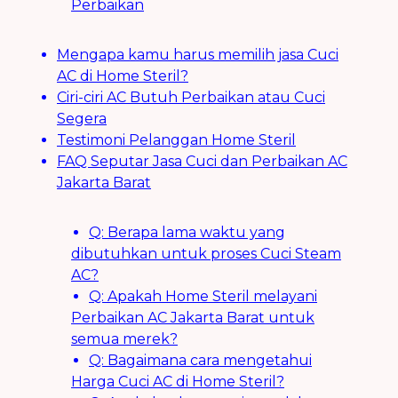
Perbaikan
Mengapa kamu harus memilih jasa Cuci
AC di Home Steril?
Ciri-ciri AC Butuh Perbaikan atau Cuci
Segera
Testimoni Pelanggan Home Steril
FAQ Seputar Jasa Cuci dan Perbaikan AC
Jakarta Barat
Q: Berapa lama waktu yang
dibutuhkan untuk proses Cuci Steam
AC?
Q: Apakah Home Steril melayani
Perbaikan AC Jakarta Barat untuk
semua merek?
Q: Bagaimana cara mengetahui
Harga Cuci AC di Home Steril?