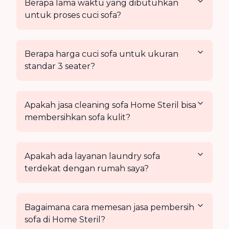
Berapa lama waktu yang dibutuhkan
untuk proses cuci sofa?
Berapa harga cuci sofa untuk ukuran
standar 3 seater?
Apakah jasa cleaning sofa Home Steril bisa
membersihkan sofa kulit?
Apakah ada layanan laundry sofa
terdekat dengan rumah saya?
Bagaimana cara memesan jasa pembersih
sofa di Home Steril?