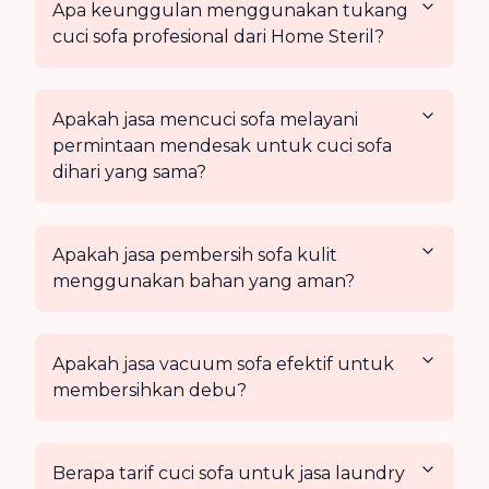
Apa keunggulan menggunakan tukang
cuci sofa profesional dari Home Steril?
Apakah jasa mencuci sofa melayani
permintaan mendesak untuk cuci sofa
dihari yang sama?
Apakah jasa pembersih sofa kulit
menggunakan bahan yang aman?
Apakah jasa vacuum sofa efektif untuk
membersihkan debu?
Berapa tarif cuci sofa untuk jasa laundry