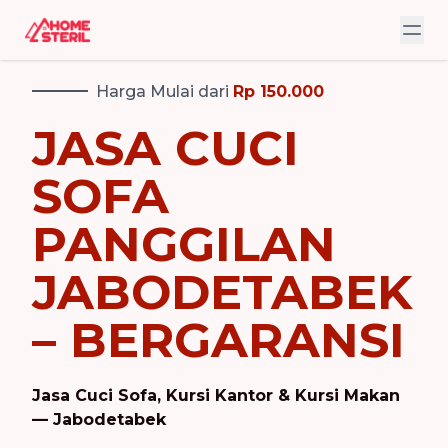
Harga Mulai dari
Rp 150.000
JASA CUCI
SOFA
PANGGILAN
JABODETABEK
– BERGARANSI
Jasa Cuci Sofa, Kursi Kantor & Kursi Makan
— Jabodetabek