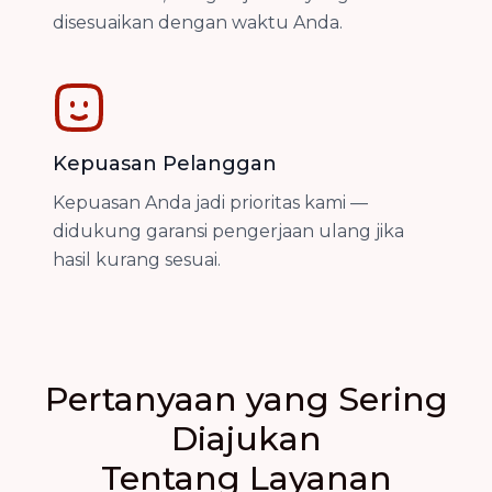
disesuaikan dengan waktu Anda.
Kepuasan Pelanggan
Kepuasan Anda jadi prioritas kami —
didukung garansi pengerjaan ulang jika
hasil kurang sesuai.
Pertanyaan yang Sering
Diajukan
Tentang Layanan