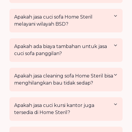
Apakah jasa cuci sofa Home Steril
melayani wilayah BSD?
Apakah ada biaya tambahan untuk jasa
cuci sofa panggilan?
Apakah jasa cleaning sofa Home Steril bisa
menghilangkan bau tidak sedap?
Apakah jasa cuci kursi kantor juga
tersedia di Home Steril?