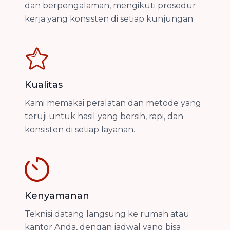
dan berpengalaman, mengikuti prosedur
kerja yang konsisten di setiap kunjungan.
Kualitas
Kami memakai peralatan dan metode yang
teruji untuk hasil yang bersih, rapi, dan
konsisten di setiap layanan.
Kenyamanan
Teknisi datang langsung ke rumah atau
kantor Anda, dengan jadwal yang bisa