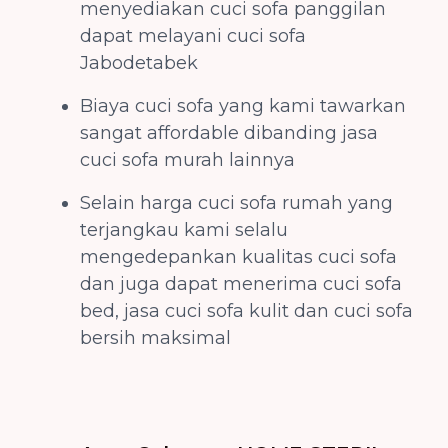
menyediakan cuci sofa panggilan
dapat melayani cuci sofa
Jabodetabek
Biaya cuci sofa yang kami tawarkan
sangat affordable dibanding jasa
cuci sofa murah lainnya
Selain harga cuci sofa rumah yang
terjangkau kami selalu
mengedepankan kualitas cuci sofa
dan juga dapat menerima cuci sofa
bed, jasa cuci sofa kulit dan cuci sofa
bersih maksimal