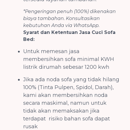
*Pengeringan penuh (100%) dikenakan
biaya tambahan. Konsultasikan
kebutuhan Anda via WhatsApp.
Syarat dan Ketentuan Jasa Cuci Sofa
Bed:
Untuk memesan jasa
membersihkan sofa minimal KWH
listrik dirumah sebesar 1200 kwh
Jika ada noda sofa yang tidak hilang
100% (Tinta Pulpen, Spidol, Darah),
kami akan membersihkan noda
secara maskimal, namun untuk
tidak akan memaksakan jika
terdapat risiko bahan sofa dapat
rusak