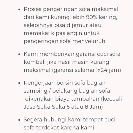
Proses pengeringan sofa maksimal
dari kami kurang lebih 90% kering,
selebihnya bisa dijemur atau
memakai kipas angin untuk
pengeringan sofa menyeluruh
Kami memberikan garansi cuci sofa
kembali jika hasil masih kurang
maksimal (garansi selama 1x24 jam)
Pengerjaan bersih sofa bagian
samping / belakang bagian sofa
dikenakan biaya tambahan (kecuali
Jasa Suka Suka 5 atau 8 Jam)
Segera hubungi kami tempat cuci
sofa terdekat karena kami