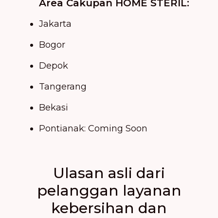
Area Cakupan HOME STERIL:
Jakarta
Bogor
Depok
Tangerang
Bekasi
Pontianak: Coming Soon
Ulasan asli dari
pelanggan layanan
kebersihan dan