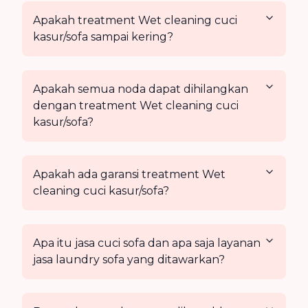
Apakah treatment Wet cleaning cuci
kasur/sofa sampai kering?
Apakah semua noda dapat dihilangkan
dengan treatment Wet cleaning cuci
kasur/sofa?
Apakah ada garansi treatment Wet
cleaning cuci kasur/sofa?
Apa itu jasa cuci sofa dan apa saja layanan
jasa laundry sofa yang ditawarkan?