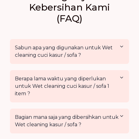
Kebersihan Kami
(FAQ)
Sabun apa yang digunakan untuk Wet
cleaning cuci kasur / sofa ?
Berapa lama waktu yang diperlukan
untuk Wet cleaning cuci kasur / sofa 1
item ?
Bagian mana saja yang dibersihkan untuk
Wet cleaning kasur / sofa ?