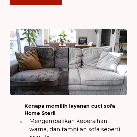
Kenapa memilih layanan cuci sofa
Home Steril
Mengembalikan kebersihan,
warna, dan tampilan sofa seperti