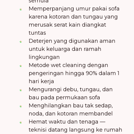
semula
Memperpanjang umur pakai sofa
karena kotoran dan tungau yang
merusak serat kain diangkat
tuntas
Deterjen yang digunakan aman
untuk keluarga dan ramah
lingkungan
Metode wet cleaning dengan
pengeringan hingga 90% dalam 1
hari kerja
Mengurangi debu, tungau, dan
bau pada permukaan sofa
Menghilangkan bau tak sedap,
noda, dan kotoran membandel
Hemat waktu dan tenaga —
teknisi datang langsung ke rumah