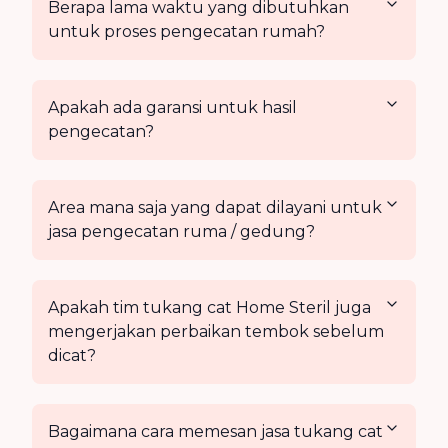
Berapa lama waktu yang dibutuhkan
untuk proses pengecatan rumah?
Apakah ada garansi untuk hasil
pengecatan?
Area mana saja yang dapat dilayani untuk
jasa pengecatan ruma / gedung?
Apakah tim tukang cat Home Steril juga
mengerjakan perbaikan tembok sebelum
dicat?
Bagaimana cara memesan jasa tukang cat