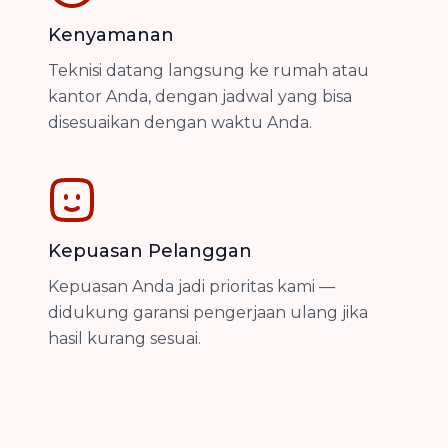
Kenyamanan
Teknisi datang langsung ke rumah atau
kantor Anda, dengan jadwal yang bisa
disesuaikan dengan waktu Anda.
Kepuasan Pelanggan
Kepuasan Anda jadi prioritas kami —
didukung garansi pengerjaan ulang jika
hasil kurang sesuai.