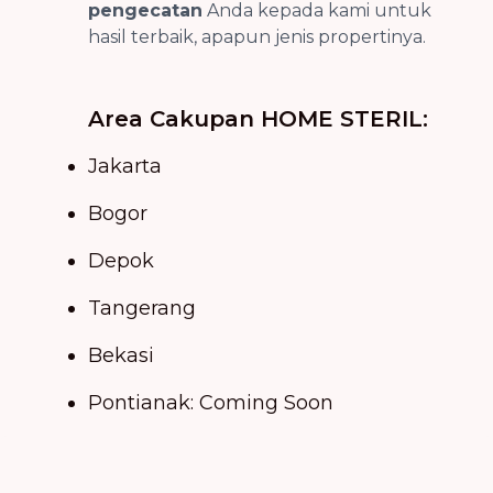
pengecatan
Anda kepada kami untuk
hasil terbaik, apapun jenis propertinya.
Area Cakupan HOME STERIL:
Jakarta
Bogor
Depok
Tangerang
Bekasi
Pontianak: Coming Soon