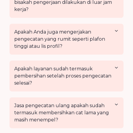
bisakah pengerjaan dilakukan di luar jam
kerja?
Apakah Anda juga mengerjakan
pengecatan yang rumit seperti plafon
tinggi atau lis profil?
Apakah layanan sudah termasuk
pembersihan setelah proses pengecatan
selesai?
Jasa pengecatan ulang apakah sudah
termasuk membersihkan cat lama yang
masih menempel?