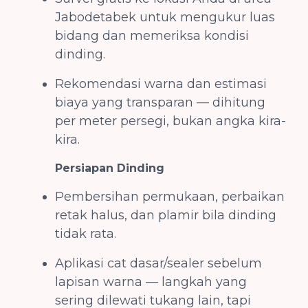
Jabodetabek untuk mengukur luas
bidang dan memeriksa kondisi
dinding.
Rekomendasi warna dan estimasi
biaya yang transparan — dihitung
per meter persegi, bukan angka kira-
kira.
Persiapan Dinding
Pembersihan permukaan, perbaikan
retak halus, dan plamir bila dinding
tidak rata.
Aplikasi cat dasar/sealer sebelum
lapisan warna — langkah yang
sering dilewati tukang lain, tapi