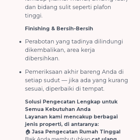
dan bidang sulit seperti plafon
tinggi.
Finishing & Bersih-Bersih
Perabotan yang tadinya dilindungi
dikembalikan, area kerja
dibersihkan.
Pemeriksaan akhir bareng Anda di
setiap sudut — jika ada yang kurang
sesuai, diperbaiki di tempat.
Solusi Pengecatan Lengkap untuk
Semua Kebutuhan Anda
Layanan kami mencakup berbagai
jenis properti, di antaranya:
🏠
Jasa Pengecatan Rumah Tinggal
Baik Anda membutuhkan
cat ulang