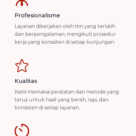
Profesionalisme
Layanan dikerjakan oleh tim yang terlatih
dan berpengalaman, mengikuti prosedur
kerja yang konsisten di setiap kunjungan.
Kualitas
Kami memakai peralatan dan metode yang
teruji untuk hasil yang bersih, rapi, dan
konsisten di setiap layanan.