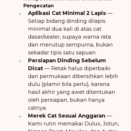
Pengecatan
Aplikasi Cat Minimal 2 Lapis
—
Setiap bidang dinding dilapis
minimal dua kali di atas cat
dasar/sealer, supaya warna rata
dan menutup sempurna, bukan
sekadar tipis satu sapuan.
Persiapan Dinding Sebelum
Dicat
— Retak halus diperbaiki
dan permukaan dibersihkan lebih
dulu (plamir bila perlu), karena
hasil akhir yang awet ditentukan
oleh persiapan, bukan hanya
catnya.
Merek Cat Sesuai Anggaran
—
Kami rutin memakai Dulux, Jotun,