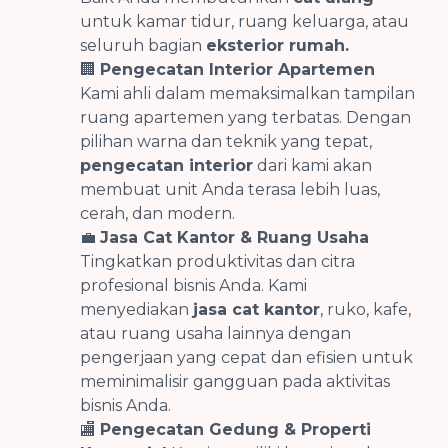
untuk kamar tidur, ruang keluarga, atau
seluruh bagian
eksterior rumah.
🏢
Pengecatan Interior Apartemen
Kami ahli dalam memaksimalkan tampilan
ruang apartemen yang terbatas. Dengan
pilihan warna dan teknik yang tepat,
pengecatan interior
dari kami akan
membuat unit Anda terasa lebih luas,
cerah, dan modern.
💼
Jasa Cat Kantor & Ruang Usaha
Tingkatkan produktivitas dan citra
profesional bisnis Anda. Kami
menyediakan
jasa cat kantor
, ruko, kafe,
atau ruang usaha lainnya dengan
pengerjaan yang cepat dan efisien untuk
meminimalisir gangguan pada aktivitas
bisnis Anda.
🏬
Pengecatan Gedung & Properti