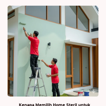
Kenapa Memilih Home Steril untuk