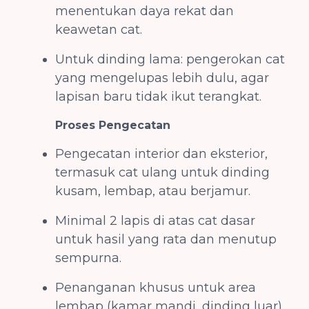
menentukan daya rekat dan
keawetan cat.
Untuk dinding lama: pengerokan cat
yang mengelupas lebih dulu, agar
lapisan baru tidak ikut terangkat.
Proses Pengecatan
Pengecatan interior dan eksterior,
termasuk cat ulang untuk dinding
kusam, lembap, atau berjamur.
Minimal 2 lapis di atas cat dasar
untuk hasil yang rata dan menutup
sempurna.
Penanganan khusus untuk area
lembap (kamar mandi, dinding luar)