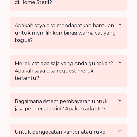
di Home Steril?
Apakah saya bisa mendapatkan bantuan
untuk memilih kombinasi warna cat yang
bagus?
Merek cat apa saja yang Anda gunakan?
Apakah saya bisa request merek
tertentu?
Bagaimana sistem pembayaran untuk
jasa pengecatan ini? Apakah ada DP?
Untuk pengecatan kantor atau ruko,