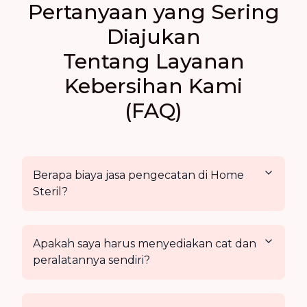
Pertanyaan yang Sering
Diajukan
Tentang Layanan
Kebersihan Kami
(FAQ)
Berapa biaya jasa pengecatan di Home
Steril?
Apakah saya harus menyediakan cat dan
peralatannya sendiri?