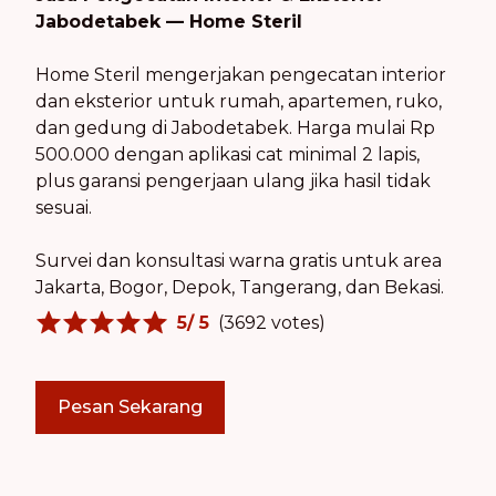
Jabodetabek — Home Steril
Home Steril mengerjakan pengecatan interior
dan eksterior untuk rumah, apartemen, ruko,
dan gedung di Jabodetabek. Harga mulai Rp
500.000 dengan aplikasi cat minimal 2 lapis,
plus garansi pengerjaan ulang jika hasil tidak
sesuai.
Survei dan konsultasi warna gratis untuk area
Jakarta, Bogor, Depok, Tangerang, dan Bekasi.
5
/ 5
(
3692
votes)
Pesan Sekarang