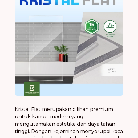
Kristal Flat merupakan pilihan premium
untuk kanopi modern yang
mengutamakan estetika dan daya tahan
tinggi. Dengan kejernihan menyerupai kaca