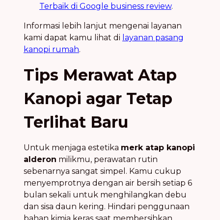
Terbaik di Google business review
.
Informasi lebih lanjut mengenai layanan
kami dapat kamu lihat di
layanan pasang
kanopi rumah
.
Tips Merawat Atap
Kanopi agar Tetap
Terlihat Baru
Untuk menjaga estetika
merk atap kanopi
alderon
milikmu, perawatan rutin
sebenarnya sangat simpel. Kamu cukup
menyemprotnya dengan air bersih setiap 6
bulan sekali untuk menghilangkan debu
dan sisa daun kering. Hindari penggunaan
bahan kimia keras saat membersihkan