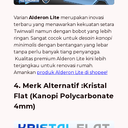
Varian
Alderon Lite
merupakan inovasi
terbaru yang menawarkan kekuatan setara
Twinwall namun dengan bobot yang lebih
ringan. Sangat cocok untuk
desain kanopi
minimalis
dengan bentangan yang lebar
tanpa perlu banyak tiang penyangga.
Kualitas premium Alderon Lite kini lebih
terjangkau untuk renovasi rumah.
Amankan
produk Alderon Lite di shopee!
4. Merk Alternatif :Kristal
Flat (Kanopi Polycarbonate
4mm)