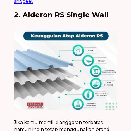
shopee!.
2. Alderon RS Single Wall
Jika kamu memiliki anggaran terbatas
namun ingin tetap menggunakan brand