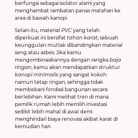
berfungsi sebagai isolator alami yang
menghambat rambatan panas matahari ke
area di bawah kanopi.
Selain itu, material
PVC
yang telah
diperkuat ini bersifat
tahan karat
, sebuah
keunggulan mutlak dibandingkan material
seng atau asbes. Jika kamu
mengombinasikannya dengan rangka
baja
ringan
, kamu akan mendapatkan struktur
kanopi minimalis
yang sangat kokoh
namun tetap ringan, sehingga tidak
membebani fondasi bangunan secara
berlebihan. Kami melihat tren di mana
pemilik rumah lebih memilih investasi
sedikit lebih mahal di awal demi
menghindari biaya renovasi akibat karat di
kemudian hari.