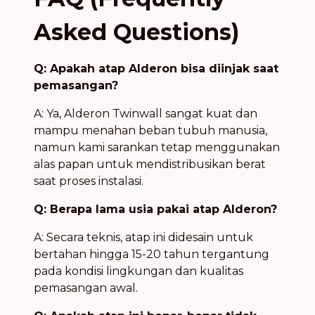
Asked Questions)
Q: Apakah atap Alderon bisa diinjak saat
pemasangan?
A: Ya, Alderon Twinwall sangat kuat dan
mampu menahan beban tubuh manusia,
namun kami sarankan tetap menggunakan
alas papan untuk mendistribusikan berat
saat proses instalasi.
Q: Berapa lama usia pakai atap Alderon?
A: Secara teknis, atap ini didesain untuk
bertahan hingga 15-20 tahun tergantung
pada kondisi lingkungan dan kualitas
pemasangan awal.