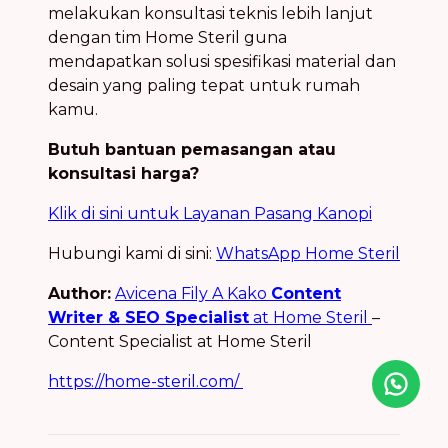
melakukan konsultasi teknis lebih lanjut
dengan tim Home Steril guna
mendapatkan solusi spesifikasi material dan
desain yang paling tepat untuk rumah
kamu.
Butuh bantuan pemasangan atau
konsultasi harga?
Klik di sini untuk Layanan Pasang Kanopi
Hubungi kami di sini:
WhatsApp Home Steril
Author:
Avicena Fily A Kako
Content
Writer & SEO Specialist
at Home Steril
–
Content Specialist at Home Steril
https://home-steril.com/