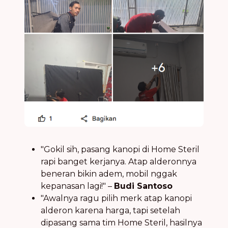
"Gokil sih, pasang kanopi di Home Steril
rapi banget kerjanya. Atap alderonnya
beneran bikin adem, mobil nggak
kepanasan lagi!" –
Budi Santoso
"Awalnya ragu pilih merk atap kanopi
alderon karena harga, tapi setelah
dipasang sama tim Home Steril, hasilnya