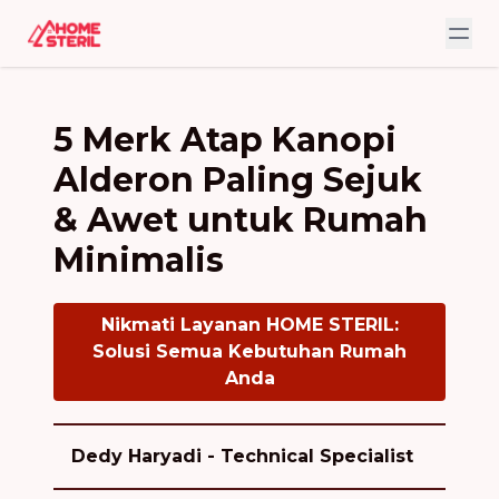
5 Merk Atap Kanopi
Alderon Paling Sejuk
& Awet untuk Rumah
Minimalis
Nikmati Layanan HOME STERIL:
Solusi Semua Kebutuhan Rumah
Anda
Dedy Haryadi - Technical Specialist