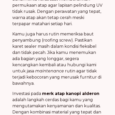
permukaan atap agar lapisan pelindung UV
tidak rusak. Dengan perawatan yang tepat,
warna atap akan tetap cerah meski
terpapar matahari setiap hari.
Kamu juga harus rutin memeriksa baut
penyambung (roofing screw). Pastikan
karet sealer masih dalam kondisi fleksibel
dan tidak pecah. Jika kamu menemukan
ada bagian yang longgar, segera
kencangkan kembali atau hubungi kami
untuk jasa
maintenance
rutin agar tidak
terjadi kebocoran yang merusak furnitur di
bawahnya.
Investasi pada
merk atap kanopi alderon
adalah langkah cerdas bagi kamu yang
mengutamakan kenyamanan dan kualitas.
Dengan kombinasi material yang tepat dan