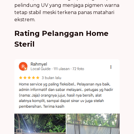
pelindung UV yang menjaga pigmen warna
tetap stabil meski terkena panas matahari
ekstrem.
Rating Pelanggan Home
Steril