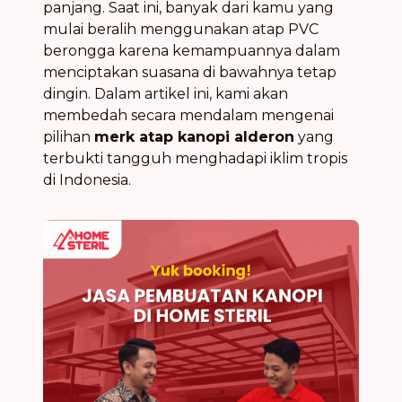
panjang. Saat ini, banyak dari kamu yang
mulai beralih menggunakan atap PVC
berongga karena kemampuannya dalam
menciptakan suasana di bawahnya tetap
dingin. Dalam artikel ini, kami akan
membedah secara mendalam mengenai
pilihan
merk atap kanopi alderon
yang
terbukti tangguh menghadapi iklim tropis
di Indonesia.