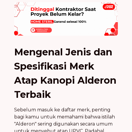
Mengenal Jenis dan
Spesifikasi Merk
Atap Kanopi Alderon
Terbaik
Sebelum masuk ke daftar merk, penting
bagi kamu untuk memahami bahwa istilah
"Alderon" sering digunakan secara umum
untuk menyebut atap UPVC. Padahal,