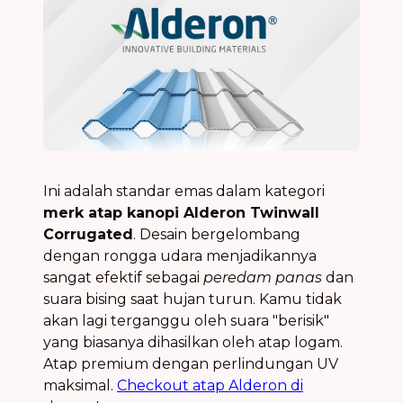
Ini adalah standar emas dalam kategori
merk atap kanopi Alderon Twinwall
Corrugated
. Desain bergelombang
dengan rongga udara menjadikannya
sangat efektif sebagai
peredam panas
dan
suara bising saat hujan turun. Kamu tidak
akan lagi terganggu oleh suara "berisik"
yang biasanya dihasilkan oleh atap logam.
Atap premium dengan perlindungan UV
maksimal.
Checkout atap Alderon di