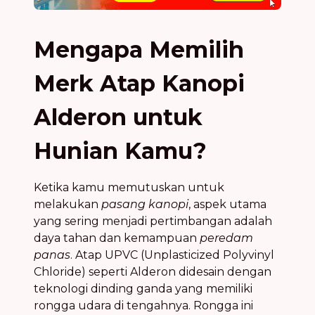
Mengapa Memilih
Merk Atap Kanopi
Alderon untuk
Hunian Kamu?
Ketika kamu memutuskan untuk
melakukan
pasang kanopi
, aspek utama
yang sering menjadi pertimbangan adalah
daya tahan dan kemampuan
peredam
panas
. Atap UPVC (Unplasticized Polyvinyl
Chloride) seperti Alderon didesain dengan
teknologi dinding ganda yang memiliki
rongga udara di tengahnya. Rongga ini