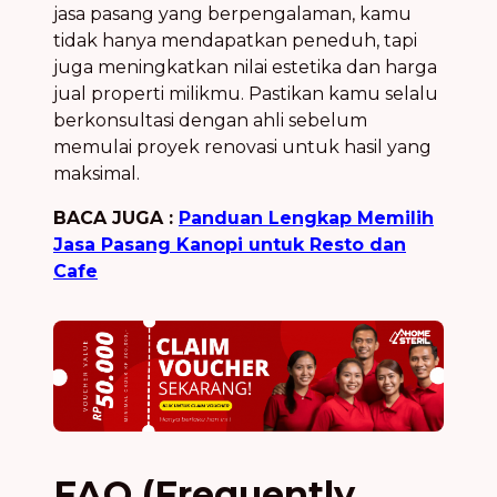
jasa pasang yang berpengalaman, kamu
tidak hanya mendapatkan peneduh, tapi
juga meningkatkan nilai estetika dan harga
jual properti milikmu. Pastikan kamu selalu
berkonsultasi dengan ahli sebelum
memulai proyek renovasi untuk hasil yang
maksimal.
BACA JUGA :
Panduan Lengkap Memilih
Jasa Pasang Kanopi untuk Resto dan
Cafe
FAQ (Frequently