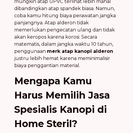
mungkin atap UPVC terlihat lebih mahal
dibandingkan atap spandek biasa. Namun,
coba kamu hitung biaya perawatan jangka
panjangnya. Atap alderon tidak
memerlukan pengecatan ulang dan tidak
akan keropos karena korosi. Secara
matematis, dalam jangka waktu 10 tahun,
penggunaan
merk atap kanopi alderon
justru lebih hemat karena meminimalisir
biaya penggantian material.
Mengapa Kamu
Harus Memilih Jasa
Spesialis Kanopi di
Home Steril?