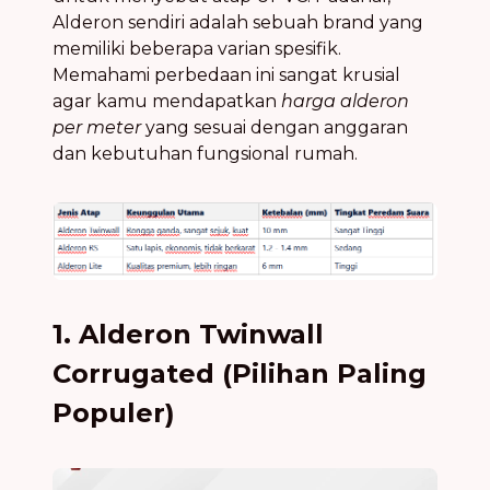
Alderon sendiri adalah sebuah brand yang
memiliki beberapa varian spesifik.
Memahami perbedaan ini sangat krusial
agar kamu mendapatkan
harga alderon
per meter
yang sesuai dengan anggaran
dan kebutuhan fungsional rumah.
1. Alderon Twinwall
Corrugated (Pilihan Paling
Populer)