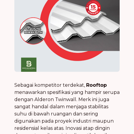
Sebagai kompetitor terdekat,
Rooftop
menawarkan spesifikasi yang hampir serupa
dengan Alderon Twinwall. Merk ini juga
sangat handal dalam menjaga stabilitas
suhu di bawah ruangan dan sering
digunakan pada proyek industri maupun
residensial kelas atas. Inovasi atap dingin