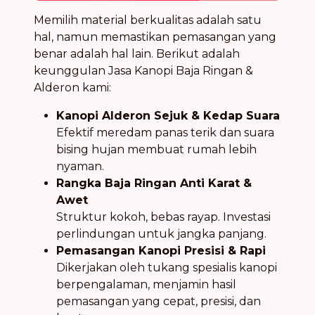
Memilih material berkualitas adalah satu
hal, namun memastikan pemasangan yang
benar adalah hal lain. Berikut adalah
keunggulan Jasa Kanopi Baja Ringan &
Alderon kami:
Kanopi Alderon Sejuk & Kedap Suara
Efektif meredam panas terik dan suara
bising hujan membuat rumah lebih
nyaman.
Rangka Baja Ringan Anti Karat &
Awet
Struktur kokoh, bebas rayap. Investasi
perlindungan untuk jangka panjang.
Pemasangan Kanopi Presisi & Rapi
Dikerjakan oleh tukang spesialis kanopi
berpengalaman, menjamin hasil
pemasangan yang cepat, presisi, dan