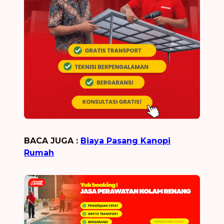
BACA JUGA :
Biaya Pasang Kanopi
Rumah