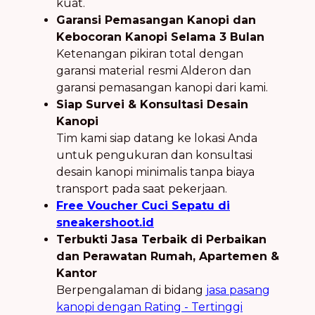
kuat.
Garansi Pemasangan Kanopi dan
Kebocoran Kanopi Selama 3 Bulan
Ketenangan pikiran total dengan
garansi material resmi Alderon dan
garansi pemasangan kanopi dari kami.
Siap Survei & Konsultasi Desain
Kanopi
Tim kami siap datang ke lokasi Anda
untuk pengukuran dan konsultasi
desain kanopi minimalis tanpa biaya
transport pada saat pekerjaan.
Free Voucher Cuci Sepatu di
sneakershoot.id
Terbukti Jasa Terbaik di Perbaikan
dan Perawatan Rumah, Apartemen &
Kantor
Berpengalaman di bidang
jasa pasang
kanopi dengan Rating - Tertinggi