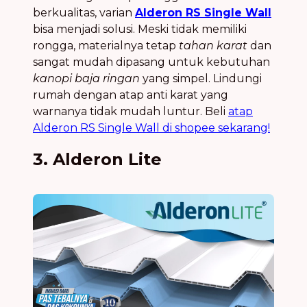
berkualitas, varian
Alderon RS Single Wall
bisa menjadi solusi. Meski tidak memiliki
rongga, materialnya tetap
tahan karat
dan
sangat mudah dipasang untuk kebutuhan
kanopi baja ringan
yang simpel. Lindungi
rumah dengan atap anti karat yang
warnanya tidak mudah luntur. Beli
atap
Alderon RS Single Wall di shopee sekarang!
3. Alderon Lite