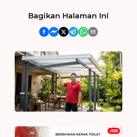
Bagikan Halaman Ini