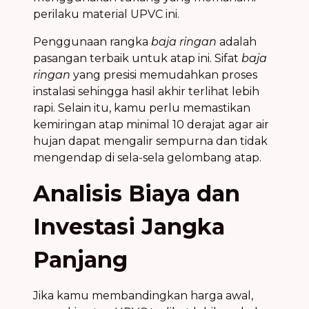
perilaku material UPVC ini.
Penggunaan rangka
baja ringan
adalah
pasangan terbaik untuk atap ini. Sifat
baja
ringan
yang presisi memudahkan proses
instalasi sehingga hasil akhir terlihat lebih
rapi. Selain itu, kamu perlu memastikan
kemiringan atap minimal 10 derajat agar air
hujan dapat mengalir sempurna dan tidak
mengendap di sela-sela gelombang atap.
Analisis Biaya dan
Investasi Jangka
Panjang
Jika kamu membandingkan harga awal,