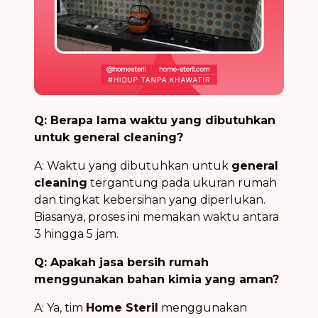
Q: Berapa lama waktu yang dibutuhkan
untuk general cleaning?
A: Waktu yang dibutuhkan untuk
general
cleaning
tergantung pada ukuran rumah
dan tingkat kebersihan yang diperlukan.
Biasanya, proses ini memakan waktu antara
3 hingga 5 jam.
Q: Apakah jasa bersih rumah
menggunakan bahan kimia yang aman?
A: Ya, tim
Home Steril
menggunakan