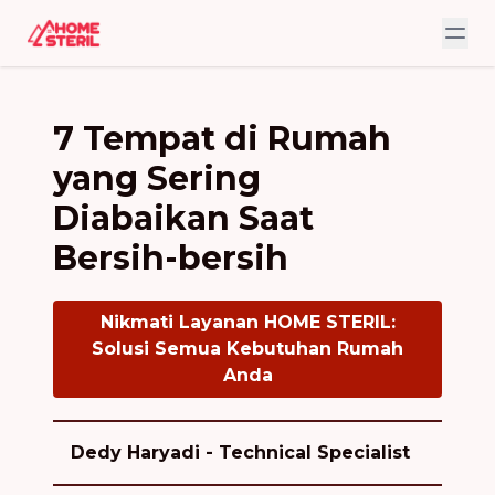
7 Tempat di Rumah
yang Sering
Diabaikan Saat
Bersih-bersih
Nikmati Layanan HOME STERIL:
Solusi Semua Kebutuhan Rumah
Anda
Dedy Haryadi - Technical Specialist