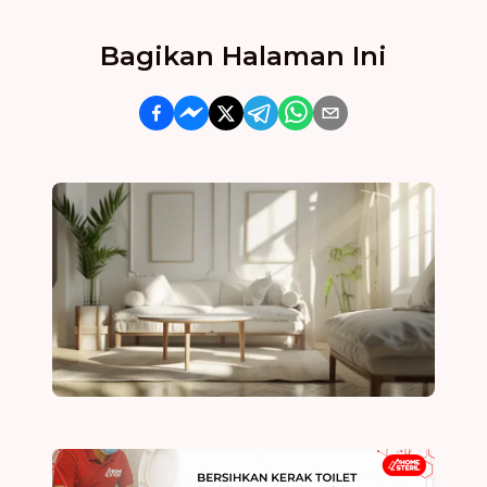
Bagikan Halaman Ini