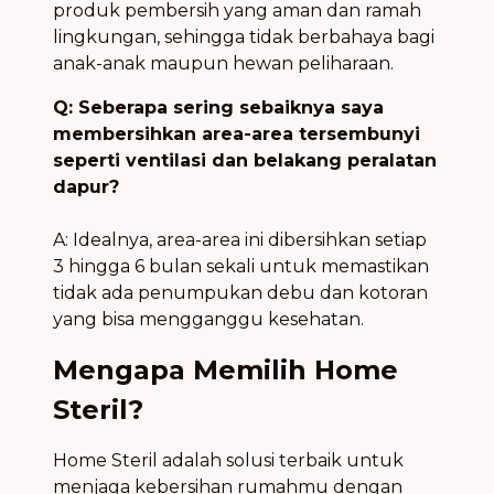
produk pembersih yang aman dan ramah
lingkungan, sehingga tidak berbahaya bagi
anak-anak maupun hewan peliharaan.
Q: Seberapa sering sebaiknya saya
membersihkan area-area tersembunyi
seperti ventilasi dan belakang peralatan
dapur?
A: Idealnya, area-area ini dibersihkan setiap
3 hingga 6 bulan sekali untuk memastikan
tidak ada penumpukan debu dan kotoran
yang bisa mengganggu kesehatan.
Mengapa Memilih Home
Steril?
Home Steril adalah solusi terbaik untuk
menjaga kebersihan rumahmu dengan