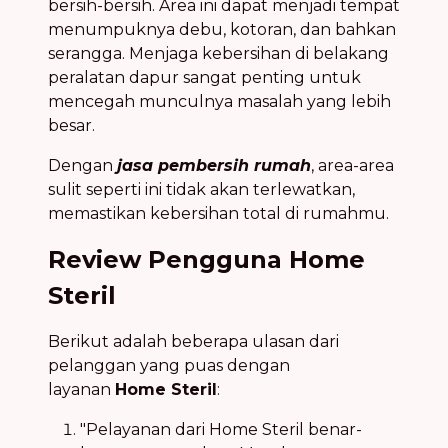
bersih-bersih. Area ini dapat menjadi tempat
menumpuknya debu, kotoran, dan bahkan
serangga. Menjaga kebersihan di belakang
peralatan dapur sangat penting untuk
mencegah munculnya masalah yang lebih
besar.
Dengan
jasa pembersih rumah
, area-area
sulit seperti ini tidak akan terlewatkan,
memastikan kebersihan total di rumahmu.
Review Pengguna Home
Steril
Berikut adalah beberapa ulasan dari
pelanggan yang puas dengan
layanan
Home Steril
:
"Pelayanan dari Home Steril benar-