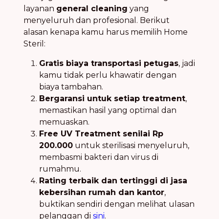
layanan
general cleaning
yang
menyeluruh dan profesional. Berikut
alasan kenapa kamu harus memilih Home
Steril:
Gratis biaya transportasi petugas
, jadi
kamu tidak perlu khawatir dengan
biaya tambahan.
Bergaransi untuk setiap treatment
,
memastikan hasil yang optimal dan
memuaskan.
Free UV Treatment senilai Rp
200.000
untuk sterilisasi menyeluruh,
membasmi bakteri dan virus di
rumahmu.
Rating terbaik dan tertinggi di jasa
kebersihan rumah dan kantor
,
buktikan sendiri dengan melihat ulasan
pelanggan di
sini
.