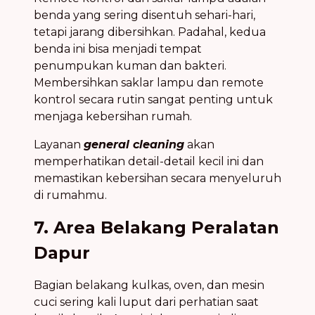
benda yang sering disentuh sehari-hari,
tetapi jarang dibersihkan. Padahal, kedua
benda ini bisa menjadi tempat
penumpukan kuman dan bakteri.
Membersihkan saklar lampu dan remote
kontrol secara rutin sangat penting untuk
menjaga kebersihan rumah.
Layanan
general cleaning
akan
memperhatikan detail-detail kecil ini dan
memastikan kebersihan secara menyeluruh
di rumahmu.
7. Area Belakang Peralatan
Dapur
Bagian belakang kulkas, oven, dan mesin
cuci sering kali luput dari perhatian saat