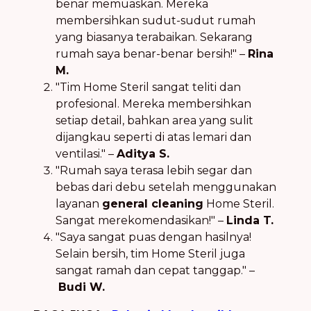
benar memuaskan. Mereka
membersihkan sudut-sudut rumah
yang biasanya terabaikan. Sekarang
rumah saya benar-benar bersih!" –
Rina
M.
"Tim Home Steril sangat teliti dan
profesional. Mereka membersihkan
setiap detail, bahkan area yang sulit
dijangkau seperti di atas lemari dan
ventilasi." –
Aditya S.
"Rumah saya terasa lebih segar dan
bebas dari debu setelah menggunakan
layanan
general cleaning
Home Steril.
Sangat merekomendasikan!" –
Linda T.
"Saya sangat puas dengan hasilnya!
Selain bersih, tim Home Steril juga
sangat ramah dan cepat tanggap." –
Budi W.