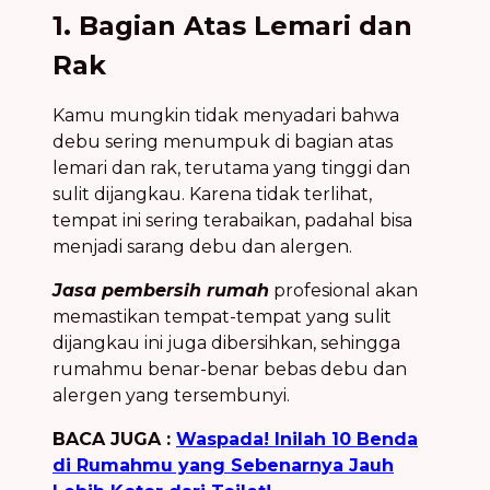
1. Bagian Atas Lemari dan
Rak
Kamu mungkin tidak menyadari bahwa
debu sering menumpuk di bagian atas
lemari dan rak, terutama yang tinggi dan
sulit dijangkau. Karena tidak terlihat,
tempat ini sering terabaikan, padahal bisa
menjadi sarang debu dan alergen.
Jasa pembersih rumah
profesional akan
memastikan tempat-tempat yang sulit
dijangkau ini juga dibersihkan, sehingga
rumahmu benar-benar bebas debu dan
alergen yang tersembunyi.
BACA JUGA :
Waspada! Inilah 10 Benda
di Rumahmu yang Sebenarnya Jauh