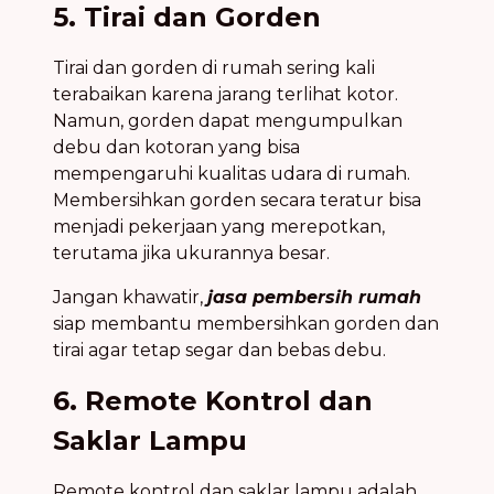
5. Tirai dan Gorden
Tirai dan gorden di rumah sering kali
terabaikan karena jarang terlihat kotor.
Namun, gorden dapat mengumpulkan
debu dan kotoran yang bisa
mempengaruhi kualitas udara di rumah.
Membersihkan gorden secara teratur bisa
menjadi pekerjaan yang merepotkan,
terutama jika ukurannya besar.
Jangan khawatir,
jasa pembersih rumah
siap membantu membersihkan gorden dan
tirai agar tetap segar dan bebas debu.
6. Remote Kontrol dan
Saklar Lampu
Remote kontrol dan saklar lampu adalah