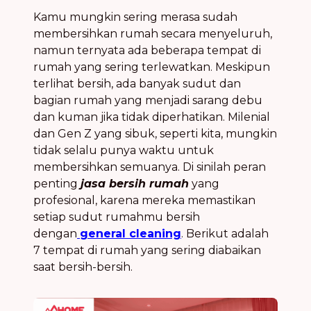
Kamu mungkin sering merasa sudah
membersihkan rumah secara menyeluruh,
namun ternyata ada beberapa tempat di
rumah yang sering terlewatkan. Meskipun
terlihat bersih, ada banyak sudut dan
bagian rumah yang menjadi sarang debu
dan kuman jika tidak diperhatikan. Milenial
dan Gen Z yang sibuk, seperti kita, mungkin
tidak selalu punya waktu untuk
membersihkan semuanya. Di sinilah peran
penting
jasa bersih rumah
yang
profesional, karena mereka memastikan
setiap sudut rumahmu bersih
dengan
general cleaning
. Berikut adalah
7 tempat di rumah yang sering diabaikan
saat bersih-bersih.