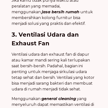
Jika kamu tidak punya waktu atau
peralatan yang memadai,
menggunakan
jasa bersih rumah
untuk
membersihkan kolong furnitur bisa
menjadi solusi yang praktis dan efektif.
3. Ventilasi Udara dan
Exhaust Fan
Ventilasi udara dan exhaust fan di dapur
atau kamar mandi sering kali terlupakan
saat bersih-bersih. Padahal, bagian ini
penting untuk menjaga sirkulasi udara
tetap sehat dan bersih. Ventilasi yang kotor
bisa menjadi sarang bakteri dan membuat
udara di rumah menjadi tidak sehat.
Menggunakan
general cleaning
yang
menyeluruh dapat memastikan ventilasi di