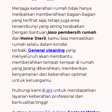
Menjaga kebersihan rumah tidak hanya
melibatkan membersihkan bagian-bagian
yang terlihat saja, tetapi juga area
tersembunyi yang sering terabaikan.
Dengan bantuan
jasa pembersih rumah
dari
Home Steril
, kamu bisa memastikan
rumah selalu dalam kondisi
terbaik.
General cleaning
yang
menyeluruh akan membantu
membersihkan tempat-tempat di rumah
yang jarang dibersihkan, memberikan
kenyamanan dan kebersihan optimal
untuk keluargamu.
Hubungi kami di
sini
untuk mendapatkan
layanan kebersihan profesional dan
berkualitas tinggi!