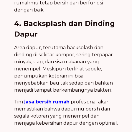
rumahmu tetap bersih dan berfungsi
dengan baik.
4. Backsplash dan Dinding
Dapur
Area dapur, terutama backsplash dan
dinding di sekitar kompor, sering terpapar
minyak, uap, dan sisa makanan yang
menempel. Meskipun terlihat sepele,
penumpukan kotoran ini bisa
menyebabkan bau tak sedap dan bahkan
menjadi tempat berkembangnya bakteri.
Tim
jasa bersih rumah
profesional akan
memastikan bahwa dapurmu bersih dari
segala kotoran yang menempel dan
menjaga kebersihan dapur dengan optimal.