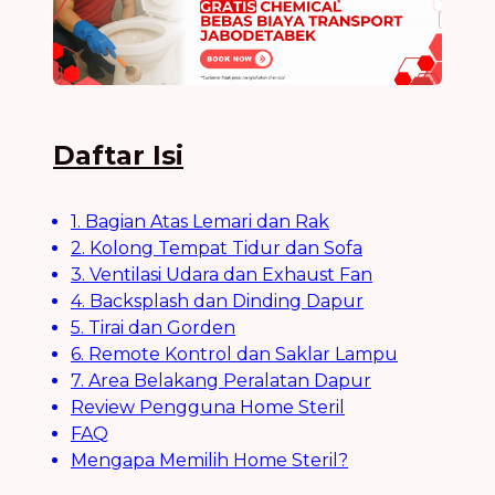
Daftar Isi
1. Bagian Atas Lemari dan Rak
2. Kolong Tempat Tidur dan Sofa
3. Ventilasi Udara dan Exhaust Fan
4. Backsplash dan Dinding Dapur
5. Tirai dan Gorden
6. Remote Kontrol dan Saklar Lampu
7. Area Belakang Peralatan Dapur
Review Pengguna Home Steril
FAQ
Mengapa Memilih Home Steril?