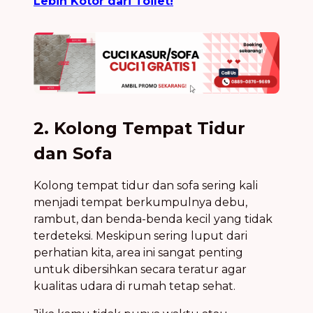
Lebih Kotor dari Toilet!
2. Kolong Tempat Tidur
dan Sofa
Kolong tempat tidur dan sofa sering kali
menjadi tempat berkumpulnya debu,
rambut, dan benda-benda kecil yang tidak
terdeteksi. Meskipun sering luput dari
perhatian kita, area ini sangat penting
untuk dibersihkan secara teratur agar
kualitas udara di rumah tetap sehat.