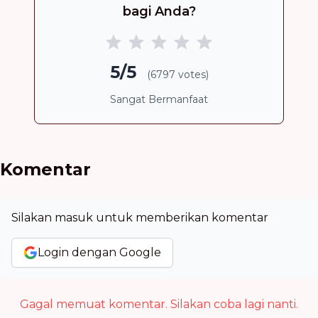
bagi Anda?
5/5
(6797 votes)
Sangat Bermanfaat
Komentar
Silakan masuk untuk memberikan komentar
Login dengan Google
Gagal memuat komentar. Silakan coba lagi nanti.