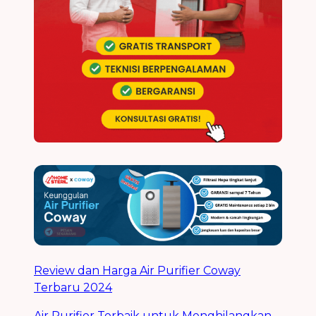
Review dan Harga Air Purifier Coway
Terbaru 2024
Air Purifier Terbaik untuk Menghilangkan