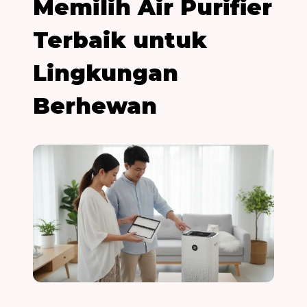
Memilih Air Purifier
Terbaik untuk
Lingkungan
Berhewan