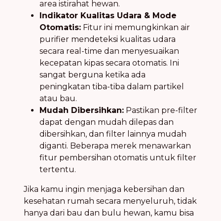
area istirahat hewan.
Indikator Kualitas Udara & Mode
Otomatis:
Fitur ini memungkinkan air
purifier mendeteksi kualitas udara
secara real-time dan menyesuaikan
kecepatan kipas secara otomatis. Ini
sangat berguna ketika ada
peningkatan tiba-tiba dalam partikel
atau bau.
Mudah Dibersihkan:
Pastikan pre-filter
dapat dengan mudah dilepas dan
dibersihkan, dan filter lainnya mudah
diganti. Beberapa merek menawarkan
fitur pembersihan otomatis untuk filter
tertentu.
Jika kamu ingin menjaga kebersihan dan
kesehatan rumah secara menyeluruh, tidak
hanya dari bau dan bulu hewan, kamu bisa