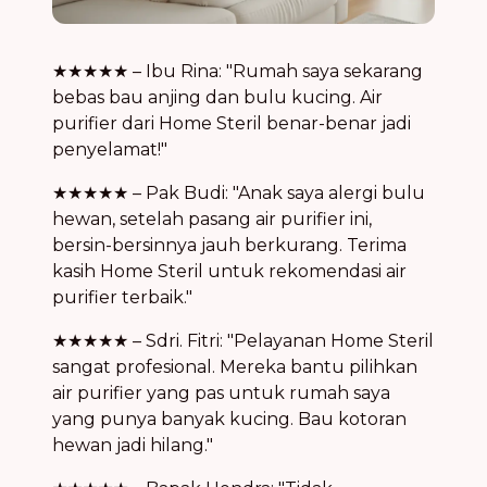
★★★★★ – Ibu Rina: "Rumah saya sekarang
bebas bau anjing dan bulu kucing. Air
purifier dari Home Steril benar-benar jadi
penyelamat!"
★★★★★ – Pak Budi: "Anak saya alergi bulu
hewan, setelah pasang air purifier ini,
bersin-bersinnya jauh berkurang. Terima
kasih Home Steril untuk rekomendasi air
purifier terbaik."
★★★★★ – Sdri. Fitri: "Pelayanan Home Steril
sangat profesional. Mereka bantu pilihkan
air purifier yang pas untuk rumah saya
yang punya banyak kucing. Bau kotoran
hewan jadi hilang."