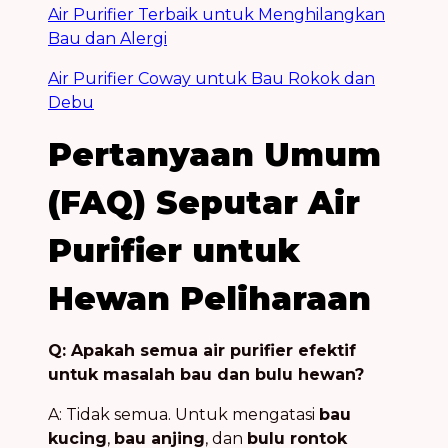
Air Purifier Terbaik untuk Menghilangkan
Bau dan Alergi
Air Purifier Coway untuk Bau Rokok dan
Debu
Pertanyaan Umum
(FAQ) Seputar Air
Purifier untuk
Hewan Peliharaan
Q: Apakah semua air purifier efektif
untuk masalah bau dan bulu hewan?
A: Tidak semua. Untuk mengatasi
bau
kucing
,
bau anjing
, dan
bulu rontok