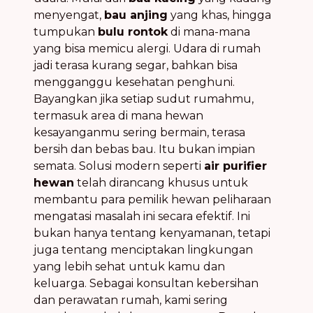
menyengat,
bau anjing
yang khas, hingga
tumpukan
bulu rontok
di mana-mana
yang bisa memicu alergi. Udara di rumah
jadi terasa kurang segar, bahkan bisa
mengganggu kesehatan penghuni.
Bayangkan jika setiap sudut rumahmu,
termasuk area di mana hewan
kesayanganmu sering bermain, terasa
bersih dan bebas bau. Itu bukan impian
semata. Solusi modern seperti
air purifier
hewan
telah dirancang khusus untuk
membantu para pemilik hewan peliharaan
mengatasi masalah ini secara efektif. Ini
bukan hanya tentang kenyamanan, tetapi
juga tentang menciptakan lingkungan
yang lebih sehat untuk kamu dan
keluarga. Sebagai konsultan kebersihan
dan perawatan rumah, kami sering