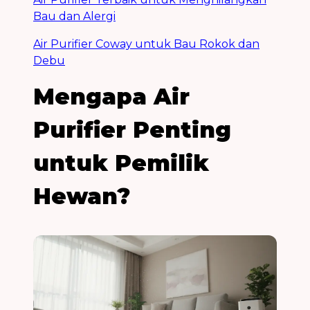
Bau dan Alergi
Air Purifier Coway untuk Bau Rokok dan
Debu
Mengapa Air
Purifier Penting
untuk Pemilik
Hewan?