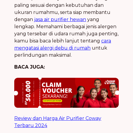
paling sesuai dengan kebutuhan dan
ukuran rumahmu, serta siap membantu
dengan
jasa air purifier hewan
yang
lengkap. Memahami berbagai jenis alergen
yang tersebar di udara rumah juga penting,
kamu bisa baca lebih lanjut tentang
cara
mengatasi alergi debu di rumah
untuk
perlindungan maksimal.
BACA JUGA:
Review dan Harga Air Purifier Coway
Terbaru 2024