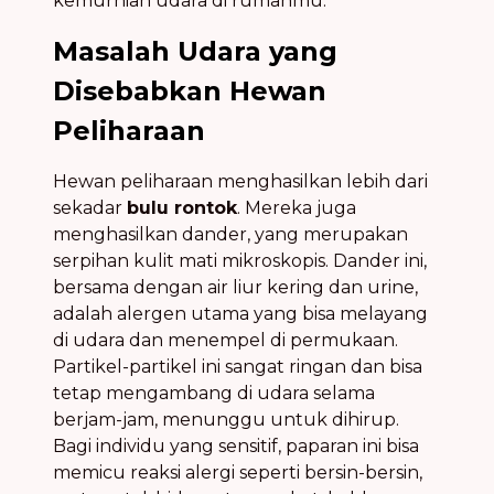
kemurnian udara di rumahmu.
Masalah Udara yang
Disebabkan Hewan
Peliharaan
Hewan peliharaan menghasilkan lebih dari
sekadar
bulu rontok
. Mereka juga
menghasilkan dander, yang merupakan
serpihan kulit mati mikroskopis. Dander ini,
bersama dengan air liur kering dan urine,
adalah alergen utama yang bisa melayang
di udara dan menempel di permukaan.
Partikel-partikel ini sangat ringan dan bisa
tetap mengambang di udara selama
berjam-jam, menunggu untuk dihirup.
Bagi individu yang sensitif, paparan ini bisa
memicu reaksi alergi seperti bersin-bersin,