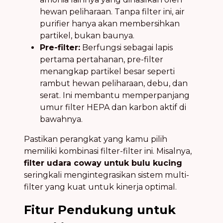
hewan peliharaan. Tanpa filter ini, air
purifier hanya akan membersihkan
partikel, bukan baunya.
Pre-filter:
Berfungsi sebagai lapis
pertama pertahanan, pre-filter
menangkap partikel besar seperti
rambut hewan peliharaan, debu, dan
serat. Ini membantu memperpanjang
umur filter HEPA dan karbon aktif di
bawahnya.
Pastikan perangkat yang kamu pilih
memiliki kombinasi filter-filter ini. Misalnya,
filter udara coway untuk bulu kucing
seringkali mengintegrasikan sistem multi-
filter yang kuat untuk kinerja optimal.
Fitur Pendukung untuk