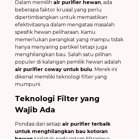
Dalam memilih
air purifier hewan
, ada
beberapa faktor krusial yang perlu
dipertimbangkan untuk memastikan
efektivitasnya dalam mengatasi masalah
spesifik hewan peliharaan. Kamu
memerlukan perangkat yang mampu tidak
hanya menyaring partikel tetapi juga
menghilangkan bau. Salah satu pilihan
populer di kalangan pemilik hewan adalah
air purifier coway untuk bulu
. Merek ini
dikenal memiliki teknologi filter yang
mumpuni.
Teknologi Filter yang
Wajib Ada
Pondasi dari setiap
air purifier terbaik
untuk menghilangkan bau kotoran
hewan
terletak pada sistem filtrasinya.