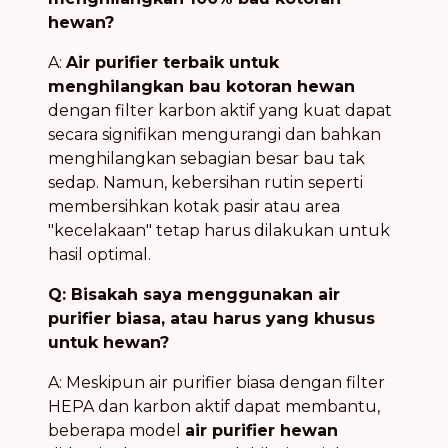
hewan?
A:
Air purifier terbaik untuk
menghilangkan bau kotoran hewan
dengan filter karbon aktif yang kuat dapat
secara signifikan mengurangi dan bahkan
menghilangkan sebagian besar bau tak
sedap. Namun, kebersihan rutin seperti
membersihkan kotak pasir atau area
"kecelakaan" tetap harus dilakukan untuk
hasil optimal.
Q: Bisakah saya menggunakan air
purifier biasa, atau harus yang khusus
untuk hewan?
A: Meskipun air purifier biasa dengan filter
HEPA dan karbon aktif dapat membantu,
beberapa model
air purifier hewan