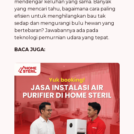
mendengar keluhan yang sama. Banyak
yang mencari tahu, bagaimana cara paling
efisien untuk menghilangkan bau tak
sedap dan mengurangi bulu hewan yang
bertebaran? Jawabannya ada pada
teknologi pemurnian udara yang tepat.
BACA JUGA: