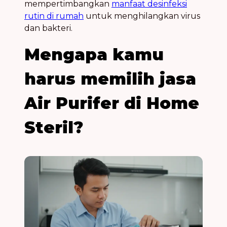
mempertimbangkan
manfaat desinfeksi
rutin di rumah
untuk menghilangkan virus
dan bakteri.
Mengapa kamu
harus memilih jasa
Air Purifer di Home
Steril?