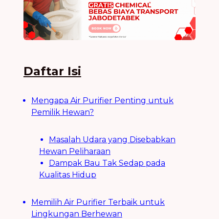
Daftar Isi
Mengapa Air Purifier Penting untuk
Pemilik Hewan?
Masalah Udara yang Disebabkan
Hewan Peliharaan
Dampak Bau Tak Sedap pada
Kualitas Hidup
Memilih Air Purifier Terbaik untuk
Lingkungan Berhewan