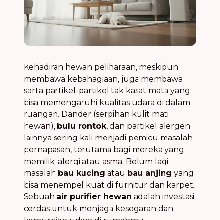
Kehadiran hewan peliharaan, meskipun
membawa kebahagiaan, juga membawa
serta partikel-partikel tak kasat mata yang
bisa memengaruhi kualitas udara di dalam
ruangan. Dander (serpihan kulit mati
hewan),
bulu rontok
, dan partikel alergen
lainnya sering kali menjadi pemicu masalah
pernapasan, terutama bagi mereka yang
memiliki alergi atau asma. Belum lagi
masalah
bau kucing
atau
bau anjing
yang
bisa menempel kuat di furnitur dan karpet.
Sebuah
air purifier hewan
adalah investasi
cerdas untuk menjaga kesegaran dan