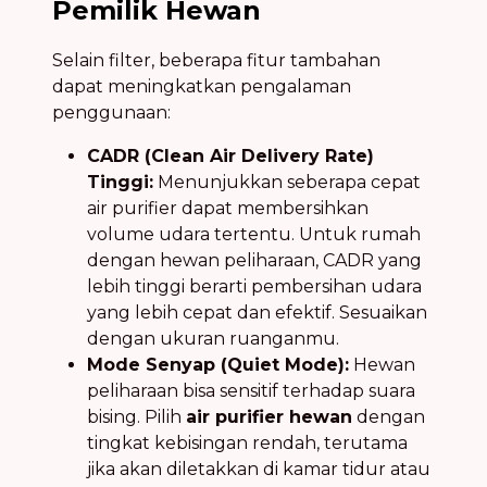
Pemilik Hewan
Selain filter, beberapa fitur tambahan
dapat meningkatkan pengalaman
penggunaan:
CADR (Clean Air Delivery Rate)
Tinggi:
Menunjukkan seberapa cepat
air purifier dapat membersihkan
volume udara tertentu. Untuk rumah
dengan hewan peliharaan, CADR yang
lebih tinggi berarti pembersihan udara
yang lebih cepat dan efektif. Sesuaikan
dengan ukuran ruanganmu.
Mode Senyap (Quiet Mode):
Hewan
peliharaan bisa sensitif terhadap suara
bising. Pilih
air purifier hewan
dengan
tingkat kebisingan rendah, terutama
jika akan diletakkan di kamar tidur atau