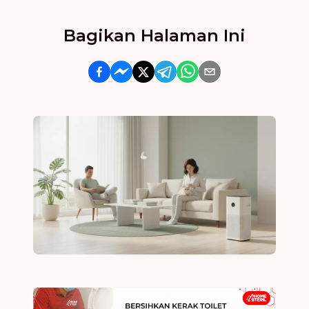
Bagikan Halaman Ini