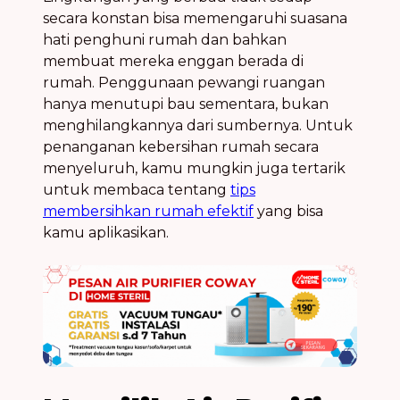
secara konstan bisa memengaruhi suasana
hati penghuni rumah dan bahkan
membuat mereka enggan berada di
rumah. Penggunaan pewangi ruangan
hanya menutupi bau sementara, bukan
menghilangkannya dari sumbernya. Untuk
penanganan kebersihan rumah secara
menyeluruh, kamu mungkin juga tertarik
untuk membaca tentang
tips
membersihkan rumah efektif
yang bisa
kamu aplikasikan.