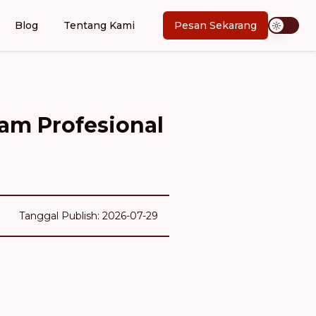
Blog
Tentang Kami
Pesan Sekarang
lam Profesional
Tanggal Publish: 2026-07-29