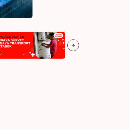
Next slide