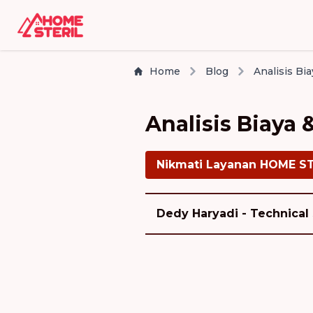
Home
Blog
Analisis Biaya
Nikmati Layanan HOME S
Dedy Haryadi - Technical 