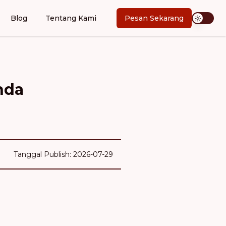
Blog
Tentang Kami
Pesan Sekarang
nda
Tanggal Publish: 2026-07-29