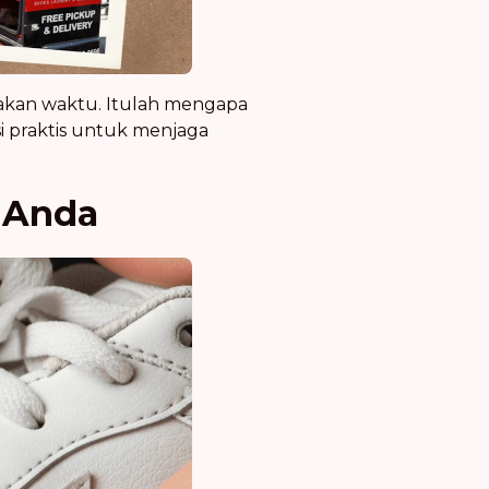
akan waktu. Itulah mengapa
si praktis untuk menjaga
 Anda