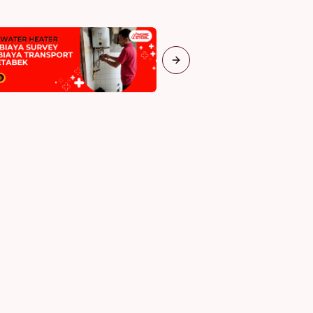
Next slide