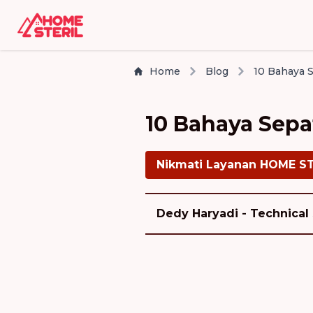
Home
Blog
10 Bahaya Sepa
Nikmati Layanan HOME S
Dedy Haryadi - Technical 