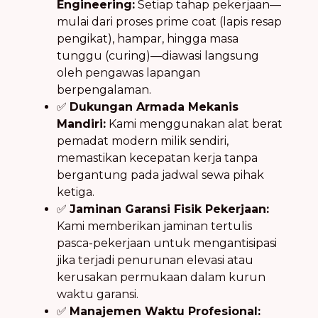
Engineering:
Setiap tahap pekerjaan—
mulai dari proses prime coat (lapis resap
pengikat), hampar, hingga masa
tunggu (curing)—diawasi langsung
oleh pengawas lapangan
berpengalaman.
✅
Dukungan Armada Mekanis
Mandiri:
Kami menggunakan alat berat
pemadat modern milik sendiri,
memastikan kecepatan kerja tanpa
bergantung pada jadwal sewa pihak
ketiga.
✅
Jaminan Garansi Fisik Pekerjaan:
Kami memberikan jaminan tertulis
pasca-pekerjaan untuk mengantisipasi
jika terjadi penurunan elevasi atau
kerusakan permukaan dalam kurun
waktu garansi.
✅
Manajemen Waktu Profesional: