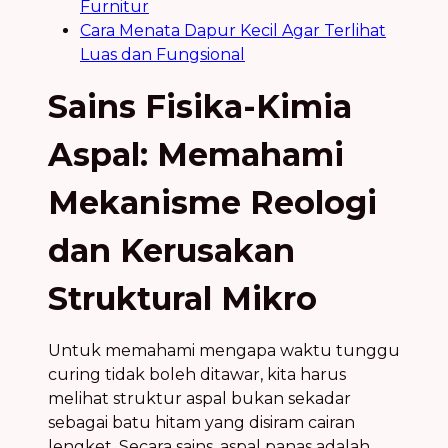
Furnitur
Cara Menata Dapur Kecil Agar Terlihat
Luas dan Fungsional
Sains Fisika-Kimia
Aspal: Memahami
Mekanisme Reologi
dan Kerusakan
Struktural Mikro
Untuk memahami mengapa waktu tunggu
curing tidak boleh ditawar, kita harus
melihat struktur aspal bukan sekadar
sebagai batu hitam yang disiram cairan
lengket. Secara sains, aspal panas adalah