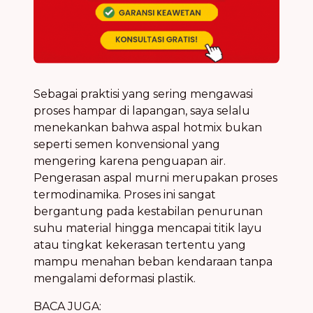
Sebagai praktisi yang sering mengawasi
proses hampar di lapangan, saya selalu
menekankan bahwa aspal hotmix bukan
seperti semen konvensional yang
mengering karena penguapan air.
Pengerasan aspal murni merupakan proses
termodinamika. Proses ini sangat
bergantung pada kestabilan penurunan
suhu material hingga mencapai titik layu
atau tingkat kekerasan tertentu yang
mampu menahan beban kendaraan tanpa
mengalami deformasi plastik.
BACA JUGA: