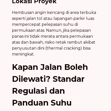
Lokasi Proyek
Hembusan angin kencang di area terbuka
seperti jalan tol atau lapangan parkir luas
mempercepat pelepasan suhu di
permukaan atas. Namun, jika pelepasan
panas ini tidak merata antara permukaan
atas dan bawah, risiko retak rambut akibat
penyusutan dini (thermal cracking) bisa
meningkat.
Kapan Jalan Boleh
Dilewati? Standar
Regulasi dan
Panduan Suhu