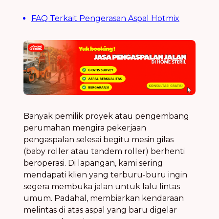
FAQ Terkait Pengerasan Aspal Hotmix
Banyak pemilik proyek atau pengembang
perumahan mengira pekerjaan
pengaspalan selesai begitu mesin gilas
(baby roller atau tandem roller) berhenti
beroperasi. Di lapangan, kami sering
mendapati klien yang terburu-buru ingin
segera membuka jalan untuk lalu lintas
umum. Padahal, membiarkan kendaraan
melintas di atas aspal yang baru digelar