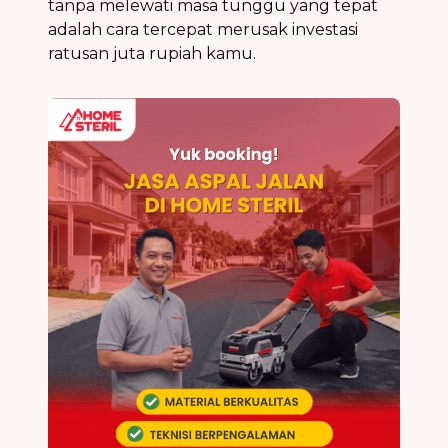
tanpa melewati masa tunggu yang tepat
adalah cara tercepat merusak investasi
ratusan juta rupiah kamu.