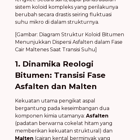
sistem koloid kompleks yang perilakunya
berubah secara drastis seiring fluktuasi
suhu mikro di dalam strukturnya.
[Gambar: Diagram Struktur Koloid Bitumen
Menunjukkan Dispersi Asfalten dalam Fase
Cair Maltenes Saat Transisi Suhu]
1. Dinamika Reologi
Bitumen: Transisi Fase
Asfalten dan Malten
Kekuatan utama pengikat aspal
bergantung pada keseimbangan dua
komponen kimia utamanya:
Asfalten
(padatan berwarna cokelat hitam yang
memberikan kekuatan struktural) dan
Malten
(cairan kental berminyak yang