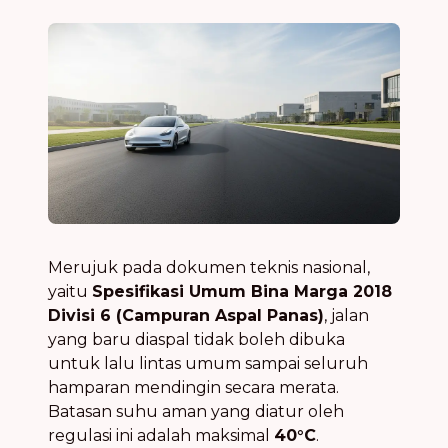
Merujuk pada dokumen teknis nasional,
yaitu
Spesifikasi Umum Bina Marga 2018
Divisi 6 (Campuran Aspal Panas)
, jalan
yang baru diaspal tidak boleh dibuka
untuk lalu lintas umum sampai seluruh
hamparan mendingin secara merata.
Batasan suhu aman yang diatur oleh
regulasi ini adalah maksimal
40°C
.