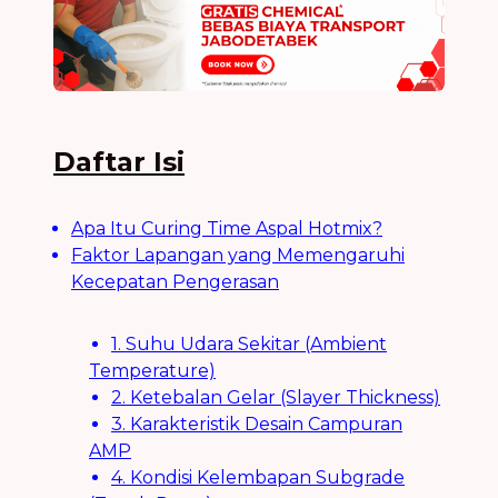
Daftar Isi
Apa Itu Curing Time Aspal Hotmix?
Faktor Lapangan yang Memengaruhi
Kecepatan Pengerasan
1. Suhu Udara Sekitar (Ambient
Temperature)
2. Ketebalan Gelar (Slayer Thickness)
3. Karakteristik Desain Campuran
AMP
4. Kondisi Kelembapan Subgrade