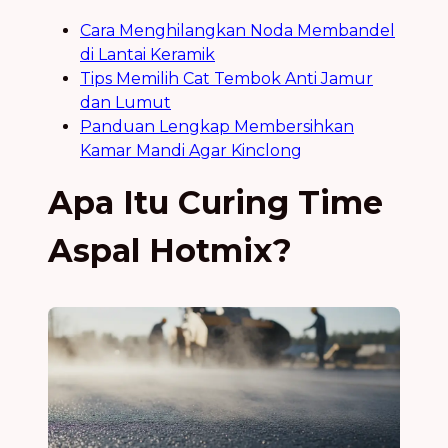
Cara Menghilangkan Noda Membandel
di Lantai Keramik
Tips Memilih Cat Tembok Anti Jamur
dan Lumut
Panduan Lengkap Membersihkan
Kamar Mandi Agar Kinclong
Apa Itu Curing Time
Aspal Hotmix?