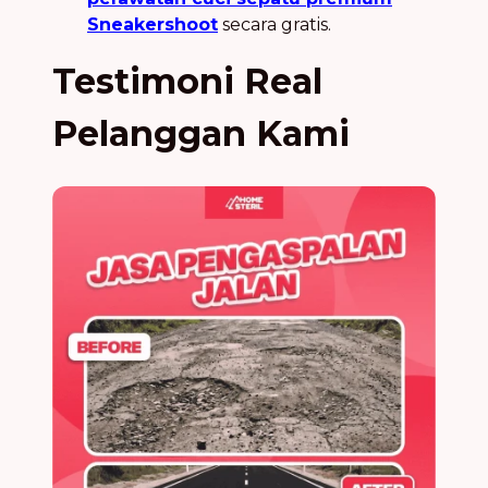
Sneakershoot
secara gratis.
Testimoni Real
Pelanggan Kami