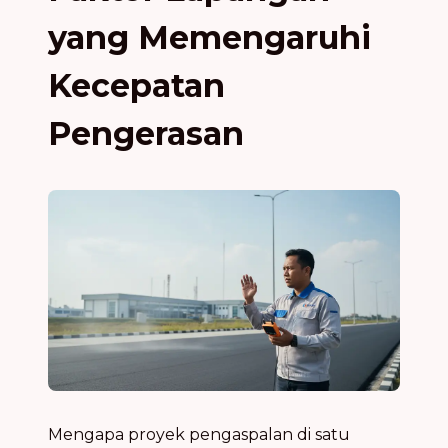
yang Memengaruhi
Kecepatan
Pengerasan
Mengapa proyek pengaspalan di satu