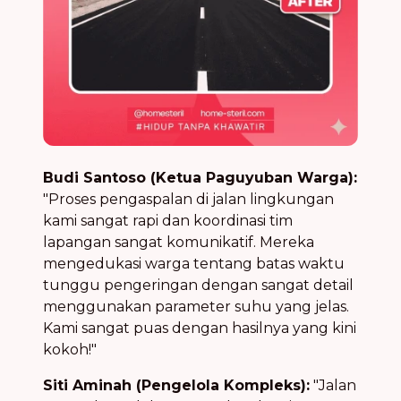
Budi Santoso (Ketua Paguyuban Warga):
"Proses pengaspalan di jalan lingkungan
kami sangat rapi dan koordinasi tim
lapangan sangat komunikatif. Mereka
mengedukasi warga tentang batas waktu
tunggu pengeringan dengan sangat detail
menggunakan parameter suhu yang jelas.
Kami sangat puas dengan hasilnya yang kini
kokoh!"
Siti Aminah (Pengelola Kompleks):
"Jalan