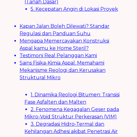
(Tanah Dasar)
5. Kecepatan Angin di Lokasi Proyek
Kapan Jalan Boleh Dilewati? Standar
Regulasi dan Panduan Suhu
Mengapa Memercayakan Konstruksi
Aspal kamu ke Home Steril?
Testimoni Real Pelanggan Kami
Sains Fisika-Kimia Aspal: Memahami
Mekanisme Reologi dan Kerusakan
Struktural Mikro
1. Dinamika Reologi Bitumen: Transisi
Fase Asfalten dan Malten
2. Fenomena Kegagalan Geser pada
Mikro-Void Struktur Perkerasan (VIM)
3. Degradasi Hidro-Termal dan
Kehilangan Adhesi akibat Penetrasi Air