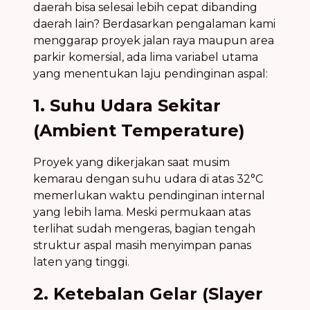
daerah bisa selesai lebih cepat dibanding
daerah lain? Berdasarkan pengalaman kami
menggarap proyek jalan raya maupun area
parkir komersial, ada lima variabel utama
yang menentukan laju pendinginan aspal:
1. Suhu Udara Sekitar
(Ambient Temperature)
Proyek yang dikerjakan saat musim
kemarau dengan suhu udara di atas 32°C
memerlukan waktu pendinginan internal
yang lebih lama. Meski permukaan atas
terlihat sudah mengeras, bagian tengah
struktur aspal masih menyimpan panas
laten yang tinggi.
2. Ketebalan Gelar (Slayer