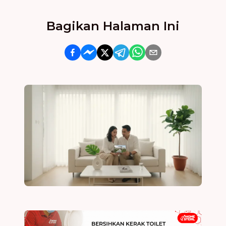
Bagikan Halaman Ini