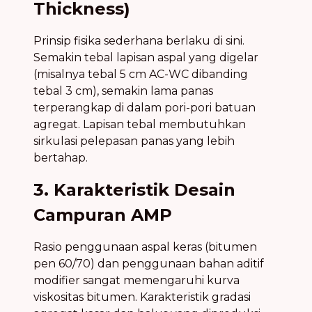
Thickness)
Prinsip fisika sederhana berlaku di sini.
Semakin tebal lapisan aspal yang digelar
(misalnya tebal 5 cm AC-WC dibanding
tebal 3 cm), semakin lama panas
terperangkap di dalam pori-pori batuan
agregat. Lapisan tebal membutuhkan
sirkulasi pelepasan panas yang lebih
bertahap.
3. Karakteristik Desain
Campuran AMP
Rasio penggunaan aspal keras (bitumen
pen 60/70) dan penggunaan bahan aditif
modifier sangat memengaruhi kurva
viskositas bitumen. Karakteristik gradasi