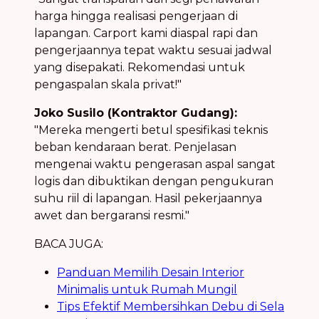
harga hingga realisasi pengerjaan di
lapangan. Carport kami diaspal rapi dan
pengerjaannya tepat waktu sesuai jadwal
yang disepakati. Rekomendasi untuk
pengaspalan skala privat!"
Joko Susilo (Kontraktor Gudang):
"Mereka mengerti betul spesifikasi teknis
beban kendaraan berat. Penjelasan
mengenai waktu pengerasan aspal sangat
logis dan dibuktikan dengan pengukuran
suhu riil di lapangan. Hasil pekerjaannya
awet dan bergaransi resmi."
BACA JUGA:
Panduan Memilih Desain Interior
Minimalis untuk Rumah Mungil
Tips Efektif Membersihkan Debu di Sela