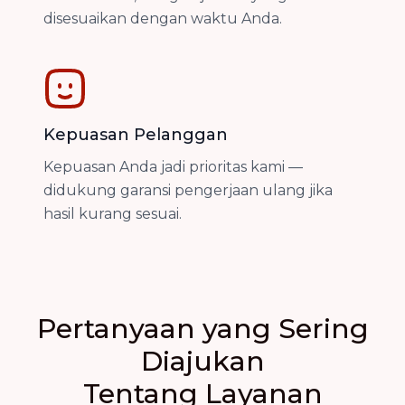
disesuaikan dengan waktu Anda.
Kepuasan Pelanggan
Kepuasan Anda jadi prioritas kami —
didukung garansi pengerjaan ulang jika
hasil kurang sesuai.
Pertanyaan yang Sering
Diajukan
Tentang Layanan