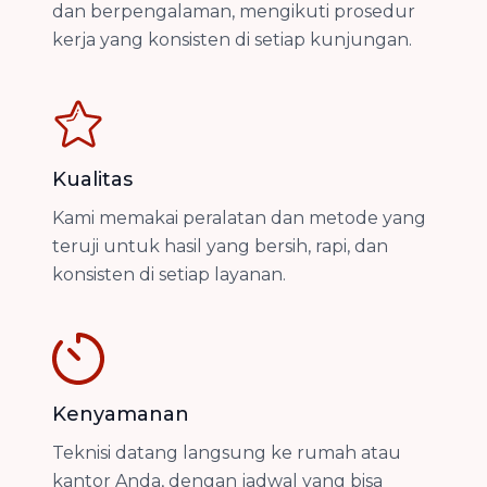
dan berpengalaman, mengikuti prosedur
kerja yang konsisten di setiap kunjungan.
Kualitas
Kami memakai peralatan dan metode yang
teruji untuk hasil yang bersih, rapi, dan
konsisten di setiap layanan.
Kenyamanan
Teknisi datang langsung ke rumah atau
kantor Anda, dengan jadwal yang bisa