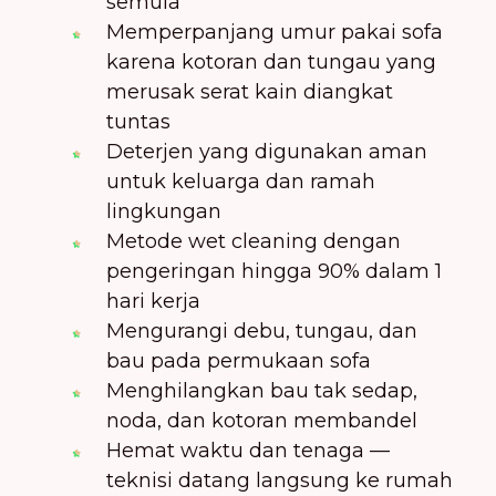
semula
Memperpanjang umur pakai sofa
karena kotoran dan tungau yang
merusak serat kain diangkat
tuntas
Deterjen yang digunakan aman
untuk keluarga dan ramah
lingkungan
Metode wet cleaning dengan
pengeringan hingga 90% dalam 1
hari kerja
Mengurangi debu, tungau, dan
bau pada permukaan sofa
Menghilangkan bau tak sedap,
noda, dan kotoran membandel
Hemat waktu dan tenaga —
teknisi datang langsung ke rumah