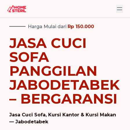
Harga Mulai dari
Rp 150.000
JASA CUCI
SOFA
PANGGILAN
JABODETABEK
– BERGARANSI
Jasa Cuci Sofa, Kursi Kantor & Kursi Makan
— Jabodetabek