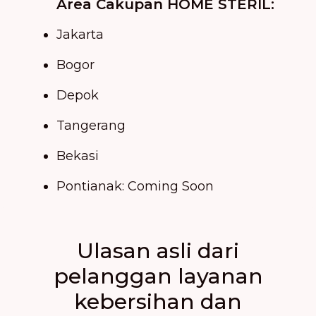
Area Cakupan HOME STERIL:
Jakarta
Bogor
Depok
Tangerang
Bekasi
Pontianak: Coming Soon
Ulasan asli dari
pelanggan layanan
kebersihan dan