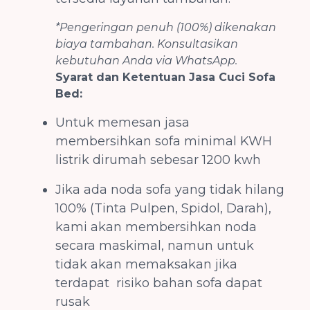
*Pengeringan penuh (100%) dikenakan
biaya tambahan. Konsultasikan
kebutuhan Anda via WhatsApp.
Syarat dan Ketentuan Jasa Cuci Sofa
Bed:
Untuk memesan jasa
membersihkan sofa minimal KWH
listrik dirumah sebesar 1200 kwh
Jika ada noda sofa yang tidak hilang
100% (Tinta Pulpen, Spidol, Darah),
kami akan membersihkan noda
secara maskimal, namun untuk
tidak akan memaksakan jika
terdapat risiko bahan sofa dapat
rusak