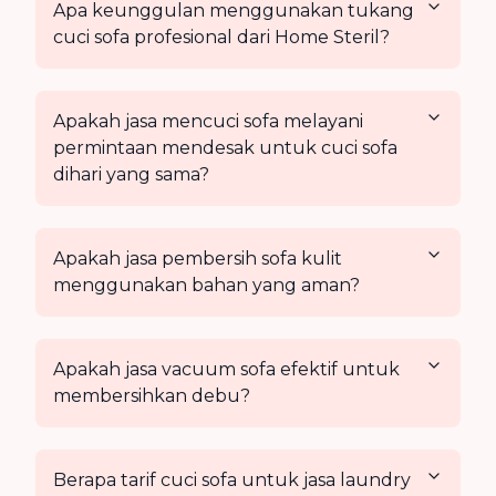
Apa keunggulan menggunakan tukang
cuci sofa profesional dari Home Steril?
Apakah jasa mencuci sofa melayani
permintaan mendesak untuk cuci sofa
dihari yang sama?
Apakah jasa pembersih sofa kulit
menggunakan bahan yang aman?
Apakah jasa vacuum sofa efektif untuk
membersihkan debu?
Berapa tarif cuci sofa untuk jasa laundry