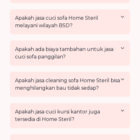
Apakah jasa cuci sofa Home Steril
melayani wilayah BSD?
Apakah ada biaya tambahan untuk jasa
cuci sofa panggilan?
Apakah jasa cleaning sofa Home Steril bisa
menghilangkan bau tidak sedap?
Apakah jasa cuci kursi kantor juga
tersedia di Home Steril?