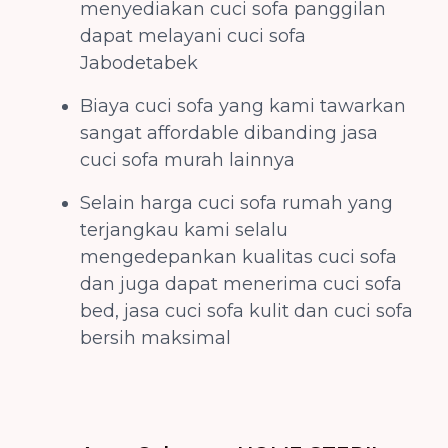
menyediakan cuci sofa panggilan
dapat melayani cuci sofa
Jabodetabek
Biaya cuci sofa yang kami tawarkan
sangat affordable dibanding jasa
cuci sofa murah lainnya
Selain harga cuci sofa rumah yang
terjangkau kami selalu
mengedepankan kualitas cuci sofa
dan juga dapat menerima cuci sofa
bed, jasa cuci sofa kulit dan cuci sofa
bersih maksimal