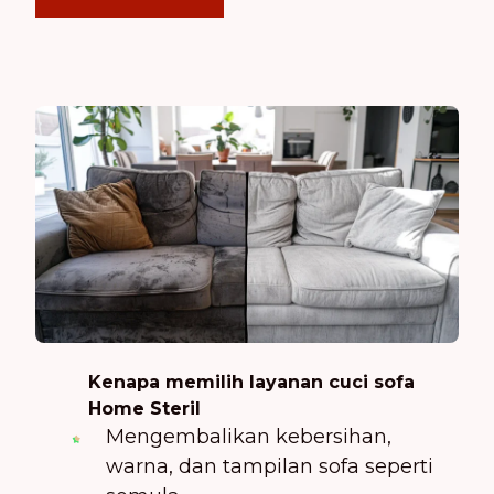
Kenapa memilih layanan cuci sofa
Home Steril
Mengembalikan kebersihan,
warna, dan tampilan sofa seperti