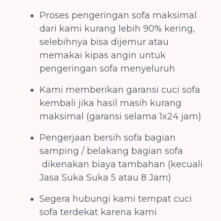
Proses pengeringan sofa maksimal
dari kami kurang lebih 90% kering,
selebihnya bisa dijemur atau
memakai kipas angin untuk
pengeringan sofa menyeluruh
Kami memberikan garansi cuci sofa
kembali jika hasil masih kurang
maksimal (garansi selama 1x24 jam)
Pengerjaan bersih sofa bagian
samping / belakang bagian sofa
dikenakan biaya tambahan (kecuali
Jasa Suka Suka 5 atau 8 Jam)
Segera hubungi kami tempat cuci
sofa terdekat karena kami