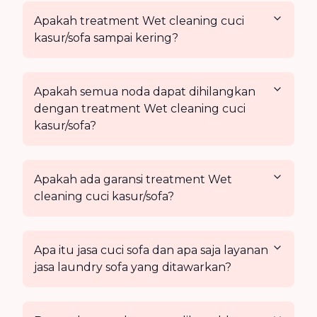
Apakah treatment Wet cleaning cuci
kasur/sofa sampai kering?
Apakah semua noda dapat dihilangkan
dengan treatment Wet cleaning cuci
kasur/sofa?
Apakah ada garansi treatment Wet
cleaning cuci kasur/sofa?
Apa itu jasa cuci sofa dan apa saja layanan
jasa laundry sofa yang ditawarkan?