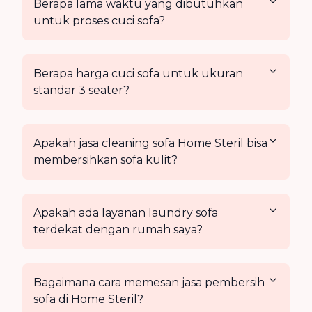
Berapa lama waktu yang dibutuhkan
untuk proses cuci sofa?
Berapa harga cuci sofa untuk ukuran
standar 3 seater?
Apakah jasa cleaning sofa Home Steril bisa
membersihkan sofa kulit?
Apakah ada layanan laundry sofa
terdekat dengan rumah saya?
Bagaimana cara memesan jasa pembersih
sofa di Home Steril?