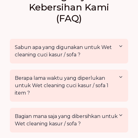
Kebersihan Kami
(FAQ)
Sabun apa yang digunakan untuk Wet
cleaning cuci kasur / sofa ?
Berapa lama waktu yang diperlukan
untuk Wet cleaning cuci kasur / sofa 1
item ?
Bagian mana saja yang dibersihkan untuk
Wet cleaning kasur / sofa ?