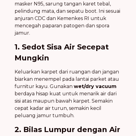
masker N95, sarung tangan karet tebal,
pelindung mata, dan sepatu boot. Ini sesuai
anjuran CDC dan Kemenkes RI untuk
mencegah paparan patogen dan spora
jamur.
1. Sedot Sisa Air Secepat
Mungkin
Keluarkan karpet dari ruangan dan jangan
biarkan menempel pada lantai parket atau
furnitur kayu. Gunakan
wet/dry vacuum
berdaya hisap kuat untuk menarik air dari
sisi atas maupun bawah karpet. Semakin
cepat kadar air turun, semakin kecil
peluang jamur tumbuh.
2. Bilas Lumpur dengan Air