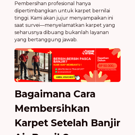
Pembersihan profesional hanya
dipertimbangkan untuk karpet bernilai
tinggi. Kami akan jujur menyampaikan ini
saat survei—menyelamatkan karpet yang
seharusnya dibuang bukanlah layanan
yang bertanggung jawab.
Bagaimana Cara
Membersihkan
Karpet Setelah Banjir