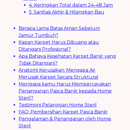
4. Keringkan Total dalam 24–48 Jam
5. Sanitasi Akhir & Hilangkan Bau
Berapa Lama Batas Aman Sebelum
Jamur Tumbuh?
Kapan Karpet Harus Dibuang atau
Ditangani Profesional?
Apa Bahaya Kesehatan Karpet Banjir yang
Tidak Ditangani?
Anatomi Kerusakan: Mengapa Air
Merusak Karpet Secara Struktural
Mengapa kamu Harus Mempercayakan
Penanganan Pasca Banjir kepada Home
Steril?
Testimoni Pelanggan Home Steril
FAQ: Pembersihan Karpet Pasca Banjir
Pengalaman & Penanganan oleh Home
Steril