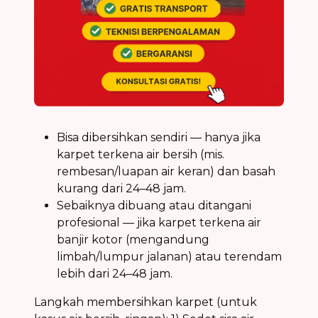
Bisa dibersihkan sendiri — hanya jika
karpet terkena air bersih (mis.
rembesan/luapan air keran) dan basah
kurang dari 24–48 jam.
Sebaiknya dibuang atau ditangani
profesional — jika karpet terkena air
banjir kotor (mengandung
limbah/lumpur jalanan) atau terendam
lebih dari 24–48 jam.
Langkah membersihkan karpet (untuk