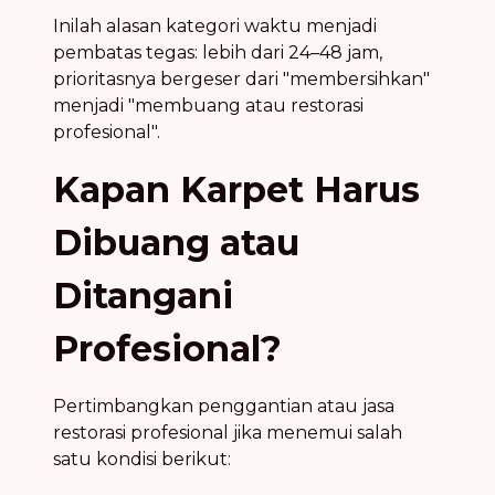
Inilah alasan kategori waktu menjadi
pembatas tegas: lebih dari 24–48 jam,
prioritasnya bergeser dari "membersihkan"
menjadi "membuang atau restorasi
profesional".
Kapan Karpet Harus
Dibuang atau
Ditangani
Profesional?
Pertimbangkan penggantian atau jasa
restorasi profesional jika menemui salah
satu kondisi berikut: