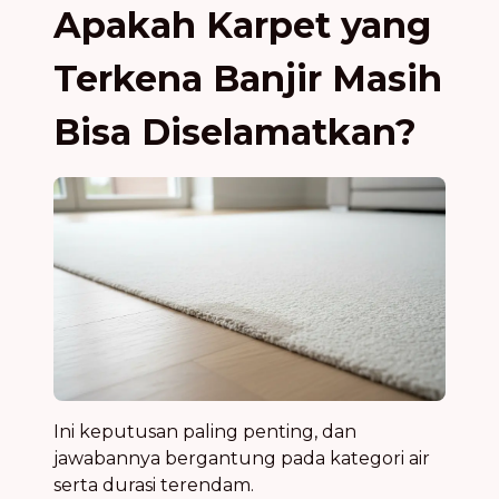
Apakah Karpet yang
Terkena Banjir Masih
Bisa Diselamatkan?
Ini keputusan paling penting, dan
jawabannya bergantung pada kategori air
serta durasi terendam.