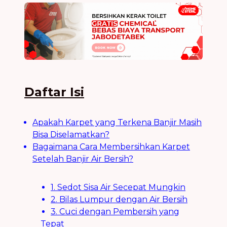
Daftar Isi
Apakah Karpet yang Terkena Banjir Masih
Bisa Diselamatkan?
Bagaimana Cara Membersihkan Karpet
Setelah Banjir Air Bersih?
1. Sedot Sisa Air Secepat Mungkin
2. Bilas Lumpur dengan Air Bersih
3. Cuci dengan Pembersih yang
Tepat