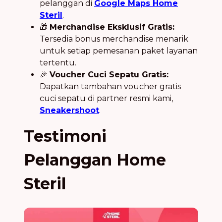
pelanggan di
Google Maps Home
Steril
.
🎁
Merchandise Eksklusif Gratis:
Tersedia bonus merchandise menarik
untuk setiap pemesanan paket layanan
tertentu.
🎉
Voucher Cuci Sepatu Gratis:
Dapatkan tambahan voucher gratis
cuci sepatu di partner resmi kami,
Sneakershoot
.
Testimoni
Pelanggan Home
Steril