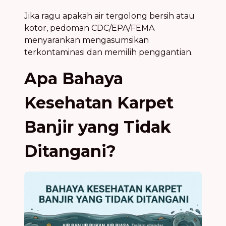
Jika ragu apakah air tergolong bersih atau
kotor, pedoman CDC/EPA/FEMA
menyarankan mengasumsikan
terkontaminasi dan memilih penggantian.
Apa Bahaya
Kesehatan Karpet
Banjir yang Tidak
Ditangani?