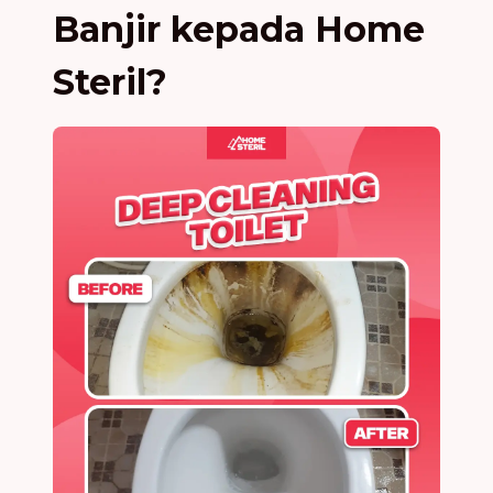
Banjir kepada Home
Steril?