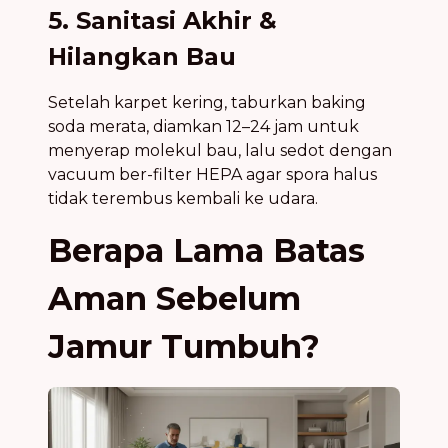
5. Sanitasi Akhir &
Hilangkan Bau
Setelah karpet kering, taburkan baking
soda merata, diamkan 12–24 jam untuk
menyerap molekul bau, lalu sedot dengan
vacuum ber-filter HEPA agar spora halus
tidak terembus kembali ke udara.
Berapa Lama Batas
Aman Sebelum
Jamur Tumbuh?