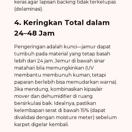
keras agar lapisan backing tidak terkelupas
(delaminasi).
4. Keringkan Total dalam
24–48 Jam
Pengeringan adalah kunci—jamur dapat
tumbuh pada material yang tetap basah
lebih dari 24 jam. Jemur di bawah sinar
matahari bila memungkinkan (UV
membantu membunuh kuman, tetapi
paparan berlebih bisa memudarkan warna).
Jika mendung, kombinasikan kipas/air
mover dan dehumidifier di ruang
bersirkulasi baik. Idealnya, pastikan
kelembapan serat di bawah 15% (dapat
divalidasi dengan moisture meter) sebelum
karpet digelar kembali.