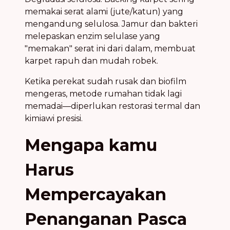
memakai serat alami (jute/katun) yang
mengandung selulosa. Jamur dan bakteri
melepaskan enzim selulase yang
"memakan" serat ini dari dalam, membuat
karpet rapuh dan mudah robek.
Ketika perekat sudah rusak dan biofilm
mengeras, metode rumahan tidak lagi
memadai—diperlukan restorasi termal dan
kimiawi presisi.
Mengapa kamu
Harus
Mempercayakan
Penanganan Pasca