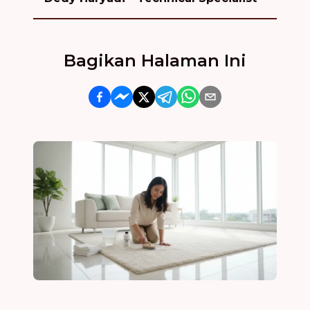
Bagikan Halaman Ini