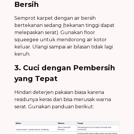
Bersih
Semprot karpet dengan air bersih
bertekanan sedang (tekanan tinggi dapat
melepaskan serat). Gunakan floor
squeegee untuk mendorong air kotor
keluar. Ulangi sampai air bilasan tidak lagi
keruh.
3. Cuci dengan Pembersih
yang Tepat
Hindari deterjen pakaian biasa karena
residunya keras dan bisa merusak warna
serat. Gunakan panduan berikut: