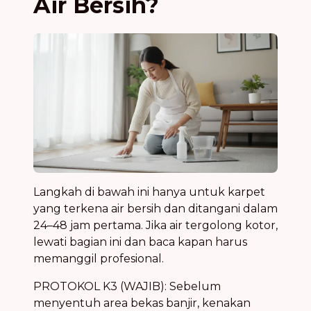
Air Bersih?
Langkah di bawah ini hanya untuk karpet
yang terkena air bersih dan ditangani dalam
24–48 jam pertama. Jika air tergolong kotor,
lewati bagian ini dan baca kapan harus
memanggil profesional.
PROTOKOL K3 (WAJIB): Sebelum
menyentuh area bekas banjir, kenakan