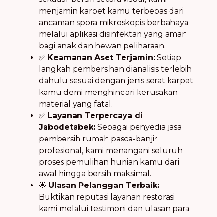
menjamin karpet kamu terbebas dari
ancaman spora mikroskopis berbahaya
melalui aplikasi disinfektan yang aman
bagi anak dan hewan peliharaan.
✅
Keamanan Aset Terjamin:
Setiap
langkah pembersihan dianalisis terlebih
dahulu sesuai dengan jenis serat karpet
kamu demi menghindari kerusakan
material yang fatal.
✅
Layanan Terpercaya di
Jabodetabek:
Sebagai penyedia jasa
pembersih rumah pasca-banjir
profesional, kami menangani seluruh
proses pemulihan hunian kamu dari
awal hingga bersih maksimal.
🌟
Ulasan Pelanggan Terbaik:
Buktikan reputasi layanan restorasi
kami melalui testimoni dan ulasan para