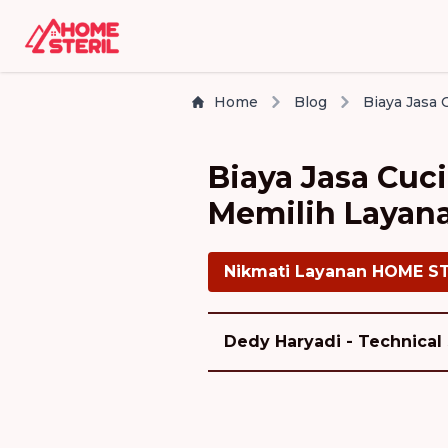
Home
Blog
Biaya Jasa Cuci
Memilih Layana
Nikmati Layanan HOME S
Dedy Haryadi - Technical 