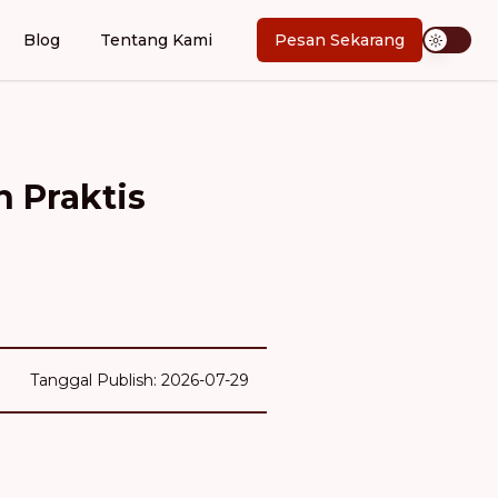
Blog
Tentang Kami
Pesan Sekarang
n Praktis
Tanggal Publish: 2026-07-29