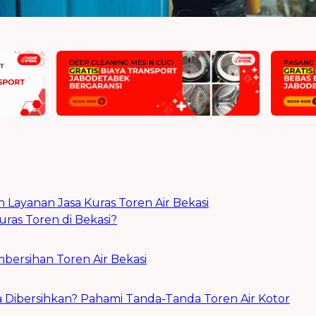
Layanan Jasa Kuras Toren Air Bekasi
uras Toren di Bekasi?
mbersihan Toren Air Bekasi
 Dibersihkan? Pahami Tanda-Tanda Toren Air Kotor