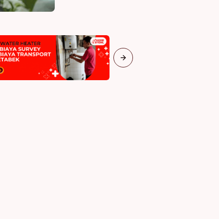
Next slide