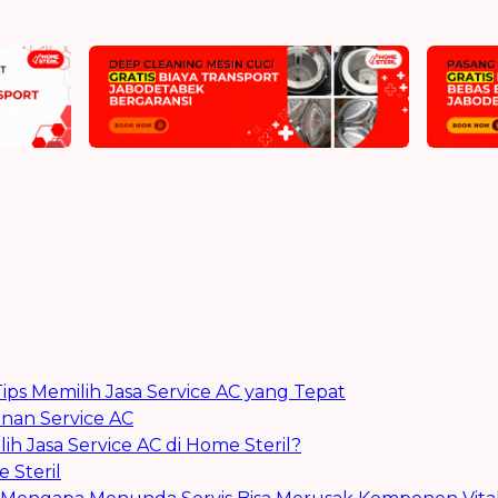
ips Memilih Jasa Service AC yang Tepat
nan Service AC
 Jasa Service AC di Home Steril?
 Steril