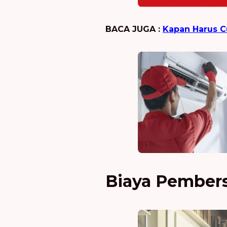
BACA JUGA :
Kapan Harus C
Biaya Pember