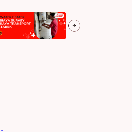
Next slide