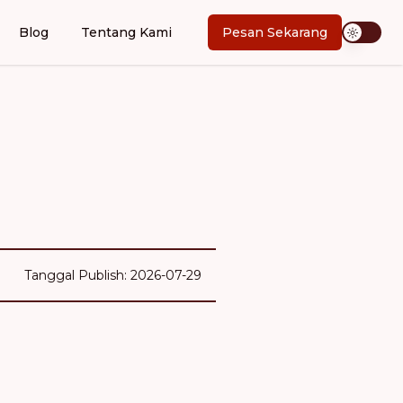
Blog
Tentang Kami
Pesan Sekarang
Tanggal Publish: 2026-07-29