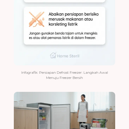
Infografik: Persiapan Defrost Freezer: Langkah Awal
Menuju Freezer Bersih