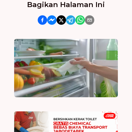
Bagikan Halaman Ini