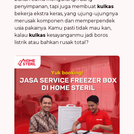
penyimpanan, tapi juga membuat
kulkas
bekerja ekstra keras, yang ujung-ujungnya
merusak komponen dan memperpendek
usia pakainya. Kamu pasti tidak mau kan,
kalau
kulkas
kesayanganmu jadi boros
listrik atau bahkan rusak total?