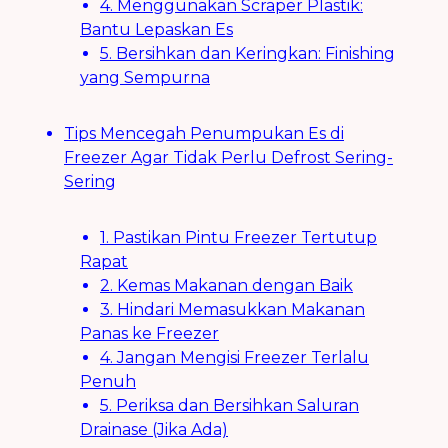
4. Menggunakan Scraper Plastik:
Bantu Lepaskan Es
5. Bersihkan dan Keringkan: Finishing
yang Sempurna
Tips Mencegah Penumpukan Es di
Freezer Agar Tidak Perlu Defrost Sering-
Sering
1. Pastikan Pintu Freezer Tertutup
Rapat
2. Kemas Makanan dengan Baik
3. Hindari Memasukkan Makanan
Panas ke Freezer
4. Jangan Mengisi Freezer Terlalu
Penuh
5. Periksa dan Bersihkan Saluran
Drainase (Jika Ada)