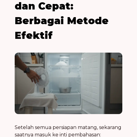
dan Cepat:
Berbagai Metode
Efektif
Setelah semua persiapan matang, sekarang
saatnya masuk ke inti pembahasan: