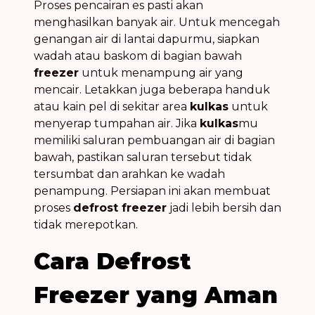
Proses pencairan es pasti akan
menghasilkan banyak air. Untuk mencegah
genangan air di lantai dapurmu, siapkan
wadah atau baskom di bagian bawah
freezer
untuk menampung air yang
mencair. Letakkan juga beberapa handuk
atau kain pel di sekitar area
kulkas
untuk
menyerap tumpahan air. Jika
kulkas
mu
memiliki saluran pembuangan air di bagian
bawah, pastikan saluran tersebut tidak
tersumbat dan arahkan ke wadah
penampung. Persiapan ini akan membuat
proses
defrost freezer
jadi lebih bersih dan
tidak merepotkan.
Cara Defrost
Freezer yang Aman