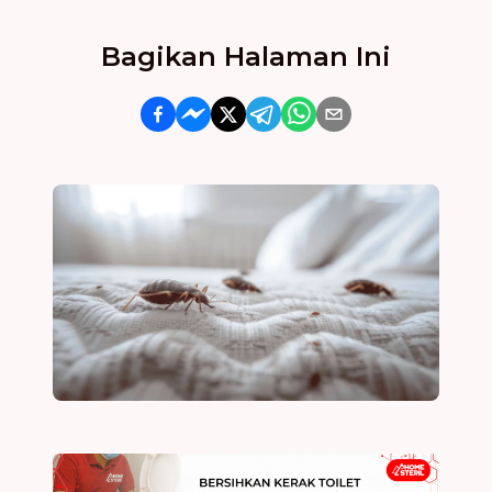
Bagikan Halaman Ini