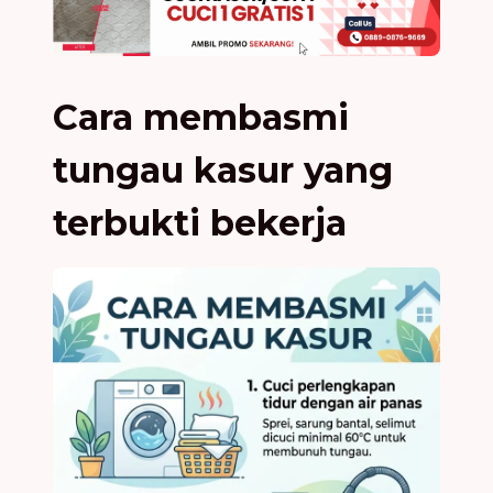
Cara membasmi
tungau kasur yang
terbukti bekerja