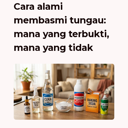
Cara alami
membasmi tungau:
mana yang terbukti,
mana yang tidak