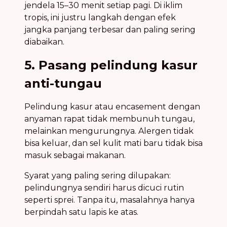
jendela 15–30 menit setiap pagi. Di iklim
tropis, ini justru langkah dengan efek
jangka panjang terbesar dan paling sering
diabaikan.
5. Pasang pelindung kasur
anti-tungau
Pelindung kasur atau encasement dengan
anyaman rapat tidak membunuh tungau,
melainkan mengurungnya. Alergen tidak
bisa keluar, dan sel kulit mati baru tidak bisa
masuk sebagai makanan.
Syarat yang paling sering dilupakan:
pelindungnya sendiri harus dicuci rutin
seperti sprei. Tanpa itu, masalahnya hanya
berpindah satu lapis ke atas.