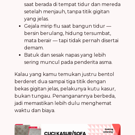
saat berada di tempat tidur dan mereda
setelah menjauh, tanpa titik gigitan
yang jelas.
Gejala mirip flu saat bangun tidur —
bersin berulang, hidung tersumbat,
mata berair — tapi tidak pernah disertai
demam.
Batuk dan sesak napas yang lebih
sering muncul pada penderita asma.
Kalau yang kamu temukan justru bentol
berderet dua sampai tiga titik dengan
bekas gigitan jelas, pelakunya kutu kasur,
bukan tungau. Penanganannya berbeda,
jadi memastikan lebih dulu menghemat
waktu dan biaya.