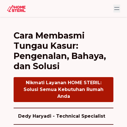
Cara Membasmi
Tungau Kasur:
Pengenalan, Bahaya,
dan Solusi
Nikmati Layanan HOME STERIL:
Solusi Semua Kebutuhan Rumah
Anda
Dedy Haryadi - Technical Specialist