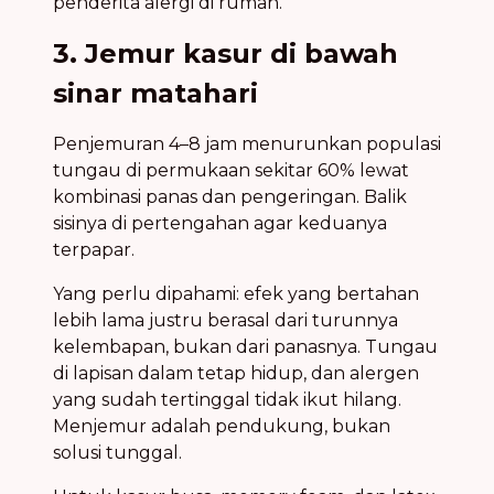
penderita alergi di rumah.
3. Jemur kasur di bawah
sinar matahari
Penjemuran 4–8 jam menurunkan populasi
tungau di permukaan sekitar 60% lewat
kombinasi panas dan pengeringan. Balik
sisinya di pertengahan agar keduanya
terpapar.
Yang perlu dipahami: efek yang bertahan
lebih lama justru berasal dari turunnya
kelembapan, bukan dari panasnya. Tungau
di lapisan dalam tetap hidup, dan alergen
yang sudah tertinggal tidak ikut hilang.
Menjemur adalah pendukung, bukan
solusi tunggal.