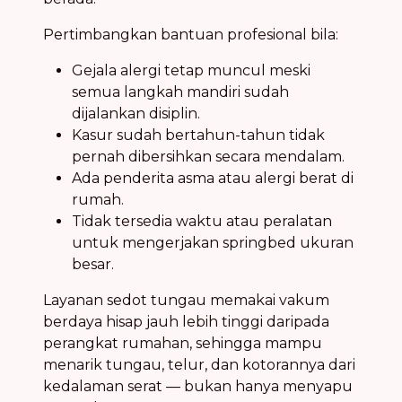
Pertimbangkan bantuan profesional bila:
Gejala alergi tetap muncul meski
semua langkah mandiri sudah
dijalankan disiplin.
Kasur sudah bertahun-tahun tidak
pernah dibersihkan secara mendalam.
Ada penderita asma atau alergi berat di
rumah.
Tidak tersedia waktu atau peralatan
untuk mengerjakan springbed ukuran
besar.
Layanan sedot tungau memakai vakum
berdaya hisap jauh lebih tinggi daripada
perangkat rumahan, sehingga mampu
menarik tungau, telur, dan kotorannya dari
kedalaman serat — bukan hanya menyapu