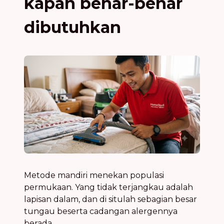
kapan benar-benar
dibutuhkan
Metode mandiri menekan populasi
permukaan. Yang tidak terjangkau adalah
lapisan dalam, dan di situlah sebagian besar
tungau beserta cadangan alergennya
berada.