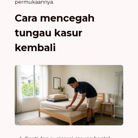
permukaannya.
Cara mencegah
tungau kasur
kembali