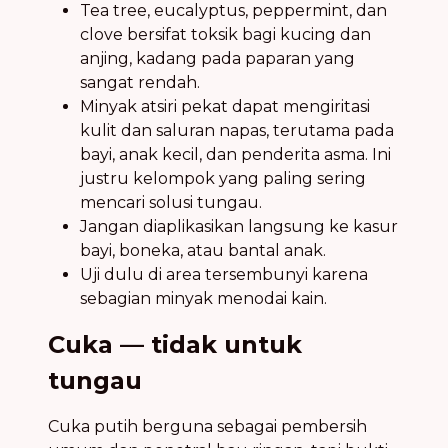
Tea tree, eucalyptus, peppermint, dan
clove bersifat toksik bagi kucing dan
anjing, kadang pada paparan yang
sangat rendah.
Minyak atsiri pekat dapat mengiritasi
kulit dan saluran napas, terutama pada
bayi, anak kecil, dan penderita asma. Ini
justru kelompok yang paling sering
mencari solusi tungau.
Jangan diaplikasikan langsung ke kasur
bayi, boneka, atau bantal anak.
Uji dulu di area tersembunyi karena
sebagian minyak menodai kain.
Cuka — tidak untuk
tungau
Cuka putih berguna sebagai pembersih