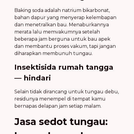
Baking soda adalah natrium bikarbonat,
bahan dapur yang menyerap kelembapan
dan menetralkan bau. Menaburkannya
merata lalu memvakumnya setelah
beberapa jam berguna untuk bau apek
dan membantu proses vakum, tapi jangan
diharapkan membunuh tungau.
Insektisida rumah tangga
— hindari
Selain tidak dirancang untuk tungau debu,
residunya menempel di tempat kamu
bernapas delapan jam setiap malam.
Jasa sedot tungau: