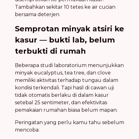
Tambahkan sekitar 10 tetes ke air cucian
bersama deterjen.
Semprotan minyak atsiri ke
kasur — bukti lab, belum
terbukti di rumah
Beberapa studi laboratorium menunjukkan
minyak eucalyptus, tea tree, dan clove
memiliki aktivitas terhadap tungau dalam
kondisi terkendali. Tapi hasil di cawan uji
tidak otomatis berlaku di dalam kasur
setebal 25 sentimeter, dan efektivitas
pemakaian rumahan biasa belum mapan.
Peringatan yang perlu kamu tahu sebelum
mencoba: