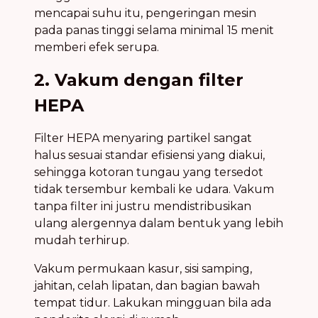
mencapai suhu itu, pengeringan mesin
pada panas tinggi selama minimal 15 menit
memberi efek serupa.
2. Vakum dengan filter
HEPA
Filter HEPA menyaring partikel sangat
halus sesuai standar efisiensi yang diakui,
sehingga kotoran tungau yang tersedot
tidak tersembur kembali ke udara. Vakum
tanpa filter ini justru mendistribusikan
ulang alergennya dalam bentuk yang lebih
mudah terhirup.
Vakum permukaan kasur, sisi samping,
jahitan, celah lipatan, dan bagian bawah
tempat tidur. Lakukan mingguan bila ada