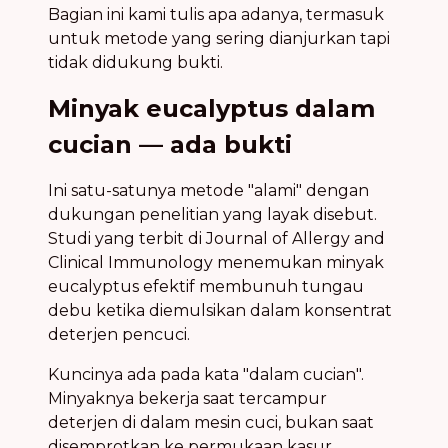
Bagian ini kami tulis apa adanya, termasuk
untuk metode yang sering dianjurkan tapi
tidak didukung bukti.
Minyak eucalyptus dalam
cucian — ada bukti
Ini satu-satunya metode "alami" dengan
dukungan penelitian yang layak disebut.
Studi yang terbit di Journal of Allergy and
Clinical Immunology menemukan minyak
eucalyptus efektif membunuh tungau
debu ketika diemulsikan dalam konsentrat
deterjen pencuci.
Kuncinya ada pada kata "dalam cucian".
Minyaknya bekerja saat tercampur
deterjen di dalam mesin cuci, bukan saat
disemprotkan ke permukaan kasur.