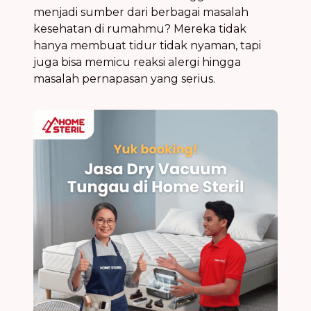
menjadi sumber dari berbagai masalah
kesehatan di rumahmu? Mereka tidak
hanya membuat tidur tidak nyaman, tapi
juga bisa memicu reaksi alergi hingga
masalah pernapasan yang serius.