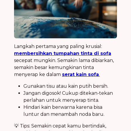
Langkah pertama yang paling krusial:
membersihkan tumpahan tinta di sofa
secepat mungkin. Semakin lama dibiarkan,
semakin besar kemungkinan tinta
menyerap ke dalam
serat kain sofa
.
Gunakan tisu atau kain putih bersih.
Jangan digosok! Cukup ditekan-tekan
perlahan untuk menyerap tinta.
Hindari kain berwarna karena bisa
luntur dan menambah noda baru.
💡 Tips: Semakin cepat kamu bertindak,