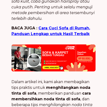
sofa kulit, coba gunakan hairspray atau
cuka putih. Penting untuk selalu menguji
metode pembersihan di area tersembunyi
terlebih dahulu.
BACA JUGA :
Cara Cuci Sofa di Rumah,
Panduan Lengkap untuk Hasil Terbaik
Dalam artikel ini, kami akan membagikan
tips praktis untuk
menghilangkan noda
tinta di sofa
, memberikan panduan
cara
membersihkan noda tinta di sofa
, dan
beberapa
tips menghilangkan noda tinta