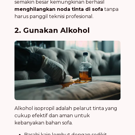
semakin besar kemungkinan berhasil
menghilangkan noda tinta di sofa
tanpa
harus panggil teknisi profesional.
2. Gunakan Alkohol
Alkohol isopropil adalah pelarut tinta yang
cukup efektif dan aman untuk
kebanyakan bahan sofa.
Basahi kain lembut dengan sedikit