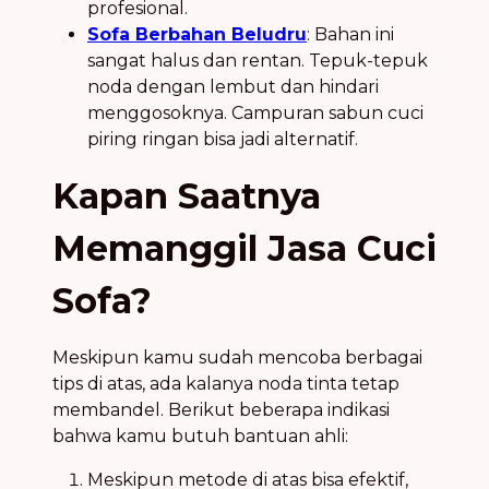
profesional.
Sofa Berbahan Beludru
: Bahan ini
sangat halus dan rentan. Tepuk-tepuk
noda dengan lembut dan hindari
menggosoknya. Campuran sabun cuci
piring ringan bisa jadi alternatif.
Kapan Saatnya
Memanggil Jasa Cuci
Sofa?
Meskipun kamu sudah mencoba berbagai
tips di atas, ada kalanya noda tinta tetap
membandel. Berikut beberapa indikasi
bahwa kamu butuh bantuan ahli:
Meskipun metode di atas bisa efektif,