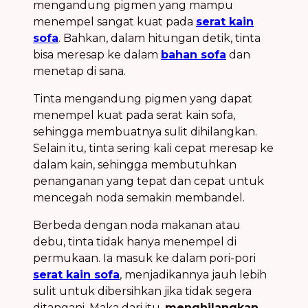
mengandung pigmen yang mampu
menempel sangat kuat pada
serat kain
sofa
. Bahkan, dalam hitungan detik, tinta
bisa meresap ke dalam
bahan sofa
dan
menetap di sana.
Tinta mengandung pigmen yang dapat
menempel kuat pada serat kain sofa,
sehingga membuatnya sulit dihilangkan.
Selain itu, tinta sering kali cepat meresap ke
dalam kain, sehingga membutuhkan
penanganan yang tepat dan cepat untuk
mencegah noda semakin membandel.
Berbeda dengan noda makanan atau
debu, tinta tidak hanya menempel di
permukaan. Ia masuk ke dalam pori-pori
serat kain sofa
, menjadikannya jauh lebih
sulit untuk dibersihkan jika tidak segera
ditangani. Maka dari itu,
menghilangkan